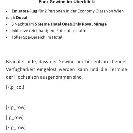
Euer Gewinn im Überblick:
Emirates-Flug
für 2 Personen in der Economy Class von Wien
nach
Dubai
3 Nächte im
5 Sterne Hotel One&Only Royal Mirage
Inklusive reichhaltigem Frühstücksbuffet
Toller Spa-Bereich im Hotel
Beachtet bitte, dass der Gewinn nur bei entsprechender
Verfügbarkeit eingelöst werden kann und die Termine
der Hochsaison ausgenommen sind.
[/lp_col]
[/lp_row]
[lp_row]
[/lp_row]