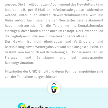
werden. Die Einwilligung zum Abonnement des Newsletters kann
jederzeit z.B. per E-Mail an info@urlaubsguru.at widerrufen
werden. Unter allen aktiven Newsletterabonnenten wird die
Reise verlost. Auch Leser, die den Newsletter bereits abonniert
haben, müssen sich für die Teilnahme ins Kontaktformular
eintragen, diese landen dann auch im Lostopf. Der Gewinner und
die Begleitperson müssen
mindestens 18 Jahre
alt sein.
Der Gewinn ist nicht übertragbar und Verlängerung und
Bareinlösung sowie Weitergabe/Verkauf sind ausgeschlossen. Es
besteht kein Anspruch auf Beförderung zu Hochsaisonzeiten, an
Freitagen und Samstagen und bei angespannter
Buchungssituation.
Mitarbeiter der UNIQ GmbH und deren Familienangehörige sind
von der Teilnahme ausgeschlossen.