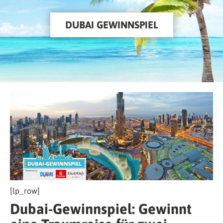
DUBAI GEWINNSPIEL
[lp_row]
Dubai-Gewinnspiel: Gewinnt