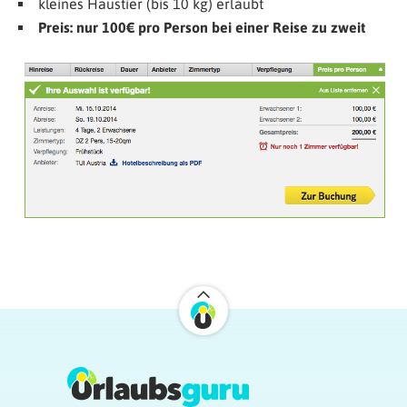
kleines Haustier (bis 10 kg) erlaubt
Preis: nur 100€ pro Person bei einer Reise zu zweit