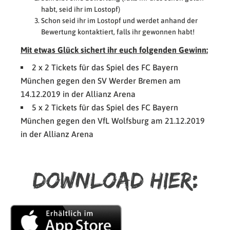
habt, seid ihr im Lostopf)
Schon seid ihr im Lostopf und werdet anhand der
Bewertung kontaktiert, falls ihr gewonnen habt!
Mit etwas Glück sichert ihr euch folgenden Gewinn
:
2 x 2 Tickets für das Spiel des FC Bayern
München gegen den SV Werder Bremen am
14.12.2019 in der Allianz Arena
5 x 2 Tickets für das Spiel des FC Bayern
München gegen den VfL Wolfsburg am 21.12.2019
in der Allianz Arena