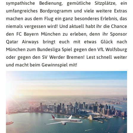
sympathische Bedienung, gemütliche Sitzplätze, ein
umfangreiches Bordprogramm und viele weitere Extras
machen aus dem Flug ein ganz besonderes Erlebnis, das
niemals vergessen wird! Und aktuell habt ihr die Chance
den FC Bayern München zu erleben, denn ihr Sponsor
Qatar Airways bringt euch mit etwas Glück nach
München zum Bundesliga Spiel gegen den VfL Wolfsburg
oder gegen den SV Werder Bremen! Lest schnell weiter
und macht beim Gewinnspiel mit!