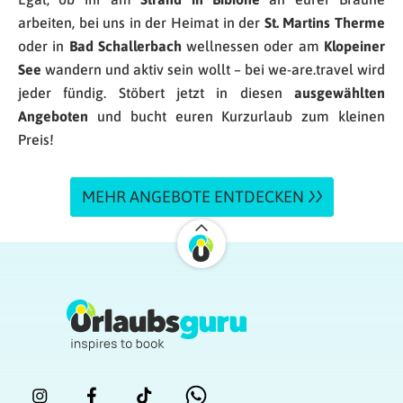
arbeiten, bei uns in der Heimat in der
St. Martins Therme
oder in
Bad Schallerbach
wellnessen oder am
Klopeiner
See
wandern und aktiv sein wollt – bei we-are.travel wird
jeder fündig. Stöbert jetzt in diesen
ausgewählten
Angeboten
und bucht euren Kurzurlaub zum kleinen
Preis!
MEHR ANGEBOTE ENTDECKEN