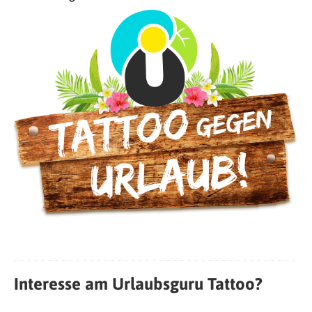
Interesse am Urlaubsguru Tattoo?