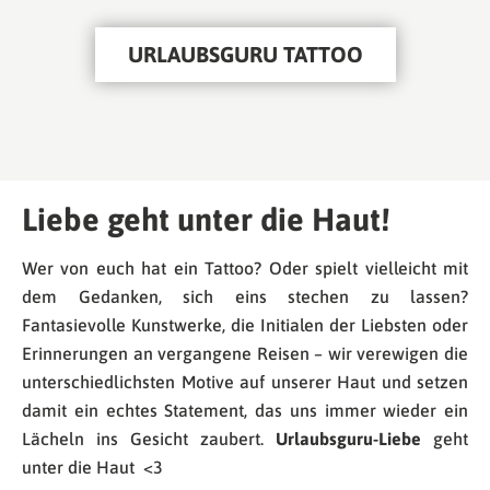
URLAUBSGURU TATTOO
Liebe geht unter die Haut!
Wer von euch hat ein Tattoo? Oder spielt vielleicht mit
dem Gedanken, sich eins stechen zu lassen?
Fantasievolle Kunstwerke, die Initialen der Liebsten oder
Erinnerungen an vergangene Reisen – wir verewigen die
unterschiedlichsten Motive auf unserer Haut und setzen
damit ein echtes Statement, das uns immer wieder ein
Lächeln ins Gesicht zaubert.
Urlaubsguru-Liebe
geht
unter die Haut <3