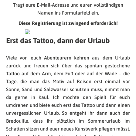
Tragt eure E-Mail-Adresse und euren vollständigen
Namen ins Formularfeld ein.
Diese Registrierung ist zwingend erforderlich!
Erst das Tattoo, dann der Urlaub
Viele von euch Abenteurern kehren aus dem Urlaub
zurück und freuen sich über das spontan gestochene
Tattoo auf dem Arm, dem Fuß oder auf der Wade – die
Tage, die man das Motiv auf Reisen erst einmal vor
Sonne, Sand und Salzwasser schützen muss, nimmt man
da gerne in Kauf. Ich möchte den Spieß für euch
umdrehen und biete euch erst das Tattoo und dann einen
unvergesslichen Urlaub. So entgeht ihr dann auch der
Bredouille, dass ihr plötzlich im Sommerurlaub im
Schatten sitzen und euer neues Kunstwerk pflegen müsst.