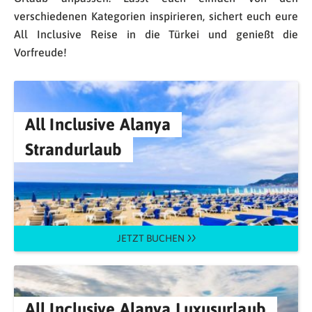
verschiedenen Kategorien inspirieren, sichert euch eure
All Inclusive Reise in die Türkei und genießt die
Vorfreude!
All Inclusive Alanya
Strandurlaub
JETZT BUCHEN
All Inclusive Alanya Luxusurlaub