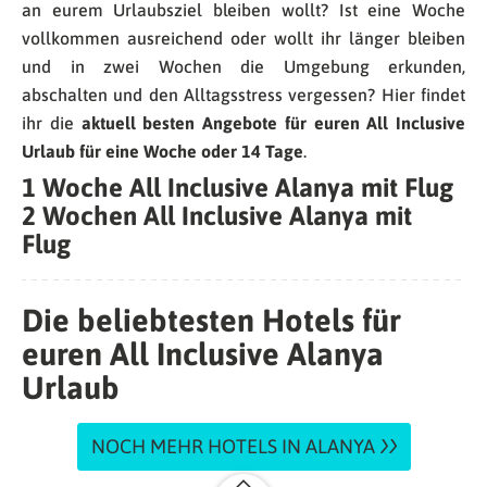
an eurem Urlaubsziel bleiben wollt? Ist eine Woche
vollkommen ausreichend oder wollt ihr länger bleiben
und in zwei Wochen die Umgebung erkunden,
abschalten und den Alltagsstress vergessen? Hier findet
ihr die
aktuell besten Angebote für euren All Inclusive
Urlaub für eine Woche oder 14 Tage
.
1 Woche All Inclusive Alanya mit Flug
2 Wochen All Inclusive Alanya mit
Flug
Die beliebtesten Hotels für
euren All Inclusive Alanya
Urlaub
NOCH MEHR HOTELS IN ALANYA