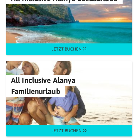
JETZT BUCHEN
All Inclusive Alanya
Familienurlaub
JETZT BUCHEN