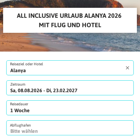
ALL INCLUSIVE URLAUB ALANYA 2026 
MIT FLUG UND HOTEL
Reiseziel oder Hotel
Zeitraum
Sa, 08.08.2026 - Di, 23.02.2027
Reisedauer
Abflughafen