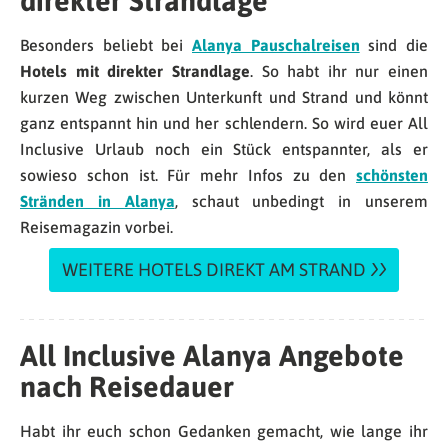
direkter Strandlage
Besonders beliebt bei
Alanya Pauschalreisen
sind die
Hotels mit direkter Strandlage
. So habt ihr nur einen
kurzen Weg zwischen Unterkunft und Strand und könnt
ganz entspannt hin und her schlendern. So wird euer All
Inclusive Urlaub noch ein Stück entspannter, als er
sowieso schon ist. Für mehr Infos zu den
schönsten
Stränden in Alanya
, schaut unbedingt in unserem
Reisemagazin vorbei.
WEITERE HOTELS DIREKT AM STRAND
All Inclusive Alanya Angebote
nach Reisedauer
Habt ihr euch schon Gedanken gemacht, wie lange ihr