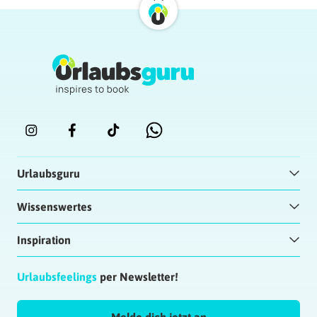
Urlaubsguru
Wissenswertes
Inspiration
Urlaubsfeelings
per Newsletter!