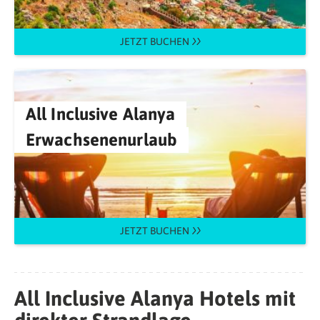
JETZT BUCHEN
All Inclusive Alanya
Erwachsenenurlaub
JETZT BUCHEN
All Inclusive Alanya Hotels mit