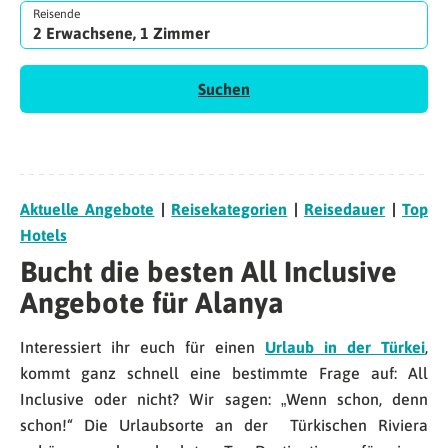
Reisende
2 Erwachsene, 1 Zimmer
Suchen
Aktuelle Angebote
|
Reisekategorien
|
Reisedauer
|
Top
Hotels
Bucht die besten All Inclusive
Angebote für Alanya
Interessiert ihr euch für einen
Urlaub in der Türkei
,
kommt ganz schnell eine bestimmte Frage auf: All
Inclusive oder nicht? Wir sagen: „Wenn schon, denn
schon!“ Die Urlaubsorte an der Türkischen Riviera