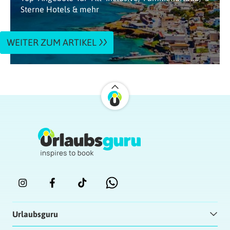
Sterne Hotels & mehr
WEITER ZUM ARTIKEL
Urlaubsguru