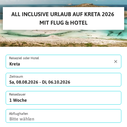
ALL INCLUSIVE URLAUB AUF KRETA 2026 
MIT FLUG & HOTEL
Reiseziel oder Hotel
Zeitraum
Sa, 08.08.2026 - Di, 06.10.2026
Reisedauer
Abflughafen