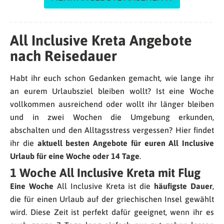
All Inclusive Kreta Angebote
nach Reisedauer
Habt ihr euch schon Gedanken gemacht, wie lange ihr
an eurem Urlaubsziel bleiben wollt? Ist eine Woche
vollkommen ausreichend oder wollt ihr länger bleiben
und in zwei Wochen die Umgebung erkunden,
abschalten und den Alltagsstress vergessen? Hier findet
ihr die
aktuell besten Angebote für euren All Inclusive
Urlaub für eine Woche oder 14 Tage
.
1 Woche All Inclusive Kreta mit Flug
Eine Woche
All Inclusive Kreta ist die
häufigste Dauer
,
die für einen Urlaub auf der griechischen Insel gewählt
wird. Diese Zeit ist perfekt dafür geeignet, wenn ihr es