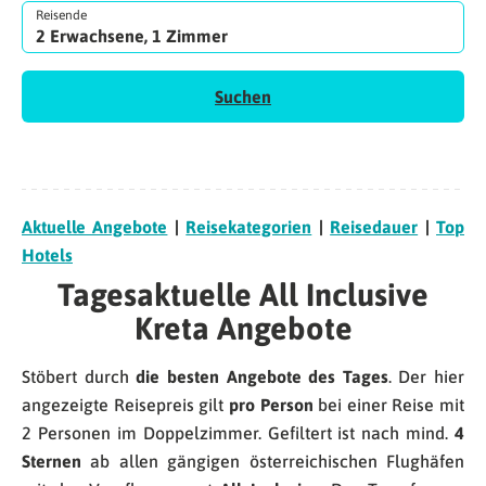
Reisende
2 Erwachsene, 1 Zimmer
Suchen
Aktuelle Angebote
|
Reisekategorien
|
Reisedauer
|
Top
Hotels
Tagesaktuelle All Inclusive
Kreta Angebote
Stöbert durch
die besten Angebote des Tages
. Der hier
angezeigte Reisepreis gilt
pro Person
bei einer Reise mit
2 Personen im Doppelzimmer. Gefiltert ist nach mind.
4
Sternen
ab allen gängigen österreichischen Flughäfen