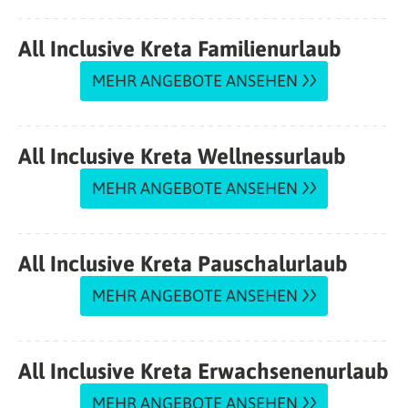
All Inclusive Kreta Familienurlaub
MEHR ANGEBOTE ANSEHEN
All Inclusive Kreta Wellnessurlaub
MEHR ANGEBOTE ANSEHEN
All Inclusive Kreta Pauschalurlaub
MEHR ANGEBOTE ANSEHEN
All Inclusive Kreta Erwachsenenurlaub
MEHR ANGEBOTE ANSEHEN