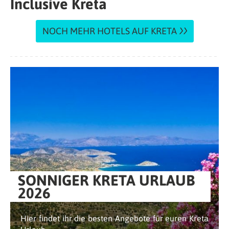
Inclusive Kreta
NOCH MEHR HOTELS AUF KRETA
SONNIGER KRETA URLAUB
2026
Hier findet ihr die besten Angebote für euren Kreta