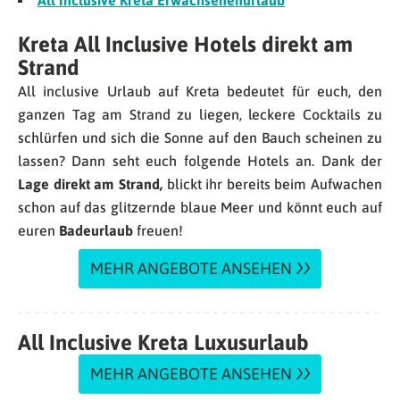
All Inclusive Kreta Erwachsenenurlaub
Kreta All Inclusive Hotels direkt am
Strand
All inclusive Urlaub auf Kreta bedeutet für euch, den
ganzen Tag am Strand zu liegen, leckere Cocktails zu
schlürfen und sich die Sonne auf den Bauch scheinen zu
lassen? Dann seht euch folgende Hotels an. Dank der
Lage direkt am Strand,
blickt ihr bereits beim Aufwachen
schon auf das glitzernde blaue Meer und könnt euch auf
euren
Badeurlaub
freuen!
MEHR ANGEBOTE ANSEHEN
All Inclusive Kreta Luxusurlaub
MEHR ANGEBOTE ANSEHEN