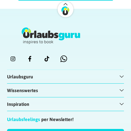
Urlaubsguru
Wissenswertes
Inspiration
Urlaubsfeelings
per Newsletter!