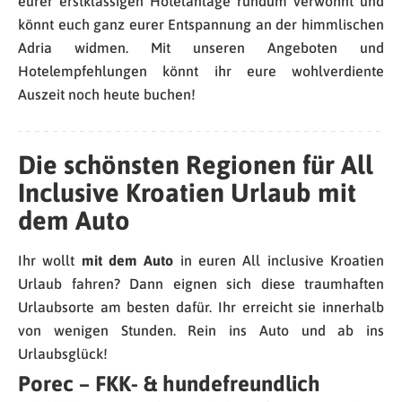
eurer erstklassigen Hotelanlage rundum verwöhnt und
könnt euch ganz eurer Entspannung an der himmlischen
Adria widmen. Mit unseren Angeboten und
Hotelempfehlungen könnt ihr eure wohlverdiente
Auszeit noch heute buchen!
Die schönsten Regionen für All
Inclusive Kroatien Urlaub mit
dem Auto
Ihr wollt
mit dem Auto
in euren All inclusive Kroatien
Urlaub fahren? Dann eignen sich diese traumhaften
Urlaubsorte am besten dafür. Ihr erreicht sie innerhalb
von wenigen Stunden. Rein ins Auto und ab ins
Urlaubsglück!
Porec – FKK- & hundefreundlich