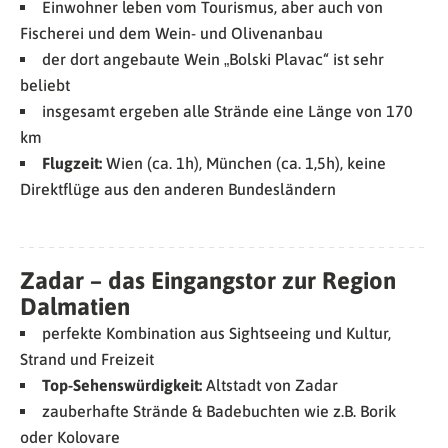
Einwohner leben vom Tourismus, aber auch von
Fischerei und dem Wein- und Olivenanbau
der dort angebaute Wein „Bolski Plavac“ ist sehr
beliebt
insgesamt ergeben alle Strände eine Länge von 170
km
Flugzeit:
Wien (ca. 1h), München (ca. 1,5h), keine
Direktflüge aus den anderen Bundesländern
Zadar – das Eingangstor zur Region
Dalmatien
perfekte Kombination aus Sightseeing und Kultur,
Strand und Freizeit
Top-Sehenswürdigkeit:
Altstadt von Zadar
zauberhafte Strände & Badebuchten wie z.B. Borik
oder Kolovare