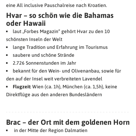
eine All inclusive Pauschalreise nach Kroatien.
Hvar – so schön wie die Bahamas
oder Hawaii
laut „Forbes Magazin“ gehört Hvar zu den 10
schönsten Inseln der Welt
lange Tradition und Erfahrung im Tourismus
saubere und schöne Strände
2.726 Sonnenstunden im Jahr
bekannt für den Wein- und Olivenanbau, sowie für
den auf der Insel weit verbreiteten Lavendel
Flugzeit:
Wien (ca. 1h), München (ca. 1,5h), keine
Direktflüge aus den anderen Bundesländern
Brac – der Ort mit dem goldenen Horn
in der Mitte der Region Dalmatien