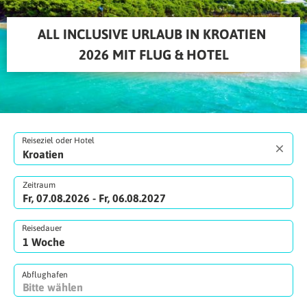
ALL INCLUSIVE URLAUB IN KROATIEN 
2026 MIT FLUG & HOTEL
Reiseziel oder Hotel
Zeitraum
Fr, 07.08.2026 - Fr, 06.08.2027
Reisedauer
Abflughafen