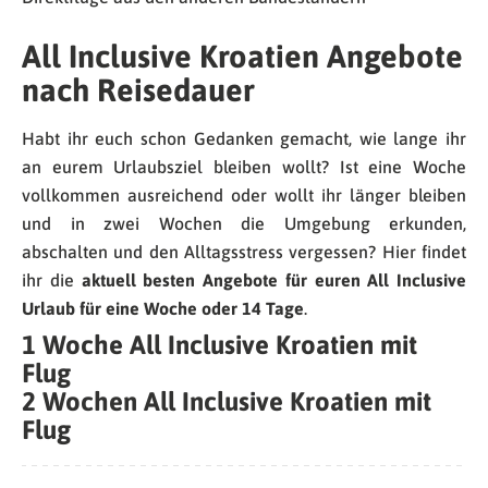
All Inclusive Kroatien Angebote
nach Reisedauer
Habt ihr euch schon Gedanken gemacht, wie lange ihr
an eurem Urlaubsziel bleiben wollt? Ist eine Woche
vollkommen ausreichend oder wollt ihr länger bleiben
und in zwei Wochen die Umgebung erkunden,
abschalten und den Alltagsstress vergessen? Hier findet
ihr die
aktuell besten Angebote für euren All Inclusive
Urlaub für eine Woche oder 14 Tage
.
1 Woche All Inclusive Kroatien mit
Flug
2 Wochen All Inclusive Kroatien mit
Flug