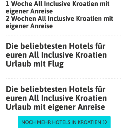
1 Woche All Inclusive Kroatien mit
eigener Anreise
2 Wochen All Inclusive Kroatien mit
eigener Anreise
Die beliebtesten Hotels für
euren All Inclusive Kroatien
Urlaub mit Flug
Die beliebtesten Hotels für
euren All Inclusive Kroatien
Urlaub mit eigener Anreise
NOCH MEHR HOTELS IN KROATIEN