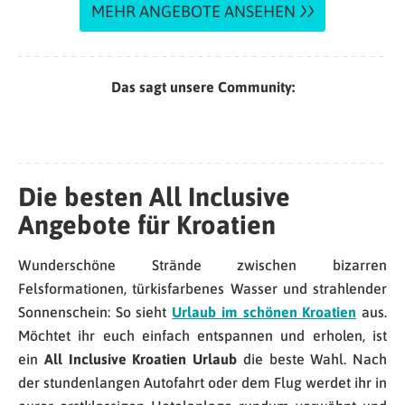
MEHR ANGEBOTE ANSEHEN
Das sagt unsere Community:
Die besten All Inclusive
Angebote für Kroatien
Wunderschöne Strände zwischen bizarren
Felsformationen, türkisfarbenes Wasser und strahlender
Sonnenschein: So sieht
Urlaub im schönen Kroatien
aus.
Möchtet ihr euch einfach entspannen und erholen, ist
ein
All Inclusive Kroatien Urlaub
die beste Wahl. Nach
der stundenlangen Autofahrt oder dem Flug werdet ihr in