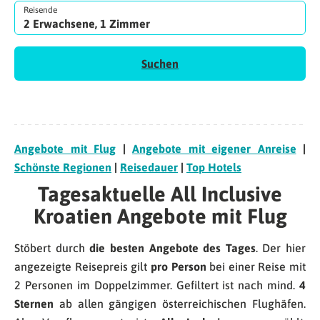
Reisende
2 Erwachsene, 1 Zimmer
Suchen
Angebote mit Flug
|
Angebote mit eigener Anreise
|
Schönste Regionen
|
Reisedauer
|
Top Hotels
Tagesaktuelle All Inclusive
Kroatien Angebote mit Flug
Stöbert durch
die besten Angebote des Tages
. Der hier
angezeigte Reisepreis gilt
pro Person
bei einer Reise mit
2 Personen im Doppelzimmer. Gefiltert ist nach mind.
4
Sternen
ab allen gängigen österreichischen Flughäfen.