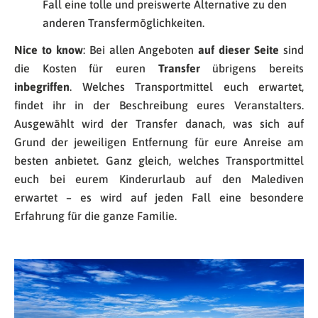
Fall eine tolle und preiswerte Alternative zu den
anderen Transfermöglichkeiten.
Nice to know
: Bei allen Angeboten
auf dieser Seite
sind
die Kosten für euren
Transfer
übrigens bereits
inbegriffen
. Welches Transportmittel euch erwartet,
findet ihr in der Beschreibung eures Veranstalters.
Ausgewählt wird der Transfer danach, was sich auf
Grund der jeweiligen Entfernung für eure Anreise am
besten anbietet. Ganz gleich, welches Transportmittel
euch bei eurem Kinderurlaub auf den Malediven
erwartet – es wird auf jeden Fall eine besondere
Erfahrung für die ganze Familie.