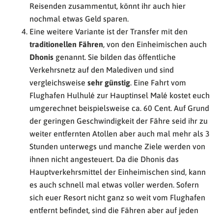
Reisenden zusammentut, könnt ihr auch hier
nochmal etwas Geld sparen.
Eine weitere Variante ist der Transfer mit den
traditionellen Fähren
, von den Einheimischen auch
Dhonis
genannt. Sie bilden das öffentliche
Verkehrsnetz auf den Malediven und sind
vergleichsweise
sehr günstig
. Eine Fahrt vom
Flughafen Hulhulé zur Hauptinsel Malé kostet euch
umgerechnet beispielsweise ca. 60 Cent. Auf Grund
der geringen Geschwindigkeit der Fähre seid ihr zu
weiter entfernten Atollen aber auch mal mehr als 3
Stunden unterwegs und manche Ziele werden von
ihnen nicht angesteuert. Da die Dhonis das
Hauptverkehrsmittel der Einheimischen sind, kann
es auch schnell mal etwas voller werden. Sofern
sich euer Resort nicht ganz so weit vom Flughafen
entfernt befindet, sind die Fähren aber auf jeden