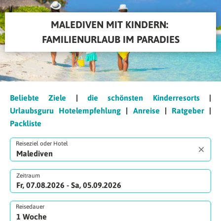
MALEDIVEN MIT KINDERN: 
FAMILIENURLAUB IM PARADIES
Beliebte Ziele
|
die schönsten Kinderresorts
|
Urlaubsguru Hotelempfehlung
|
Anreise
|
Ratgeber
|
Packliste
Reiseziel oder Hotel
Zeitraum
Fr, 07.08.2026 - Sa, 05.09.2026
Reisedauer