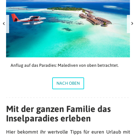
Anflug auf das Paradies: Malediven von oben betrachtet.
NACH OBEN
Mit der ganzen Familie das
Inselparadies erleben
Hier bekommt ihr wertvolle Tipps für euren Urlaub mit