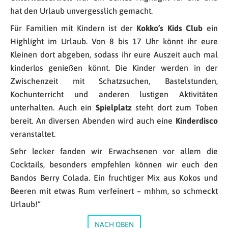
hat den Urlaub unvergesslich gemacht.
Für Familien mit Kindern ist der
Kokko’s Kids Club
ein
Highlight im Urlaub. Von 8 bis 17 Uhr könnt ihr eure
Kleinen dort abgeben, sodass ihr eure Auszeit auch mal
kinderlos genießen könnt. Die Kinder werden in der
Zwischenzeit mit Schatzsuchen, Bastelstunden,
Kochunterricht und anderen lustigen Aktivitäten
unterhalten. Auch ein
Spielplatz
steht dort zum Toben
bereit. An diversen Abenden wird auch eine
Kinderdisco
veranstaltet.
Sehr lecker fanden wir Erwachsenen vor allem die
Cocktails, besonders empfehlen können wir euch den
Bandos Berry Colada. Ein fruchtiger Mix aus Kokos und
Beeren mit etwas Rum verfeinert – mhhm, so schmeckt
Urlaub!“
NACH OBEN