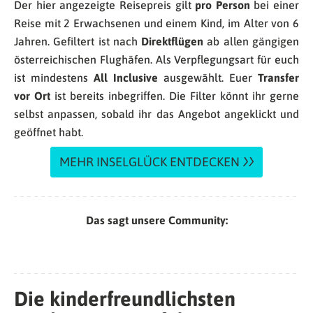
Der hier angezeigte Reisepreis gilt
pro Person
bei einer
Reise mit 2 Erwachsenen und einem Kind, im Alter von 6
Jahren. Gefiltert ist nach
Direktflügen
ab allen gängigen
österreichischen Flughäfen. Als Verpflegungsart für euch
ist mindestens
All Inclusive
ausgewählt. Euer
Transfer
vor Ort
ist bereits inbegriffen. Die Filter könnt ihr gerne
selbst anpassen, sobald ihr das Angebot angeklickt und
geöffnet habt.
MEHR INSELGLÜCK ENTDECKEN
Das sagt unsere Community:
Die kinderfreundlichsten