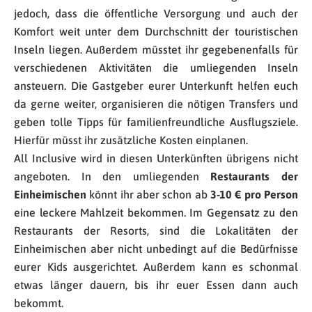
jedoch, dass die öffentliche Versorgung und auch der
Komfort weit unter dem Durchschnitt der touristischen
Inseln liegen. Außerdem müsstet ihr gegebenenfalls für
verschiedenen Aktivitäten die umliegenden Inseln
ansteuern. Die Gastgeber eurer Unterkunft helfen euch
da gerne weiter, organisieren die nötigen Transfers und
geben tolle Tipps für familienfreundliche Ausflugsziele.
Hierfür müsst ihr zusätzliche Kosten einplanen.
All Inclusive wird in diesen Unterkünften übrigens nicht
angeboten. In den umliegenden
Restaurants der
Einheimischen
könnt ihr aber schon ab
3-10 € pro Person
eine leckere Mahlzeit bekommen. Im Gegensatz zu den
Restaurants der Resorts, sind die Lokalitäten der
Einheimischen aber nicht unbedingt auf die Bedürfnisse
eurer Kids ausgerichtet. Außerdem kann es schonmal
etwas länger dauern, bis ihr euer Essen dann auch
bekommt.