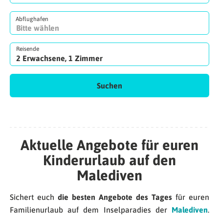
Abflughafen
Reisende
2 Erwachsene, 1 Zimmer
Suchen
Aktuelle Angebote für euren
Kinderurlaub auf den
Malediven
Sichert euch
die besten Angebote des Tages
für euren
Familienurlaub auf dem Inselparadies der
Malediven
.