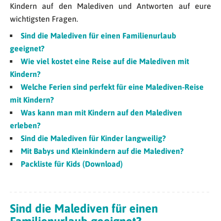
Kindern auf den Malediven und Antworten auf eure
wichtigsten Fragen.
Sind die Malediven für einen Familienurlaub
geeignet?
Wie viel kostet eine Reise auf die Malediven mit
Kindern?
Welche Ferien sind perfekt für eine Malediven-Reise
mit Kindern?
Was kann man mit Kindern auf den Malediven
erleben?
Sind die Malediven für Kinder langweilig?
Mit Babys und Kleinkindern auf die Malediven?
Packliste für Kids (Download)
Sind die Malediven für einen