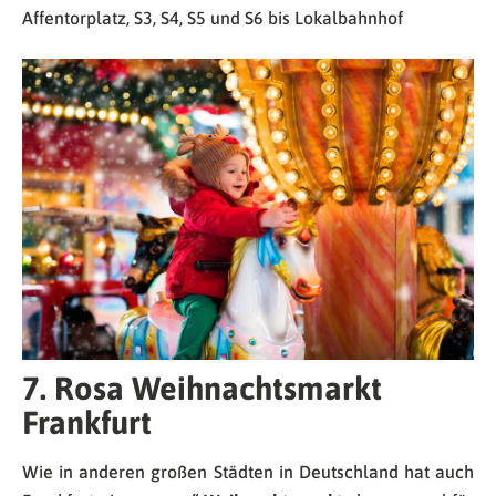
Affentorplatz, S3, S4, S5 und S6 bis Lokalbahnhof
7. Rosa Weihnachtsmarkt
Frankfurt
Wie in anderen großen Städten in Deutschland hat auch