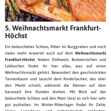
5. Weihnachtsmarkt Frankfurt-
Höchst
Ein beleuchtetes Schloss, Ritter im Burggraben und noch
vieles mehr erwartet euch auf dem
Weihnachtsmarkt
Frankfurt-Höchst
. Neben Glühwein, Bratwürstchen und
Lebkuchen findet ihr hier alles, was auf einen
Weihnachtsmarkt gehört. Bewundert den geschmückten
Tannenbaum und lauscht dem Kinderlachen, das über
den Markt schallt, während die Kleinen auf dem
Karussell ihre Runden drehen. Mit Blick auf das
beleuchtete Schloss und den Main lässt es sich hier sehr
gut aushalten. Im Winter-Ritterlager findet ihr Zelte,