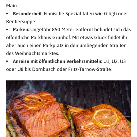
Main
Besonderheit
: Finnische Spezialitäten wie Glögli oder
Rentiersuppe
Parken:
Ungefähr 850 Meter entfernt befindet sich das
öffentliche Parkhaus Grünhof. Mit etwas Glück findet ihr
aber auch einen Parkplatz in den umliegenden Straßen
des Weihnachtsmarktes.
Anreise mit öffentlichen Verkehrsmitteln:
U1, U2, U3
oder U8 bis Dornbusch oder Fritz-Tarnow-Straße