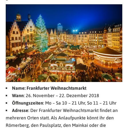
Name: Frankfurter Weihnachtsmarkt
Wann
: 26. November – 22. Dezember 2018
Öffnungszeiten
: Mo – Sa 10 – 21 Uhr, So 11 – 21 Uhr
Adresse
: Der Frankfurter Weihnachtsmarkt findet an
mehreren Orten statt. Als Anlaufpunkte könnt ihr den
Römerberg, den Paulsplatz, den Mainkai oder die