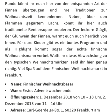
Runde könnt ihr euch hier von der entspannten Art der
Finnen überzeugen und ihre Traditionen zur
Weihnachtszeit kennenlernen. Neben, über den
Flammen gegartem Lachs, könnt ihr hier auch
traditionelle Rentiersuppe probieren. Der leckere Glögli,
der Glühwein der Finnen, wärmt euch auch herrlich von
Innen. Für eure Kinder gibt es ein buntes Programm und
als Highlight kommt sogar der echte finnische
Weihnachtsmann vorbei. Wollt ihr etwas Abwechslung zu
den typischen Weihnachtsmärkten seid ihr hier genau
richtig. Viel Spaß auf dem Finnischen Weihnachtsmarkt in
Frankfurt.
Name: Finnischer Weihnachtsbasar
Wann:
Erstes Adventswochenende
Öffnungszeiten:
1. Dezember 2018 von 10 – 18 Uhr, 2.
Dezember 2018 von 11 – 16 Uhr
Adresse:
Carl-Goerdeler-Str. 1, 60320 Frankfurt am