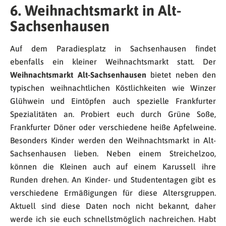
6. Weihnachtsmarkt in Alt-
Sachsenhausen
Auf dem Paradiesplatz in Sachsenhausen findet
ebenfalls ein kleiner Weihnachtsmarkt statt. Der
Weihnachtsmarkt Alt-Sachsenhausen
bietet neben den
typischen weihnachtlichen Köstlichkeiten wie Winzer
Glühwein und Eintöpfen auch spezielle Frankfurter
Spezialitäten an. Probiert euch durch Grüne Soße,
Frankfurter Döner oder verschiedene heiße Apfelweine.
Besonders Kinder werden den Weihnachtsmarkt in Alt-
Sachsenhausen lieben. Neben einem Streichelzoo,
können die Kleinen auch auf einem Karussell ihre
Runden drehen. An Kinder- und Studententagen gibt es
verschiedene Ermäßigungen für diese Altersgruppen.
Aktuell sind diese Daten noch nicht bekannt, daher
werde ich sie euch schnellstmöglich nachreichen. Habt