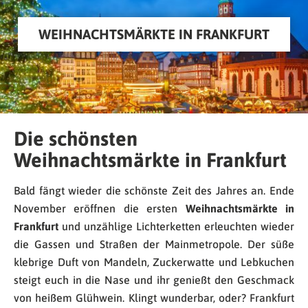
WEIHNACHTSMÄRKTE IN FRANKFURT
Die schönsten
Weihnachtsmärkte in Frankfurt
Bald fängt wieder die schönste Zeit des Jahres an. Ende
November eröffnen die ersten
Weihnachtsmärkte in
Frankfurt
und unzählige Lichterketten erleuchten wieder
die Gassen und Straßen der Mainmetropole. Der süße
klebrige Duft von Mandeln, Zuckerwatte und Lebkuchen
steigt euch in die Nase und ihr genießt den Geschmack
von heißem Glühwein. Klingt wunderbar, oder? Frankfurt