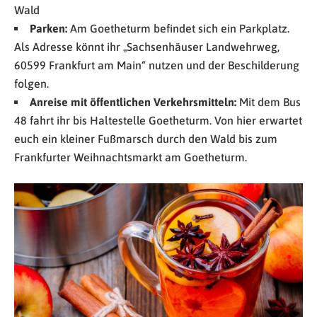
Wald
Parken:
Am Goetheturm befindet sich ein Parkplatz.
Als Adresse könnt ihr „Sachsenhäuser Landwehrweg,
60599 Frankfurt am Main“ nutzen und der Beschilderung
folgen.
Anreise mit öffentlichen Verkehrsmitteln:
Mit dem Bus
48 fahrt ihr bis Haltestelle Goetheturm. Von hier erwartet
euch ein kleiner Fußmarsch durch den Wald bis zum
Frankfurter Weihnachtsmarkt am Goetheturm.