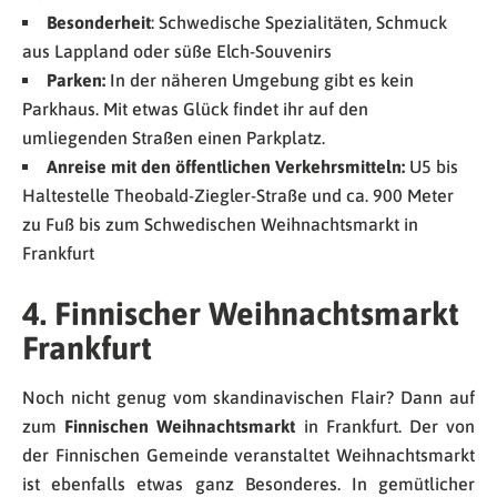
Besonderheit
: Schwedische Spezialitäten, Schmuck
aus Lappland oder süße Elch-Souvenirs
Parken:
In der näheren Umgebung gibt es kein
Parkhaus. Mit etwas Glück findet ihr auf den
umliegenden Straßen einen Parkplatz.
Anreise mit den öffentlichen Verkehrsmitteln:
U5 bis
Haltestelle Theobald-Ziegler-Straße und ca. 900 Meter
zu Fuß bis zum Schwedischen Weihnachtsmarkt in
Frankfurt
4. Finnischer Weihnachtsmarkt
Frankfurt
Noch nicht genug vom skandinavischen Flair? Dann auf
zum
Finnischen Weihnachtsmarkt
in Frankfurt. Der von
der Finnischen Gemeinde veranstaltet Weihnachtsmarkt
ist ebenfalls etwas ganz Besonderes. In gemütlicher