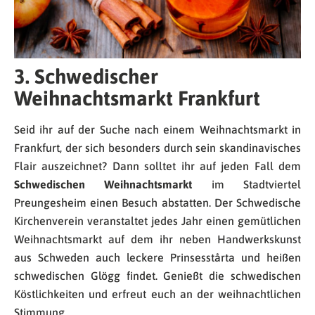
3. Schwedischer
Weihnachtsmarkt Frankfurt
Seid ihr auf der Suche nach einem Weihnachtsmarkt in
Frankfurt, der sich besonders durch sein skandinavisches
Flair auszeichnet? Dann solltet ihr auf jeden Fall dem
Schwedischen Weihnachtsmarkt
im Stadtviertel
Preungesheim einen Besuch abstatten. Der Schwedische
Kirchenverein veranstaltet jedes Jahr einen gemütlichen
Weihnachtsmarkt auf dem ihr neben Handwerkskunst
aus Schweden auch leckere Prinsesstårta und heißen
schwedischen Glögg findet. Genießt die schwedischen
Köstlichkeiten und erfreut euch an der weihnachtlichen
Stimmung.