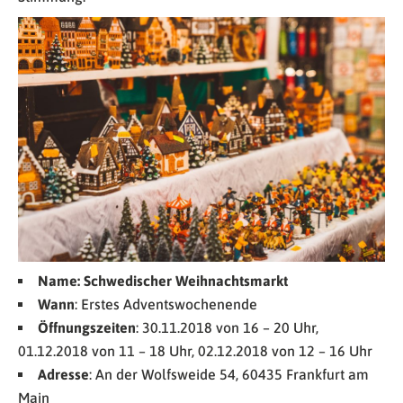
Name:
Schwedischer Weihnachtsmarkt
Wann
: Erstes Adventswochenende
Öffnungszeiten
: 30.11.2018 von 16 – 20 Uhr,
01.12.2018 von 11 – 18 Uhr, 02.12.2018 von 12 – 16 Uhr
Adresse
: An der Wolfsweide 54, 60435 Frankfurt am
Main