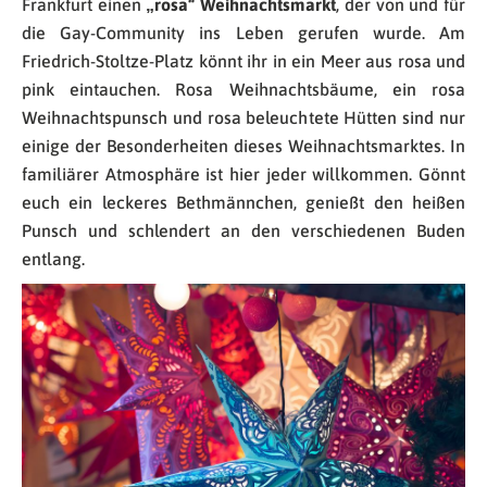
Frankfurt einen
„rosa“ Weihnachtsmarkt
, der von und für
die Gay-Community ins Leben gerufen wurde. Am
Friedrich-Stoltze-Platz könnt ihr in ein Meer aus rosa und
pink eintauchen. Rosa Weihnachtsbäume, ein rosa
Weihnachtspunsch und rosa beleuchtete Hütten sind nur
einige der Besonderheiten dieses Weihnachtsmarktes. In
familiärer Atmosphäre ist hier jeder willkommen. Gönnt
euch ein leckeres Bethmännchen, genießt den heißen
Punsch und schlendert an den verschiedenen Buden
entlang.