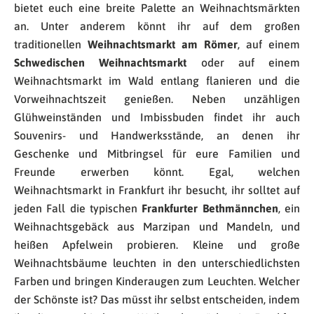
bietet euch eine breite Palette an Weihnachtsmärkten
an. Unter anderem könnt ihr auf dem großen
traditionellen
Weihnachtsmarkt am Römer
, auf einem
Schwedischen Weihnachtsmarkt
oder auf einem
Weihnachtsmarkt im Wald entlang flanieren und die
Vorweihnachtszeit genießen. Neben unzähligen
Glühweinständen und Imbissbuden findet ihr auch
Souvenirs- und Handwerksstände, an denen ihr
Geschenke und Mitbringsel für eure Familien und
Freunde erwerben könnt. Egal, welchen
Weihnachtsmarkt in Frankfurt ihr besucht, ihr solltet auf
jeden Fall die typischen
Frankfurter Bethmännchen
, ein
Weihnachtsgebäck aus Marzipan und Mandeln, und
heißen Apfelwein probieren. Kleine und große
Weihnachtsbäume leuchten in den unterschiedlichsten
Farben und bringen Kinderaugen zum Leuchten. Welcher
der Schönste ist? Das müsst ihr selbst entscheiden, indem