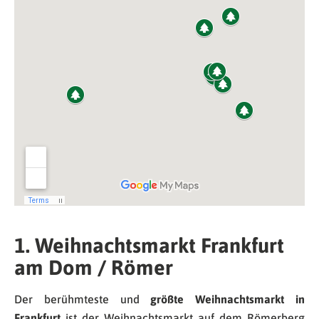
1. Weihnachtsmarkt Frankfurt
am Dom / Römer
Der berühmteste und
größte Weihnachtsmarkt in
Frankfurt
ist der Weihnachtsmarkt auf dem Römerberg