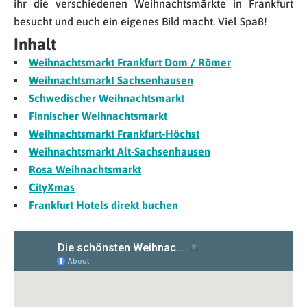
ihr die verschiedenen Weihnachtsmärkte in Frankfurt
besucht und euch ein eigenes Bild macht. Viel Spaß!
Inhalt
Weihnachtsmarkt Frankfurt Dom / Römer
Weihnachtsmarkt Sachsenhausen
Schwedischer Weihnachtsmarkt
Finnischer Weihnachtsmarkt
Weihnachtsmarkt Frankfurt-Höchst
Weihnachtsmarkt Alt-Sachsenhausen
Rosa Weihnachtsmarkt
CityXmas
Frankfurt Hotels direkt buchen