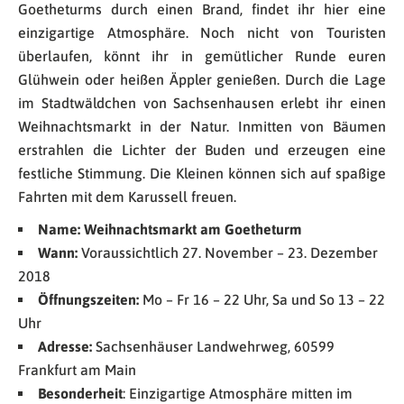
Goetheturms durch einen Brand, findet ihr hier eine
einzigartige Atmosphäre. Noch nicht von Touristen
überlaufen, könnt ihr in gemütlicher Runde euren
Glühwein oder heißen Äppler genießen. Durch die Lage
im Stadtwäldchen von Sachsenhausen erlebt ihr einen
Weihnachtsmarkt in der Natur. Inmitten von Bäumen
erstrahlen die Lichter der Buden und erzeugen eine
festliche Stimmung. Die Kleinen können sich auf spaßige
Fahrten mit dem Karussell freuen.
Name: Weihnachtsmarkt am Goetheturm
Wann:
Voraussichtlich 27. November – 23. Dezember
2018
Öffnungszeiten:
Mo – Fr 16 – 22 Uhr, Sa und So 13 – 22
Uhr
Adresse:
Sachsenhäuser Landwehrweg, 60599
Frankfurt am Main
Besonderheit
: Einzigartige Atmosphäre mitten im