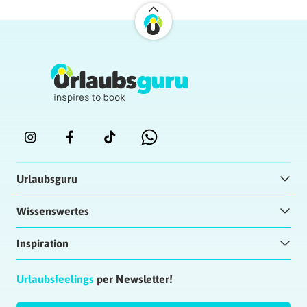
Urlaubsguru
Wissenswertes
Inspiration
Urlaubsfeelings
per Newsletter!