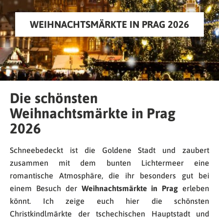
WEIHNACHTSMÄRKTE IN PRAG 2026
Die schönsten
Weihnachtsmärkte in Prag
2026
Schneebedeckt ist die Goldene Stadt und zaubert
zusammen mit dem bunten Lichtermeer eine
romantische Atmosphäre, die ihr besonders gut bei
einem Besuch der
Weihnachtsmärkte in Prag
erleben
könnt. Ich zeige euch hier die schönsten
Christkindlmärkte der tschechischen Hauptstadt und