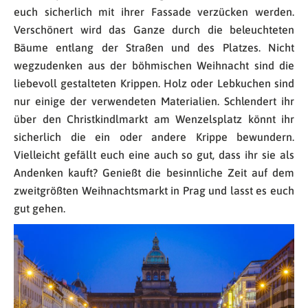
euch sicherlich mit ihrer Fassade verzücken werden.
Verschönert wird das Ganze durch die beleuchteten
Bäume entlang der Straßen und des Platzes. Nicht
wegzudenken aus der böhmischen Weihnacht sind die
liebevoll gestalteten Krippen. Holz oder Lebkuchen sind
nur einige der verwendeten Materialien. Schlendert ihr
über den Christkindlmarkt am Wenzelsplatz könnt ihr
sicherlich die ein oder andere Krippe bewundern.
Vielleicht gefällt euch eine auch so gut, dass ihr sie als
Andenken kauft? Genießt die besinnliche Zeit auf dem
zweitgrößten Weihnachtsmarkt in Prag und lasst es euch
gut gehen.