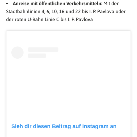
Anreise mit öffentlichen Verkehrsmitteln:
Mit den
Stadtbahnlinien 4, 6, 10, 16 und 22 bis I. P. Pavlova oder
der roten U-Bahn Linie C bis I. P. Pavlova
Sieh dir diesen Beitrag auf Instagram an