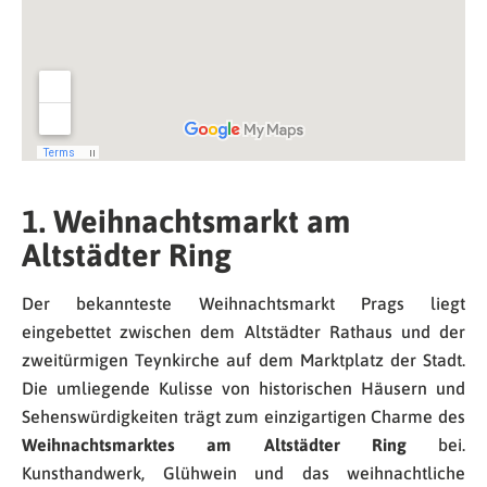
1. Weihnachtsmarkt am
Altstädter Ring
Der bekannteste Weihnachtsmarkt Prags liegt
eingebettet zwischen dem Altstädter Rathaus und der
zweitürmigen Teynkirche auf dem Marktplatz der Stadt.
Die umliegende Kulisse von historischen Häusern und
Sehenswürdigkeiten trägt zum einzigartigen Charme des
Weihnachtsmarktes am Altstädter Ring
bei.
Kunsthandwerk, Glühwein und das weihnachtliche