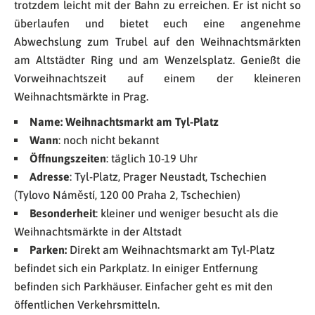
trotzdem leicht mit der Bahn zu erreichen. Er ist nicht so
überlaufen und bietet euch eine angenehme
Abwechslung zum Trubel auf den Weihnachtsmärkten
am Altstädter Ring und am Wenzelsplatz. Genießt die
Vorweihnachtszeit auf einem der kleineren
Weihnachtsmärkte in Prag.
Name: Weihnachtsmarkt am Tyl-Platz
Wann
: noch nicht bekannt
Öffnungszeiten
: täglich 10-19 Uhr
Adresse
: Tyl-Platz, Prager Neustadt, Tschechien
(Tylovo Náměstí, 120 00 Praha 2, Tschechien)
Besonderheit
: kleiner und weniger besucht als die
Weihnachtsmärkte in der Altstadt
Parken:
Direkt am Weihnachtsmarkt am Tyl-Platz
befindet sich ein Parkplatz. In einiger Entfernung
befinden sich Parkhäuser. Einfacher geht es mit den
öffentlichen Verkehrsmitteln.