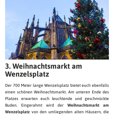
3. Weihnachtsmarkt am
Wenzelsplatz
Der 700 Meter lange Wenzelsplatz bietet euch ebenfalls
einen schönen Weihnachtsmarkt. Am unteren Ende des
Platzes erwarten euch leuchtende und geschmückte
Buden. Eingerahmt wird der
Weihnachtsmarkt am
Wenzelsplatz
von den umliegenden alten Häusern, die