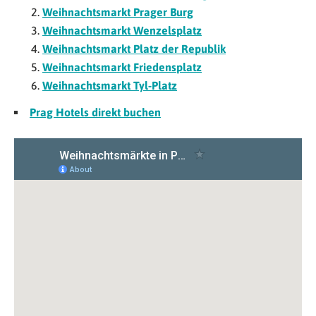
Weihnachtsmarkt Prager Burg
Weihnachtsmarkt Wenzelsplatz
Weihnachtsmarkt Platz der Republik
Weihnachtsmarkt Friedensplatz
Weihnachtsmarkt Tyl-Platz
Prag Hotels direkt buchen