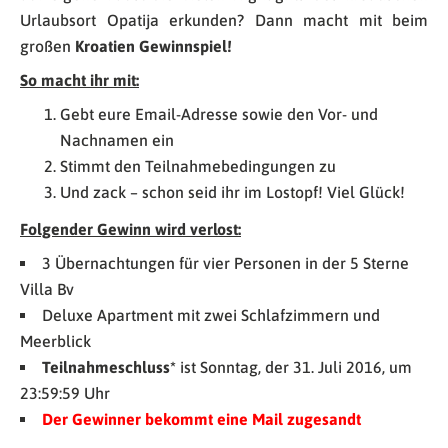
Urlaubsort Opatija erkunden? Dann macht mit beim
großen
Kroatien
Gewinnspiel!
So macht ihr mit:
Gebt eure Email-Adresse sowie den Vor- und
Nachnamen ein
Stimmt den Teilnahmebedingungen zu
Und zack – schon seid ihr im Lostopf! Viel Glück!
Folgender Gewinn wird verlost:
3 Übernachtungen für vier Personen in der 5 Sterne
Villa Bv
Deluxe Apartment mit zwei Schlafzimmern und
Meerblick
Teilnahmeschluss*
ist Sonntag, der 31. Juli 2016, um
23:59:59 Uhr
Der Gewinner bekommt eine Mail zugesandt