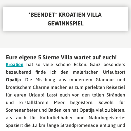
*BEENDET* KROATIEN VILLA 
GEWINNSPIEL
Eure eigene 5 Sterne Villa wartet auf euch!
Kroatien
hat so viele schöne Ecken. Ganz besonders
bezaubernd finde ich den malerischen Urlaubsort
Opatija
. Die Mischung aus modernem Glamour und
kroatischem Charme machen es zum perfekten Reiseziel
für euren Urlaub! Lasst euch von den tollen Stränden
und kristallklarem Meer begeistern. Sowohl für
Sonnenanbeter und Badenixen hat Opatija viel zu bieten,
als auch für Kulturliebhaber und Naturbegeisterte:
Spaziert die 12 km lange Strandpromenade entlang und