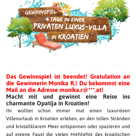
Das Gewinnspiel ist beendet! Gratulation an
die Gewinnerin Monika R.! Du bekommst eine
Mail an die Adresse monika.r@***.at!
Macht mit und gewinnt eine Reise ins
charmante Opatija in Kroatien!
Ihr wolltet schon immer mal einen luxuriösen
Villenurlaub in Kroatien erleben, an den tollen Stränden
und kristallklarem Meer entspannen oder spazieren und
auf eigene Faust die vielen Highlights des kroatischen