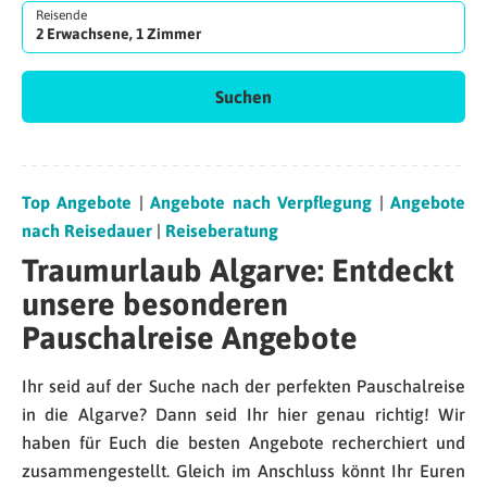
Reisende
2 Erwachsene, 1 Zimmer
Suchen
Top Angebote
|
Angebote nach Verpflegung
|
Angebote
nach Reisedauer
|
Reiseberatung
Traumurlaub Algarve: Entdeckt
unsere besonderen
Pauschalreise Angebote
Ihr seid auf der Suche nach der perfekten Pauschalreise
in die Algarve? Dann seid Ihr hier genau richtig! Wir
haben für Euch die besten Angebote recherchiert und
zusammengestellt. Gleich im Anschluss könnt Ihr Euren