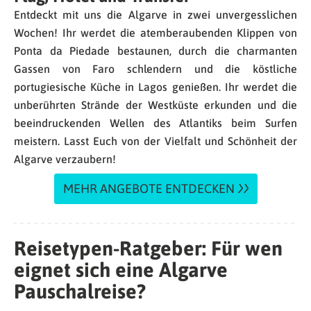
Entdeckt mit uns die Algarve in zwei unvergesslichen
Wochen! Ihr werdet die atemberaubenden Klippen von
Ponta da Piedade bestaunen, durch die charmanten
Gassen von Faro schlendern und die köstliche
portugiesische Küche in Lagos genießen. Ihr werdet die
unberührten Strände der Westküste erkunden und die
beeindruckenden Wellen des Atlantiks beim Surfen
meistern. Lasst Euch von der Vielfalt und Schönheit der
Algarve verzaubern!
MEHR ANGEBOTE ENTDECKEN
Reisetypen-Ratgeber: Für wen
eignet sich eine Algarve
Pauschalreise?