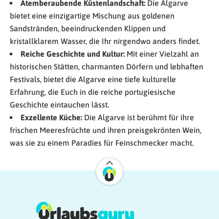
Atemberaubende Küstenlandschaft:
Die Algarve
bietet eine einzigartige Mischung aus goldenen
Sandstränden, beeindruckenden Klippen und
kristallklarem Wasser, die Ihr nirgendwo anders findet.
Reiche Geschichte und Kultur:
Mit einer Vielzahl an
historischen Stätten, charmanten Dörfern und lebhaften
Festivals, bietet die Algarve eine tiefe kulturelle
Erfahrung, die Euch in die reiche portugiesische
Geschichte eintauchen lässt.
Exzellente Küche:
Die Algarve ist berühmt für ihre
frischen Meeresfrüchte und ihren preisgekrönten Wein,
was sie zu einem Paradies für Feinschmecker macht.