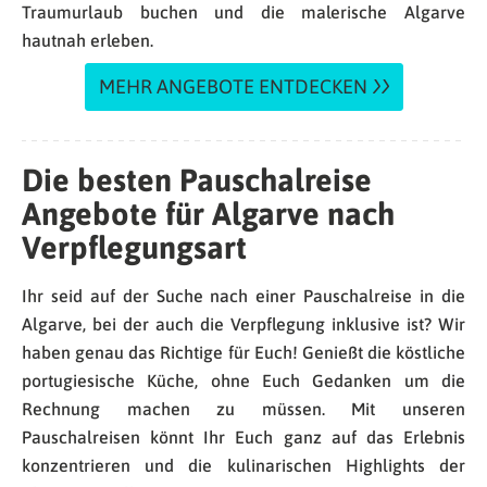
Traumurlaub buchen und die malerische Algarve
hautnah erleben.
MEHR ANGEBOTE ENTDECKEN
Die besten Pauschalreise
Angebote für Algarve nach
Verpflegungsart
Ihr seid auf der Suche nach einer Pauschalreise in die
Algarve, bei der auch die Verpflegung inklusive ist? Wir
haben genau das Richtige für Euch! Genießt die köstliche
portugiesische Küche, ohne Euch Gedanken um die
Rechnung machen zu müssen. Mit unseren
Pauschalreisen könnt Ihr Euch ganz auf das Erlebnis
konzentrieren und die kulinarischen Highlights der