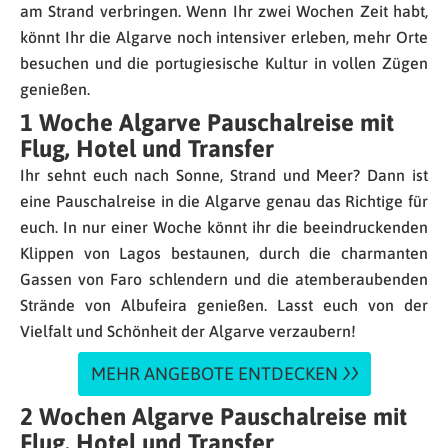
am Strand verbringen. Wenn Ihr zwei Wochen Zeit habt,
könnt Ihr die Algarve noch intensiver erleben, mehr Orte
besuchen und die portugiesische Kultur in vollen Zügen
genießen.
1 Woche Algarve Pauschalreise mit
Flug, Hotel und Transfer
Ihr sehnt euch nach Sonne, Strand und Meer? Dann ist
eine Pauschalreise in die Algarve genau das Richtige für
euch. In nur einer Woche könnt ihr die beeindruckenden
Klippen von Lagos bestaunen, durch die charmanten
Gassen von Faro schlendern und die atemberaubenden
Strände von Albufeira genießen. Lasst euch von der
Vielfalt und Schönheit der Algarve verzaubern!
MEHR ANGEBOTE ENTDECKEN
2 Wochen Algarve Pauschalreise mit
Flug, Hotel und Transfer