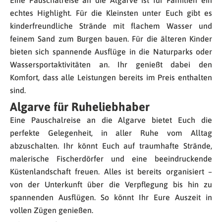
Eine Pauschalreise an die Algarve ist für Familien ein
echtes Highlight. Für die Kleinsten unter Euch gibt es
kinderfreundliche Strände mit flachem Wasser und
feinem Sand zum Burgen bauen. Für die älteren Kinder
bieten sich spannende Ausflüge in die Naturparks oder
Wassersportaktivitäten an. Ihr genießt dabei den
Komfort, dass alle Leistungen bereits im Preis enthalten
sind.
Algarve für Ruheliebhaber
Eine Pauschalreise an die Algarve bietet Euch die
perfekte Gelegenheit, in aller Ruhe vom Alltag
abzuschalten. Ihr könnt Euch auf traumhafte Strände,
malerische Fischerdörfer und eine beeindruckende
Küstenlandschaft freuen. Alles ist bereits organisiert –
von der Unterkunft über die Verpflegung bis hin zu
spannenden Ausflügen. So könnt Ihr Eure Auszeit in
vollen Zügen genießen.