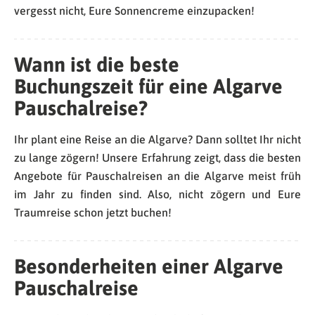
vergesst nicht, Eure Sonnencreme einzupacken!
Wann ist die beste
Buchungszeit für eine Algarve
Pauschalreise?
Ihr plant eine Reise an die Algarve? Dann solltet Ihr nicht
zu lange zögern! Unsere Erfahrung zeigt, dass die besten
Angebote für Pauschalreisen an die Algarve meist früh
im Jahr zu finden sind. Also, nicht zögern und Eure
Traumreise schon jetzt buchen!
Besonderheiten einer Algarve
Pauschalreise