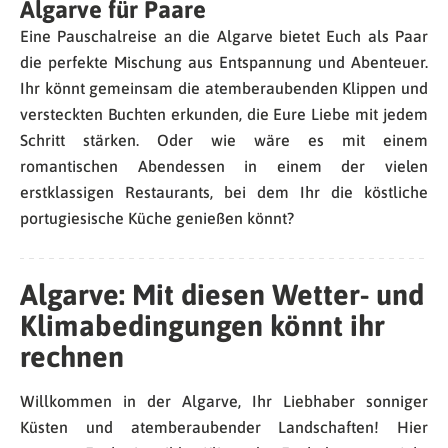
Algarve für Paare
Eine Pauschalreise an die Algarve bietet Euch als Paar
die perfekte Mischung aus Entspannung und Abenteuer.
Ihr könnt gemeinsam die atemberaubenden Klippen und
versteckten Buchten erkunden, die Eure Liebe mit jedem
Schritt stärken. Oder wie wäre es mit einem
romantischen Abendessen in einem der vielen
erstklassigen Restaurants, bei dem Ihr die köstliche
portugiesische Küche genießen könnt?
Algarve: Mit diesen Wetter- und
Klimabedingungen könnt ihr
rechnen
Willkommen in der Algarve, Ihr Liebhaber sonniger
Küsten und atemberaubender Landschaften! Hier