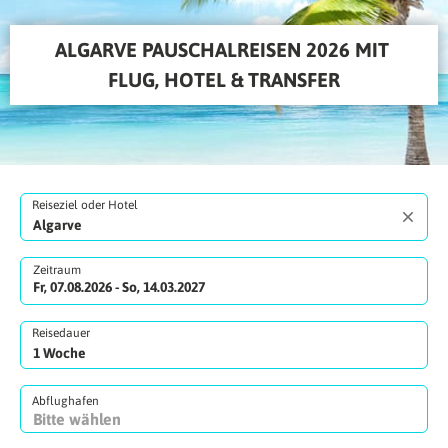
ALGARVE PAUSCHALREISEN 2026 MIT 
FLUG, HOTEL & TRANSFER
Reiseziel oder Hotel
Zeitraum
Fr, 07.08.2026 - So, 14.03.2027
Reisedauer
Abflughafen