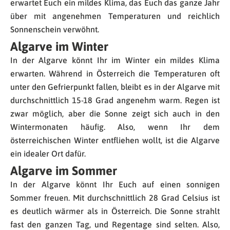
erwartet Euch ein mildes Klima, das Euch das ganze Jahr
über mit angenehmen Temperaturen und reichlich
Sonnenschein verwöhnt.
Algarve im Winter
In der Algarve könnt Ihr im Winter ein mildes Klima
erwarten. Während in Österreich die Temperaturen oft
unter den Gefrierpunkt fallen, bleibt es in der Algarve mit
durchschnittlich 15-18 Grad angenehm warm. Regen ist
zwar möglich, aber die Sonne zeigt sich auch in den
Wintermonaten häufig. Also, wenn Ihr dem
österreichischen Winter entfliehen wollt, ist die Algarve
ein idealer Ort dafür.
Algarve im Sommer
In der Algarve könnt Ihr Euch auf einen sonnigen
Sommer freuen. Mit durchschnittlich 28 Grad Celsius ist
es deutlich wärmer als in Österreich. Die Sonne strahlt
fast den ganzen Tag, und Regentage sind selten. Also,