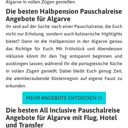
Algarve in vollen Zügen genießen.
Die besten Halbpension Pauschalreise
Angebote für Algarve
Ihr seid auf der Suche nach einer Pauschalreise, die Euch
nicht nur Erholung, sondern auch kulinarische Highlights
bietet? Dann ist die Halbpension in der Algarve genau
das Richtige für Euch. Mit Frühstück und Abendessen
inklusive könnt Ihr den Tag entspannt beginnen und
ausklingen lassen, während Ihr die portugiesische Küche
in vollen Zügen genießt. Dabei bleibt Euch genug Zeit,
die atemberaubende Küstenregion auf eigene Faust zu
erkunden.
MEHR ANGEBOTE ENTDECKEN
Die besten All Inclusive Pauschalreise
Angebote für Algarve mit Flug, Hotel
und Transfer