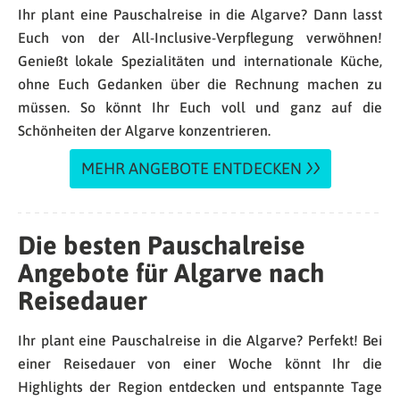
Ihr plant eine Pauschalreise in die Algarve? Dann lasst
Euch von der All-Inclusive-Verpflegung verwöhnen!
Genießt lokale Spezialitäten und internationale Küche,
ohne Euch Gedanken über die Rechnung machen zu
müssen. So könnt Ihr Euch voll und ganz auf die
Schönheiten der Algarve konzentrieren.
MEHR ANGEBOTE ENTDECKEN
Die besten Pauschalreise
Angebote für Algarve nach
Reisedauer
Ihr plant eine Pauschalreise in die Algarve? Perfekt! Bei
einer Reisedauer von einer Woche könnt Ihr die
Highlights der Region entdecken und entspannte Tage