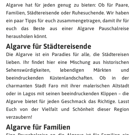
Algarve hat für jeden genug zu bieten: Ob für Paare,
Familien, Städtereisende oder Ruhesuchende. Wir haben
ein paar Tipps für euch zusammengetragen, damit ihr für
euch das Beste aus einer Algarve Pauschalreise
herausholen könnt.
Algarve für Städtereisende
Die Algarve ist ein Paradies für alle, die Städtereisen
lieben. Ihr findet hier eine Mischung aus historischen
Sehenswürdigkeiten, lebendigen Märkten und
beeindruckenden Küstenlandschaften. Ob in der
charmanten Stadt Faro mit ihrer malerischen Altstadt
oder in Lagos mit seinen beeindruckenden Klippen – die
Algarve bietet für jeden Geschmack das Richtige. Lasst
Euch von der Vielfalt und Schönheit dieser Region
verzaubern!
Algarve für Familien