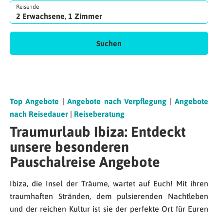
Reisende
2 Erwachsene, 1 Zimmer
Suchen
Top Angebote
|
Angebote nach Verpflegung
|
Angebote
nach Reisedauer
|
Reiseberatung
Traumurlaub Ibiza: Entdeckt
unsere besonderen
Pauschalreise Angebote
Ibiza, die Insel der Träume, wartet auf Euch! Mit ihren
traumhaften Stränden, dem pulsierenden Nachtleben
und der reichen Kultur ist sie der perfekte Ort für Euren