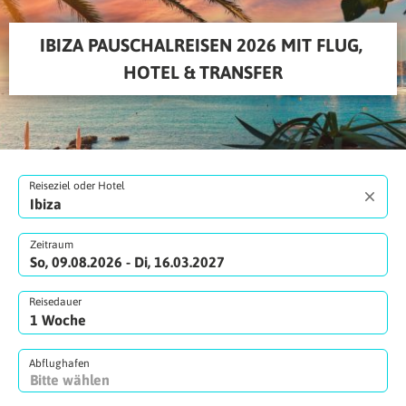
IBIZA PAUSCHALREISEN 2026 MIT FLUG, 
HOTEL & TRANSFER
Reiseziel oder Hotel
Zeitraum
So, 09.08.2026 - Di, 16.03.2027
Reisedauer
Abflughafen