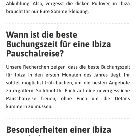
Abkühlung. Also, vergesst die dicken Pullover, in Ibiza
braucht Ihr nur Eure Sommerkleidung.
Wann ist die beste
Buchungszeit für eine Ibiza
Pauschalreise?
Unsere Recherchen zeigen, dass die beste Buchungszeit
für Ibiza in den ersten Monaten des Jahres liegt. Ihr
solltet möglichst früh buchen, um die besten Angebote
zu ergattern. So könnt Ihr Euch auf eine unvergessliche
Pauschalreise freuen, ohne Euch um die Details
kümmern zu müssen.
Besonderheiten einer Ibiza