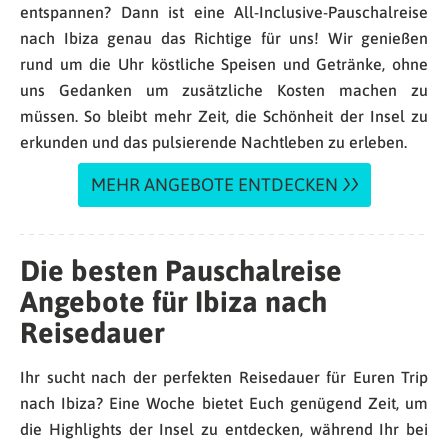
entspannen? Dann ist eine All-Inclusive-Pauschalreise
nach Ibiza genau das Richtige für uns! Wir genießen
rund um die Uhr köstliche Speisen und Getränke, ohne
uns Gedanken um zusätzliche Kosten machen zu
müssen. So bleibt mehr Zeit, die Schönheit der Insel zu
erkunden und das pulsierende Nachtleben zu erleben.
MEHR ANGEBOTE ENTDECKEN
Die besten Pauschalreise
Angebote für Ibiza nach
Reisedauer
Ihr sucht nach der perfekten Reisedauer für Euren Trip
nach Ibiza? Eine Woche bietet Euch genügend Zeit, um
die Highlights der Insel zu entdecken, während Ihr bei