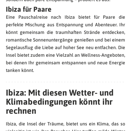
Ibiza für Paare
Eine Pauschalreise nach Ibiza bietet für Paare die
perfekte Mischung aus Entspannung und Abenteuer. Ihr
könnt gemeinsam die traumhaften Strände entdecken,
romantische Sonnenuntergänge genießen und bei einem
Segelausflug die Liebe auf hoher See neu entfachen. Die
Insel bietet zudem eine Vielzahl an Wellness-Angeboten,
bei denen Ihr gemeinsam entspannen und neue Energie
tanken könnt.
Ibiza: Mit diesen Wetter- und
Klimabedingungen könnt ihr
rechnen
Ibiza, die Insel der Träume, bietet uns ein Klima, das so