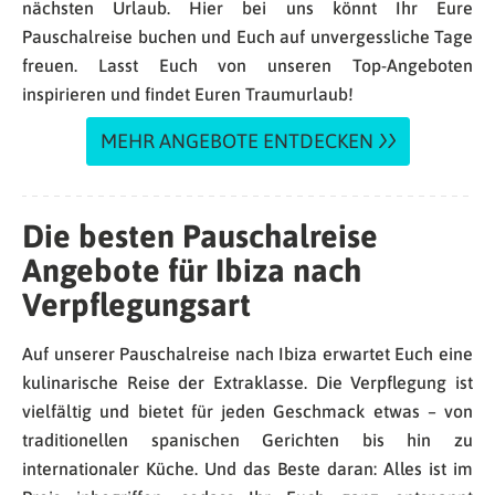
nächsten Urlaub. Hier bei uns könnt Ihr Eure
Pauschalreise buchen und Euch auf unvergessliche Tage
freuen. Lasst Euch von unseren Top-Angeboten
inspirieren und findet Euren Traumurlaub!
MEHR ANGEBOTE ENTDECKEN
Die besten Pauschalreise
Angebote für Ibiza nach
Verpflegungsart
Auf unserer Pauschalreise nach Ibiza erwartet Euch eine
kulinarische Reise der Extraklasse. Die Verpflegung ist
vielfältig und bietet für jeden Geschmack etwas – von
traditionellen spanischen Gerichten bis hin zu
internationaler Küche. Und das Beste daran: Alles ist im