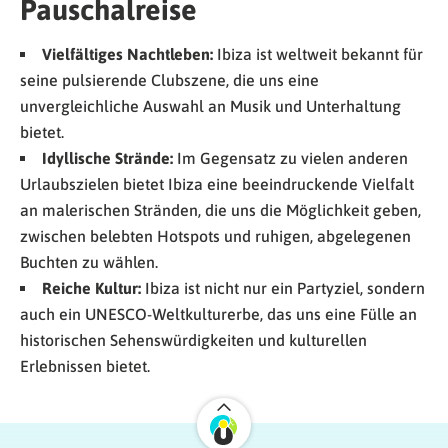
Pauschalreise
Vielfältiges Nachtleben:
Ibiza ist weltweit bekannt für
seine pulsierende Clubszene, die uns eine
unvergleichliche Auswahl an Musik und Unterhaltung
bietet.
Idyllische Strände:
Im Gegensatz zu vielen anderen
Urlaubszielen bietet Ibiza eine beeindruckende Vielfalt
an malerischen Stränden, die uns die Möglichkeit geben,
zwischen belebten Hotspots und ruhigen, abgelegenen
Buchten zu wählen.
Reiche Kultur:
Ibiza ist nicht nur ein Partyziel, sondern
auch ein UNESCO-Weltkulturerbe, das uns eine Fülle an
historischen Sehenswürdigkeiten und kulturellen
Erlebnissen bietet.