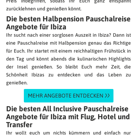
Preis inbegriffen, sodass Ihr Euch ganz entspannt
zurücklehnen und genießen könnt.
Die besten Halbpension Pauschalreise
Angebote für Ibiza
Ihr sucht nach einer sorglosen Auszeit in Ibiza? Dann ist
eine Pauschalreise mit Halbpension genau das Richtige
für Euch. Ihr startet mit einem reichhaltigen Frühstück in
den Tag und könnt abends die kulinarischen Highlights
der Insel genießen. So bleibt Euch mehr Zeit, die
Schönheit Ibizas zu entdecken und das Leben zu
genießen.
MEHR ANGEBOTE ENTDECKEN
Die besten All Inclusive Pauschalreise
Angebote für Ibiza mit Flug, Hotel und
Transfer
Ihr wollt euch um nichts kümmern und einfach nur