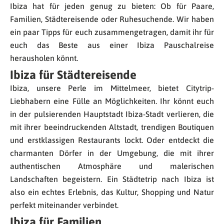
Ibiza hat für jeden genug zu bieten: Ob für Paare,
Familien, Städtereisende oder Ruhesuchende. Wir haben
ein paar Tipps für euch zusammengetragen, damit ihr für
euch das Beste aus einer Ibiza Pauschalreise
herausholen könnt.
Ibiza für Städtereisende
Ibiza, unsere Perle im Mittelmeer, bietet Citytrip-
Liebhabern eine Fülle an Möglichkeiten. Ihr könnt euch
in der pulsierenden Hauptstadt Ibiza-Stadt verlieren, die
mit ihrer beeindruckenden Altstadt, trendigen Boutiquen
und erstklassigen Restaurants lockt. Oder entdeckt die
charmanten Dörfer in der Umgebung, die mit ihrer
authentischen Atmosphäre und malerischen
Landschaften begeistern. Ein Städtetrip nach Ibiza ist
also ein echtes Erlebnis, das Kultur, Shopping und Natur
perfekt miteinander verbindet.
Ibiza für Familien