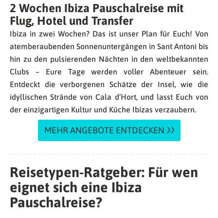
2 Wochen Ibiza Pauschalreise mit
Flug, Hotel und Transfer
Ibiza in zwei Wochen? Das ist unser Plan für Euch! Von
atemberaubenden Sonnenuntergängen in Sant Antoni bis
hin zu den pulsierenden Nächten in den weltbekannten
Clubs – Eure Tage werden voller Abenteuer sein.
Entdeckt die verborgenen Schätze der Insel, wie die
idyllischen Strände von Cala d’Hort, und lasst Euch von
der einzigartigen Kultur und Küche Ibizas verzaubern.
MEHR ANGEBOTE ENTDECKEN
Reisetypen-Ratgeber: Für wen
eignet sich eine Ibiza
Pauschalreise?