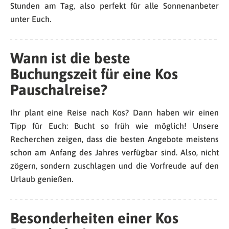
Stunden am Tag, also perfekt für alle Sonnenanbeter
unter Euch.
Wann ist die beste
Buchungszeit für eine Kos
Pauschalreise?
Ihr plant eine Reise nach Kos? Dann haben wir einen
Tipp für Euch: Bucht so früh wie möglich! Unsere
Recherchen zeigen, dass die besten Angebote meistens
schon am Anfang des Jahres verfügbar sind. Also, nicht
zögern, sondern zuschlagen und die Vorfreude auf den
Urlaub genießen.
Besonderheiten einer Kos