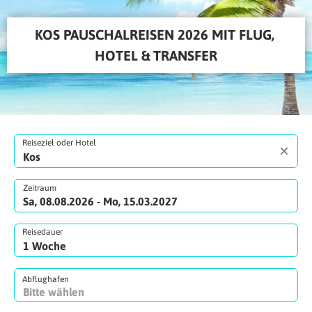
KOS PAUSCHALREISEN 2026 MIT FLUG, 
HOTEL & TRANSFER
Reiseziel oder Hotel
Zeitraum
Sa, 08.08.2026 - Mo, 15.03.2027
Reisedauer
Abflughafen