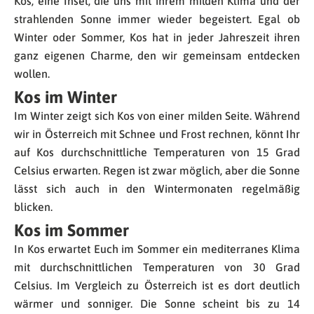
Kos, eine Insel, die uns mit ihrem milden Klima und der
strahlenden Sonne immer wieder begeistert. Egal ob
Winter oder Sommer, Kos hat in jeder Jahreszeit ihren
ganz eigenen Charme, den wir gemeinsam entdecken
wollen.
Kos im Winter
Im Winter zeigt sich Kos von einer milden Seite. Während
wir in Österreich mit Schnee und Frost rechnen, könnt Ihr
auf Kos durchschnittliche Temperaturen von 15 Grad
Celsius erwarten. Regen ist zwar möglich, aber die Sonne
lässt sich auch in den Wintermonaten regelmäßig
blicken.
Kos im Sommer
In Kos erwartet Euch im Sommer ein mediterranes Klima
mit durchschnittlichen Temperaturen von 30 Grad
Celsius. Im Vergleich zu Österreich ist es dort deutlich
wärmer und sonniger. Die Sonne scheint bis zu 14