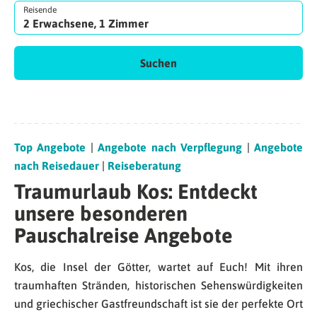
Reisende
2 Erwachsene, 1 Zimmer
Suchen
Top Angebote
|
Angebote nach Verpflegung
|
Angebote
nach Reisedauer
|
Reiseberatung
Traumurlaub Kos: Entdeckt
unsere besonderen
Pauschalreise Angebote
Kos, die Insel der Götter, wartet auf Euch! Mit ihren
traumhaften Stränden, historischen Sehenswürdigkeiten
und griechischer Gastfreundschaft ist sie der perfekte Ort