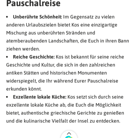
Pauschalreise
Unberührte Schönheit:
Im Gegensatz zu vielen
anderen Urlaubszielen bietet Kos eine einzigartige
Mischung aus unberührten Stränden und
atemberaubenden Landschaften, die Euch in ihren Bann
ziehen werden.
Reiche Geschichte:
Kos ist bekannt für seine reiche
Geschichte und Kultur, die sich in den zahlreichen
antiken Stätten und historischen Monumenten
widerspiegelt, die Ihr während Eurer Pauschalreise
erkunden könnt.
Exzellente lokale Küche:
Kos setzt sich durch seine
exzellente lokale Küche ab, die Euch die Möglichkeit
bietet, authentische griechische Gerichte zu genießen
und die kulinarische Vielfalt der Insel zu entdecken.