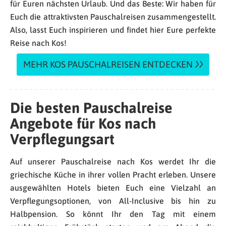
für Euren nächsten Urlaub. Und das Beste: Wir haben für
Euch die attraktivsten Pauschalreisen zusammengestellt.
Also, lasst Euch inspirieren und findet hier Eure perfekte
Reise nach Kos!
MEHR KOS PAUSCHALREISEN ENTDECKEN
Die besten Pauschalreise
Angebote für Kos nach
Verpflegungsart
Auf unserer Pauschalreise nach Kos werdet Ihr die
griechische Küche in ihrer vollen Pracht erleben. Unsere
ausgewählten Hotels bieten Euch eine Vielzahl an
Verpflegungsoptionen, von All-Inclusive bis hin zu
Halbpension. So könnt Ihr den Tag mit einem