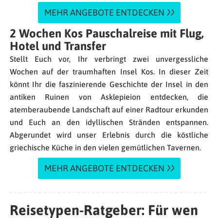
MEHR ANGEBOTE ENTDECKEN
2 Wochen Kos Pauschalreise mit Flug,
Hotel und Transfer
Stellt Euch vor, Ihr verbringt zwei unvergessliche
Wochen auf der traumhaften Insel Kos. In dieser Zeit
könnt Ihr die faszinierende Geschichte der Insel in den
antiken Ruinen von Asklepieion entdecken, die
atemberaubende Landschaft auf einer Radtour erkunden
und Euch an den idyllischen Stränden entspannen.
Abgerundet wird unser Erlebnis durch die köstliche
griechische Küche in den vielen gemütlichen Tavernen.
MEHR ANGEBOTE ENTDECKEN
Reisetypen-Ratgeber: Für wen