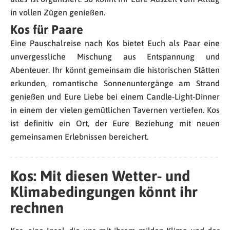
in vollen Zügen genießen.
Kos für Paare
Eine Pauschalreise nach Kos bietet Euch als Paar eine
unvergessliche Mischung aus Entspannung und
Abenteuer. Ihr könnt gemeinsam die historischen Stätten
erkunden, romantische Sonnenuntergänge am Strand
genießen und Eure Liebe bei einem Candle-Light-Dinner
in einem der vielen gemütlichen Tavernen vertiefen. Kos
ist definitiv ein Ort, der Eure Beziehung mit neuen
gemeinsamen Erlebnissen bereichert.
Kos: Mit diesen Wetter- und
Klimabedingungen könnt ihr
rechnen