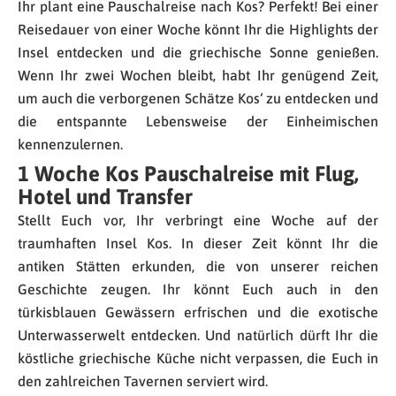
Ihr plant eine Pauschalreise nach Kos? Perfekt! Bei einer
Reisedauer von einer Woche könnt Ihr die Highlights der
Insel entdecken und die griechische Sonne genießen.
Wenn Ihr zwei Wochen bleibt, habt Ihr genügend Zeit,
um auch die verborgenen Schätze Kos‘ zu entdecken und
die entspannte Lebensweise der Einheimischen
kennenzulernen.
1 Woche Kos Pauschalreise mit Flug,
Hotel und Transfer
Stellt Euch vor, Ihr verbringt eine Woche auf der
traumhaften Insel Kos. In dieser Zeit könnt Ihr die
antiken Stätten erkunden, die von unserer reichen
Geschichte zeugen. Ihr könnt Euch auch in den
türkisblauen Gewässern erfrischen und die exotische
Unterwasserwelt entdecken. Und natürlich dürft Ihr die
köstliche griechische Küche nicht verpassen, die Euch in
den zahlreichen Tavernen serviert wird.