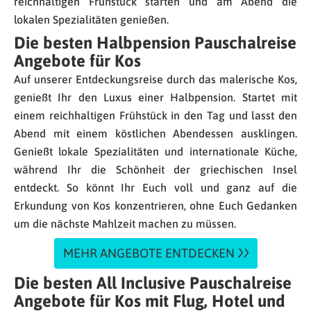
reichhaltigen Frühstück starten und am Abend die
lokalen Spezialitäten genießen.
Die besten Halbpension Pauschalreise
Angebote für Kos
Auf unserer Entdeckungsreise durch das malerische Kos,
genießt Ihr den Luxus einer Halbpension. Startet mit
einem reichhaltigen Frühstück in den Tag und lasst den
Abend mit einem köstlichen Abendessen ausklingen.
Genießt lokale Spezialitäten und internationale Küche,
während Ihr die Schönheit der griechischen Insel
entdeckt. So könnt Ihr Euch voll und ganz auf die
Erkundung von Kos konzentrieren, ohne Euch Gedanken
um die nächste Mahlzeit machen zu müssen.
MEHR ANGEBOTE ENTDECKEN
Die besten All Inclusive Pauschalreise
Angebote für Kos mit Flug, Hotel und