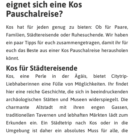
eignet sich eine Kos
Pauschalreise?
Kos hat für jeden genug zu bieten: Ob für Paare,
Familien, Städtereisende oder Ruhesuchende. Wir haben
ein paar Tipps für euch zusammengetragen, damit ihr für
euch das Beste aus einer Kos Pauschalreise herausholen
könnt.
Kos für Städtereisende
Kos, eine Perle in der Ägäis, bietet Citytrip-
Liebhaberinnen eine Fülle von Möglichkeiten. Ihr findet
hier eine reiche Geschichte, die sich in beeindruckenden
archäologischen Stätten und Museen widerspiegelt. Die
charmante Altstadt mit ihren engen Gassen,
traditionellen Tavernen und lebhaften Märkten lädt zum
Erkunden ein. Ein Städtetrip nach Kos oder in die
Umgebung ist daher ein absolutes Muss für alle, die