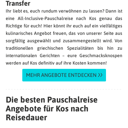
Transfer
Ihr liebt es, euch rundum verwöhnen zu lassen? Dann ist
eine All-Inclusive-Pauschalreise nach Kos genau das
Richtige für euch! Hier könnt ihr euch auf ein vielfältiges
kulinarisches Angebot freuen, das von unserer Seite aus
sorgfältig ausgewählt und zusammengestellt wird. Von
traditionellen griechischen Spezialitäten bis hin zu
internationalen Gerichten – eure Geschmacksknospen
werden auf Kos definitiv auf ihre Kosten kommen!
MEHR ANGEBOTE ENTDECKEN
Die besten Pauschalreise
Angebote für Kos nach
Reisedauer