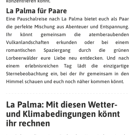
konzentrieren könnt.
La Palma für Paare
Eine Pauschalreise nach La Palma bietet euch als Paar
die perfekte Mischung aus Abenteuer und Entspannung.
Ihr könnt gemeinsam die atemberaubenden
Vulkanlandschaften erkunden oder bei einem
romantischen Spaziergang durch die grünen
Lorbeerwälder eure Liebe neu entdecken. Und nach
einem erlebnisreichen Tag lädt die einzigartige
Sternebeobachtung ein, bei der ihr gemeinsam in den
Himmel schauen und euch noch näher kommen könnt.
La Palma: Mit diesen Wetter-
und Klimabedingungen könnt
ihr rechnen