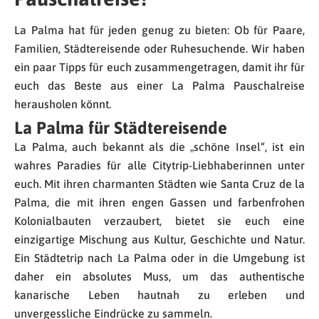
La Palma hat für jeden genug zu bieten: Ob für Paare,
Familien, Städtereisende oder Ruhesuchende. Wir haben
ein paar Tipps für euch zusammengetragen, damit ihr für
euch das Beste aus einer La Palma Pauschalreise
herausholen könnt.
La Palma für Städtereisende
La Palma, auch bekannt als die „schöne Insel“, ist ein
wahres Paradies für alle Citytrip-Liebhaberinnen unter
euch. Mit ihren charmanten Städten wie Santa Cruz de la
Palma, die mit ihren engen Gassen und farbenfrohen
Kolonialbauten verzaubert, bietet sie euch eine
einzigartige Mischung aus Kultur, Geschichte und Natur.
Ein Städtetrip nach La Palma oder in die Umgebung ist
daher ein absolutes Muss, um das authentische
kanarische Leben hautnah zu erleben und
unvergessliche Eindrücke zu sammeln.