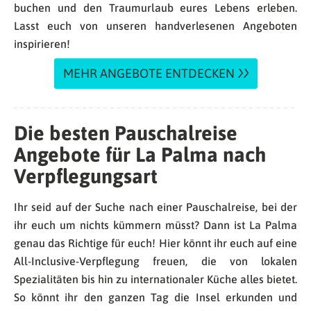
buchen und den Traumurlaub eures Lebens erleben.
Lasst euch von unseren handverlesenen Angeboten
inspirieren!
MEHR ANGEBOTE ENTDECKEN
Die besten Pauschalreise
Angebote für La Palma nach
Verpflegungsart
Ihr seid auf der Suche nach einer Pauschalreise, bei der
ihr euch um nichts kümmern müsst? Dann ist La Palma
genau das Richtige für euch! Hier könnt ihr euch auf eine
All-Inclusive-Verpflegung freuen, die von lokalen
Spezialitäten bis hin zu internationaler Küche alles bietet.
So könnt ihr den ganzen Tag die Insel erkunden und