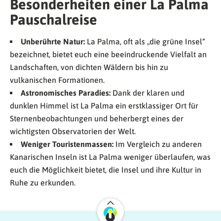
Besonderheiten einer La Palma
Pauschalreise
Unberührte Natur:
La Palma, oft als „die grüne Insel“
bezeichnet, bietet euch eine beeindruckende Vielfalt an
Landschaften, von dichten Wäldern bis hin zu
vulkanischen Formationen.
Astronomisches Paradies:
Dank der klaren und
dunklen Himmel ist La Palma ein erstklassiger Ort für
Sternenbeobachtungen und beherbergt eines der
wichtigsten Observatorien der Welt.
Weniger Touristenmassen:
Im Vergleich zu anderen
Kanarischen Inseln ist La Palma weniger überlaufen, was
euch die Möglichkeit bietet, die Insel und ihre Kultur in
Ruhe zu erkunden.