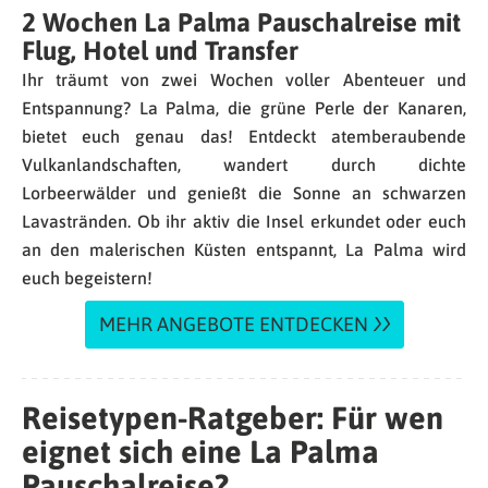
2 Wochen La Palma Pauschalreise mit
Flug, Hotel und Transfer
Ihr träumt von zwei Wochen voller Abenteuer und
Entspannung? La Palma, die grüne Perle der Kanaren,
bietet euch genau das! Entdeckt atemberaubende
Vulkanlandschaften, wandert durch dichte
Lorbeerwälder und genießt die Sonne an schwarzen
Lavastränden. Ob ihr aktiv die Insel erkundet oder euch
an den malerischen Küsten entspannt, La Palma wird
euch begeistern!
MEHR ANGEBOTE ENTDECKEN
Reisetypen-Ratgeber: Für wen
eignet sich eine La Palma
Pauschalreise?