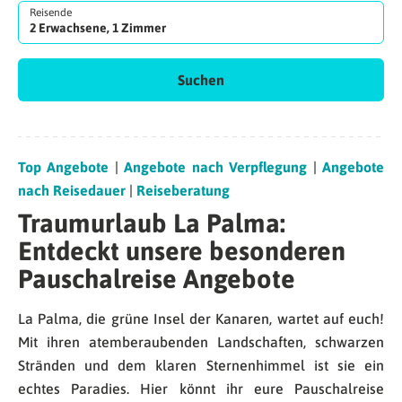
Reisende
2 Erwachsene, 1 Zimmer
Suchen
Top Angebote
|
Angebote nach Verpflegung
|
Angebote
nach Reisedauer
|
Reiseberatung
Traumurlaub La Palma:
Entdeckt unsere besonderen
Pauschalreise Angebote
La Palma, die grüne Insel der Kanaren, wartet auf euch!
Mit ihren atemberaubenden Landschaften, schwarzen
Stränden und dem klaren Sternenhimmel ist sie ein
echtes Paradies. Hier könnt ihr eure Pauschalreise