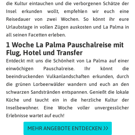
die Kultur eintauchen und die verborgenen Schätze der
Insel erkunden wollt, empfehlen wir euch eine
Reisedauer von zwei Wochen. So könnt ihr eure
Urlaubstage in vollen Zügen auskosten und La Palma in
all seinen Facetten erleben.
1 Woche La Palma Pauschalreise mit
Flug, Hotel und Transfer
Entdeckt mit uns die Schönheit von La Palma auf einer
einwöchigen Pauschalreise. Ihr könnt die
beeindruckenden Vulkanlandschaften erkunden, durch
die grünen Lorbeerwälder wandern und euch an den
schwarzen Sandstränden entspannen. Genießt die lokale
Küche und taucht ein in die herzliche Kultur der
Inselbewohner. Eine Woche voller unvergesslicher
Erlebnisse wartet auf euch!
MEHR ANGEBOTE ENTDECKEN