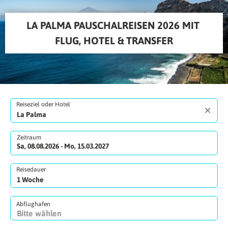
LA PALMA PAUSCHALREISEN 2026 MIT 
FLUG, HOTEL & TRANSFER
Reiseziel oder Hotel
Zeitraum
Sa, 08.08.2026 - Mo, 15.03.2027
Reisedauer
Abflughafen