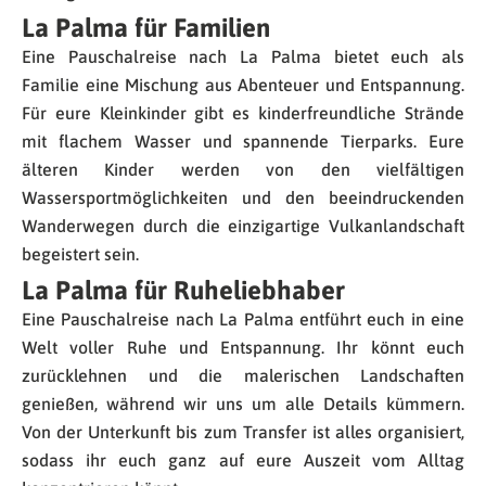
La Palma für Familien
Eine Pauschalreise nach La Palma bietet euch als
Familie eine Mischung aus Abenteuer und Entspannung.
Für eure Kleinkinder gibt es kinderfreundliche Strände
mit flachem Wasser und spannende Tierparks. Eure
älteren Kinder werden von den vielfältigen
Wassersportmöglichkeiten und den beeindruckenden
Wanderwegen durch die einzigartige Vulkanlandschaft
begeistert sein.
La Palma für Ruheliebhaber
Eine Pauschalreise nach La Palma entführt euch in eine
Welt voller Ruhe und Entspannung. Ihr könnt euch
zurücklehnen und die malerischen Landschaften
genießen, während wir uns um alle Details kümmern.
Von der Unterkunft bis zum Transfer ist alles organisiert,
sodass ihr euch ganz auf eure Auszeit vom Alltag