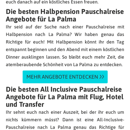
euch danach auf ein köstliches Essen freuen.
Die besten Halbpension Pauschalreise
Angebote für La Palma
Ihr seid auf der Suche nach einer Pauschalreise mit
Halbpension nach La Palma? Wir haben genau das
Richtige für euch! Mit Halbpension könnt ihr den Tag
entspannt beginnen und den Abend mit einem köstlichen
Dinner ausklingen lassen. So bleibt euch mehr Zeit, die
atemberaubende Schönheit von La Palma zu entdecken.
MEHR ANGEBOTE ENTDECKEN
Die besten All Inclusive Pauschalreise
Angebote für La Palma mit Flug, Hotel
und Transfer
Ihr sehnt euch nach einer Auszeit, bei der ihr euch um
nichts kümmern müsst? Dann ist eine All-Inclusive-
Pauschalreise nach La Palma genau das Richtige für