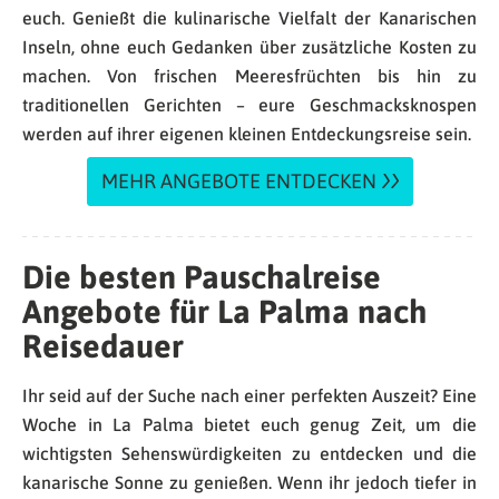
euch. Genießt die kulinarische Vielfalt der Kanarischen
Inseln, ohne euch Gedanken über zusätzliche Kosten zu
machen. Von frischen Meeresfrüchten bis hin zu
traditionellen Gerichten – eure Geschmacksknospen
werden auf ihrer eigenen kleinen Entdeckungsreise sein.
MEHR ANGEBOTE ENTDECKEN
Die besten Pauschalreise
Angebote für La Palma nach
Reisedauer
Ihr seid auf der Suche nach einer perfekten Auszeit? Eine
Woche in La Palma bietet euch genug Zeit, um die
wichtigsten Sehenswürdigkeiten zu entdecken und die
kanarische Sonne zu genießen. Wenn ihr jedoch tiefer in