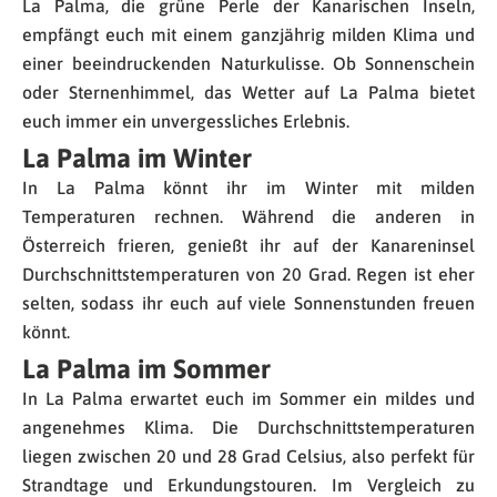
La Palma, die grüne Perle der Kanarischen Inseln,
empfängt euch mit einem ganzjährig milden Klima und
einer beeindruckenden Naturkulisse. Ob Sonnenschein
oder Sternenhimmel, das Wetter auf La Palma bietet
euch immer ein unvergessliches Erlebnis.
La Palma im Winter
In La Palma könnt ihr im Winter mit milden
Temperaturen rechnen. Während die anderen in
Österreich frieren, genießt ihr auf der Kanareninsel
Durchschnittstemperaturen von 20 Grad. Regen ist eher
selten, sodass ihr euch auf viele Sonnenstunden freuen
könnt.
La Palma im Sommer
In La Palma erwartet euch im Sommer ein mildes und
angenehmes Klima. Die Durchschnittstemperaturen
liegen zwischen 20 und 28 Grad Celsius, also perfekt für
Strandtage und Erkundungstouren. Im Vergleich zu