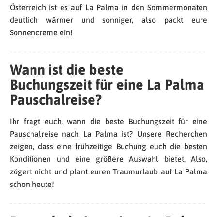
Österreich ist es auf La Palma in den Sommermonaten
deutlich wärmer und sonniger, also packt eure
Sonnencreme ein!
Wann ist die beste
Buchungszeit für eine La Palma
Pauschalreise?
Ihr fragt euch, wann die beste Buchungszeit für eine
Pauschalreise nach La Palma ist? Unsere Recherchen
zeigen, dass eine frühzeitige Buchung euch die besten
Konditionen und eine größere Auswahl bietet. Also,
zögert nicht und plant euren Traumurlaub auf La Palma
schon heute!