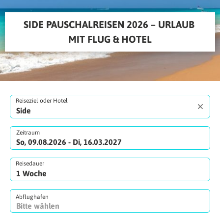
SIDE PAUSCHALREISEN 2026 – URLAUB 
MIT FLUG & HOTEL
Reiseziel oder Hotel
Zeitraum
So, 09.08.2026 - Di, 16.03.2027
Reisedauer
Abflughafen