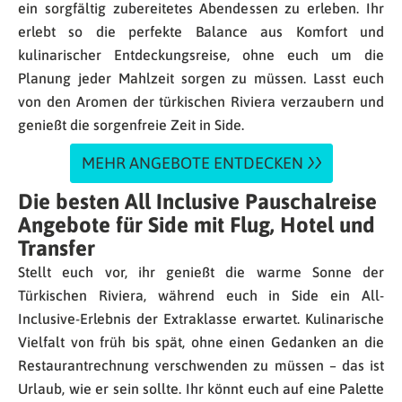
ein sorgfältig zubereitetes Abendessen zu erleben. Ihr
erlebt so die perfekte Balance aus Komfort und
kulinarischer Entdeckungsreise, ohne euch um die
Planung jeder Mahlzeit sorgen zu müssen. Lasst euch
von den Aromen der türkischen Riviera verzaubern und
genießt die sorgenfreie Zeit in Side.
MEHR ANGEBOTE ENTDECKEN
Die besten All Inclusive Pauschalreise
Angebote für Side mit Flug, Hotel und
Transfer
Stellt euch vor, ihr genießt die warme Sonne der
Türkischen Riviera, während euch in Side ein All-
Inclusive-Erlebnis der Extraklasse erwartet. Kulinarische
Vielfalt von früh bis spät, ohne einen Gedanken an die
Restaurantrechnung verschwenden zu müssen – das ist
Urlaub, wie er sein sollte. Ihr könnt euch auf eine Palette