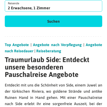
Reisende
2 Erwachsene, 1 Zimmer
Suchen
Top Angebote
|
Angebote nach Verpflegung
|
Angebote
nach Reisedauer
|
Reiseberatung
Traumurlaub Side: Entdeckt
unsere besonderen
Pauschalreise Angebote
Entdeckt mit uns die Schönheit von Side, einem Juwel an
der türkischen Riviera, wo goldene Strände und antike
Ruinen Hand in Hand gehen. Mit einer Pauschalreise
nach Side erlebt ihr eine sorgenfreie Auszeit, bei der