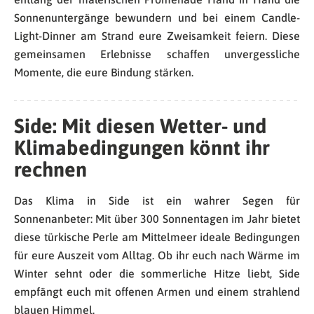
Sonnenuntergänge bewundern und bei einem Candle-
Light-Dinner am Strand eure Zweisamkeit feiern. Diese
gemeinsamen Erlebnisse schaffen unvergessliche
Momente, die eure Bindung stärken.
Side: Mit diesen Wetter- und
Klimabedingungen könnt ihr
rechnen
Das Klima in Side ist ein wahrer Segen für
Sonnenanbeter: Mit über 300 Sonnentagen im Jahr bietet
diese türkische Perle am Mittelmeer ideale Bedingungen
für eure Auszeit vom Alltag. Ob ihr euch nach Wärme im
Winter sehnt oder die sommerliche Hitze liebt, Side
empfängt euch mit offenen Armen und einem strahlend
blauen Himmel.