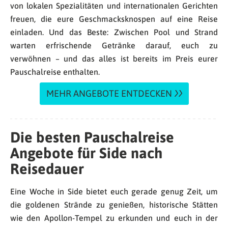
von lokalen Spezialitäten und internationalen Gerichten
freuen, die eure Geschmacksknospen auf eine Reise
einladen. Und das Beste: Zwischen Pool und Strand
warten erfrischende Getränke darauf, euch zu
verwöhnen – und das alles ist bereits im Preis eurer
Pauschalreise enthalten.
MEHR ANGEBOTE ENTDECKEN
Die besten Pauschalreise
Angebote für Side nach
Reisedauer
Eine Woche in Side bietet euch gerade genug Zeit, um
die goldenen Strände zu genießen, historische Stätten
wie den Apollon-Tempel zu erkunden und euch in der