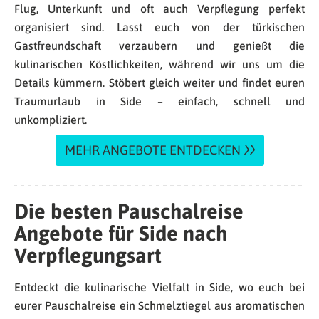
Flug, Unterkunft und oft auch Verpflegung perfekt
organisiert sind. Lasst euch von der türkischen
Gastfreundschaft verzaubern und genießt die
kulinarischen Köstlichkeiten, während wir uns um die
Details kümmern. Stöbert gleich weiter und findet euren
Traumurlaub in Side – einfach, schnell und
unkompliziert.
MEHR ANGEBOTE ENTDECKEN
Die besten Pauschalreise
Angebote für Side nach
Verpflegungsart
Entdeckt die kulinarische Vielfalt in Side, wo euch bei
eurer Pauschalreise ein Schmelztiegel aus aromatischen