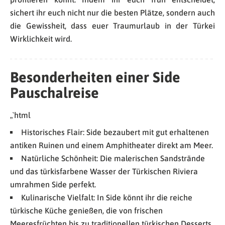
sichert ihr euch nicht nur die besten Plätze, sondern auch
die Gewissheit, dass euer Traumurlaub in der Türkei
Wirklichkeit wird.
Besonderheiten einer Side
Pauschalreise
„`html
Historisches Flair: Side bezaubert mit gut erhaltenen
antiken Ruinen und einem Amphitheater direkt am Meer.
Natürliche Schönheit: Die malerischen Sandstrände
und das türkisfarbene Wasser der Türkischen Riviera
umrahmen Side perfekt.
Kulinarische Vielfalt: In Side könnt ihr die reiche
türkische Küche genießen, die von frischen
Meeresfrüchten bis zu traditionellen türkischen Desserts