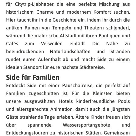
für Citytrip-Liebhaber, die eine perfekte Mischung aus
historischem Charme und modernem Komfort suchen.
Hier taucht ihr in die Geschichte ein, indem ihr durch die
antiken Ruinen von Tempeln und Theatern schlendert,
während die malerische Altstadt mit ihren Boutiquen und
Cafés zum Verweilen einlädt. Die Nähe zu
beeindruckenden Naturlandschaften und Stränden
rundet euren Aufenthalt ab und macht Side zu einem
idealen Standort für eure nächste Städtereise.
Side für Familien
Entdeckt Side mit einer Pauschalreise, die perfekt auf
Familien zugeschnitten ist. Für die Kleinsten bieten
unsere ausgewählten Hotels kinderfreundliche Pools
und altersgerechte Animation, damit auch die jüngsten
Gäste strahlende Tage erleben. Ältere Kinder freuen sich
über spannende Wassersportangebote und
Entdeckungstouren zu historischen Stätten. Gemeinsam