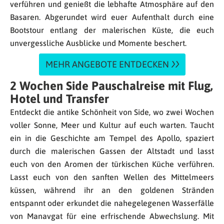
verführen und genießt die lebhafte Atmosphäre auf den
Basaren. Abgerundet wird euer Aufenthalt durch eine
Bootstour entlang der malerischen Küste, die euch
unvergessliche Ausblicke und Momente beschert.
MEHR ANGEBOTE ENTDECKEN
2 Wochen Side Pauschalreise mit Flug,
Hotel und Transfer
Entdeckt die antike Schönheit von Side, wo zwei Wochen
voller Sonne, Meer und Kultur auf euch warten. Taucht
ein in die Geschichte am Tempel des Apollo, spaziert
durch die malerischen Gassen der Altstadt und lasst
euch von den Aromen der türkischen Küche verführen.
Lasst euch von den sanften Wellen des Mittelmeers
küssen, während ihr an den goldenen Stränden
entspannt oder erkundet die nahegelegenen Wasserfälle
von Manavgat für eine erfrischende Abwechslung. Mit