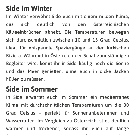
Side im Winter
Im Winter verwöhnt Side euch mit einem milden Klima,
das sich deutlich von den österreichischen
Kälteeinbrüchen abhebt. Die Temperaturen bewegen
sich durchschnittlich zwischen 10 und 15 Grad Celsius,
ideal für entspannte Spaziergänge an der türkischen
Riviera. Während in Österreich der Schal zum ständigen
Begleiter wird, könnt ihr in Side häufig noch die Sonne
und das Meer genießen, ohne euch in dicke Jacken
hüllen zu müssen.
Side im Sommer
In Side erwartet euch im Sommer ein mediterranes
Klima mit durchschnittlichen Temperaturen um die 30
Grad Celsius – perfekt für Sonnenanbeterinnen und
Wasserratten. Im Vergleich zu Österreich ist es deutlich
wärmer und trockener, sodass ihr euch auf lange