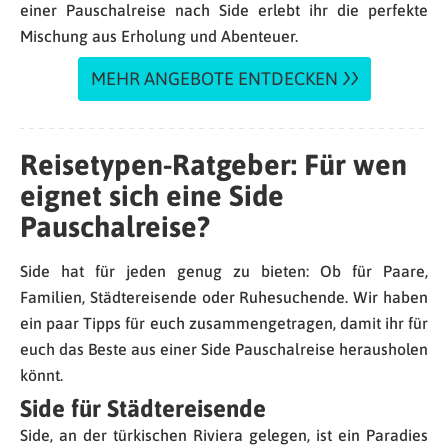
einer Pauschalreise nach Side erlebt ihr die perfekte
Mischung aus Erholung und Abenteuer.
MEHR ANGEBOTE ENTDECKEN
Reisetypen-Ratgeber: Für wen
eignet sich eine Side
Pauschalreise?
Side hat für jeden genug zu bieten: Ob für Paare,
Familien, Städtereisende oder Ruhesuchende. Wir haben
ein paar Tipps für euch zusammengetragen, damit ihr für
euch das Beste aus einer Side Pauschalreise herausholen
könnt.
Side für Städtereisende
Side, an der türkischen Riviera gelegen, ist ein Paradies