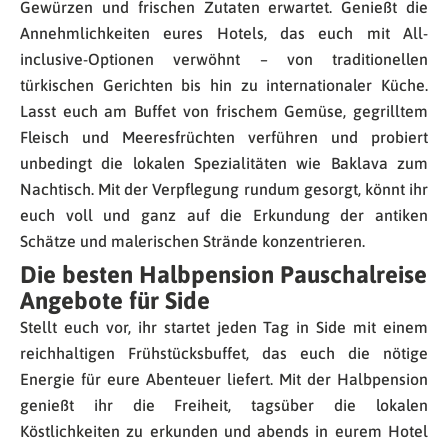
Gewürzen und frischen Zutaten erwartet. Genießt die
Annehmlichkeiten eures Hotels, das euch mit All-
inclusive-Optionen verwöhnt – von traditionellen
türkischen Gerichten bis hin zu internationaler Küche.
Lasst euch am Buffet von frischem Gemüse, gegrilltem
Fleisch und Meeresfrüchten verführen und probiert
unbedingt die lokalen Spezialitäten wie Baklava zum
Nachtisch. Mit der Verpflegung rundum gesorgt, könnt ihr
euch voll und ganz auf die Erkundung der antiken
Schätze und malerischen Strände konzentrieren.
Die besten Halbpension Pauschalreise
Angebote für Side
Stellt euch vor, ihr startet jeden Tag in Side mit einem
reichhaltigen Frühstücksbuffet, das euch die nötige
Energie für eure Abenteuer liefert. Mit der Halbpension
genießt ihr die Freiheit, tagsüber die lokalen
Köstlichkeiten zu erkunden und abends in eurem Hotel