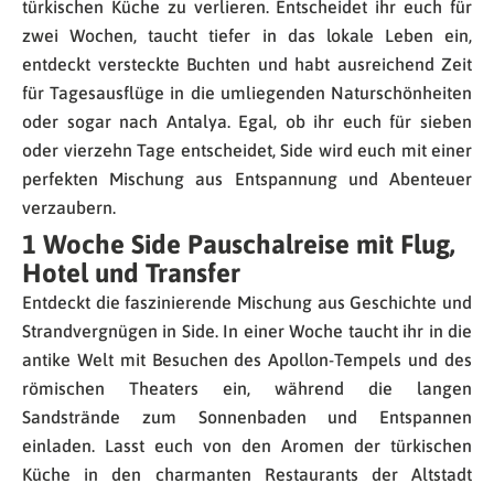
türkischen Küche zu verlieren. Entscheidet ihr euch für
zwei Wochen, taucht tiefer in das lokale Leben ein,
entdeckt versteckte Buchten und habt ausreichend Zeit
für Tagesausflüge in die umliegenden Naturschönheiten
oder sogar nach Antalya. Egal, ob ihr euch für sieben
oder vierzehn Tage entscheidet, Side wird euch mit einer
perfekten Mischung aus Entspannung und Abenteuer
verzaubern.
1 Woche Side Pauschalreise mit Flug,
Hotel und Transfer
Entdeckt die faszinierende Mischung aus Geschichte und
Strandvergnügen in Side. In einer Woche taucht ihr in die
antike Welt mit Besuchen des Apollon-Tempels und des
römischen Theaters ein, während die langen
Sandstrände zum Sonnenbaden und Entspannen
einladen. Lasst euch von den Aromen der türkischen
Küche in den charmanten Restaurants der Altstadt