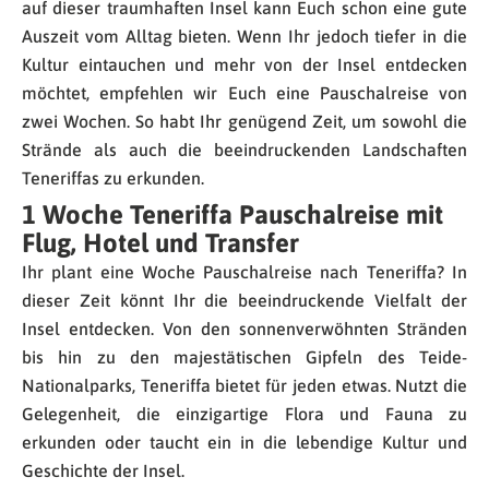
auf dieser traumhaften Insel kann Euch schon eine gute
Auszeit vom Alltag bieten. Wenn Ihr jedoch tiefer in die
Kultur eintauchen und mehr von der Insel entdecken
möchtet, empfehlen wir Euch eine Pauschalreise von
zwei Wochen. So habt Ihr genügend Zeit, um sowohl die
Strände als auch die beeindruckenden Landschaften
Teneriffas zu erkunden.
1 Woche Teneriffa Pauschalreise mit
Flug, Hotel und Transfer
Ihr plant eine Woche Pauschalreise nach Teneriffa? In
dieser Zeit könnt Ihr die beeindruckende Vielfalt der
Insel entdecken. Von den sonnenverwöhnten Stränden
bis hin zu den majestätischen Gipfeln des Teide-
Nationalparks, Teneriffa bietet für jeden etwas. Nutzt die
Gelegenheit, die einzigartige Flora und Fauna zu
erkunden oder taucht ein in die lebendige Kultur und
Geschichte der Insel.