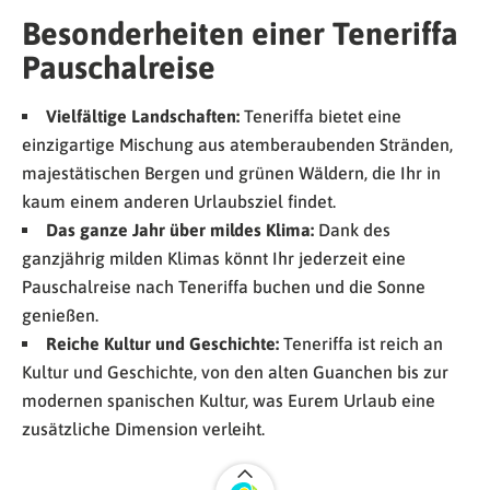
Besonderheiten einer Teneriffa
Pauschalreise
Vielfältige Landschaften:
Teneriffa bietet eine
einzigartige Mischung aus atemberaubenden Stränden,
majestätischen Bergen und grünen Wäldern, die Ihr in
kaum einem anderen Urlaubsziel findet.
Das ganze Jahr über mildes Klima:
Dank des
ganzjährig milden Klimas könnt Ihr jederzeit eine
Pauschalreise nach Teneriffa buchen und die Sonne
genießen.
Reiche Kultur und Geschichte:
Teneriffa ist reich an
Kultur und Geschichte, von den alten Guanchen bis zur
modernen spanischen Kultur, was Eurem Urlaub eine
zusätzliche Dimension verleiht.