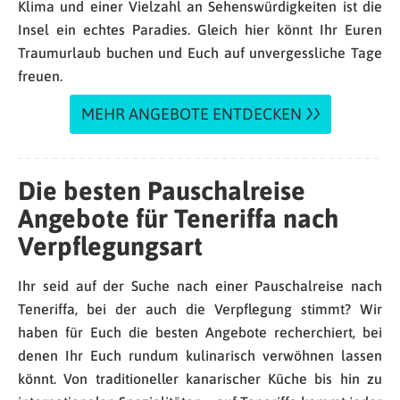
Klima und einer Vielzahl an Sehenswürdigkeiten ist die
Insel ein echtes Paradies. Gleich hier könnt Ihr Euren
Traumurlaub buchen und Euch auf unvergessliche Tage
freuen.
MEHR ANGEBOTE ENTDECKEN
Die besten Pauschalreise
Angebote für Teneriffa nach
Verpflegungsart
Ihr seid auf der Suche nach einer Pauschalreise nach
Teneriffa, bei der auch die Verpflegung stimmt? Wir
haben für Euch die besten Angebote recherchiert, bei
denen Ihr Euch rundum kulinarisch verwöhnen lassen
könnt. Von traditioneller kanarischer Küche bis hin zu