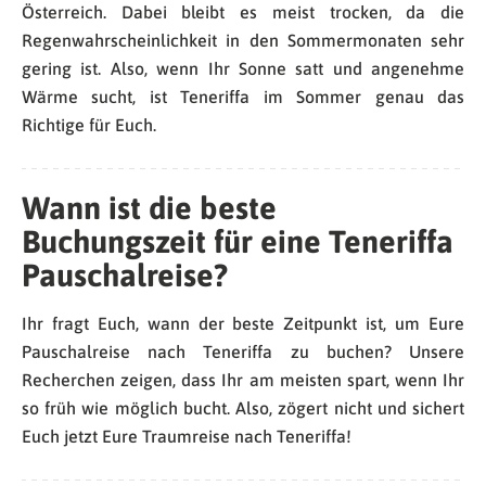
Österreich. Dabei bleibt es meist trocken, da die
Regenwahrscheinlichkeit in den Sommermonaten sehr
gering ist. Also, wenn Ihr Sonne satt und angenehme
Wärme sucht, ist Teneriffa im Sommer genau das
Richtige für Euch.
Wann ist die beste
Buchungszeit für eine Teneriffa
Pauschalreise?
Ihr fragt Euch, wann der beste Zeitpunkt ist, um Eure
Pauschalreise nach Teneriffa zu buchen? Unsere
Recherchen zeigen, dass Ihr am meisten spart, wenn Ihr
so früh wie möglich bucht. Also, zögert nicht und sichert
Euch jetzt Eure Traumreise nach Teneriffa!