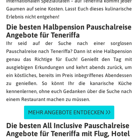
internationalen Spezialitäten – auf Teneriffa kommt jeder
Gaumen auf seine Kosten. Lasst Euch dieses kulinarische
Erlebnis nicht entgehen!
Die besten Halbpension Pauschalreise
Angebote für Teneriffa
Ihr seid auf der Suche nach einer sorglosen
Pauschalreise nach Teneriffa? Dann ist eine Halbpension
genau das Richtige für Euch! Genießt den Tag mit
ausgiebigen Erkundungen und kehrt abends zurück, um
ein köstliches, bereits im Preis inbegriffenes Abendessen
zu genießen. So könnt Ihr die kanarische Küche
kennenlernen, ohne euch Gedanken über die Suche nach
einem Restaurant machen zu müssen.
MEHR ANGEBOTE ENTDECKEN
Die besten All Inclusive Pauschalreise
Angebote für Teneriffa mit Flug, Hotel