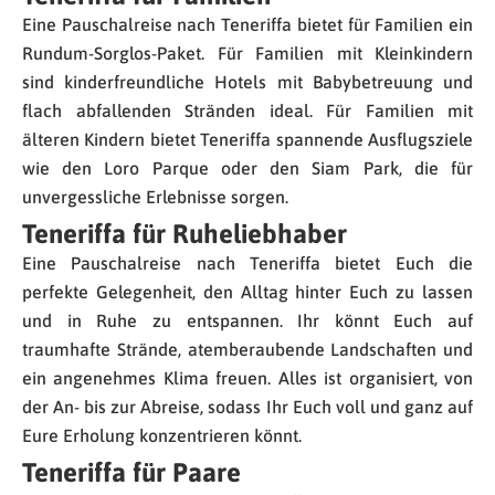
Eine Pauschalreise nach Teneriffa bietet für Familien ein
Rundum-Sorglos-Paket. Für Familien mit Kleinkindern
sind kinderfreundliche Hotels mit Babybetreuung und
flach abfallenden Stränden ideal. Für Familien mit
älteren Kindern bietet Teneriffa spannende Ausflugsziele
wie den Loro Parque oder den Siam Park, die für
unvergessliche Erlebnisse sorgen.
Teneriffa für Ruheliebhaber
Eine Pauschalreise nach Teneriffa bietet Euch die
perfekte Gelegenheit, den Alltag hinter Euch zu lassen
und in Ruhe zu entspannen. Ihr könnt Euch auf
traumhafte Strände, atemberaubende Landschaften und
ein angenehmes Klima freuen. Alles ist organisiert, von
der An- bis zur Abreise, sodass Ihr Euch voll und ganz auf
Eure Erholung konzentrieren könnt.
Teneriffa für Paare