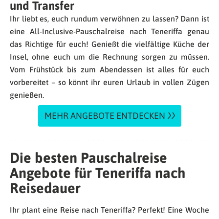
und Transfer
Ihr liebt es, euch rundum verwöhnen zu lassen? Dann ist
eine All-Inclusive-Pauschalreise nach Teneriffa genau
das Richtige für euch! Genießt die vielfältige Küche der
Insel, ohne euch um die Rechnung sorgen zu müssen.
Vom Frühstück bis zum Abendessen ist alles für euch
vorbereitet – so könnt ihr euren Urlaub in vollen Zügen
genießen.
MEHR ANGEBOTE ENTDECKEN
Die besten Pauschalreise
Angebote für Teneriffa nach
Reisedauer
Ihr plant eine Reise nach Teneriffa? Perfekt! Eine Woche