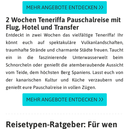
MEHR ANGEBOTE ENTDECKEN
2 Wochen Teneriffa Pauschalreise mit
Flug, Hotel und Transfer
Entdeckt in zwei Wochen das vielfältige Teneriffa! Ihr
könnt euch auf spektakuläre Vulkanlandschaften,
traumhafte Strände und charmante Städte freuen. Taucht
ein in die faszinierende Unterwasserwelt beim
Schnorcheln oder genießt die atemberaubende Aussicht
vom Teide, dem höchsten Berg Spaniens. Lasst euch von
der kanarischen Kultur und Küche verzaubern und
genießt eure Pauschalreise in vollen Zügen.
MEHR ANGEBOTE ENTDECKEN
Reisetypen-Ratgeber: Für wen