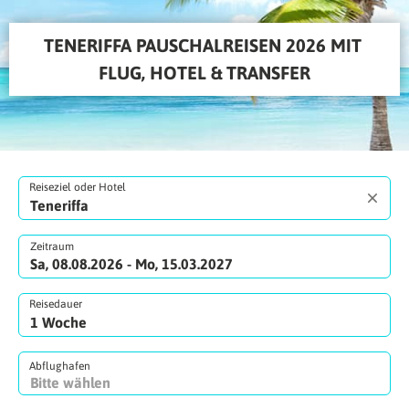
TENERIFFA PAUSCHALREISEN 2026 MIT 
FLUG, HOTEL & TRANSFER
Reiseziel oder Hotel
Zeitraum
Sa, 08.08.2026 - Mo, 15.03.2027
Reisedauer
Abflughafen