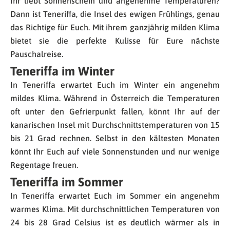
Ihr liebt Sonnenschein und angenehme Temperaturen?
Dann ist Teneriffa, die Insel des ewigen Frühlings, genau
das Richtige für Euch. Mit ihrem ganzjährig milden Klima
bietet sie die perfekte Kulisse für Eure nächste
Pauschalreise.
Teneriffa im Winter
In Teneriffa erwartet Euch im Winter ein angenehm
mildes Klima. Während in Österreich die Temperaturen
oft unter den Gefrierpunkt fallen, könnt Ihr auf der
kanarischen Insel mit Durchschnittstemperaturen von 15
bis 21 Grad rechnen. Selbst in den kältesten Monaten
könnt Ihr Euch auf viele Sonnenstunden und nur wenige
Regentage freuen.
Teneriffa im Sommer
In Teneriffa erwartet Euch im Sommer ein angenehm
warmes Klima. Mit durchschnittlichen Temperaturen von
24 bis 28 Grad Celsius ist es deutlich wärmer als in