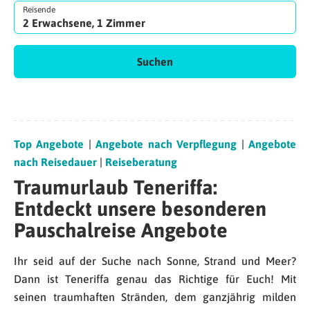
Reisende
2 Erwachsene, 1 Zimmer
Suchen
Top Angebote
|
Angebote nach Verpflegung
|
Angebote
nach Reisedauer
|
Reiseberatung
Traumurlaub Teneriffa:
Entdeckt unsere besonderen
Pauschalreise Angebote
Ihr seid auf der Suche nach Sonne, Strand und Meer?
Dann ist Teneriffa genau das Richtige für Euch! Mit
seinen traumhaften Stränden, dem ganzjährig milden