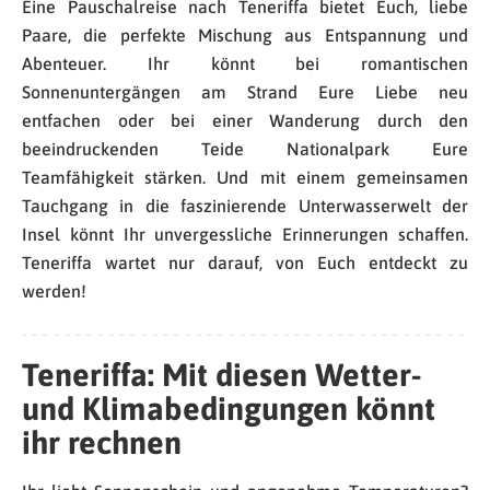
Eine Pauschalreise nach Teneriffa bietet Euch, liebe
Paare, die perfekte Mischung aus Entspannung und
Abenteuer. Ihr könnt bei romantischen
Sonnenuntergängen am Strand Eure Liebe neu
entfachen oder bei einer Wanderung durch den
beeindruckenden Teide Nationalpark Eure
Teamfähigkeit stärken. Und mit einem gemeinsamen
Tauchgang in die faszinierende Unterwasserwelt der
Insel könnt Ihr unvergessliche Erinnerungen schaffen.
Teneriffa wartet nur darauf, von Euch entdeckt zu
werden!
Teneriffa: Mit diesen Wetter-
und Klimabedingungen könnt
ihr rechnen