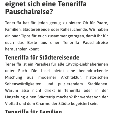
eignet sich eine Teneriffa
Pauschalreise?
Teneriffa hat für jeden genug zu bieten: Ob für Paare,
Familien, Städtereisende oder Ruhesuchende. Wir haben
ein paar Tipps für euch zusammengetragen, damit ihr für
euch das Beste aus einer Teneriffa Pauschalreise
herausholen könnt.
Teneriffa für Städtereisende
Teneriffa ist ein Paradies für alle Citytrip-Liebhaberinnen
unter Euch. Die Insel bietet eine beeindruckende
Mischung aus moderner Architektur, historischen
Sehenswürdigkeiten und pulsierendem Stadtleben.
Warum also nicht direkt in Teneriffa oder in der
Umgebung einen Städtetrip machen? Ihr werdet von der
Vielfalt und dem Charme der Städte begeistert sein.
Teneriffa für Familien