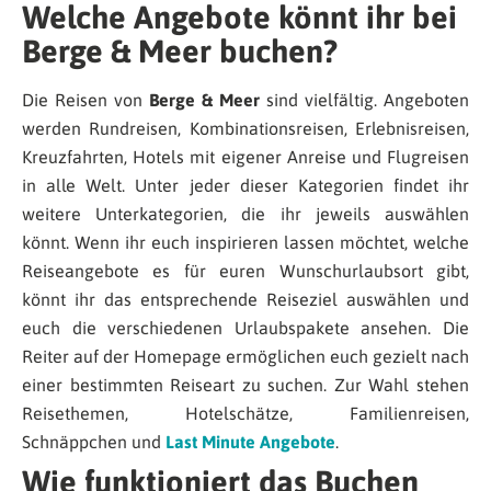
Welche Angebote könnt ihr bei
Berge & Meer buchen?
Die Reisen von
Berge & Meer
sind vielfältig. Angeboten
werden Rundreisen, Kombinationsreisen, Erlebnisreisen,
Kreuzfahrten, Hotels mit eigener Anreise und Flugreisen
in alle Welt. Unter jeder dieser Kategorien findet ihr
weitere Unterkategorien, die ihr jeweils auswählen
könnt. Wenn ihr euch inspirieren lassen möchtet, welche
Reiseangebote es für euren Wunschurlaubsort gibt,
könnt ihr das entsprechende Reiseziel auswählen und
euch die verschiedenen Urlaubspakete ansehen. Die
Reiter auf der Homepage ermöglichen euch gezielt nach
einer bestimmten Reiseart zu suchen. Zur Wahl stehen
Reisethemen, Hotelschätze, Familienreisen,
Schnäppchen und
Last Minute Angebote
.
Wie funktioniert das Buchen