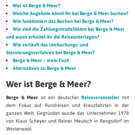
Wer ist Berge & Meer?
Welche Angebote könnt ihr bei Berge & Meer buchen?
Wie funktioniert das Buchen bei Berge & Meer?
Wie sind die Zahlungsmodalitäten bei Berge & Meer
und wann erhaltet ihr die Reiseunterlagen?
Wie verläuft das Umbuchungs- und
Stornierungsverfahren bei Berge & Meer?
Berge & Meer – mein Fazit
Alternativen zu Berge & Meer
Wer ist Berge & Meer?
Berge & Meer
ist ein deutscher
Reiseveranstalter
mit
dem Fokus auf Rundreisen und Kreuzfahrten in der
ganzen Welt. Gegründet wurde das Unternehmen 1978
von Klaus Scheyer und Reiner Meutsch in Rengsdorf im
Westerwald.