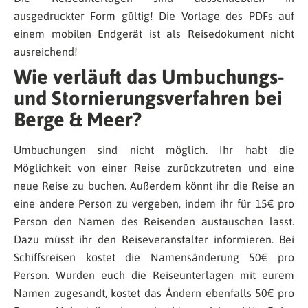
ausgedruckter Form gültig! Die Vorlage des PDFs auf
einem mobilen Endgerät ist als Reisedokument nicht
ausreichend!
Wie verläuft das Umbuchungs-
und Stornierungsverfahren bei
Berge & Meer?
Umbuchungen sind nicht möglich. Ihr habt die
Möglichkeit von einer Reise zurückzutreten und eine
neue Reise zu buchen. Außerdem könnt ihr die Reise an
eine andere Person zu vergeben, indem ihr für 15€ pro
Person den Namen des Reisenden austauschen lasst.
Dazu müsst ihr den Reiseveranstalter informieren. Bei
Schiffsreisen kostet die Namensänderung 50€ pro
Person. Wurden euch die Reiseunterlagen mit eurem
Namen zugesandt, kostet das Ändern ebenfalls 50€ pro