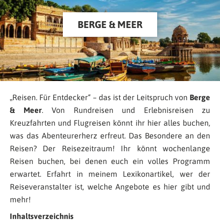
BERGE & MEER
„Reisen. Für Entdecker“ – das ist der Leitspruch von
Berge
& Meer
. Von Rundreisen und Erlebnisreisen zu
Kreuzfahrten und Flugreisen könnt ihr hier alles buchen,
was das Abenteurerherz erfreut. Das Besondere an den
Reisen? Der Reisezeitraum! Ihr könnt wochenlange
Reisen buchen, bei denen euch ein volles Programm
erwartet. Erfahrt in meinem Lexikonartikel, wer der
Reiseveranstalter ist, welche Angebote es hier gibt und
mehr!
Inhaltsverzeichnis