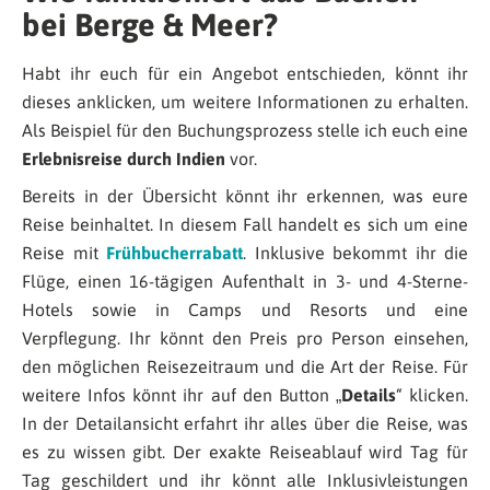
bei Berge & Meer?
Habt ihr euch für ein Angebot entschieden, könnt ihr
dieses anklicken, um weitere Informationen zu erhalten.
Als Beispiel für den Buchungsprozess stelle ich euch eine
Erlebnisreise durch Indien
vor.
Bereits in der Übersicht könnt ihr erkennen, was eure
Reise beinhaltet. In diesem Fall handelt es sich um eine
Reise mit
Frühbucherrabatt
. Inklusive bekommt ihr die
Flüge, einen 16-tägigen Aufenthalt in 3- und 4-Sterne-
Hotels sowie in Camps und Resorts und eine
Verpflegung. Ihr könnt den Preis pro Person einsehen,
den möglichen Reisezeitraum und die Art der Reise. Für
weitere Infos könnt ihr auf den Button „
Details
“ klicken.
In der Detailansicht erfahrt ihr alles über die Reise, was
es zu wissen gibt. Der exakte Reiseablauf wird Tag für
Tag geschildert und ihr könnt alle Inklusivleistungen