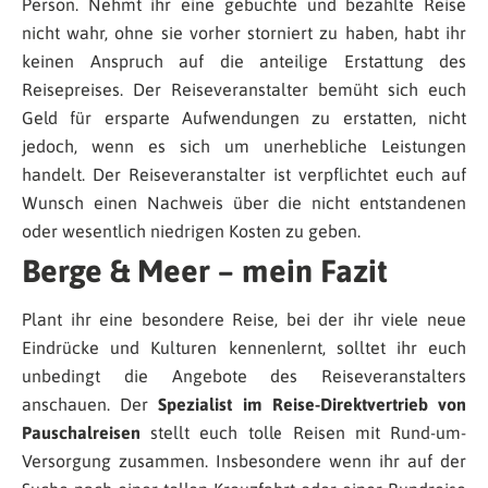
Person. Nehmt ihr eine gebuchte und bezahlte Reise
nicht wahr, ohne sie vorher storniert zu haben, habt ihr
keinen Anspruch auf die anteilige Erstattung des
Reisepreises. Der Reiseveranstalter bemüht sich euch
Geld für ersparte Aufwendungen zu erstatten, nicht
jedoch, wenn es sich um unerhebliche Leistungen
handelt. Der Reiseveranstalter ist verpflichtet euch auf
Wunsch einen Nachweis über die nicht entstandenen
oder wesentlich niedrigen Kosten zu geben.
Berge & Meer – mein Fazit
Plant ihr eine besondere Reise, bei der ihr viele neue
Eindrücke und Kulturen kennenlernt, solltet ihr euch
unbedingt die Angebote des Reiseveranstalters
anschauen. Der
Spezialist im Reise-Direktvertrieb von
Pauschalreisen
stellt euch tolle Reisen mit Rund-um-
Versorgung zusammen. Insbesondere wenn ihr auf der