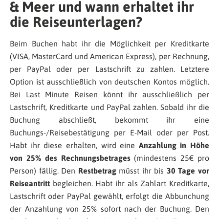
& Meer und wann erhaltet ihr
die Reiseunterlagen?
Beim Buchen habt ihr die Möglichkeit per Kreditkarte
(VISA, MasterCard und American Express), per Rechnung,
per PayPal oder per Lastschrift zu zahlen. Letztere
Option ist ausschließlich von deutschen Kontos möglich.
Bei Last Minute Reisen könnt ihr ausschließlich per
Lastschrift, Kreditkarte und PayPal zahlen. Sobald ihr die
Buchung abschließt, bekommt ihr eine
Buchungs-/Reisebestätigung per E-Mail oder per Post.
Habt ihr diese erhalten, wird eine
Anzahlung in Höhe
von 25% des Rechnungsbetrages
(mindestens 25€ pro
Person) fällig. Den
Restbetrag
müsst ihr bis
30 Tage vor
Reiseantritt
begleichen. Habt ihr als Zahlart Kreditkarte,
Lastschrift oder PayPal gewählt, erfolgt die Abbunchung
der Anzahlung von 25% sofort nach der Buchung. Den