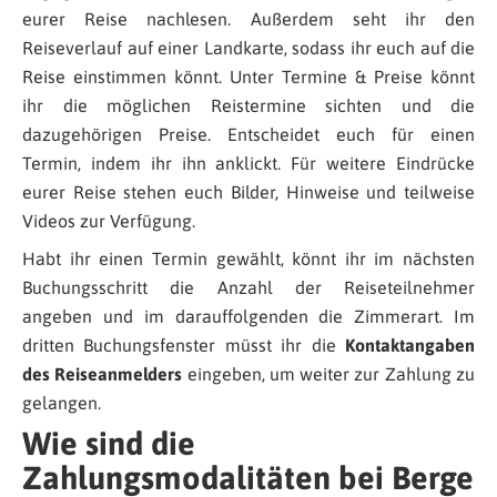
eurer Reise nachlesen. Außerdem seht ihr den
Reiseverlauf auf einer Landkarte, sodass ihr euch auf die
Reise einstimmen könnt. Unter Termine & Preise könnt
ihr die möglichen Reistermine sichten und die
dazugehörigen Preise. Entscheidet euch für einen
Termin, indem ihr ihn anklickt. Für weitere Eindrücke
eurer Reise stehen euch Bilder, Hinweise und teilweise
Videos zur Verfügung.
Habt ihr einen Termin gewählt, könnt ihr im nächsten
Buchungsschritt die Anzahl der Reiseteilnehmer
angeben und im darauffolgenden die Zimmerart. Im
dritten Buchungsfenster müsst ihr die
Kontaktangaben
des Reiseanmelders
eingeben, um weiter zur Zahlung zu
gelangen.
Wie sind die
Zahlungsmodalitäten bei Berge