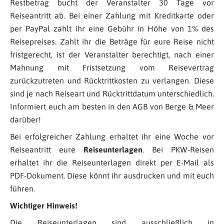
Restbetrag bucht der Veranstalter 30 Tage vor
Reiseantritt ab. Bei einer Zahlung mit Kreditkarte oder
per PayPal zahlt ihr eine Gebühr in Höhe von 1% des
Reisepreises. Zahlt ihr die Beträge für eure Reise nicht
fristgerecht, ist der Veranstalter berechtigt, nach einer
Mahnung mit Fristsetzung vom Reisevertrag
zurückzutreten und Rücktrittkosten zu verlangen. Diese
sind je nach Reiseart und Rücktrittdatum unterschiedlich.
Informiert euch am besten in den AGB von Berge & Meer
darüber!
Bei erfolgreicher Zahlung erhaltet ihr eine Woche vor
Reiseantritt eure
Reiseunterlagen
. Bei PKW-Reisen
erhaltet ihr die Reiseunterlagen direkt per E-Mail als
PDF-Dokument. Diese könnt ihr ausdrucken und mit euch
führen.
Wichtiger Hinweis!
Die Reiseunterlagen sind ausschließlich in