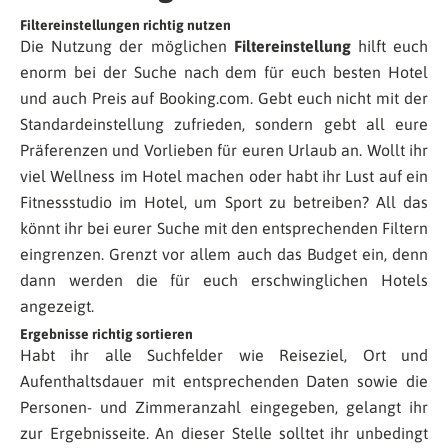
Filtereinstellungen richtig nutzen
Die Nutzung der möglichen
Filtereinstellung
hilft euch
enorm bei der Suche nach dem für euch besten Hotel
und auch Preis auf Booking.com. Gebt euch nicht mit der
Standardeinstellung zufrieden, sondern gebt all eure
Präferenzen und Vorlieben für euren Urlaub an. Wollt ihr
viel Wellness im Hotel machen oder habt ihr Lust auf ein
Fitnessstudio im Hotel, um Sport zu betreiben? All das
könnt ihr bei eurer Suche mit den entsprechenden Filtern
eingrenzen. Grenzt vor allem auch das Budget ein, denn
dann werden die für euch erschwinglichen Hotels
angezeigt.
Ergebnisse richtig sortieren
Habt ihr alle Suchfelder wie Reiseziel, Ort und
Aufenthaltsdauer mit entsprechenden Daten sowie die
Personen- und Zimmeranzahl eingegeben, gelangt ihr
zur Ergebnisseite. An dieser Stelle solltet ihr unbedingt