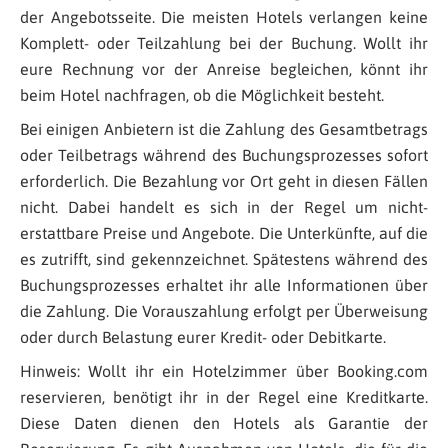
der Angebotsseite. Die meisten Hotels verlangen keine
Komplett- oder Teilzahlung bei der Buchung. Wollt ihr
eure Rechnung vor der Anreise begleichen, könnt ihr
beim Hotel nachfragen, ob die Möglichkeit besteht.
Bei einigen Anbietern ist die Zahlung des Gesamtbetrags
oder Teilbetrags während des Buchungsprozesses sofort
erforderlich. Die Bezahlung vor Ort geht in diesen Fällen
nicht. Dabei handelt es sich in der Regel um nicht-
erstattbare Preise und Angebote. Die Unterkünfte, auf die
es zutrifft, sind gekennzeichnet. Spätestens während des
Buchungsprozesses erhaltet ihr alle Informationen über
die Zahlung. Die Vorauszahlung erfolgt per Überweisung
oder durch Belastung eurer Kredit- oder Debitkarte.
Hinweis: Wollt ihr ein Hotelzimmer über Booking.com
reservieren, benötigt ihr in der Regel eine Kreditkarte.
Diese Daten dienen den Hotels als Garantie der