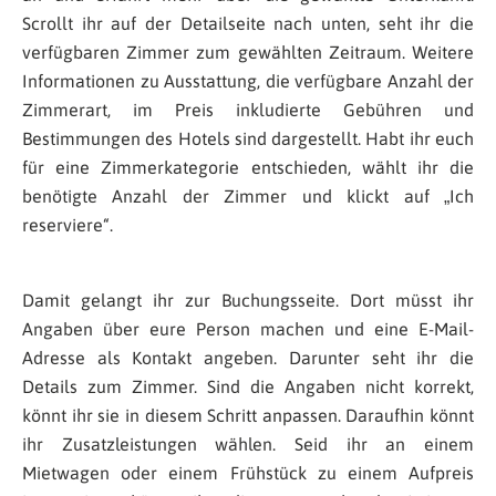
Scrollt ihr auf der Detailseite nach unten, seht ihr die
verfügbaren Zimmer zum gewählten Zeitraum. Weitere
Informationen zu Ausstattung, die verfügbare Anzahl der
Zimmerart, im Preis inkludierte Gebühren und
Bestimmungen des Hotels sind dargestellt. Habt ihr euch
für eine Zimmerkategorie entschieden, wählt ihr die
benötigte Anzahl der Zimmer und klickt auf „Ich
reserviere“.
Damit gelangt ihr zur Buchungsseite. Dort müsst ihr
Angaben über eure Person machen und eine E-Mail-
Adresse als Kontakt angeben. Darunter seht ihr die
Details zum Zimmer. Sind die Angaben nicht korrekt,
könnt ihr sie in diesem Schritt anpassen. Daraufhin könnt
ihr Zusatzleistungen wählen. Seid ihr an einem
Mietwagen oder einem Frühstück zu einem Aufpreis