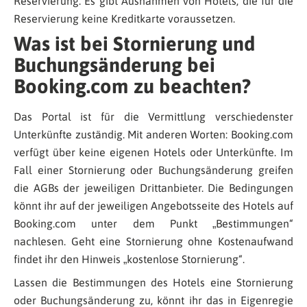
Reservierung. Es gibt Ausnahmen von Hotels, die für die
Reservierung keine Kreditkarte voraussetzen.
Was ist bei Stornierung und
Buchungsänderung bei
Booking.com zu beachten?
Das Portal ist für die Vermittlung verschiedenster
Unterkünfte zuständig. Mit anderen Worten: Booking.com
verfügt über keine eigenen Hotels oder Unterkünfte. Im
Fall einer Stornierung oder Buchungsänderung greifen
die AGBs der jeweiligen Drittanbieter. Die Bedingungen
könnt ihr auf der jeweiligen Angebotsseite des Hotels auf
Booking.com unter dem Punkt „Bestimmungen“
nachlesen. Geht eine Stornierung ohne Kostenaufwand
findet ihr den Hinweis „kostenlose Stornierung“.
Lassen die Bestimmungen des Hotels eine Stornierung
oder Buchungsänderung zu, könnt ihr das in Eigenregie