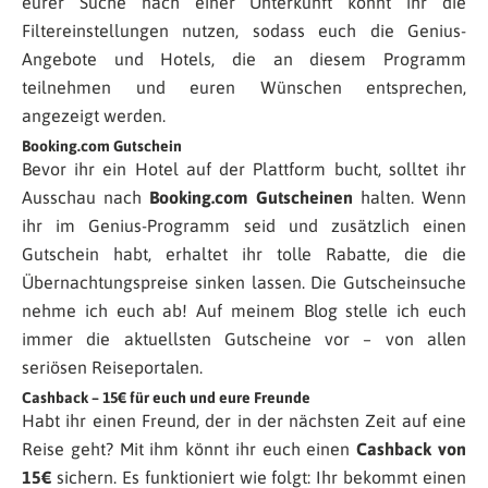
eurer Suche nach einer Unterkunft könnt ihr die
Filtereinstellungen nutzen, sodass euch die Genius-
Angebote und Hotels, die an diesem Programm
teilnehmen und euren Wünschen entsprechen,
angezeigt werden.
Booking.com Gutschein
Bevor ihr ein Hotel auf der Plattform bucht, solltet ihr
Ausschau nach
Booking.com Gutscheinen
halten. Wenn
ihr im Genius-Programm seid und zusätzlich einen
Gutschein habt, erhaltet ihr tolle Rabatte, die die
Übernachtungspreise sinken lassen. Die Gutscheinsuche
nehme ich euch ab! Auf meinem Blog stelle ich euch
immer die aktuellsten Gutscheine vor – von allen
seriösen Reiseportalen.
Cashback – 15€ für euch und eure Freunde
Habt ihr einen Freund, der in der nächsten Zeit auf eine
Reise geht? Mit ihm könnt ihr euch einen
Cashback von
15€
sichern. Es funktioniert wie folgt: Ihr bekommt einen