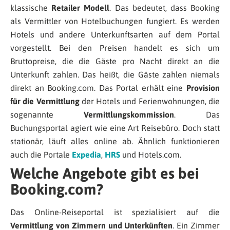
klassische
Retailer Modell
. Das bedeutet, dass Booking
als Vermittler von Hotelbuchungen fungiert. Es werden
Hotels und andere Unterkunftsarten auf dem Portal
vorgestellt. Bei den Preisen handelt es sich um
Bruttopreise, die die Gäste pro Nacht direkt an die
Unterkunft zahlen. Das heißt, die Gäste zahlen niemals
direkt an Booking.com. Das Portal erhält eine
Provision
für die Vermittlung
der Hotels und Ferienwohnungen, die
sogenannte
Vermittlungskommission
. Das
Buchungsportal agiert wie eine Art Reisebüro. Doch statt
stationär, läuft alles online ab. Ähnlich funktionieren
auch die Portale
Expedia
,
HRS
und Hotels.com.
Welche Angebote gibt es bei
Booking.com?
Das Online-Reiseportal ist spezialisiert auf die
Vermittlung von Zimmern und Unterkünften
. Ein Zimmer