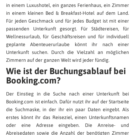
in einem Luxushotel, ein ganzes Ferienhaus, ein Zimmer
in einem kleinen Bed & Breakfast-Hotel auf dem Land.
Für jeden Geschmack und für jedes Budget ist mit einer
passenden Unterkunft gesorgt. Für Städtereisen, für
Wellnessurlaub, für Geschäftsreisen und für individuell
geplante Abenteuerurlaube könnt ihr nach einer
Unterkunft suchen. Durch die Vielzahl an möglichen
Zimmern auf der ganzen Welt wird jeder fündig.
Wie ist der Buchungsablauf bei
Booking.com?
Der Einstieg in die Suche nach einer Unterkunft bei
Booking.com ist einfach. Dafür nutzt ihr auf der Startseite
die Suchmaske, in der ihr ein paar Daten eingebt. Als
erstes könnt ihr das Reiseziel, einen Unterkunftsnamen
oder eine Adresse eingeben. Die Anreise- und
Abreisedaten sowie die Anzahl der benötigten Zimmer