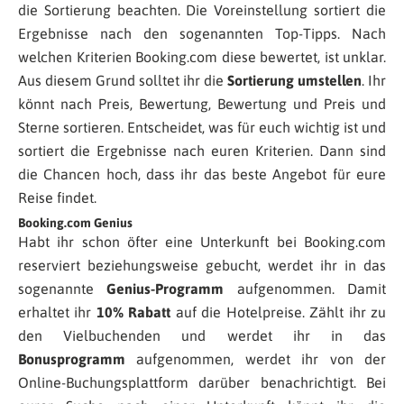
die Sortierung beachten. Die Voreinstellung sortiert die
Ergebnisse nach den sogenannten Top-Tipps. Nach
welchen Kriterien Booking.com diese bewertet, ist unklar.
Aus diesem Grund solltet ihr die
Sortierung umstellen
. Ihr
könnt nach Preis, Bewertung, Bewertung und Preis und
Sterne sortieren. Entscheidet, was für euch wichtig ist und
sortiert die Ergebnisse nach euren Kriterien. Dann sind
die Chancen hoch, dass ihr das beste Angebot für eure
Reise findet.
Booking.com Genius
Habt ihr schon öfter eine Unterkunft bei Booking.com
reserviert beziehungsweise gebucht, werdet ihr in das
sogenannte
Genius-Programm
aufgenommen. Damit
erhaltet ihr
10% Rabatt
auf die Hotelpreise. Zählt ihr zu
den Vielbuchenden und werdet ihr in das
Bonusprogramm
aufgenommen, werdet ihr von der
Online-Buchungsplattform darüber benachrichtigt. Bei