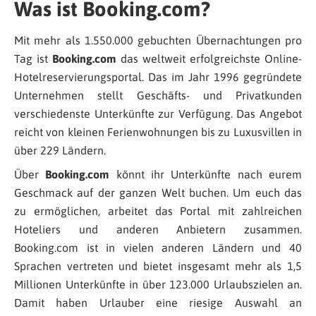
Was ist Booking.com?
Mit mehr als 1.550.000 gebuchten Übernachtungen pro
Tag ist
Booking.com
das weltweit erfolgreichste Online-
Hotelreservierungsportal. Das im Jahr 1996 gegründete
Unternehmen stellt Geschäfts- und Privatkunden
verschiedenste Unterkünfte zur Verfügung. Das Angebot
reicht von kleinen Ferienwohnungen bis zu Luxusvillen in
über 229 Ländern.
Über
Booking.com
könnt ihr Unterkünfte nach eurem
Geschmack auf der ganzen Welt buchen. Um euch das
zu ermöglichen, arbeitet das Portal mit zahlreichen
Hoteliers und anderen Anbietern zusammen.
Booking.com ist in vielen anderen Ländern und 40
Sprachen vertreten und bietet insgesamt mehr als 1,5
Millionen Unterkünfte in über 123.000 Urlaubszielen an.
Damit haben Urlauber eine riesige Auswahl an