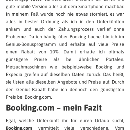
gute mobile Version alles auf dem Smartphone machbar.
In meinem Fall wurde noch nie etwas storniert, es war
alles in bester Ordnung als ich in den Unterkünften
ankam und auch der Zahlungsprozess verlief ohne
Probleme. Da ich häufig über Booking buche, bin ich im
Genius-Bonusprogramm und erhalte auf viele Preise
einen Rabatt von 10%. Damit erhalte ich oftmals
günstigere Preise als bei ähnlichen Portalen.
Metsuchmaschinen wie beispielsweise Booking und
Expedia greifen auf dieselben Daten zurück. Das heißt,
sie listen alle dieselben Angebote und Preise auf. Durch
den Genius-Rabatt habe ich dennoch den günstigsten
Preis bei Booking.com.
Booking.com – mein Fazit
Egal, welche Unterkunft ihr für euren Urlaub sucht,
Booking.com
vermittelt viele verschiedene. Vom