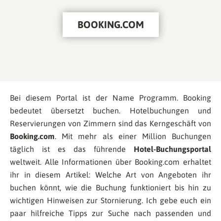
BOOKING.COM
Bei diesem Portal ist der Name Programm. Booking
bedeutet übersetzt buchen. Hotelbuchungen und
Reservierungen von Zimmern sind das Kerngeschäft von
Booking.com
. Mit mehr als einer Million Buchungen
täglich ist es das führende
Hotel-Buchungsportal
weltweit. Alle Informationen über Booking.com erhaltet
ihr in diesem Artikel: Welche Art von Angeboten ihr
buchen könnt, wie die Buchung funktioniert bis hin zu
wichtigen Hinweisen zur Stornierung. Ich gebe euch ein
paar hilfreiche Tipps zur Suche nach passenden und