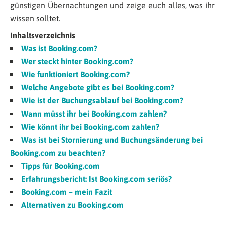
günstigen Übernachtungen und zeige euch alles, was ihr
wissen solltet.
Inhaltsverzeichnis
Was ist Booking.com?
Wer steckt hinter Booking.com?
Wie funktioniert Booking.com?
Welche Angebote gibt es bei Booking.com?
Wie ist der Buchungsablauf bei Booking.com?
Wann müsst ihr bei Booking.com zahlen?
Wie könnt ihr bei Booking.com zahlen?
Was ist bei Stornierung und Buchungsänderung bei
Booking.com zu beachten?
Tipps für Booking.com
Erfahrungsbericht: Ist Booking.com seriös?
Booking.com – mein Fazit
Alternativen zu Booking.com