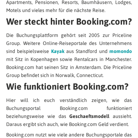
Apartments, Pensionen, Resorts, Baumhäusern, Lodges,
Motels und vieles mehr für die nächste Reise.
Wer steckt hinter Booking.com?
Die Buchungsplattform gehört seit 2005 zur Priceline
Group. Weitere Online-Reiseportale des Unternehmens
sind beispielsweise
Kayak
aus Standford und
momondo
mit Sitz in Kopenhagen sowie Rentalcars in Manchester.
Booking.com hat seinen Sitz in Amsterdam. Die Priceline
Group befindet sich in Norwalk, Connecticut.
Wie funktioniert Booking.com?
Hier will ich euch verständlich zeigen, wie das
Buchungsportal Booking.com funktioniert
beziehungsweise wie das
Geschaeftsmodell
aussieht.
Daraus ergibt sich auch, wie Booking.com Geld verdient.
Booking.com nutzt wie viele andere Buchungsportale das