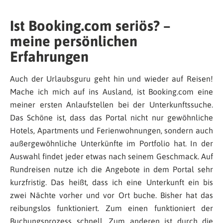
Ist Booking.com seriös? –
meine persönlichen
Erfahrungen
Auch der Urlaubsguru geht hin und wieder auf Reisen!
Mache ich mich auf ins Ausland, ist Booking.com eine
meiner ersten Anlaufstellen bei der Unterkunftssuche.
Das Schöne ist, dass das Portal nicht nur gewöhnliche
Hotels, Apartments und Ferienwohnungen, sondern auch
außergewöhnliche Unterkünfte im Portfolio hat. In der
Auswahl findet jeder etwas nach seinem Geschmack. Auf
Rundreisen nutze ich die Angebote in dem Portal sehr
kurzfristig. Das heißt, dass ich eine Unterkunft ein bis
zwei Nächte vorher und vor Ort buche. Bisher hat das
reibungslos funktioniert. Zum einen funktioniert der
Buchungsprozess schnell. Zum anderen ist durch die