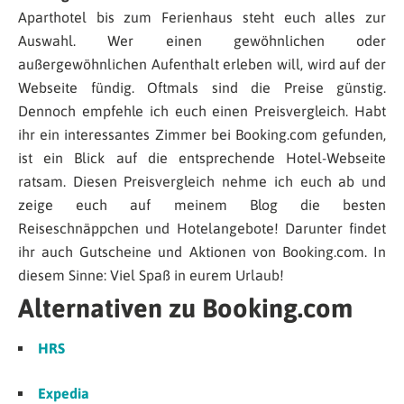
Aparthotel bis zum Ferienhaus steht euch alles zur
Auswahl. Wer einen gewöhnlichen oder
außergewöhnlichen Aufenthalt erleben will, wird auf der
Webseite fündig. Oftmals sind die Preise günstig.
Dennoch empfehle ich euch einen Preisvergleich. Habt
ihr ein interessantes Zimmer bei Booking.com gefunden,
ist ein Blick auf die entsprechende Hotel-Webseite
ratsam. Diesen Preisvergleich nehme ich euch ab und
zeige euch auf meinem Blog die besten
Reiseschnäppchen und Hotelangebote! Darunter findet
ihr auch Gutscheine und Aktionen von Booking.com. In
diesem Sinne: Viel Spaß in eurem Urlaub!
Alternativen zu Booking.com
HRS
Expedia