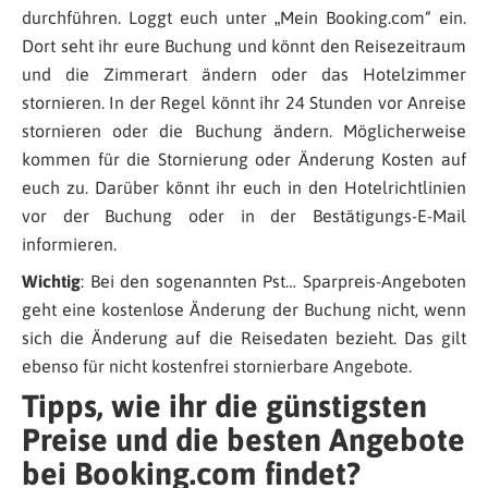
durchführen. Loggt euch unter „Mein Booking.com“ ein.
Dort seht ihr eure Buchung und könnt den Reisezeitraum
und die Zimmerart ändern oder das Hotelzimmer
stornieren. In der Regel könnt ihr 24 Stunden vor Anreise
stornieren oder die Buchung ändern. Möglicherweise
kommen für die Stornierung oder Änderung Kosten auf
euch zu. Darüber könnt ihr euch in den Hotelrichtlinien
vor der Buchung oder in der Bestätigungs-E-Mail
informieren.
Wichtig
: Bei den sogenannten Pst… Sparpreis-Angeboten
geht eine kostenlose Änderung der Buchung nicht, wenn
sich die Änderung auf die Reisedaten bezieht. Das gilt
ebenso für nicht kostenfrei stornierbare Angebote.
Tipps, wie ihr die günstigsten
Preise und die besten Angebote
bei Booking.com findet?