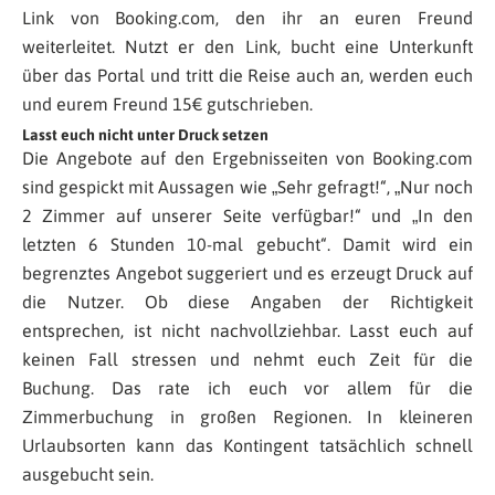
Link von Booking.com, den ihr an euren Freund
weiterleitet. Nutzt er den Link, bucht eine Unterkunft
über das Portal und tritt die Reise auch an, werden euch
und eurem Freund 15€ gutschrieben.
Lasst euch nicht unter Druck setzen
Die Angebote auf den Ergebnisseiten von Booking.com
sind gespickt mit Aussagen wie „Sehr gefragt!“, „Nur noch
2 Zimmer auf unserer Seite verfügbar!“ und „In den
letzten 6 Stunden 10-mal gebucht“. Damit wird ein
begrenztes Angebot suggeriert und es erzeugt Druck auf
die Nutzer. Ob diese Angaben der Richtigkeit
entsprechen, ist nicht nachvollziehbar. Lasst euch auf
keinen Fall stressen und nehmt euch Zeit für die
Buchung. Das rate ich euch vor allem für die
Zimmerbuchung in großen Regionen. In kleineren
Urlaubsorten kann das Kontingent tatsächlich schnell
ausgebucht sein.