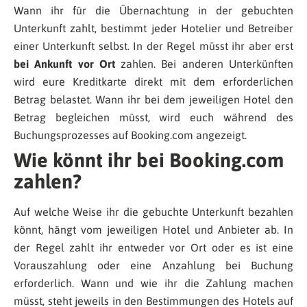
Wann ihr für die Übernachtung in der gebuchten
Unterkunft zahlt, bestimmt jeder Hotelier und Betreiber
einer Unterkunft selbst. In der Regel müsst ihr aber erst
bei Ankunft vor Ort
zahlen. Bei anderen Unterkünften
wird eure Kreditkarte direkt mit dem erforderlichen
Betrag belastet. Wann ihr bei dem jeweiligen Hotel den
Betrag begleichen müsst, wird euch während des
Buchungsprozesses auf Booking.com angezeigt.
Wie könnt ihr bei Booking.com
zahlen?
Auf welche Weise ihr die gebuchte Unterkunft bezahlen
könnt, hängt vom jeweiligen Hotel und Anbieter ab. In
der Regel zahlt ihr entweder vor Ort oder es ist eine
Vorauszahlung oder eine Anzahlung bei Buchung
erforderlich. Wann und wie ihr die Zahlung machen
müsst, steht jeweils in den Bestimmungen des Hotels auf