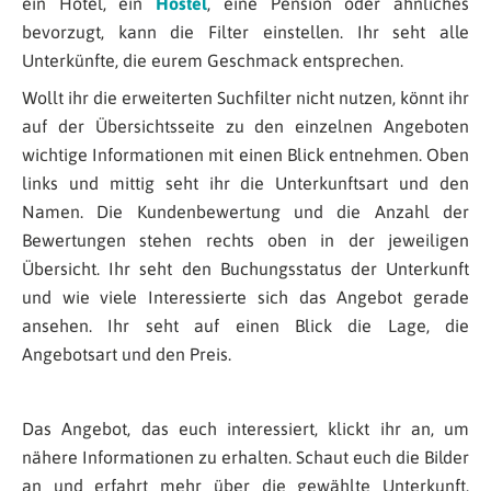
ein Hotel, ein
Hostel
, eine Pension oder ähnliches
bevorzugt, kann die Filter einstellen. Ihr seht alle
Unterkünfte, die eurem Geschmack entsprechen.
Wollt ihr die erweiterten Suchfilter nicht nutzen, könnt ihr
auf der Übersichtsseite zu den einzelnen Angeboten
wichtige Informationen mit einen Blick entnehmen. Oben
links und mittig seht ihr die Unterkunftsart und den
Namen. Die Kundenbewertung und die Anzahl der
Bewertungen stehen rechts oben in der jeweiligen
Übersicht. Ihr seht den Buchungsstatus der Unterkunft
und wie viele Interessierte sich das Angebot gerade
ansehen. Ihr seht auf einen Blick die Lage, die
Angebotsart und den Preis.
Das Angebot, das euch interessiert, klickt ihr an, um
nähere Informationen zu erhalten. Schaut euch die Bilder
an und erfahrt mehr über die gewählte Unterkunft.