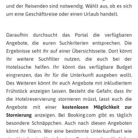
und der Reisenden sind notwendig. Wählt aus, ob es sich
um eine Geschäftsreise oder einen Urlaub handelt.
Daraufhin durchsucht das Portal die verfügbaren
Angebote, die euren Suchkriterien entsprechen. Die
Ergebnisse seht ihr auf einer Übersichtsseite. Dort könnt
ihr weitere Suchfilter nutzen, die euch bei der
Hotelsuche helfen. Ihr könnt das verfügbare Budget
eingrenzen, das ihr für die Unterkunft ausgeben wollt.
Des Weiteren könnt ihr euch Angebote mit inkludiertem
Frühstück anzeigen lassen. Besteht die Gefahr, dass ihr
die Hotelreservierung stornieren müsst, lasst euch die
Angebote mit einer
kostenlosen Möglichkeit zur
Stornierung
anzeigen. Bei Booking.com gibt es täglich
besondere Schnäppchen. Auch nach diesen Angeboten
könnt ihr filtern. Wer eine bestimmte Unterkunftsart wie