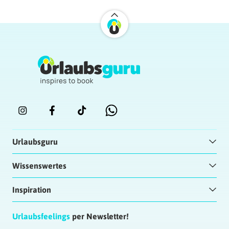
Urlaubsguru
Wissenswertes
Inspiration
Urlaubsfeelings
per Newsletter!