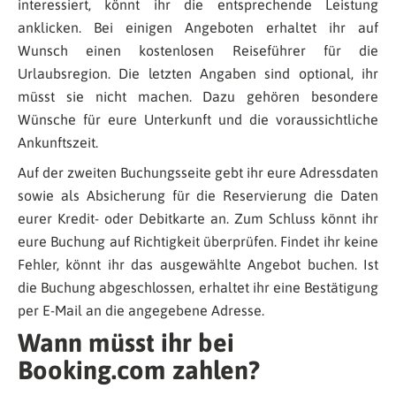
interessiert, könnt ihr die entsprechende Leistung
anklicken. Bei einigen Angeboten erhaltet ihr auf
Wunsch einen kostenlosen Reiseführer für die
Urlaubsregion. Die letzten Angaben sind optional, ihr
müsst sie nicht machen. Dazu gehören besondere
Wünsche für eure Unterkunft und die voraussichtliche
Ankunftszeit.
Auf der zweiten Buchungsseite gebt ihr eure Adressdaten
sowie als Absicherung für die Reservierung die Daten
eurer Kredit- oder Debitkarte an. Zum Schluss könnt ihr
eure Buchung auf Richtigkeit überprüfen. Findet ihr keine
Fehler, könnt ihr das ausgewählte Angebot buchen. Ist
die Buchung abgeschlossen, erhaltet ihr eine Bestätigung
per E-Mail an die angegebene Adresse.
Wann müsst ihr bei
Booking.com zahlen?