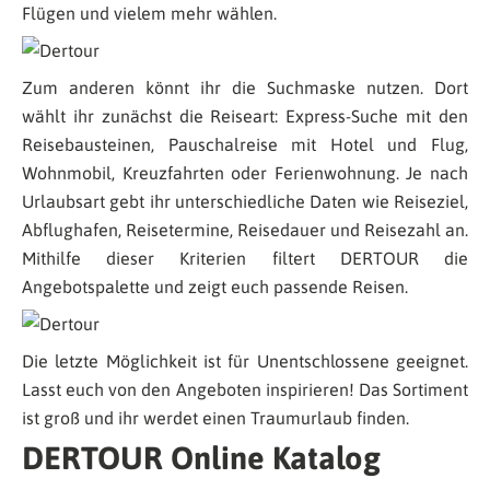
Flügen und vielem mehr wählen.
Zum anderen könnt ihr die Suchmaske nutzen. Dort
wählt ihr zunächst die Reiseart: Express-Suche mit den
Reisebausteinen, Pauschalreise mit Hotel und Flug,
Wohnmobil, Kreuzfahrten oder Ferienwohnung. Je nach
Urlaubsart gebt ihr unterschiedliche Daten wie Reiseziel,
Abflughafen, Reisetermine, Reisedauer und Reisezahl an.
Mithilfe dieser Kriterien filtert DERTOUR die
Angebotspalette und zeigt euch passende Reisen.
Die letzte Möglichkeit ist für Unentschlossene geeignet.
Lasst euch von den Angeboten inspirieren! Das Sortiment
ist groß und ihr werdet einen Traumurlaub finden.
DERTOUR Online Katalog