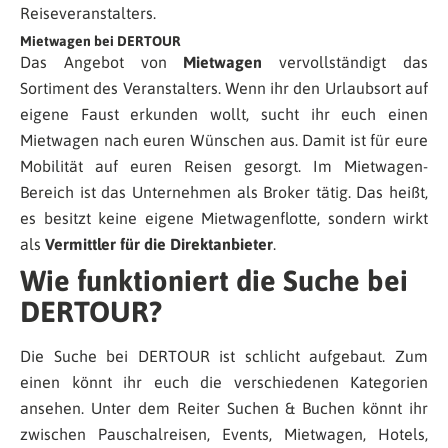
Reiseveranstalters.
Mietwagen bei DERTOUR
Das Angebot von
Mietwagen
vervollständigt das
Sortiment des Veranstalters. Wenn ihr den Urlaubsort auf
eigene Faust erkunden wollt, sucht ihr euch einen
Mietwagen nach euren Wünschen aus. Damit ist für eure
Mobilität auf euren Reisen gesorgt. Im Mietwagen-
Bereich ist das Unternehmen als Broker tätig. Das heißt,
es besitzt keine eigene Mietwagenflotte, sondern wirkt
als
Vermittler für die Direktanbieter
.
Wie funktioniert die Suche bei
DERTOUR?
Die Suche bei DERTOUR ist schlicht aufgebaut. Zum
einen könnt ihr euch die verschiedenen Kategorien
ansehen. Unter dem Reiter Suchen & Buchen könnt ihr
zwischen Pauschalreisen, Events, Mietwagen, Hotels,