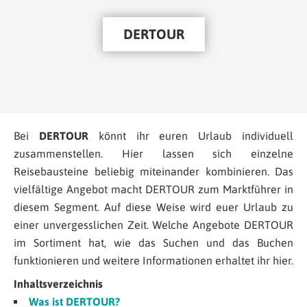
DERTOUR
Bei
DERTOUR
könnt ihr euren Urlaub individuell
zusammenstellen. Hier lassen sich einzelne
Reisebausteine beliebig miteinander kombinieren. Das
vielfältige Angebot macht DERTOUR zum Marktführer in
diesem Segment. Auf diese Weise wird euer Urlaub zu
einer unvergesslichen Zeit. Welche Angebote DERTOUR
im Sortiment hat, wie das Suchen und das Buchen
funktionieren und weitere Informationen erhaltet ihr hier.
Inhaltsverzeichnis
Was ist DERTOUR?