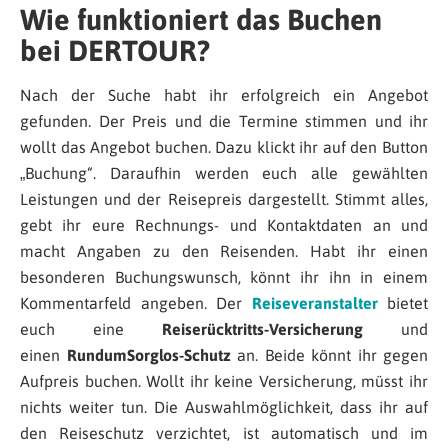
Wie funktioniert das Buchen
bei DERTOUR?
Nach der Suche habt ihr erfolgreich ein Angebot
gefunden. Der Preis und die Termine stimmen und ihr
wollt das Angebot buchen. Dazu klickt ihr auf den Button
„Buchung“. Daraufhin werden euch alle gewählten
Leistungen und der Reisepreis dargestellt. Stimmt alles,
gebt ihr eure Rechnungs- und Kontaktdaten an und
macht Angaben zu den Reisenden. Habt ihr einen
besonderen Buchungswunsch, könnt ihr ihn in einem
Kommentarfeld angeben. Der
Reiseveranstalter
bietet
euch eine
Reiserücktritts-Versicherung
und
einen
RundumSorglos-Schutz
an. Beide könnt ihr gegen
Aufpreis buchen. Wollt ihr keine Versicherung, müsst ihr
nichts weiter tun. Die Auswahlmöglichkeit, dass ihr auf
den Reiseschutz verzichtet, ist automatisch und im