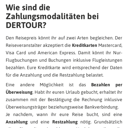
Wie sind die
Zahlungsmodalitäten bei
DERTOUR?
Den Reisepreis könnt ihr auf zwei Arten begleichen. Der
Reiseveranstalter akzeptiert die
Kreditkarten
Mastercard,
Visa Card und American Express. Damit könnt ihr Nur-
Flugbuchungen und Buchungen inklusive Flugleistungen
bezahlen. Eure Kreditkarte wird entsprechend der Daten
für die Anzahlung und die Restzahlung belastet.
Eine andere Möglichkeit ist das
Bezahlen per
Überweisung
. Habt ihr euren Urlaub gebucht, erhaltet ihr
zusammen mit der Bestätigung die Rechnung inklusive
Überweisungsträger beziehungsweise Bankverbindung.
Je nachdem, wann ihr eure Reise bucht, sind eine
Anzahlung
und eine
Restzahlung
nötig. Grundsätzlich