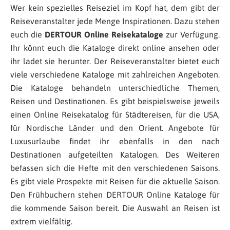
Wer kein spezielles Reiseziel im Kopf hat, dem gibt der
Reiseveranstalter jede Menge Inspirationen. Dazu stehen
euch die
DERTOUR Online Reisekataloge
zur Verfügung.
Ihr könnt euch die Kataloge direkt online ansehen oder
ihr ladet sie herunter. Der Reiseveranstalter bietet euch
viele verschiedene Kataloge mit zahlreichen Angeboten.
Die Kataloge behandeln unterschiedliche Themen,
Reisen und Destinationen. Es gibt beispielsweise jeweils
einen Online Reisekatalog für Städtereisen, für die USA,
für Nordische Länder und den Orient. Angebote für
Luxusurlaube findet ihr ebenfalls in den nach
Destinationen aufgeteilten Katalogen. Des Weiteren
befassen sich die Hefte mit den verschiedenen Saisons.
Es gibt viele Prospekte mit Reisen für die aktuelle Saison.
Den Frühbuchern stehen DERTOUR Online Kataloge für
die kommende Saison bereit. Die Auswahl an Reisen ist
extrem vielfältig.