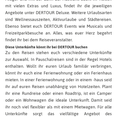
mit vielen Extras und Luxus, findet ihr die jeweiligen
Angebote unter DERTOUR Deluxe. Weitere Urlaubsarten
sind Wellnessauszeiten, Aktivurlaube und Städtereisen.
Ebenso bietet euch DERTOUR Events wie Musicals und
Freizeitparkbesuche an. Alles, was euer Herz begehrt
findet ihr bei dem Reiseveranstalter.
Diese Unterkünfte könnt ihr bei DERTOUR buchen
Zu den Reisen stehen euch verschiedene Unterkünfte
zur Auswahl. In Pauschalreisen sind in der Regel Hotels
enthalten. Wollt ihr euren Urlaub familiär verbringen,
könnt ihr euch eine Ferienwohnung oder ein Ferienhaus
mieten. In einer Ferienwohnung oder in einem -haus seid
ihr auf euren Reisen unabhängig von Hotelzeiten. Plant
ihr eine Rundreise oder einen Roadtrip, ist ein Camper
oder ein Wohnwagen die ideale Unterkunft.
Damit seid
ihr noch viel flexibler als mit einem Mietwagen.
Für alle
Unterkünfte sorgt das vielfältige Angebot des