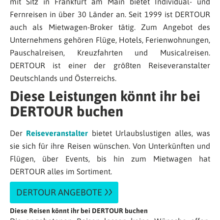
mit Sitz in Frankfurt am Main bietet Individual- und
Fernreisen in über 30 Länder an. Seit 1999 ist DERTOUR
auch als Mietwagen-Broker tätig. Zum Angebot des
Unternehmens gehören Flüge, Hotels, Ferienwohnungen,
Pauschalreisen, Kreuzfahrten und Musicalreisen.
DERTOUR ist einer der größten Reiseveranstalter
Deutschlands und Österreichs.
Diese Leistungen könnt ihr bei
DERTOUR buchen
Der
Reiseveranstalter
bietet Urlaubslustigen alles, was
sie sich für ihre Reisen wünschen. Von Unterkünften und
Flügen, über Events, bis hin zum Mietwagen hat
DERTOUR alles im Sortiment.
DERTOUR ANGEBOTE
Diese Reisen könnt ihr bei DERTOUR buchen