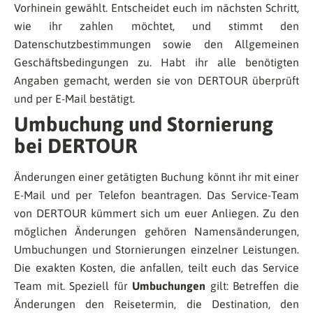
Vorhinein gewählt. Entscheidet euch im nächsten Schritt,
wie ihr zahlen möchtet, und stimmt den
Datenschutzbestimmungen sowie den Allgemeinen
Geschäftsbedingungen zu. Habt ihr alle benötigten
Angaben gemacht, werden sie von DERTOUR überprüft
und per E-Mail bestätigt.
Umbuchung und Stornierung
bei DERTOUR
Änderungen einer getätigten Buchung könnt ihr mit einer
E-Mail und per Telefon beantragen. Das Service-Team
von DERTOUR kümmert sich um euer Anliegen. Zu den
möglichen Änderungen gehören Namensänderungen,
Umbuchungen und Stornierungen einzelner Leistungen.
Die exakten Kosten, die anfallen, teilt euch das Service
Team mit. Speziell für
Umbuchungen
gilt: Betreffen die
Änderungen den Reisetermin, die Destination, den