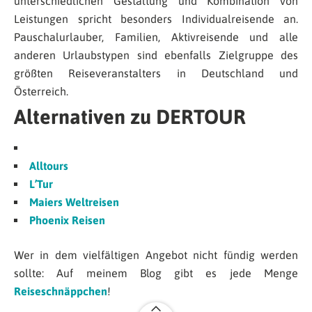
unterschiedlichen Gestaltung und Kombination von
Leistungen spricht besonders Individualreisende an.
Pauschalurlauber, Familien, Aktivreisende und alle
anderen Urlaubstypen sind ebenfalls Zielgruppe des
größten Reiseveranstalters in Deutschland und
Österreich.
Alternativen zu DERTOUR
Alltours
L’Tur
Maiers Weltreisen
Phoenix Reisen
Wer in dem vielfältigen Angebot nicht fündig werden
sollte: Auf meinem Blog gibt es jede Menge
Reiseschnäppchen
!