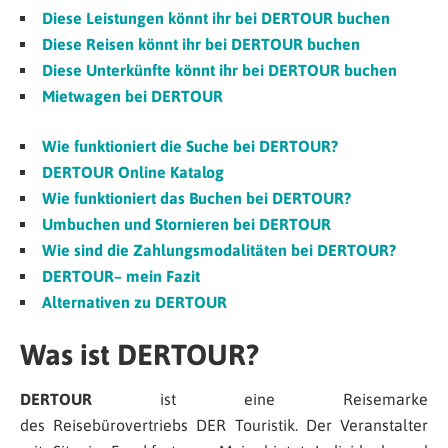
Diese Leistungen könnt ihr bei DERTOUR buchen
Diese Reisen könnt ihr bei DERTOUR buchen
Diese Unterkünfte könnt ihr bei DERTOUR buchen
Mietwagen bei DERTOUR
Wie funktioniert die Suche bei DERTOUR?
DERTOUR Online Katalog
Wie funktioniert das Buchen bei DERTOUR?
Umbuchen und Stornieren bei DERTOUR
Wie sind die Zahlungsmodalitäten bei DERTOUR?
DERTOUR– mein Fazit
Alternativen zu DERTOUR
Was ist DERTOUR?
DERTOUR
ist eine Reisemarke
des Reisebürovertriebs DER Touristik. Der Veranstalter