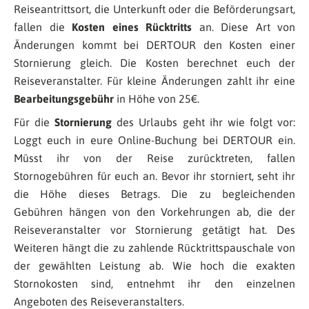
Reiseantrittsort, die Unterkunft oder die Beförderungsart,
fallen die
Kosten eines Rücktritts
an. Diese Art von
Änderungen kommt bei DERTOUR den Kosten einer
Stornierung gleich. Die Kosten berechnet euch der
Reiseveranstalter. Für kleine Änderungen zahlt ihr eine
Bearbeitungsgebühr
in Höhe von 25€.
Für die
Stornierung
des Urlaubs geht ihr wie folgt vor:
Loggt euch in eure Online-Buchung bei DERTOUR ein.
Müsst ihr von der Reise zurücktreten, fallen
Stornogebühren für euch an. Bevor ihr storniert, seht ihr
die Höhe dieses Betrags. Die zu begleichenden
Gebühren hängen von den Vorkehrungen ab, die der
Reiseveranstalter vor Stornierung getätigt hat. Des
Weiteren hängt die zu zahlende Rücktrittspauschale von
der gewählten Leistung ab. Wie hoch die exakten
Stornokosten sind, entnehmt ihr den einzelnen
Angeboten des Reiseveranstalters.