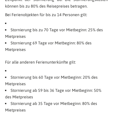
können bis zu 80% des Reisepreises betragen.
Bei Ferienobjekten für bis zu 14 Personen gilt:
Stornierung bis zu 70 Tage vor Mietbeginn: 25% des
Mietpreises
Stornierung 69 Tage vor Mietbeginn: 80% des
Mietpreises
Für alle anderen Ferienunterkünfte gilt:
Stornierung bis 60 Tage vor Mietbeginn: 20% des
Mietpreises
Stornierung ab 59 bis 36 Tage vor Mietbeginn: 50%
des Mietpreises
Stornierung ab 35 Tage vor Mietbeginn: 80% des
Mietpreises