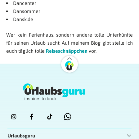
Dancenter
Dansommer
Dansk.de
Wer kein Ferienhaus, sondern andere tolle Unterkünfte
für seinen Urlaub sucht: Auf meinem Blog gibt stelle ich
euch täglich tolle
Reiseschnäppchen
vor.
Urlaubsguru