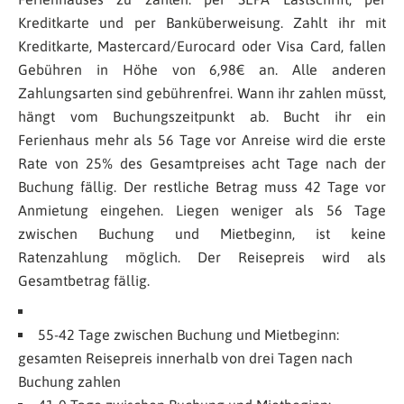
Kreditkarte und per Banküberweisung. Zahlt ihr mit
Kreditkarte, Mastercard/Eurocard oder Visa Card, fallen
Gebühren in Höhe von 6,98€ an. Alle anderen
Zahlungsarten sind gebührenfrei. Wann ihr zahlen müsst,
hängt vom Buchungszeitpunkt ab. Bucht ihr ein
Ferienhaus mehr als 56 Tage vor Anreise wird die erste
Rate von 25% des Gesamtpreises acht Tage nach der
Buchung fällig. Der restliche Betrag muss 42 Tage vor
Anmietung eingehen. Liegen weniger als 56 Tage
zwischen Buchung und Mietbeginn, ist keine
Ratenzahlung möglich. Der Reisepreis wird als
Gesamtbetrag fällig.
55-42 Tage zwischen Buchung und Mietbeginn:
gesamten Reisepreis innerhalb von drei Tagen nach
Buchung zahlen