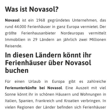
Was ist Novasol?
Novasol
ist ein 1968 gegründetes Unternehmen, das
rund 44.000 Ferienhäuser in ganz Europa vermietet. Der
größte Ferienhausanbieter Nordeuropas vermittelt
Immobilien in 29 Ländern an jährlich zwei Millionen
Reisende.
In diesen Ländern könnt ihr
Ferienhäuser über Novasol
buchen
Für einen Urlaub in Europa gibt es zahlreiche
Ferienunterkünfte bei Novasol
. Eine Auszeit mit viel
Sonne könnt ihr in schönen Häusern und Wohnungen in
Italien, Spanien, Frankreich und Kroatien verbringen. In
vielen Regionen der Länder befinden sich Ferienhäuser