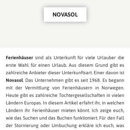
NOVASOL
Ferienhäuser
sind als Unterkunft für viele Urlauber die
erste Wahl für einen Urlaub. Aus diesem Grund gibt es
zahlreiche Anbieter dieser Unterkunftsart. Einer davon ist
Novasol
. Das Unternehmen gibt es seit 1968. Es begann
mit der Vermittlung von Ferienhäusern in Norwegen.
Heute gibt es zahlreiche Tochtergesellschaften in vielen
Ländern Europas. In diesem Artikel erfahrt ihr, in welchen
Ländern ihr Ferienhäuser mieten könnt. Ich zeige euch,
wie das Suchen und das Buchen funktioniert. Für den Fall
der Stornierung oder Umbuchung erkläre ich euch, was