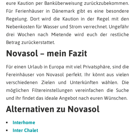
eure Kaution per Banküberweisung zurückzubekommen.
Für Ferienhäuser in Dänemark gibt es eine besondere
Regelung. Dort wird die Kaution in der Regel mit den
Nebenkosten für Wasser und Strom verrechnet. Ungefähr
drei Wochen nach Mietende wird euch der restliche
Betrag zurückerstattet.
Novasol – mein Fazit
Für einen Urlaub in Europa mit viel Privatsphäre, sind die
Fereinhäuser von Novasol perfekt. Ihr könnt aus vielen
verschiedenen Zielen und Unterkünften wählen. Die
möglichen Filtereinstellungen vereinfachen die Suche
und ihr findet das ideale Angebot nach euren Wünschen.
Alternativen zu Novasol
Interhome
Inter Chalet