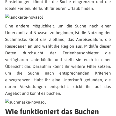
Einstellungen könnt ihr die Suche eingrenzen und die
ideale Ferienunterkunft für euren Urlaub finden.
Eine andere Möglichkeit, um die Suche nach einer
Unterkunft auf Novasol zu beginnen, ist die Nutzung der
Suchmaske. Gebt das Zielland, das Anreisedatum, die
Reisedauer an und wählt die Region aus. Mithilfe dieser
Daten durchsucht der Ferienhausanbieter die
verfügbaren Unterkünfte und stellt sie euch in einer
Übersicht dar. Daraufhin könnt ihr weitere Filter setzen,
um die Suche nach entsprechenden Kriterien
einzugrenzen. Habt ihr eine Unterkunft gefunden, die
euren Vorstellungen entspricht, klickt ihr auf das
Angebot und könnt es buchen.
Wie funktioniert das Buchen