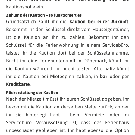
Kautionshöhe ein.
Zahlung der Kaution – so funktioniert es
Grundsätzlich zahlt ihr die
Kaution bei eurer Ankunft
.
Bekommt ihr den Schlüssel direkt vom Hauseigentümer,
ist die Kaution an ihn zu zahlen. Bekommt ihr den
Schlüssel für die Ferienwohnung in einem Servicebüro,
leistet ihr die Kaution dort bei der Schlüsselannahme.
Bucht ihr eine Ferienunterkunft in Dänemark, könnt ihr
die Kaution während ihr bucht leisten. Alternativ könnt
ihr die Kaution bei Mietbeginn zahlen, in
bar
oder per
Kreditkarte
.
Rückerstattung der Kaution
Nach der Mietzeit müsst ihr euren Schlüssel abgeben. Ihr
bekommt die Kaution an derselben Stelle zurück, an der
ihr sie hinterlegt habt – beim Vermieter oder im
Servicebüro. Voraussetzung ist, dass das Ferienhaus
unbeschadet geblieben ist. Ihr habt ebenso die Option