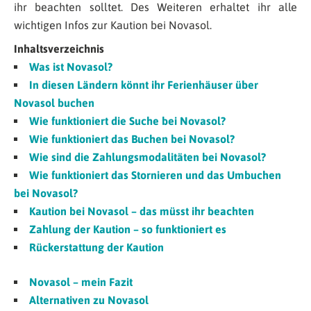
ihr beachten solltet. Des Weiteren erhaltet ihr alle
wichtigen Infos zur Kaution bei Novasol.
Inhaltsverzeichnis
Was ist Novasol?
In diesen Ländern könnt ihr Ferienhäuser über
Novasol buchen
Wie funktioniert die Suche bei Novasol?
Wie funktioniert das Buchen bei Novasol?
Wie sind die Zahlungsmodalitäten bei Novasol?
Wie funktioniert das Stornieren und das Umbuchen
bei Novasol?
Kaution bei Novasol – das müsst ihr beachten
Zahlung der Kaution – so funktioniert es
Rückerstattung der Kaution
Novasol – mein Fazit
Alternativen zu Novasol