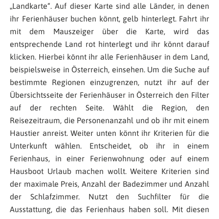
„Landkarte“. Auf dieser Karte sind alle Länder, in denen
ihr Ferienhäuser buchen könnt, gelb hinterlegt. Fahrt ihr
mit dem Mauszeiger über die Karte, wird das
entsprechende Land rot hinterlegt und ihr könnt darauf
klicken. Hierbei könnt ihr alle Ferienhäuser in dem Land,
beispielsweise in Österreich, einsehen. Um die Suche auf
bestimmte Regionen einzugrenzen, nutzt ihr auf der
Übersichtsseite der Ferienhäuser in Österreich den Filter
auf der rechten Seite. Wählt die Region, den
Reisezeitraum, die Personenanzahl und ob ihr mit einem
Haustier anreist. Weiter unten könnt ihr Kriterien für die
Unterkunft wählen. Entscheidet, ob ihr in einem
Ferienhaus, in einer Ferienwohnung oder auf einem
Hausboot Urlaub machen wollt. Weitere Kriterien sind
der maximale Preis, Anzahl der Badezimmer und Anzahl
der Schlafzimmer. Nutzt den Suchfilter für die
Ausstattung, die das Ferienhaus haben soll. Mit diesen