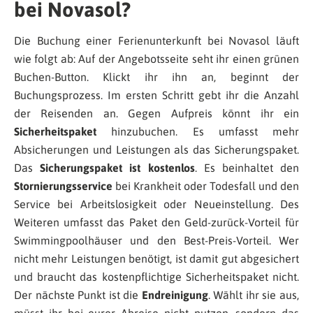
bei Novasol?
Die Buchung einer Ferienunterkunft bei Novasol läuft
wie folgt ab: Auf der Angebotsseite seht ihr einen grünen
Buchen-Button. Klickt ihr ihn an, beginnt der
Buchungsprozess. Im ersten Schritt gebt ihr die Anzahl
der Reisenden an. Gegen Aufpreis könnt ihr ein
Sicherheitspaket
hinzubuchen. Es umfasst mehr
Absicherungen und Leistungen als das Sicherungspaket.
Das
Sicherungspaket
ist kostenlos
. Es beinhaltet den
Stornierungsservice
bei Krankheit oder Todesfall und den
Service bei Arbeitslosigkeit oder Neueinstellung. Des
Weiteren umfasst das Paket den Geld-zurück-Vorteil für
Swimmingpoolhäuser und den Best-Preis-Vorteil. Wer
nicht mehr Leistungen benötigt, ist damit gut abgesichert
und braucht das kostenpflichtige Sicherheitspaket nicht.
Der nächste Punkt ist die
Endreinigung
. Wählt ihr sie aus,