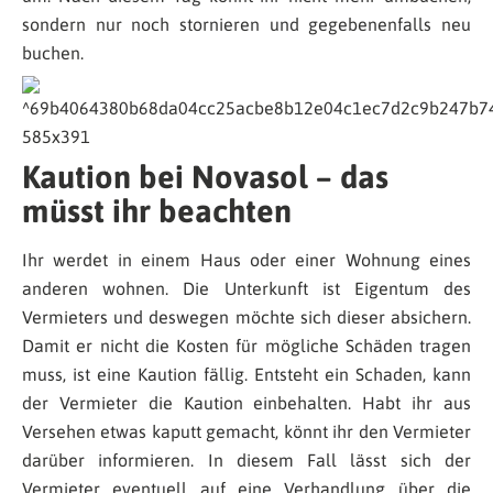
sondern nur noch stornieren und gegebenenfalls neu
buchen.
Kaution bei Novasol – das
müsst ihr beachten
Ihr werdet in einem Haus oder einer Wohnung eines
anderen wohnen. Die Unterkunft ist Eigentum des
Vermieters und deswegen möchte sich dieser absichern.
Damit er nicht die Kosten für mögliche Schäden tragen
muss, ist eine Kaution fällig. Entsteht ein Schaden, kann
der Vermieter die Kaution einbehalten. Habt ihr aus
Versehen etwas kaputt gemacht, könnt ihr den Vermieter
darüber informieren. In diesem Fall lässt sich der
Vermieter eventuell auf eine Verhandlung über die