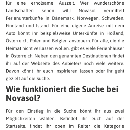
für eine erholsame Auszeit. Wer wunderschöne
Landschaften sehen will: Novasol vermittelt
Ferienunterkünfte in Dänemark, Norwegen, Schweden,
Finnland und Island. Für eine eigene Anreise mit dem
Auto könnt ihr beispielsweise Unterkünfte in Holland,
Österreich, Polen und Belgien ansteuern. Für alle, die die
Heimat nicht verlassen wollen, gibt es viele Ferienhäuser
in Österreich. Neben den genannten Destinationen findet
ihr auf der Webseite des Anbieters noch viele weitere.
Davon könnt ihr euch inspirieren lassen oder ihr geht
gezielt auf die Suche.
Wie funktioniert die Suche bei
Novasol?
Für den Einstieg in die Suche könnt ihr aus zwei
Möglichkeiten wählen. Befindet ihr euch auf der
Startseite, findet ihr oben im Reiter die Kategorie