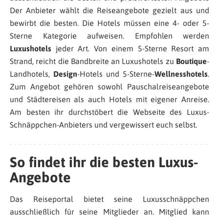
Der Anbieter wählt die Reiseangebote gezielt aus und
bewirbt die besten. Die Hotels müssen eine 4- oder 5-
Sterne Kategorie aufweisen. Empfohlen werden
Luxushotels
jeder Art. Von einem 5-Sterne Resort am
Strand, reicht die Bandbreite an Luxushotels zu
Boutique
-
Landhotels,
Design
-Hotels und 5-Sterne-
Wellnesshotels
.
Zum Angebot gehören sowohl Pauschalreiseangebote
und Städtereisen als auch Hotels mit eigener Anreise.
Am besten ihr durchstöbert die Webseite des Luxus-
Schnäppchen-Anbieters und vergewissert euch selbst.
So findet ihr die besten Luxus-
Angebote
Das Reiseportal bietet seine Luxusschnäppchen
ausschließlich für seine Mitglieder an. Mitglied kann