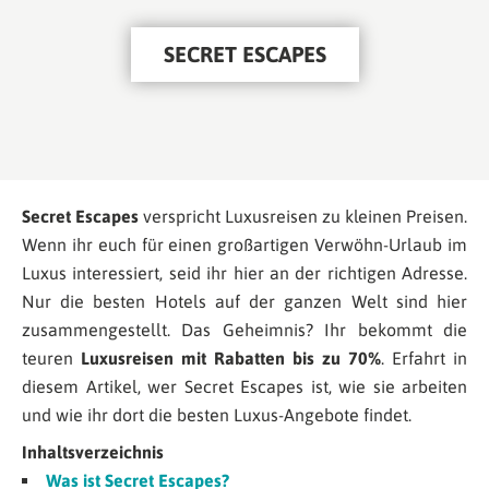
SECRET ESCAPES
Secret Escapes
verspricht Luxusreisen zu kleinen Preisen.
Wenn ihr euch für einen großartigen Verwöhn-Urlaub im
Luxus interessiert, seid ihr hier an der richtigen Adresse.
Nur die besten Hotels auf der ganzen Welt sind hier
zusammengestellt. Das Geheimnis? Ihr bekommt die
teuren
Luxusreisen mit Rabatten bis zu 70%
. Erfahrt in
diesem Artikel, wer Secret Escapes ist, wie sie arbeiten
und wie ihr dort die besten Luxus-Angebote findet.
Inhaltsverzeichnis
Was ist Secret Escapes?