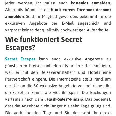
jeder werden. Ihr müsst euch
kostenlos anmelden
.
Alternativ könnt ihr euch
mit eurem Facebook-Account
anmelden
. Seid ihr Mitglied geworden, bekommt ihr die
exklusiven Angebote per E-Mail zugeschickt und
verpasst keines der qualitativ hochwertigen Aufenthalte.
Wie funktioniert Secret
Escapes?
Secret Escapes
kann euch exklusive Angebote zu
günstigeren Preisen anbieten als andere Reiseanbieter,
weil er mit den Reiseveranstaltern und Hotels eine
Partnerschaft eingeht. Die Internetseite stellt rund um
die Uhr an die 50 exklusive Angebote vor, bei denen ihr
direkt sehen könnt, wie viel ihr spart! Die Buchungen
verlaufen nach dem
„Flash-Sales“-Prinzip
. Das bedeutet,
dass die Angebote nicht länger als zehn Tage gültig sind.
Die verbleibenden Tage und Stunden seht ihr direkt