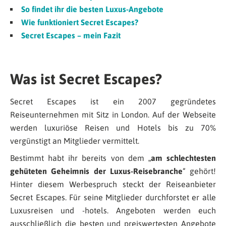
So findet ihr die besten Luxus-Angebote
Wie funktioniert Secret Escapes?
Secret Escapes – mein Fazit
Was ist Secret Escapes?
Secret Escapes ist ein 2007 gegründetes
Reiseunternehmen mit Sitz in London. Auf der Webseite
werden luxuriöse Reisen und Hotels bis zu 70%
vergünstigt an Mitglieder vermittelt.
Bestimmt habt ihr bereits von dem „
am schlechtesten
gehüteten Geheimnis der Luxus-Reisebranche
“ gehört!
Hinter diesem Werbespruch steckt der Reiseanbieter
Secret Escapes. Für seine Mitglieder durchforstet er alle
Luxusreisen und -hotels. Angeboten werden euch
ausschließlich die besten und preiswertesten Angebote