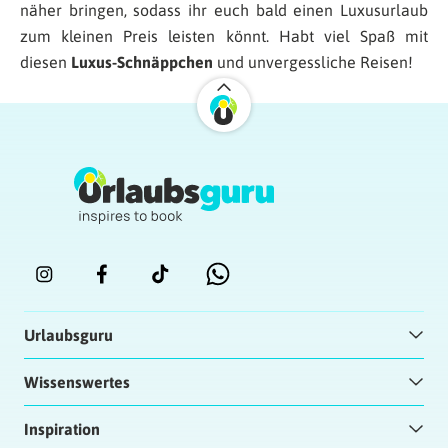
näher bringen, sodass ihr euch bald einen Luxusurlaub
zum kleinen Preis leisten könnt. Habt viel Spaß mit
diesen
Luxus-Schnäppchen
und unvergessliche Reisen!
Urlaubsguru
Wissenswertes
Inspiration