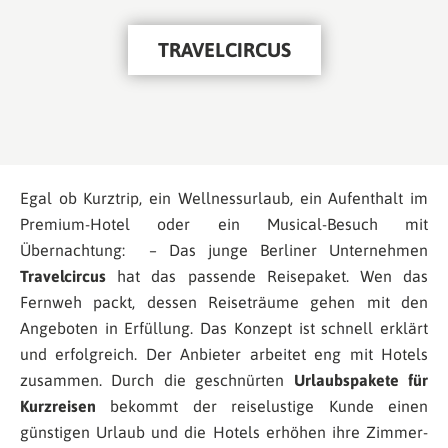
TRAVELCIRCUS
Egal ob Kurztrip, ein Wellnessurlaub, ein Aufenthalt im
Premium-Hotel oder ein Musical-Besuch mit
Übernachtung: – Das junge Berliner Unternehmen
Travelcircus
hat das passende Reisepaket. Wen das
Fernweh packt, dessen Reiseträume gehen mit den
Angeboten in Erfüllung. Das Konzept ist schnell erklärt
und erfolgreich. Der Anbieter arbeitet eng mit Hotels
zusammen. Durch die geschnürten
Urlaubspakete für
Kurzreisen
bekommt der reiselustige Kunde einen
günstigen Urlaub und die Hotels erhöhen ihre Zimmer-