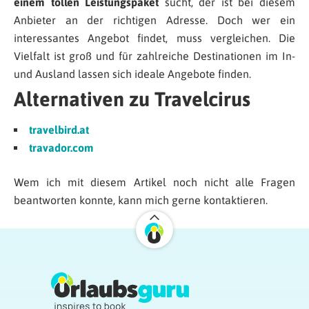
einem tollen Leistungspaket
sucht, der ist bei diesem
Anbieter an der richtigen Adresse. Doch wer ein
interessantes Angebot findet, muss vergleichen. Die
Vielfalt ist groß und für zahlreiche Destinationen im In-
und Ausland lassen sich ideale Angebote finden.
Alternativen zu Travelcirus
travelbird.at
travador.com
Wem ich mit diesem Artikel noch nicht alle Fragen
beantworten konnte, kann mich gerne kontaktieren.