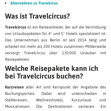
Alternativen zu Travelcirus
Was ist Travelcircus?
Travelcircus
ist ein Reiseanbieter, der auf die Vermittlung
von Urlaubspaketen für 4* und 5* Hotels spezialisiert ist.
Das Unternehmen aus Berlin ist seit 2014 tätig und
arbeitet mit mehr als 200 Hotels zusammen. Mittlerweile
versorgt Travelcircus über 130.000 Urlauber mit
Reisepaketen.
Welche Reisepakete kann ich
bei Travelcircus buchen?
Kurzreisen
aller Art sind Kernpunkt der Angebote des
Buchungsportals. Dabei wird unterschieden in
Städtereisen, Wellnesshotels, Kurzurlaub und
Musicalreisen. Die Destinationen variieren. Ein