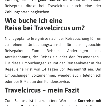
Reisepreis direkt bei Travelcircus durch eine der
Zahlungsarten begleichen.
Wie buche ich eine
Reise bei Travelcircus um?
Nicht geplante Ereignisse nach der Reisebuchung führen
zu einem Umbuchungswunsch für das gebuchte
Reisepaket. Zum Beispiel Änderungen des
Anreisedatums, des Reiseziels oder der Personenzahl..
Für diese Umbuchungen räumt der Reiseanbieter in der
Regel eine Frist von 14 Tagen vor Reiseantritt ein. Um
Umbuchungen vorzunehmen, wendet euch telefonisch
oder per E-Mail an den Kundenservice.
Travelcircus – mein Fazit
Zum Schluss ist festzuhalten: Wer eine
Kurzreise mit