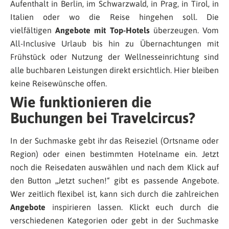
Aufenthalt in Berlin, im Schwarzwald, in Prag, in Tirol, in
Italien oder wo die Reise hingehen soll. Die
vielfältigen
Angebote mit Top-Hotels
überzeugen. Vom
All-Inclusive Urlaub bis hin zu Übernachtungen mit
Frühstück oder Nutzung der Wellnesseinrichtung sind
alle buchbaren Leistungen direkt ersichtlich. Hier bleiben
keine Reisewünsche offen.
Wie funktionieren die
Buchungen bei Travelcircus?
In der Suchmaske gebt ihr das Reiseziel (Ortsname oder
Region) oder einen bestimmten Hotelname ein. Jetzt
noch die Reisedaten auswählen und nach dem Klick auf
den Button „Jetzt suchen!“ gibt es passende Angebote.
Wer zeitlich flexibel ist, kann sich durch die zahlreichen
Angebote
inspirieren lassen. Klickt euch durch die
verschiedenen Kategorien oder gebt in der Suchmaske