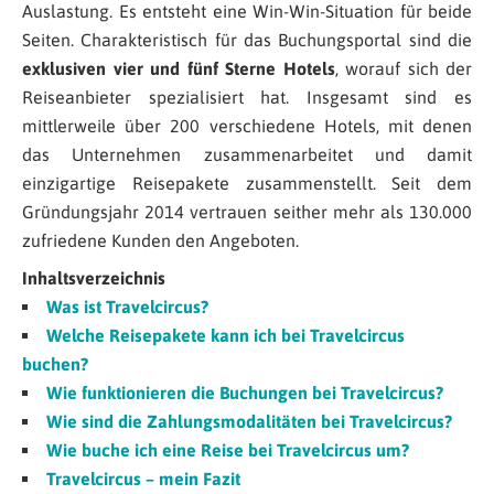
Auslastung. Es entsteht eine Win-Win-Situation für beide
Seiten. Charakteristisch für das Buchungsportal sind die
exklusiven vier und fünf Sterne Hotels
, worauf sich der
Reiseanbieter spezialisiert hat. Insgesamt sind es
mittlerweile über 200 verschiedene Hotels, mit denen
das Unternehmen zusammenarbeitet und damit
einzigartige Reisepakete zusammenstellt. Seit dem
Gründungsjahr 2014 vertrauen seither mehr als 130.000
zufriedene Kunden den Angeboten.
Inhaltsverzeichnis
Was ist Travelcircus?
Welche Reisepakete kann ich bei Travelcircus
buchen?
Wie funktionieren die Buchungen bei Travelcircus?
Wie sind die Zahlungsmodalitäten bei Travelcircus?
Wie buche ich eine Reise bei Travelcircus um?
Travelcircus – mein Fazit