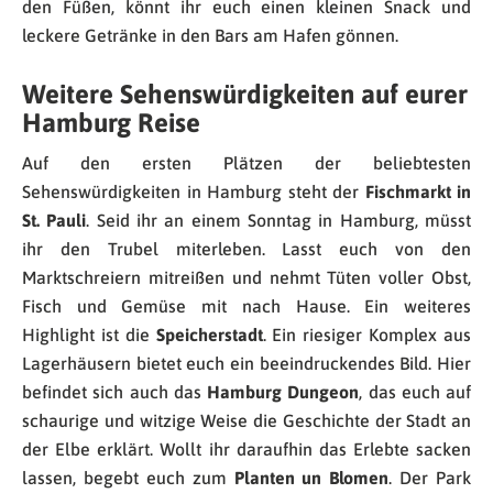
den Füßen, könnt ihr euch einen kleinen Snack und
leckere Getränke in den Bars am Hafen gönnen.
Weitere Sehenswürdigkeiten auf eurer
Hamburg Reise
Auf den ersten Plätzen der beliebtesten
Sehenswürdigkeiten in Hamburg steht der
Fischmarkt in
St. Pauli
. Seid ihr an einem Sonntag in Hamburg, müsst
ihr den Trubel miterleben. Lasst euch von den
Marktschreiern mitreißen und nehmt Tüten voller Obst,
Fisch und Gemüse mit nach Hause. Ein weiteres
Highlight ist die
Speicherstadt
. Ein riesiger Komplex aus
Lagerhäusern bietet euch ein beeindruckendes Bild. Hier
befindet sich auch das
Hamburg Dungeon
, das euch auf
schaurige und witzige Weise die Geschichte der Stadt an
der Elbe erklärt. Wollt ihr daraufhin das Erlebte sacken
lassen, begebt euch zum
Planten un Blomen
. Der Park