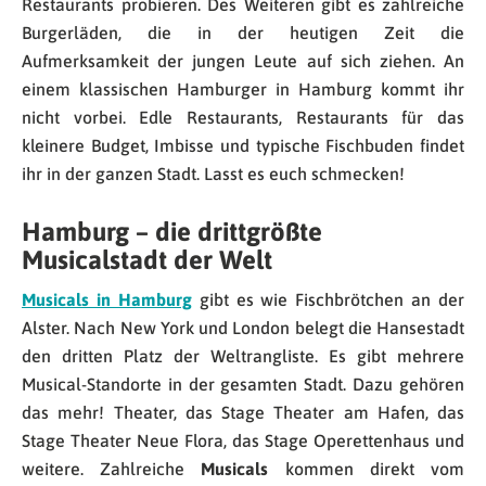
Restaurants probieren. Des Weiteren gibt es zahlreiche
Burgerläden, die in der heutigen Zeit die
Aufmerksamkeit der jungen Leute auf sich ziehen. An
einem klassischen Hamburger in Hamburg kommt ihr
nicht vorbei. Edle Restaurants, Restaurants für das
kleinere Budget, Imbisse und typische Fischbuden findet
ihr in der ganzen Stadt. Lasst es euch schmecken!
Hamburg – die drittgrößte
Musicalstadt der Welt
Musicals in Hamburg
gibt es wie Fischbrötchen an der
Alster. Nach New York und London belegt die Hansestadt
den dritten Platz der Weltrangliste. Es gibt mehrere
Musical-Standorte in der gesamten Stadt. Dazu gehören
das mehr! Theater, das Stage Theater am Hafen, das
Stage Theater Neue Flora, das Stage Operettenhaus und
weitere. Zahlreiche
Musicals
kommen direkt vom