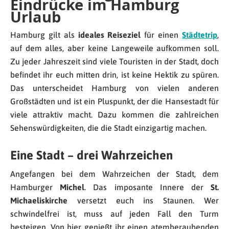
Eindrücke im Hamburg
Urlaub
Hamburg gilt als
ideales Reiseziel
für einen
Städtetrip
,
auf dem alles, aber keine Langeweile aufkommen soll.
Zu jeder Jahreszeit sind viele Touristen in der Stadt, doch
befindet ihr euch mitten drin, ist keine Hektik zu spüren.
Das unterscheidet Hamburg von vielen anderen
Großstädten und ist ein Pluspunkt, der die Hansestadt für
viele attraktiv macht. Dazu kommen die zahlreichen
Sehenswürdigkeiten, die die Stadt einzigartig machen.
Eine Stadt – drei Wahrzeichen
Angefangen bei dem Wahrzeichen der Stadt, dem
Hamburger
Michel
. Das imposante Innere der
St.
Michaeliskirche
versetzt euch ins Staunen. Wer
schwindelfrei ist, muss auf jeden Fall den Turm
besteigen. Von hier genießt ihr einen atemberaubenden