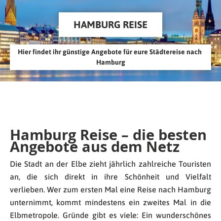
HAMBURG REISE
Hier findet ihr günstige Angebote für eure Städtereise nach 
Hamburg
Hamburg Reise – die besten
Angebote aus dem Netz
Die Stadt an der Elbe zieht jährlich zahlreiche Touristen
an, die sich direkt in ihre Schönheit und Vielfalt
verlieben. Wer zum ersten Mal eine Reise nach Hamburg
unternimmt, kommt mindestens ein zweites Mal in die
Elbmetropole. Gründe gibt es viele: Ein wunderschönes