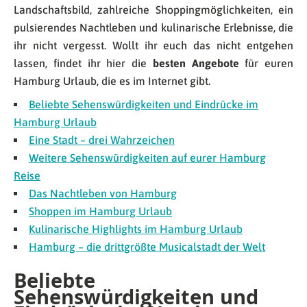
Landschaftsbild, zahlreiche Shoppingmöglichkeiten, ein
pulsierendes Nachtleben und kulinarische Erlebnisse, die
ihr nicht vergesst. Wollt ihr euch das nicht entgehen
lassen, findet ihr hier die
besten Angebote
für euren
Hamburg Urlaub, die es im Internet gibt.
Beliebte Sehenswürdigkeiten und Eindrücke im
Hamburg Urlaub
Eine Stadt – drei Wahrzeichen
Weitere Sehenswürdigkeiten auf eurer Hamburg
Reise
Das Nachtleben von Hamburg
Shoppen im Hamburg Urlaub
Kulinarische Highlights im Hamburg Urlaub
Hamburg – die drittgrößte Musicalstadt der Welt
Beliebte
Sehenswürdigkeiten und