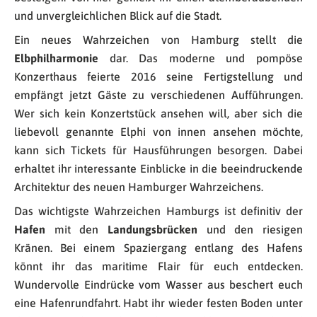
und unvergleichlichen Blick auf die Stadt.
Ein neues Wahrzeichen von Hamburg stellt die
Elbphilharmonie
dar. Das moderne und pompöse
Konzerthaus feierte 2016 seine Fertigstellung und
empfängt jetzt Gäste zu verschiedenen Aufführungen.
Wer sich kein Konzertstück ansehen will, aber sich die
liebevoll genannte Elphi von innen ansehen möchte,
kann sich Tickets für Hausführungen besorgen. Dabei
erhaltet ihr interessante Einblicke in die beeindruckende
Architektur des neuen Hamburger Wahrzeichens.
Das wichtigste Wahrzeichen Hamburgs ist definitiv der
Hafen
mit den
Landungsbrücken
und den riesigen
Kränen. Bei einem Spaziergang entlang des Hafens
könnt ihr das maritime Flair für euch entdecken.
Wundervolle Eindrücke vom Wasser aus beschert euch
eine Hafenrundfahrt. Habt ihr wieder festen Boden unter