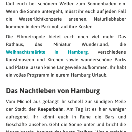
lädt euch bei schönem Wetter zum Sonnenbaden ein.
Wenn die Sonne untergeht, müsst ihr euch auf jeden Fall
die Wasserlichtkonzerte ansehen. Naturliebhaber
kommen in dem Park voll auf ihre Kosten.
Die Elbmetropole bietet euch noch viel mehr. Das
Rathaus, das Miniatur Wunderland, die
Weihnachtsmärkte in Hamburg
, verschiedene
Kunstmuseen und Kirchen sowie wunderschöne Parks
und Plätze lassen keine Langeweile aufkommen. Ihr habt
ein volles Programm in eurem Hamburg Urlaub.
Das Nachtleben von Hamburg
Vom Michel aus gelangt ihr schnell zur sündigen Meile
der Stadt, der
Reeperbahn
. Am Tag ist es hier weniger
aufregend. Ihr könnt euch in Ruhe die Bars und
Geschäfte ansehen. Geht die Sonne unter und bricht die