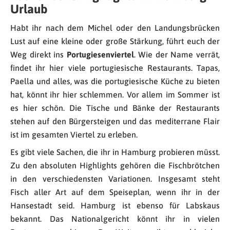
Urlaub
Habt ihr nach dem Michel oder den Landungsbrücken
Lust auf eine kleine oder große Stärkung, führt euch der
Weg direkt ins
Portugiesenviertel
. Wie der Name verrät,
findet ihr hier viele portugiesische Restaurants. Tapas,
Paella und alles, was die portugiesische Küche zu bieten
hat, könnt ihr hier schlemmen. Vor allem im Sommer ist
es hier schön. Die Tische und Bänke der Restaurants
stehen auf den Bürgersteigen und das mediterrane Flair
ist im gesamten Viertel zu erleben.
Es gibt viele Sachen, die ihr in Hamburg probieren müsst.
Zu den absoluten Highlights gehören die Fischbrötchen
in den verschiedensten Variationen. Insgesamt steht
Fisch aller Art auf dem Speiseplan, wenn ihr in der
Hansestadt seid. Hamburg ist ebenso für Labskaus
bekannt. Das Nationalgericht könnt ihr in vielen