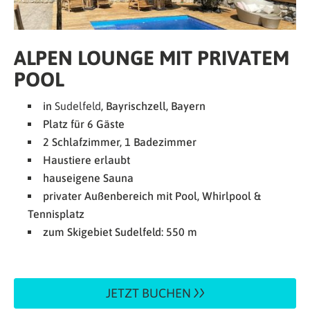
ALPEN LOUNGE MIT PRIVATEM
POOL
in
Sudelfeld
, Bayrischzell, Bayern
Platz für 6 Gäste
2 Schlafzimmer, 1 Badezimmer
Haustiere erlaubt
hauseigene Sauna
privater Außenbereich mit Pool, Whirlpool &
Tennisplatz
zum Skigebiet Sudelfeld: 550 m
JETZT BUCHEN