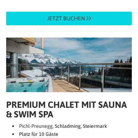
JETZT BUCHEN
PREMIUM CHALET MIT SAUNA
& SWIM SPA
Pichl-Preunegg,
Schladming, Steiermark
Platz für 10 Gäste