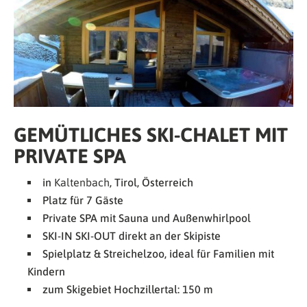
GEMÜTLICHES SKI-CHALET MIT
PRIVATE SPA
in
Kaltenbach
, Tirol, Österreich
Platz für 7 Gäste
Private SPA mit Sauna und Außenwhirlpool
SKI-IN SKI-OUT direkt an der Skipiste
Spielplatz & Streichelzoo, ideal für Familien mit
Kindern
zum Skigebiet Hochzillertal: 150 m