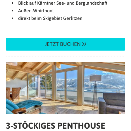
Blick auf Kärntner See- und Berglandschaft
Außen-Whirlpool
direkt beim Skigebiet Gerlitzen
JETZT BUCHEN
3-STÖCKIGES PENTHOUSE