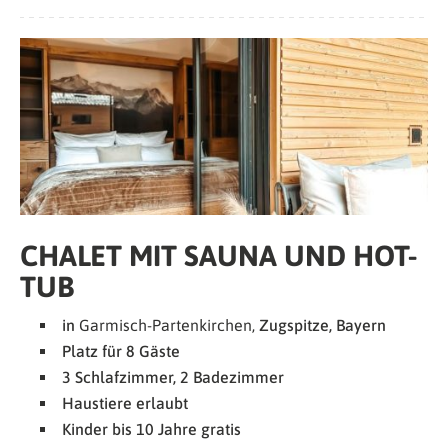
CHALET MIT SAUNA UND HOT-
TUB
in
Garmisch-Partenkirchen,
Zugspitze, Bayern
Platz für 8 Gäste
3 Schlafzimmer, 2 Badezimmer
Haustiere erlaubt
Kinder bis 10 Jahre gratis