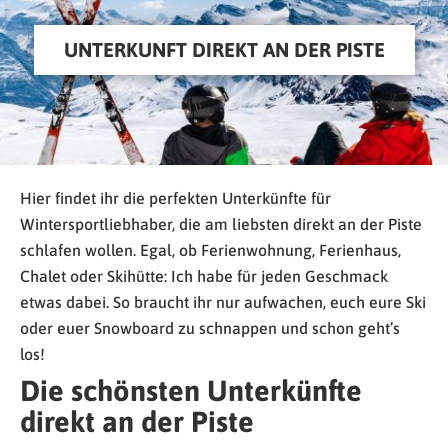
UNTERKUNFT DIREKT AN DER PISTE
Hier findet ihr die perfekten Unterkünfte für
Wintersportliebhaber, die am liebsten direkt an der Piste
schlafen wollen. Egal, ob Ferienwohnung, Ferienhaus,
Chalet oder Skihütte: Ich habe für jeden Geschmack
etwas dabei. So braucht ihr nur aufwachen, euch eure Ski
oder euer Snowboard zu schnappen und schon geht’s
los!
Die schönsten Unterkünfte
direkt an der Piste