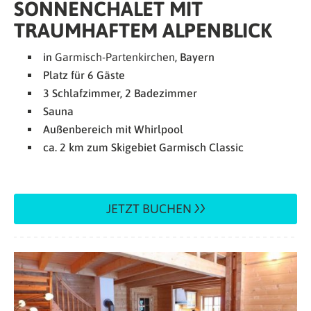
SONNENCHALET MIT
TRAUMHAFTEM ALPENBLICK
in
Garmisch-Partenkirchen
, Bayern
Platz für 6 Gäste
3 Schlafzimmer, 2 Badezimmer
Sauna
Außenbereich mit Whirlpool
ca. 2 km zum Skigebiet Garmisch Classic
JETZT BUCHEN