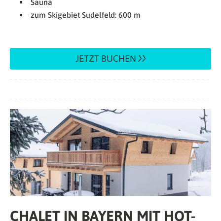
Sauna
zum Skigebiet Sudelfeld: 600 m
JETZT BUCHEN
CHALET IN BAYERN MIT HOT-