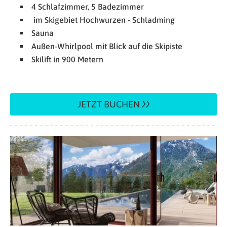
4 Schlafzimmer, 5 Badezimmer
im Skigebiet Hochwurzen - Schladming
Sauna
Außen-Whirlpool mit Blick auf die Skipiste
Skilift in 900 Metern
JETZT BUCHEN