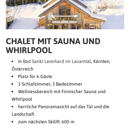
CHALET MIT SAUNA UND
WHIRLPOOL
in
Bad Sankt Leonhard im Lavanttal
, Kärnten,
Österreich
Platz für 6 Gäste
3 Schlafzimmer, 3 Badezimmer
Wellnessbereich mit Finnischer Sauna und
Whirlpool
herrliche Panoramasicht auf das Tal und die
Landschaft
zum nächsten Skilift: 600 m