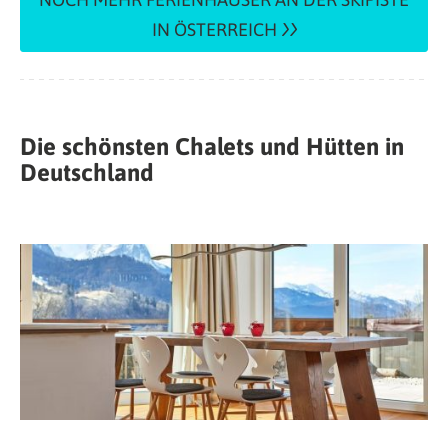
IN ÖSTERREICH
Die schönsten Chalets und Hütten in
Deutschland