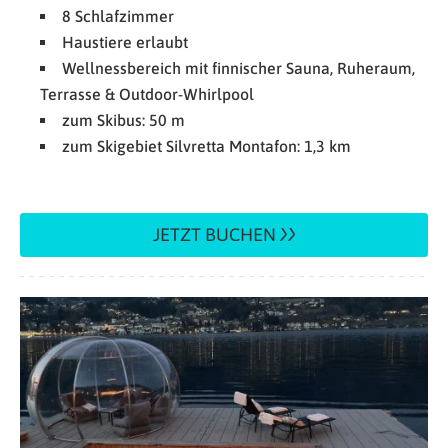
8 Schlafzimmer
Haustiere erlaubt
Wellnessbereich mit finnischer Sauna, Ruheraum,
Terrasse & Outdoor-Whirlpool
zum Skibus: 50 m
zum Skigebiet Silvretta Montafon: 1,3 km
JETZT BUCHEN