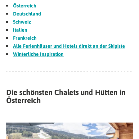
Österreich
Deutschland
Schweiz
Italien
Frankreich
Alle Ferienhäuser und Hotels direkt an der Skipiste
Winterliche Inspiration
Die schönsten Chalets und Hütten in
Österreich