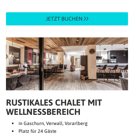
JETZT BUCHEN
RUSTIKALES CHALET MIT
WELLNESSBEREICH
in Gaschurn, Verwall, Vorarlberg
Platz für 24 Gäste