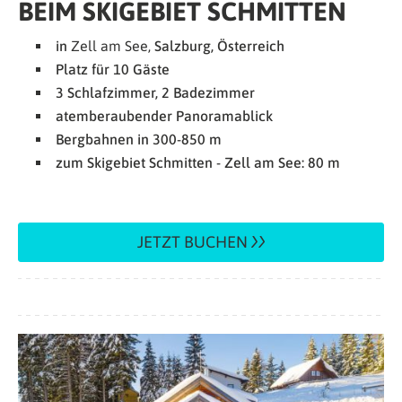
BEIM SKIGEBIET SCHMITTEN
in
Zell am See,
Salzburg, Österreich
Platz für 10 Gäste
3 Schlafzimmer, 2 Badezimmer
atemberaubender Panoramablick
Bergbahnen in 300-850 m
zum Skigebiet Schmitten - Zell am See: 80 m
JETZT BUCHEN