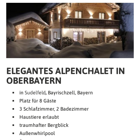
ELEGANTES ALPENCHALET IN
OBERBAYERN
in
Sudelfeld
,
Bayrischzell, Bayern
Platz für 8 Gäste
3 Schlafzimmer, 2 Badezimmer
Haustiere erlaubt
traumhafter Bergblick
Außenwhirlpool