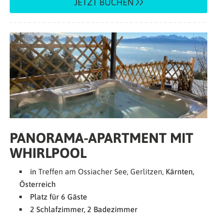
JETZT BUCHEN
PANORAMA-APARTMENT MIT
WHIRLPOOL
in
Treffen am Ossiacher See, Gerlitzen,
Kärnten,
Österreich
Platz für 6 Gäste
2 Schlafzimmer, 2 Badezimmer