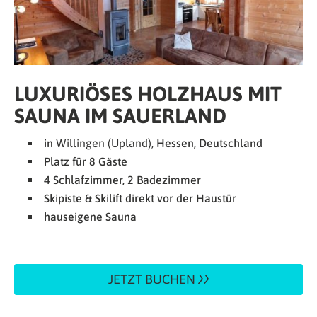
LUXURIÖSES HOLZHAUS MIT
SAUNA IM SAUERLAND
in
Willingen (Upland),
Hessen, Deutschland
Platz für 8 Gäste
4 Schlafzimmer, 2 Badezimmer
Skipiste & Skilift direkt vor der Haustür
hauseigene Sauna
JETZT BUCHEN