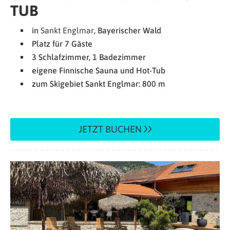
TUB
in
Sankt Englmar
, Bayerischer Wald
Platz für 7 Gäste
3 Schlafzimmer, 1 Badezimmer
eigene Finnische Sauna und Hot-Tub
zum Skigebiet Sankt Englmar: 800 m
JETZT BUCHEN