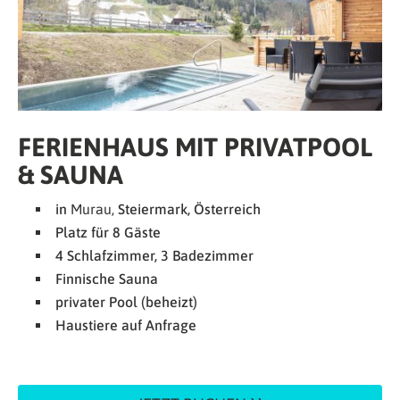
FERIENHAUS MIT PRIVATPOOL
& SAUNA
in
Murau,
Steiermark, Österreich
Platz für 8 Gäste
4 Schlafzimmer, 3 Badezimmer
Finnische Sauna
privater Pool (beheizt)
Haustiere auf Anfrage