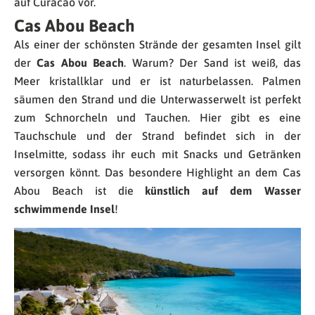
auf Curacao vor.
Cas Abou Beach
Als einer der schönsten Strände der gesamten Insel gilt
der
Cas Abou Beach
. Warum? Der Sand ist weiß, das
Meer kristallklar und er ist naturbelassen. Palmen
säumen den Strand und die Unterwasserwelt ist perfekt
zum Schnorcheln und Tauchen. Hier gibt es eine
Tauchschule und der Strand befindet sich in der
Inselmitte, sodass ihr euch mit Snacks und Getränken
versorgen könnt. Das besondere Highlight an dem Cas
Abou Beach ist die
künstlich auf dem Wasser
schwimmende Insel
!