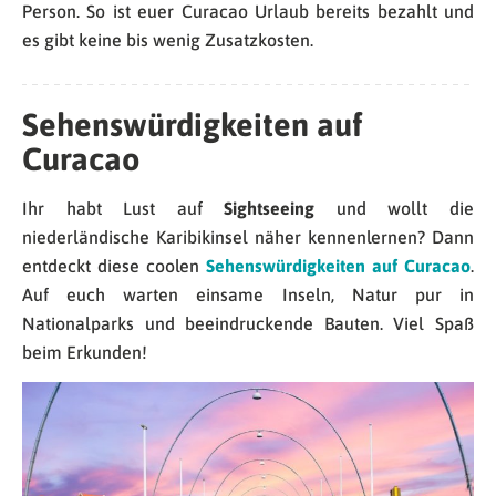
Person. So ist euer Curacao Urlaub bereits bezahlt und
es gibt keine bis wenig Zusatzkosten.
Sehenswürdigkeiten auf
Curacao
Ihr habt Lust auf
Sightseeing
und wollt die
niederländische Karibikinsel näher kennenlernen? Dann
entdeckt diese coolen
Sehenswürdigkeiten auf Curacao
.
Auf euch warten einsame Inseln, Natur pur in
Nationalparks und beeindruckende Bauten. Viel Spaß
beim Erkunden!