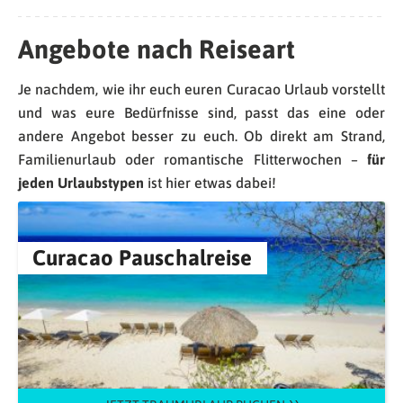
Angebote nach Reiseart
Je nachdem, wie ihr euch euren Curacao Urlaub vorstellt
und was eure Bedürfnisse sind, passt das eine oder
andere Angebot besser zu euch. Ob direkt am Strand,
Familienurlaub oder romantische Flitterwochen –
für
jeden Urlaubstypen
ist hier etwas dabei!
Curacao Pauschalreise