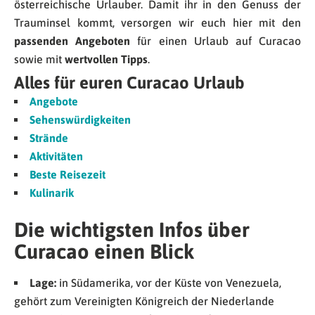
österreichische Urlauber. Damit ihr in den Genuss der
Trauminsel kommt, versorgen wir euch hier mit den
passenden Angeboten
für einen Urlaub auf Curacao
sowie mit
wertvollen Tipps
.
Alles für euren Curacao Urlaub
Angebote
Sehenswürdigkeiten
Strände
Aktivitäten
Beste Reisezeit
Kulinarik
Die wichtigsten Infos über
Curacao einen Blick
Lage:
in Südamerika, vor der Küste von Venezuela,
gehört zum Vereinigten Königreich der Niederlande