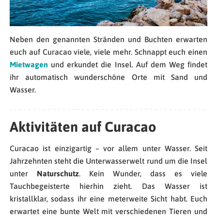
Neben den genannten Stränden und Buchten erwarten
euch auf Curacao viele, viele mehr. Schnappt euch einen
Mietwagen
und erkundet die Insel. Auf dem Weg findet
ihr automatisch wunderschöne Orte mit Sand und
Wasser.
Aktivitäten auf Curacao
Curacao ist einzigartig – vor allem unter Wasser. Seit
Jahrzehnten steht die Unterwasserwelt rund um die Insel
unter
Naturschutz
. Kein Wunder, dass es viele
Tauchbegeisterte hierhin zieht. Das Wasser ist
kristallklar, sodass ihr eine meterweite Sicht habt. Euch
erwartet eine bunte Welt mit verschiedenen Tieren und