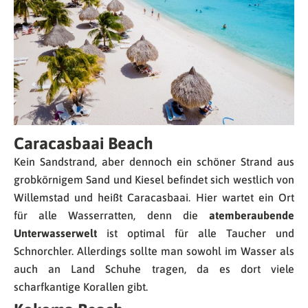
Caracasbaai Beach
Kein Sandstrand, aber dennoch ein schöner Strand aus
grobkörnigem Sand und Kiesel befindet sich westlich von
Willemstad und heißt Caracasbaai. Hier wartet ein Ort
für alle Wasserratten, denn die
atemberaubende
Unterwasserwelt
ist optimal für alle Taucher und
Schnorchler. Allerdings sollte man sowohl im Wasser als
auch an Land Schuhe tragen, da es dort viele
scharfkantige Korallen gibt.