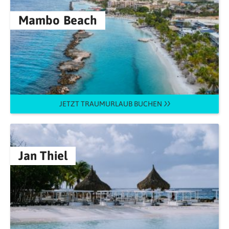
Mambo Beach
JETZT TRAUMURLAUB BUCHEN
Jan Thiel