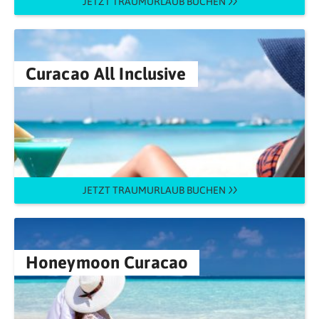
JETZT TRAUMURLAUB BUCHEN
Curacao All Inclusive
JETZT TRAUMURLAUB BUCHEN
Honeymoon Curacao