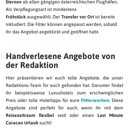
Sternen
ab allen gängigen österreichischen Flughäfen.
Als Verpflegungsart ist mindestens
Frühstück
ausgewählt. Der
Transfer vor Ort
ist bereits
inkludiert. Die Filter können angepasst werden, sobald
ihr das Angebot angeklickt und geöffnet habt.
Handverlesene Angebote von
der Redaktion
Hier präsentieren wir euch tolle Angebote, die unser
Redaktions-Team für euch gefunden hat. Darunter findet
ihr beispielsweise Luxushotels zum erschwinglichen
Preis oder tolle Hoteltipps für eure
Flitterwochen
. Diese
Angebote sind perfekt für euch, wenn ihr mit dem
Reisezeitraum flexibel
seid oder einen
Last Minute
Curacao Urlaub
sucht!