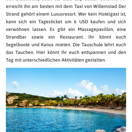
erreicht ihn am besten mit dem Taxi von Willemstad Der
Strand gehört einem Luxusresort. Wer kein Hotelgast ist,
kann sich ein Tagesticket um 6 USD kaufen und sich
verwöhnen lassen. Es gibt ein Massagepavillon, eine
Strandbar sowie ein Restaurant. Ihr könnt euch
Segelboote und Kanus mieten. Die Tauschule lehrt euch
das Tauchen. Hier könnt ihr euch entspannen und den
Tag mit unterschiedlichen Aktivitäten gestalten.