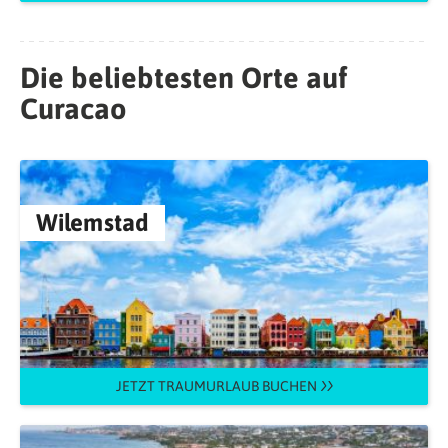
Die beliebtesten Orte auf
Curacao
Wilemstad
JETZT TRAUMURLAUB BUCHEN