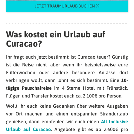
JETZT TRAUMURLAUB BUCHEN
Was kostet ein Urlaub auf
Curacao?
Ihr fragt euch jetzt bestimmt: Ist Curacao teuer? Günstig
ist die Reise nicht, aber wenn ihr beispielsweise eure
Flitterwochen oder andere besondere Anlässe dort
verbringen wollt, dann lohnt es sich bestimmt. Eine
10-
tägige Pauschalreise
im 4 Sterne Hotel mit Frühstück,
Flügen und Transfer kostet euch ca. 2.100€ pro Person.
Wollt ihr euch keine Gedanken über weitere Ausgaben
vor Ort machen und einen entspannten Strandurlaub
genießen, dann empfehlen wir euch einen
All Inclusive
Urlaub auf Curacao
.
Angebote gibt es ab 2.600€ pro