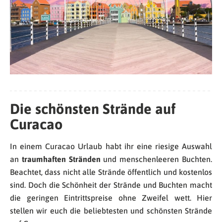
Die schönsten Strände auf
Curacao
In einem Curacao Urlaub habt ihr eine riesige Auswahl
an
traumhaften Stränden
und menschenleeren Buchten.
Beachtet, dass nicht alle Strände öffentlich und kostenlos
sind. Doch die Schönheit der Strände und Buchten macht
die geringen Eintrittspreise ohne Zweifel wett. Hier
stellen wir euch die beliebtesten und schönsten Strände