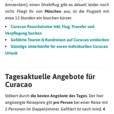
Amsterdam), einen Direktflug gibt es aktuell leider noch
nicht. Fliegt ihr von
München
aus, ist die Flugzeit mit
etwa 13 Stunden ein bisschen kürzer.
Curacao Pauschalreise inkl. Flug, Transfer und
Verpflegung buchen
Geführte Touren & Rundreisen auf Curacao entdecken
Günstige Unterkünfte für euren individuellen Curacao
Urlaub
Tagesaktuelle Angebote für
Curacao
Stöbert durch
die besten Angebote des Tages
. Der hier
angezeigte Reisepreis gilt
pro Person
bei einer Reise mit
2 Personen im Doppelzimmer. Gefiltert ist nach mind.
4