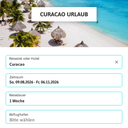
CURACAO URLAUB
Reiseziel oder Hotel
Zeitraum
So, 09.08.2026 - Fr, 06.11.2026
Reisedauer
Abflughafen