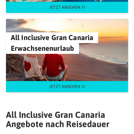
JETZT ANSEHEN
All Inclusive Gran Canaria
Erwachsenenurlaub
JETZT ANSEHEN
All Inclusive Gran Canaria
Angebote nach Reisedauer