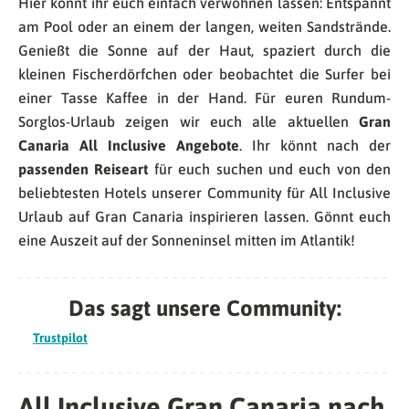
Hier könnt ihr euch einfach verwöhnen lassen: Entspannt
am Pool oder an einem der langen, weiten Sandstrände.
Genießt die Sonne auf der Haut, spaziert durch die
kleinen Fischerdörfchen oder beobachtet die Surfer bei
einer Tasse Kaffee in der Hand. Für euren Rundum-
Sorglos-Urlaub zeigen wir euch alle aktuellen
Gran
Canaria All Inclusive Angebote
. Ihr könnt nach der
passenden Reiseart
für euch suchen und euch von den
beliebtesten Hotels unserer Community für All Inclusive
Urlaub auf Gran Canaria inspirieren lassen. Gönnt euch
eine Auszeit auf der Sonneninsel mitten im Atlantik!
Das sagt unsere Community:
Trustpilot
All Inclusive Gran Canaria nach