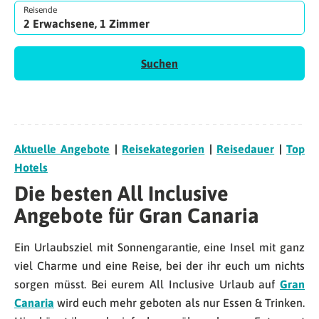
Reisende
2 Erwachsene, 1 Zimmer
Suchen
Aktuelle Angebote
|
Reisekategorien
|
Reisedauer
|
Top
Hotels
Die besten All Inclusive
Angebote für Gran Canaria
Ein Urlaubsziel mit Sonnengarantie, eine Insel mit ganz
viel Charme und eine Reise, bei der ihr euch um nichts
sorgen müsst. Bei eurem All Inclusive Urlaub auf
Gran
Canaria
wird euch mehr geboten als nur Essen & Trinken.