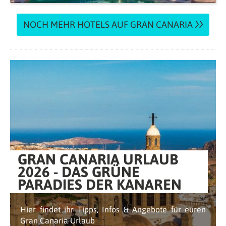
NOCH MEHR HOTELS AUF GRAN CANARIA
GRAN CANARIA URLAUB
2026 - DAS GRÜNE
PARADIES DER KANAREN
Hier findet ihr Tipps, Infos & Angebote für euren
Gran Canaria Urlaub