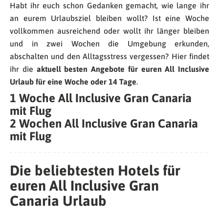
Habt ihr euch schon Gedanken gemacht, wie lange ihr
an eurem Urlaubsziel bleiben wollt? Ist eine Woche
vollkommen ausreichend oder wollt ihr länger bleiben
und in zwei Wochen die Umgebung erkunden,
abschalten und den Alltagsstress vergessen? Hier findet
ihr die
aktuell besten Angebote für euren All Inclusive
Urlaub für eine Woche oder 14 Tage
.
1 Woche All Inclusive Gran Canaria
mit Flug
2 Wochen All Inclusive Gran Canaria
mit Flug
Die beliebtesten Hotels für
euren All Inclusive Gran
Canaria Urlaub