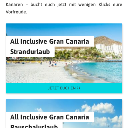
Kanaren – bucht euch jetzt mit wenigen Klicks eure
Vorfreude.
All Inclusive Gran Canaria
Strandurlaub
JETZT BUCHEN
All Inclusive Gran Canaria
Pauschalurlaub