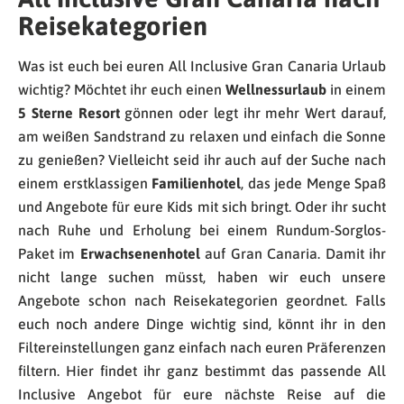
Reisekategorien
Was ist euch bei euren All Inclusive Gran Canaria Urlaub
wichtig? Möchtet ihr euch einen
Wellnessurlaub
in einem
5 Sterne Resort
gönnen oder legt ihr mehr Wert darauf,
am weißen Sandstrand zu relaxen und einfach die Sonne
zu genießen? Vielleicht seid ihr auch auf der Suche nach
einem erstklassigen
Familienhotel
, das jede Menge Spaß
und Angebote für eure Kids mit sich bringt. Oder ihr sucht
nach Ruhe und Erholung bei einem Rundum-Sorglos-
Paket im
Erwachsenenhotel
auf Gran Canaria. Damit ihr
nicht lange suchen müsst, haben wir euch unsere
Angebote schon nach Reisekategorien geordnet. Falls
euch noch andere Dinge wichtig sind, könnt ihr in den
Filtereinstellungen ganz einfach nach euren Präferenzen
filtern. Hier findet ihr ganz bestimmt das passende All
Inclusive Angebot für eure nächste Reise auf die