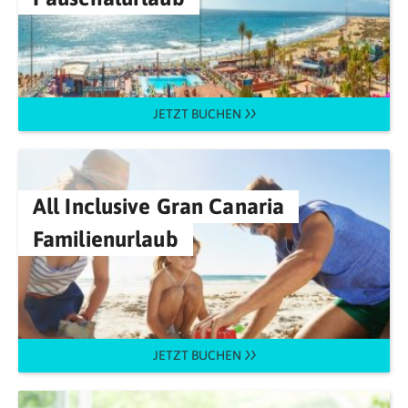
JETZT BUCHEN
All Inclusive Gran Canaria
Familienurlaub
JETZT BUCHEN