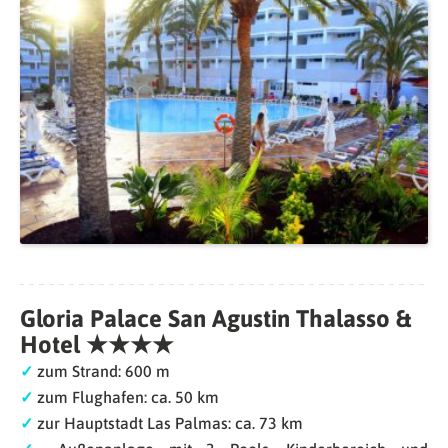
Gloria Palace San Agustin Thalasso &
Hotel ★★★★
✓
zum Strand: 600 m
✓
zum Flughafen: ca. 50 km
✓
zur Hauptstadt Las Palmas: ca. 73 km