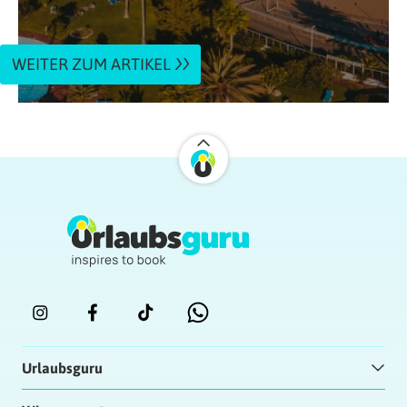
WEITER ZUM ARTIKEL
Urlaubsguru