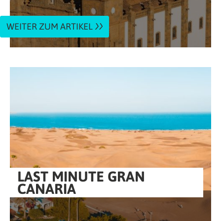
WEITER ZUM ARTIKEL
LAST MINUTE GRAN
CANARIA