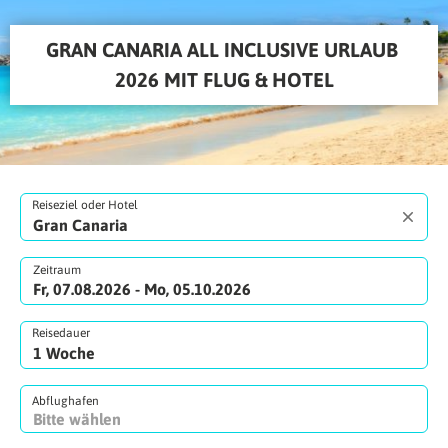
GRAN CANARIA ALL INCLUSIVE URLAUB 
2026 MIT FLUG & HOTEL
Reiseziel oder Hotel
Zeitraum
Fr, 07.08.2026 - Mo, 05.10.2026
Reisedauer
Abflughafen