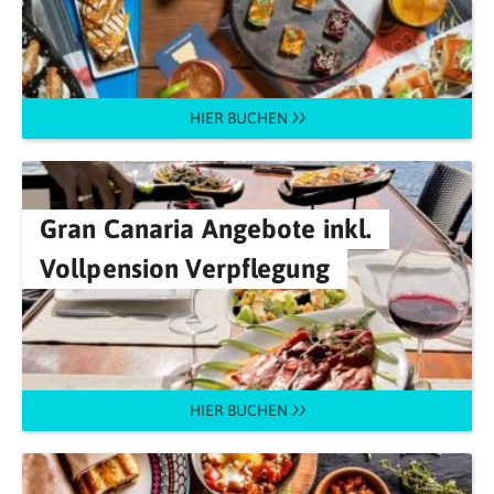
HIER BUCHEN
Gran Canaria Angebote inkl.
Vollpension Verpflegung
HIER BUCHEN