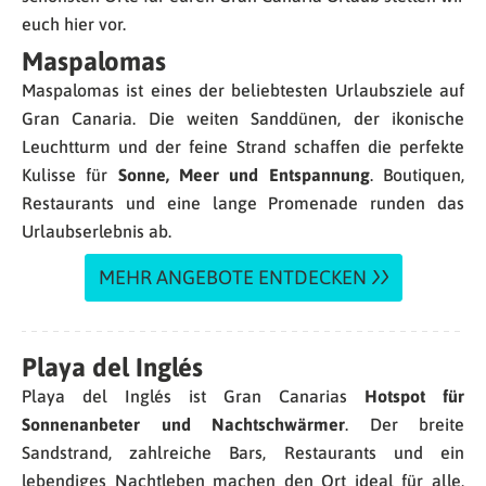
euch hier vor.
Maspalomas
Maspalomas ist eines der beliebtesten Urlaubsziele auf
Gran Canaria. Die weiten Sanddünen, der ikonische
Leuchtturm und der feine Strand schaffen die perfekte
Kulisse für
Sonne, Meer und Entspannung
. Boutiquen,
Restaurants und eine lange Promenade runden das
Urlaubserlebnis ab.
MEHR ANGEBOTE ENTDECKEN
Playa del Inglés
Playa del Inglés ist Gran Canarias
Hotspot für
Sonnenanbeter und Nachtschwärmer
. Der breite
Sandstrand, zahlreiche Bars, Restaurants und ein
lebendiges Nachtleben machen den Ort ideal für alle,