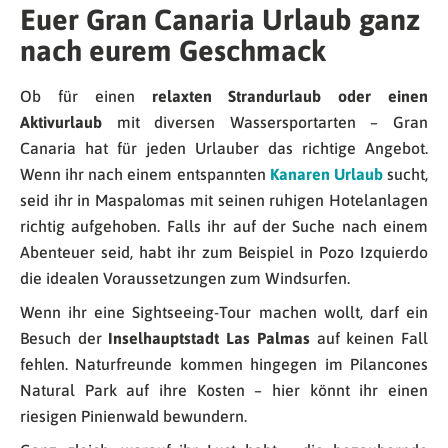
Euer Gran Canaria Urlaub ganz
nach eurem Geschmack
Ob für einen
relaxten Strandurlaub oder einen
Aktivurlaub
mit diversen Wassersportarten – Gran
Canaria hat für jeden Urlauber das richtige Angebot.
Wenn ihr nach einem entspannten
Kanaren Urlaub
sucht,
seid ihr in Maspalomas mit seinen ruhigen Hotelanlagen
richtig aufgehoben. Falls ihr auf der Suche nach einem
Abenteuer seid, habt ihr zum Beispiel in Pozo Izquierdo
die idealen Voraussetzungen zum Windsurfen.
Wenn ihr eine Sightseeing-Tour machen wollt, darf ein
Besuch der
Inselhauptstadt Las Palmas
auf keinen Fall
fehlen. Naturfreunde kommen hingegen im Pilancones
Natural Park auf ihre Kosten – hier könnt ihr einen
riesigen Pinienwald bewundern.