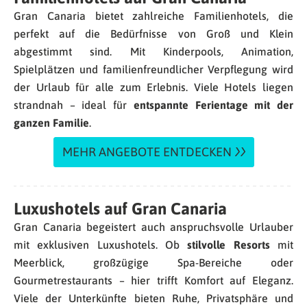
Gran Canaria bietet zahlreiche Familienhotels, die
perfekt auf die Bedürfnisse von Groß und Klein
abgestimmt sind. Mit Kinderpools, Animation,
Spielplätzen und familienfreundlicher Verpflegung wird
der Urlaub für alle zum Erlebnis. Viele Hotels liegen
strandnah – ideal für
entspannte Ferientage mit der
ganzen Familie
.
MEHR ANGEBOTE ENTDECKEN
Luxushotels auf Gran Canaria
Gran Canaria begeistert auch anspruchsvolle Urlauber
mit exklusiven Luxushotels. Ob
stilvolle Resorts
mit
Meerblick, großzügige Spa-Bereiche oder
Gourmetrestaurants – hier trifft Komfort auf Eleganz.
Viele der Unterkünfte bieten Ruhe, Privatsphäre und