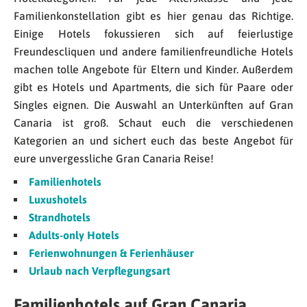
Familienkonstellation gibt es hier genau das Richtige.
Einige Hotels fokussieren sich auf feierlustige
Freundescliquen und andere familienfreundliche Hotels
machen tolle Angebote für Eltern und Kinder. Außerdem
gibt es Hotels und Apartments, die sich für Paare oder
Singles eignen. Die Auswahl an Unterkünften auf Gran
Canaria ist groß. Schaut euch die verschiedenen
Kategorien an und sichert euch das beste Angebot für
eure unvergessliche Gran Canaria Reise!
Familienhotels
Luxushotels
Strandhotels
Adults-only Hotels
Ferienwohnungen & Ferienhäuser
Urlaub nach Verpflegungsart
Familienhotels auf Gran Canaria