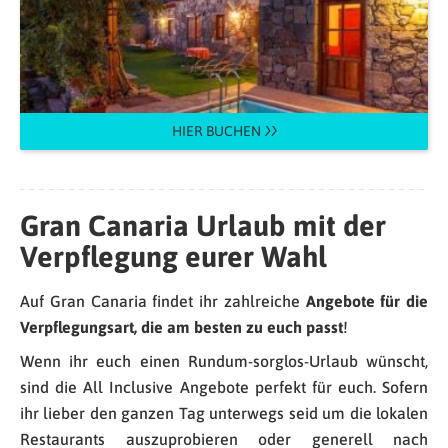
HIER BUCHEN
Gran Canaria
Urlaub mit der
Verpflegung eurer Wahl
Auf Gran Canaria findet ihr zahlreiche
Angebote für die
Verpflegungsart, die am besten zu euch passt
!
Wenn ihr euch einen Rundum-sorglos-Urlaub wünscht,
sind die All Inclusive Angebote perfekt für euch. Sofern
ihr lieber den ganzen Tag unterwegs seid um die lokalen
Restaurants auszuprobieren oder generell nach