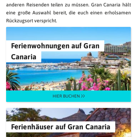
anderen Reisenden teilen zu müssen. Gran Canaria hält
eine große Auswahl bereit, die euch einen erholsamen
Rückzugsort verspricht.
Ferienwohnungen auf Gran
Canaria
HIER BUCHEN
Ferienhäuser auf Gran Canaria