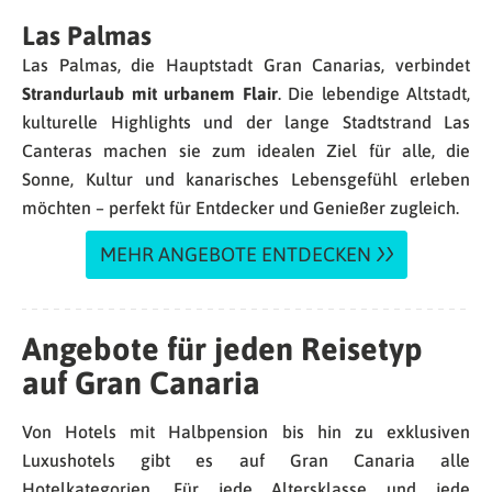
Las Palmas
Las Palmas, die Hauptstadt Gran Canarias, verbindet
Strandurlaub mit urbanem Flair
. Die lebendige Altstadt,
kulturelle Highlights und der lange Stadtstrand Las
Canteras machen sie zum idealen Ziel für alle, die
Sonne, Kultur und kanarisches Lebensgefühl erleben
möchten – perfekt für Entdecker und Genießer zugleich.
MEHR ANGEBOTE ENTDECKEN
Angebote für jeden
Reisetyp
auf Gran Canaria
Von Hotels mit Halbpension bis hin zu exklusiven
Luxushotels gibt es auf Gran Canaria alle
Hotelkategorien. Für jede Altersklasse und jede