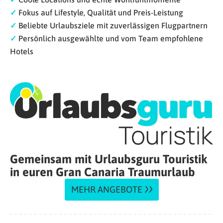
✓
Fokus auf Lifestyle, Qualität und Preis-Leistung
✓
Beliebte Urlaubsziele mit zuverlässigen Flugpartnern
✓
Persönlich ausgewählte und vom Team empfohlene
Hotels
Gemeinsam mit Urlaubsguru Touristik
in euren Gran Canaria Traumurlaub
MEHR ANGEBOTE