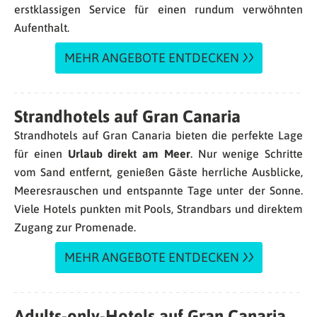
erstklassigen Service für einen rundum verwöhnten
Aufenthalt.
MEHR ANGEBOTE ENTDECKEN
Strandhotels auf Gran Canaria
Strandhotels auf Gran Canaria bieten die perfekte Lage
für einen
Urlaub direkt am Meer
. Nur wenige Schritte
vom Sand entfernt, genießen Gäste herrliche Ausblicke,
Meeresrauschen und entspannte Tage unter der Sonne.
Viele Hotels punkten mit Pools, Strandbars und direktem
Zugang zur Promenade.
MEHR ANGEBOTE ENTDECKEN
Adults-only-Hotels auf Gran Canaria