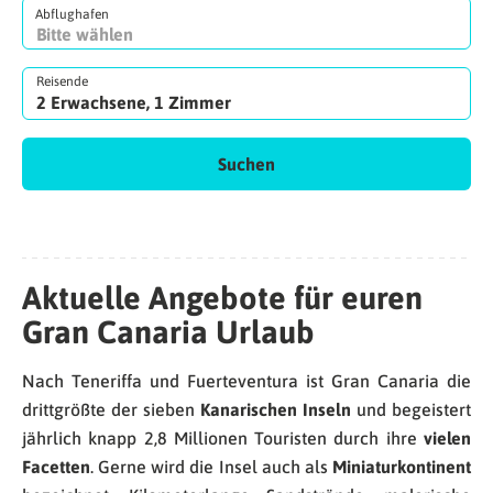
Abflughafen
Reisende
2 Erwachsene, 1 Zimmer
Suchen
Aktuelle Angebote für euren
Gran Canaria Urlaub
Nach Teneriffa und Fuerteventura ist Gran Canaria die
drittgrößte der sieben
Kanarischen Inseln
und begeistert
jährlich knapp 2,8 Millionen Touristen durch ihre
vielen
Facetten
. Gerne wird die Insel auch als
Miniaturkontinent