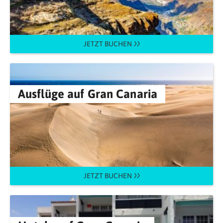
JETZT BUCHEN
Ausflüge auf Gran Canaria
JETZT BUCHEN