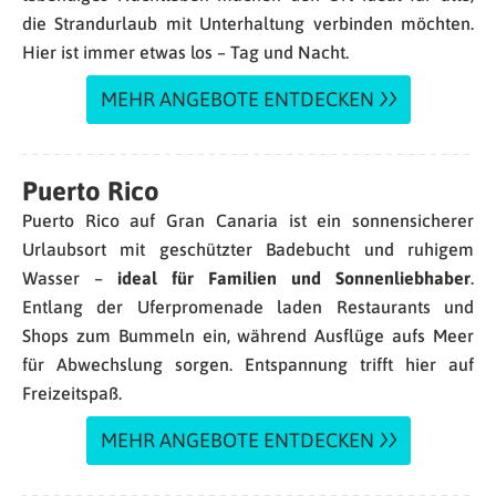
die Strandurlaub mit Unterhaltung verbinden möchten.
Hier ist immer etwas los – Tag und Nacht.
MEHR ANGEBOTE ENTDECKEN
Puerto Rico
Puerto Rico auf Gran Canaria ist ein sonnensicherer
Urlaubsort mit geschützter Badebucht und ruhigem
Wasser –
ideal für Familien und Sonnenliebhaber
.
Entlang der Uferpromenade laden Restaurants und
Shops zum Bummeln ein, während Ausflüge aufs Meer
für Abwechslung sorgen. Entspannung trifft hier auf
Freizeitspaß.
MEHR ANGEBOTE ENTDECKEN