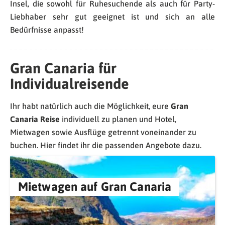
Insel, die sowohl für Ruhesuchende als auch für Party-
Liebhaber sehr gut geeignet ist und sich an alle
Bedürfnisse anpasst!
Gran
Canaria
für
Individualreisende
Ihr habt natürlich auch die Möglichkeit, eure
Gran
Canaria Reise
individuell zu planen und Hotel,
Mietwagen sowie Ausflüge getrennt voneinander zu
buchen. Hier findet ihr die passenden Angebote dazu.
Mietwagen auf Gran Canaria