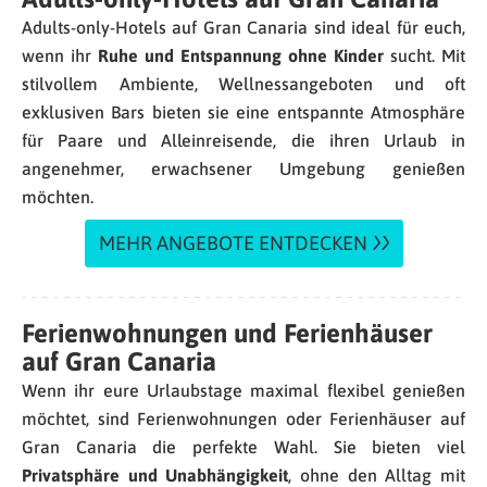
Adults-only-Hotels auf Gran Canaria sind ideal für euch,
wenn ihr
Ruhe und Entspannung ohne Kinder
sucht. Mit
stilvollem Ambiente, Wellnessangeboten und oft
exklusiven Bars bieten sie eine entspannte Atmosphäre
für Paare und Alleinreisende, die ihren Urlaub in
angenehmer, erwachsener Umgebung genießen
möchten.
MEHR ANGEBOTE ENTDECKEN
Ferienwohnungen und Ferienhäuser
auf Gran Canaria
Wenn ihr eure Urlaubstage maximal flexibel genießen
möchtet, sind Ferienwohnungen oder Ferienhäuser auf
Gran Canaria die perfekte Wahl. Sie bieten viel
Privatsphäre und Unabhängigkeit
, ohne den Alltag mit