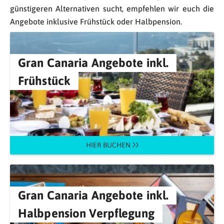
günstigeren Alternativen sucht, empfehlen wir euch die
Angebote inklusive Frühstück oder Halbpension.
Gran Canaria Angebote inkl.
Frühstück
HIER BUCHEN
Gran Canaria Angebote inkl.
Halbpension Verpflegung