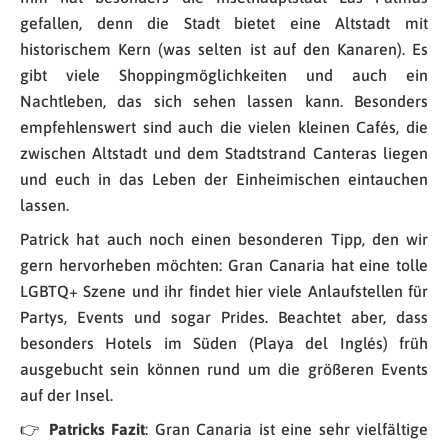
gefallen, denn die Stadt bietet eine Altstadt mit
historischem Kern (was selten ist auf den Kanaren). Es
gibt viele Shoppingmöglichkeiten und auch ein
Nachtleben, das sich sehen lassen kann. Besonders
empfehlenswert sind auch die vielen kleinen Cafés, die
zwischen Altstadt und dem Stadtstrand Canteras liegen
und euch in das Leben der Einheimischen eintauchen
lassen.
Patrick hat auch noch einen besonderen Tipp, den wir
gern hervorheben möchten: Gran Canaria hat eine tolle
LGBTQ+ Szene und ihr findet hier viele Anlaufstellen für
Partys, Events und sogar Prides. Beachtet aber, dass
besonders Hotels im Süden (Playa del Inglés) früh
ausgebucht sein können rund um die größeren Events
auf der Insel.
👉
Patricks Fazit
: Gran Canaria ist eine sehr vielfältige