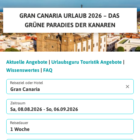
GRAN CANARIA URLAUB 2026 – DAS 
GRÜNE PARADIES DER KANAREN
Aktuelle Angebote
|
Urlaubsguru Touristik Angebote
|
Wissenswertes
|
FAQ
Reiseziel oder Hotel
Zeitraum
Sa, 08.08.2026 - So, 06.09.2026
Reisedauer