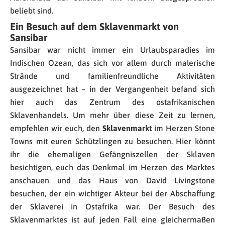
beliebt sind.
Ein Besuch auf dem Sklavenmarkt von
Sansibar
Sansibar war nicht immer ein Urlaubsparadies im
Indischen Ozean, das sich vor allem durch malerische
Strände und familienfreundliche Aktivitäten
ausgezeichnet hat – in der Vergangenheit befand sich
hier auch das Zentrum des ostafrikanischen
Sklavenhandels. Um mehr über diese Zeit zu lernen,
empfehlen wir euch, den
Sklavenmarkt
im Herzen Stone
Towns mit euren Schützlingen zu besuchen. Hier könnt
ihr die ehemaligen Gefängniszellen der Sklaven
besichtigen, euch das Denkmal im Herzen des Marktes
anschauen und das Haus von David Livingstone
besuchen, der ein wichtiger Akteur bei der Abschaffung
der Sklaverei in Ostafrika war. Der Besuch des
Sklavenmarktes ist auf jeden Fall eine gleichermaßen