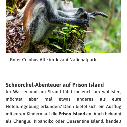
Roter Colobus-Affe im Jozani-Nationalpark.
Schnorchel-Abenteuer auf Prison Island
Im Wasser und am Strand fühlt ihr euch am wohlsten,
möchtet aber mal etwas anderes als eure
Hotelumgebung erkunden? Dann bietet sich ein Ausflug
mit euren Kindern auf die
Prison Island
an. Auch bekannt
als Changuu, Kibandiko oder Quarantine Island, handelt