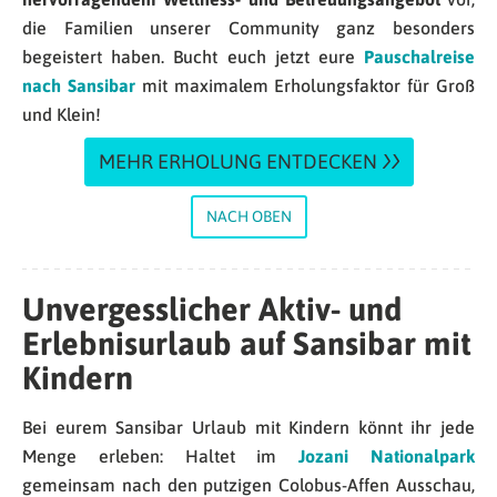
die Familien unserer Community ganz besonders
begeistert haben. Bucht euch jetzt eure
Pauschalreise
nach Sansibar
mit maximalem Erholungsfaktor für Groß
und Klein!
MEHR ERHOLUNG ENTDECKEN
NACH OBEN
Unvergesslicher Aktiv- und
Erlebnisurlaub auf Sansibar mit
Kindern
Bei eurem Sansibar Urlaub mit Kindern könnt ihr jede
Menge erleben: Haltet im
Jozani Nationalpark
gemeinsam nach den putzigen Colobus-Affen Ausschau,