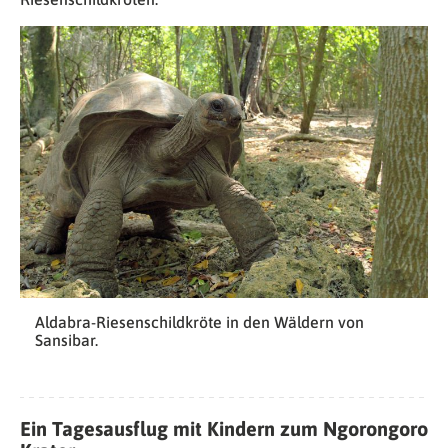
Aldabra-Riesenschildkröte in den Wäldern von
Sansibar.
Ein Tagesausflug mit Kindern zum Ngorongoro