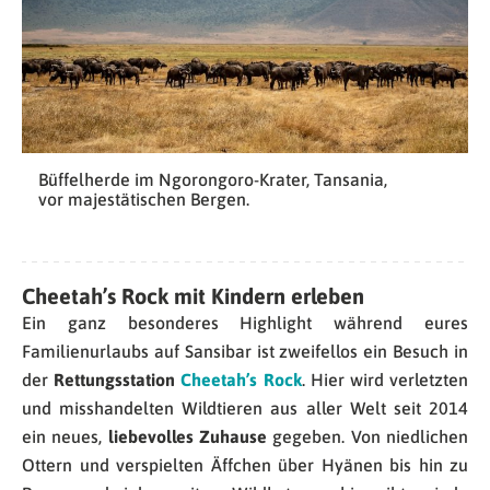
Büffelherde im Ngorongoro-Krater, Tansania,
vor majestätischen Bergen.
Cheetah’s Rock mit Kindern erleben
Ein ganz besonderes Highlight während eures
Familienurlaubs auf Sansibar ist zweifellos ein Besuch in
der
Rettungsstation
Cheetah’s Rock
. Hier wird verletzten
und misshandelten Wildtieren aus aller Welt seit 2014
ein neues,
liebevolles Zuhause
gegeben. Von niedlichen
Ottern und verspielten Äffchen über Hyänen bis hin zu