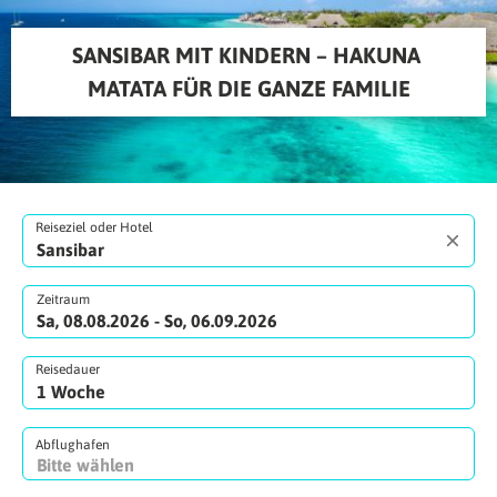
SANSIBAR MIT KINDERN – HAKUNA 
MATATA FÜR DIE GANZE FAMILIE
Reiseziel oder Hotel
Zeitraum
Sa, 08.08.2026 - So, 06.09.2026
Reisedauer
Abflughafen