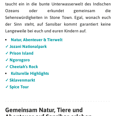
taucht ein in die bunte Unterwasserwelt des Indischen
Ozeans oder erkundet gemeinsam die
Sehenswürdigkeiten in Stone Town. Egal, wonach euch
der Sinn steht, auf Sansibar kommt garantiert keine
Langeweile bei euch und euren Kindern auf.
Natur, Abenteuer & Tierwelt
✓
Jozani Nationalpark
✓
Prison Island
✓
Ngorogoro
✓
Cheetah’s Rock
Kulturelle Highlights
✓
Sklavenmarkt
✓
Spice Tour
Gemeinsam Natur, Tiere und