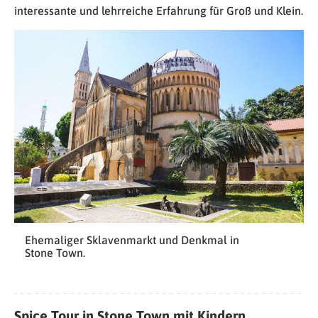
interessante und lehrreiche Erfahrung für Groß und Klein.
Ehemaliger Sklavenmarkt und Denkmal in
Stone Town.
Spice Tour in Stone Town mit Kindern