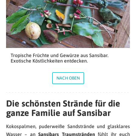
Tropische Früchte und Gewürze aus Sansibar.
Exotische Köstlichkeiten entdecken.
NACH OBEN
Die schönsten Strände für die
ganze Familie auf Sansibar
Kokospalmen, puderweiße Sandstrände und glasklares
Wasser – an
Sansibars Traumstränden
fühlt ihr euch