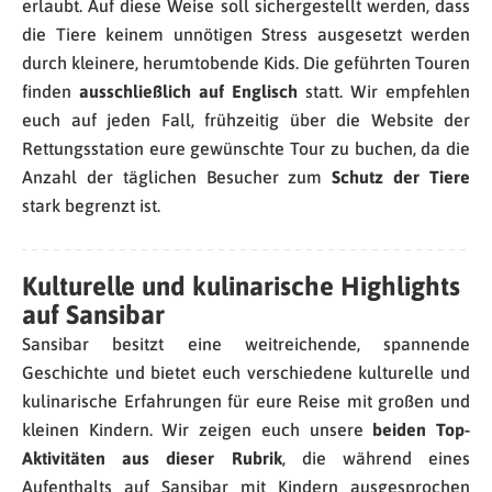
erlaubt. Auf diese Weise soll sichergestellt werden, dass
die Tiere keinem unnötigen Stress ausgesetzt werden
durch kleinere, herumtobende Kids. Die geführten Touren
finden
ausschließlich auf Englisch
statt. Wir empfehlen
euch auf jeden Fall, frühzeitig über die Website der
Rettungsstation eure gewünschte Tour zu buchen, da die
Anzahl der täglichen Besucher zum
Schutz der Tiere
stark begrenzt ist.
Kulturelle und kulinarische Highlights
auf Sansibar
Sansibar besitzt eine weitreichende, spannende
Geschichte und bietet euch verschiedene kulturelle und
kulinarische Erfahrungen für eure Reise mit großen und
kleinen Kindern. Wir zeigen euch unsere
beiden Top-
Aktivitäten aus dieser Rubrik
, die während eines
Aufenthalts auf Sansibar mit Kindern ausgesprochen