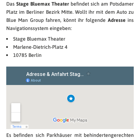
Das
Stage Bluemax Theater
befindet sich am Potsdamer
Platz im Berliner Bezirk Mitte. Wollt ihr mit dem Auto zu
Blue Man Group fahren, könnt ihr folgende
Adresse
ins
Navigationssystem eingeben:
Stage Bluemax Theater
Marlene-Dietrich-Platz 4
10785 Berlin
Es befinden sich Parkhäuser mit behindertengerechten