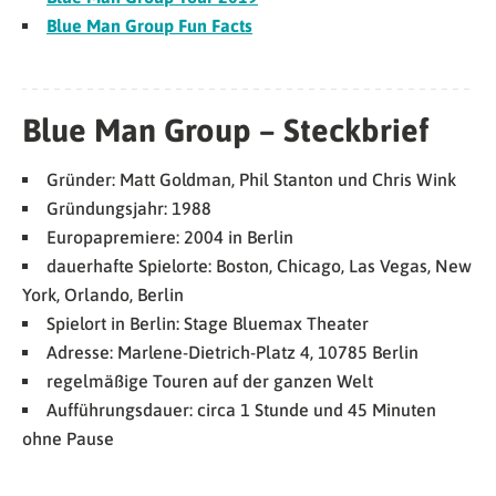
Blue Man Group Fun Facts
Blue Man Group – Steckbrief
Gründer: Matt Goldman, Phil Stanton und Chris Wink
Gründungsjahr: 1988
Europapremiere: 2004 in Berlin
dauerhafte Spielorte: Boston, Chicago, Las Vegas, New
York, Orlando, Berlin
Spielort in Berlin: Stage Bluemax Theater
Adresse: Marlene-Dietrich-Platz 4, 10785 Berlin
regelmäßige Touren auf der ganzen Welt
Aufführungsdauer: circa 1 Stunde und 45 Minuten
ohne Pause