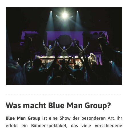
Was macht Blue Man Group?
Blue Man Group
ist eine Show der besonderen Art. Ihr
erlebt ein Bühnenspektakel, das viele verschiedene