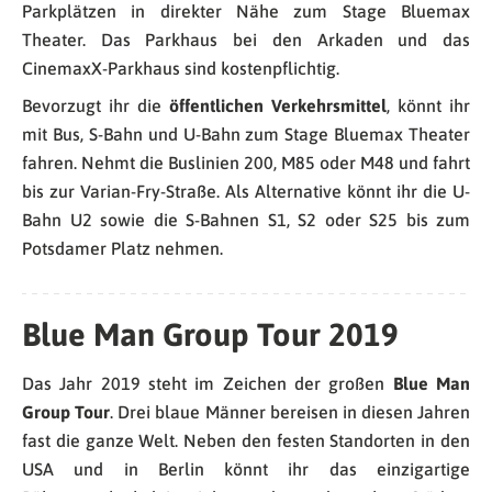
Parkplätzen in direkter Nähe zum Stage Bluemax
Theater. Das Parkhaus bei den Arkaden und das
CinemaxX-Parkhaus sind kostenpflichtig.
Bevorzugt ihr die
öffentlichen Verkehrsmittel
, könnt ihr
mit Bus, S-Bahn und U-Bahn zum Stage Bluemax Theater
fahren. Nehmt die Buslinien 200, M85 oder M48 und fahrt
bis zur Varian-Fry-Straße. Als Alternative könnt ihr die U-
Bahn U2 sowie die S-Bahnen S1, S2 oder S25 bis zum
Potsdamer Platz nehmen.
Blue Man Group Tour 2019
Das Jahr 2019 steht im Zeichen der großen
Blue Man
Group Tour
. Drei blaue Männer bereisen in diesen Jahren
fast die ganze Welt. Neben den festen Standorten in den
USA und in Berlin könnt ihr das einzigartige