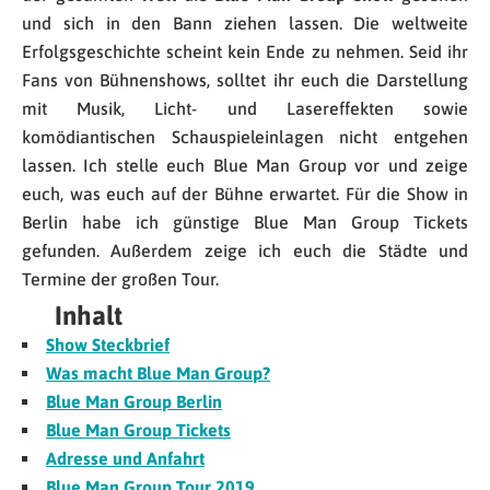
und sich in den Bann ziehen lassen. Die weltweite
Erfolgsgeschichte scheint kein Ende zu nehmen. Seid ihr
Fans von Bühnenshows, solltet ihr euch die Darstellung
mit Musik, Licht- und Lasereffekten sowie
komödiantischen Schauspieleinlagen nicht entgehen
lassen. Ich stelle euch Blue Man Group vor und zeige
euch, was euch auf der Bühne erwartet. Für die Show in
Berlin habe ich günstige Blue Man Group Tickets
gefunden. Außerdem zeige ich euch die Städte und
Termine der großen Tour.
Inhalt
Show Steckbrief
Was macht Blue Man Group?
Blue Man Group Berlin
Blue Man Group Tickets
Adresse und Anfahrt
Blue Man Group Tour 2019