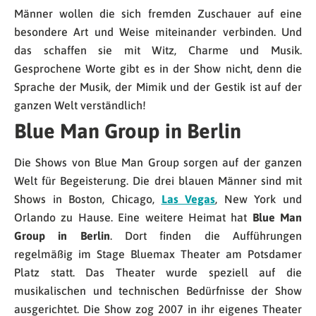
Männer wollen die sich fremden Zuschauer auf eine
besondere Art und Weise miteinander verbinden. Und
das schaffen sie mit Witz, Charme und Musik.
Gesprochene Worte gibt es in der Show nicht, denn die
Sprache der Musik, der Mimik und der Gestik ist auf der
ganzen Welt verständlich!
Blue Man Group in Berlin
Die Shows von Blue Man Group sorgen auf der ganzen
Welt für Begeisterung. Die drei blauen Männer sind mit
Shows in Boston, Chicago,
Las Vegas
, New York und
Orlando zu Hause. Eine weitere Heimat hat
Blue Man
Group in Berlin
. Dort finden die Aufführungen
regelmäßig im Stage Bluemax Theater am Potsdamer
Platz statt. Das Theater wurde speziell auf die
musikalischen und technischen Bedürfnisse der Show
ausgerichtet. Die Show zog 2007 in ihr eigenes Theater