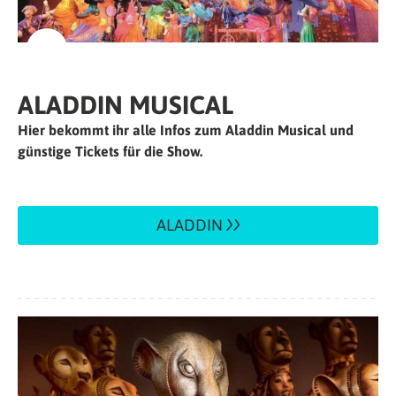
ALADDIN MUSICAL
Hier bekommt ihr alle Infos zum Aladdin Musical und
günstige Tickets für die Show.
ALADDIN