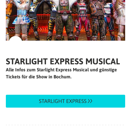
STARLIGHT EXPRESS MUSICAL
Alle Infos zum Starlight Express Musical und günstige
Tickets für die Show in Bochum.
STARLIGHT EXPRESS