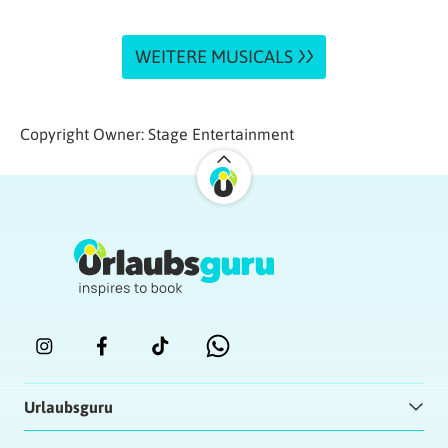
WEITERE MUSICALS
Copyright Owner: Stage Entertainment
Urlaubsguru