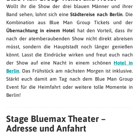
Wollt ihr die Show der drei blauen Männer und ihrer
Band sehen, lohnt sich eine
Städtereise nach Berlin
. Die
Kombination aus Blue Man Group Tickets und der
Übernachtung in einem Hotel
hat den Vorteil, dass ihr
nach der atemberaubenden Show nicht direkt abreisen
müsst, sondern die Hauptstadt noch länger genießen
könnt. Lasst die Eindrücke wirken und freut euch nach
der Show auf eine Nacht in einem schönen
Hotel in
Berlin
. Das Frühstück am nächsten Morgen ist inklusive.
Stärkt euch damit am Tag nach dem Blue Man Group
Event für die Heimfahrt oder weitere tolle Momente in
Berlin!
Stage Bluemax Theater –
Adresse und Anfahrt