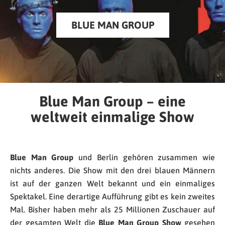
BLUE MAN GROUP
Blue Man Group – eine
weltweit einmalige Show
Blue Man Group
und Berlin gehören zusammen wie
nichts anderes. Die Show mit den drei blauen Männern
ist auf der ganzen Welt bekannt und ein einmaliges
Spektakel. Eine derartige Aufführung gibt es kein zweites
Mal. Bisher haben mehr als 25 Millionen Zuschauer auf
der gesamten Welt die
Blue Man Group Show
gesehen