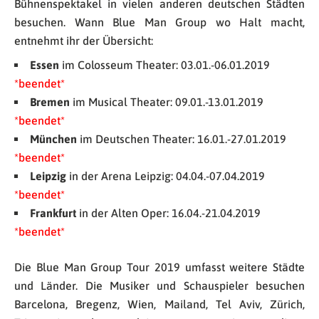
Bühnenspektakel in vielen anderen deutschen Städten
besuchen. Wann Blue Man Group wo Halt macht,
entnehmt ihr der Übersicht:
Essen
im Colosseum Theater: 03.01.-06.01.2019
*beendet*
Bremen
im Musical Theater: 09.01.-13.01.2019
*beendet*
München
im Deutschen Theater: 16.01.-27.01.2019
*beendet*
Leipzig
in der Arena Leipzig: 04.04.-07.04.2019
*beendet*
Frankfurt
in der Alten Oper: 16.04.-21.04.2019
*beendet*
Die Blue Man Group Tour 2019 umfasst weitere Städte
und Länder. Die Musiker und Schauspieler besuchen
Barcelona, Bregenz, Wien, Mailand, Tel Aviv, Zürich,