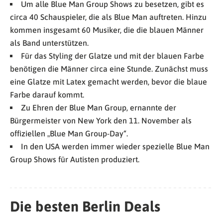
Um alle Blue Man Group Shows zu besetzen, gibt es
circa 40 Schauspieler, die als Blue Man auftreten. Hinzu
kommen insgesamt 60 Musiker, die die blauen Männer
als Band unterstützen.
Für das Styling der Glatze und mit der blauen Farbe
benötigen die Männer circa eine Stunde. Zunächst muss
eine Glatze mit Latex gemacht werden, bevor die blaue
Farbe darauf kommt.
Zu Ehren der Blue Man Group, ernannte der
Bürgermeister von New York den 11. November als
offiziellen „Blue Man Group-Day“.
In den USA werden immer wieder spezielle Blue Man
Group Shows für Autisten produziert.
Die besten Berlin Deals