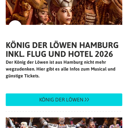
KÖNIG DER LÖWEN HAMBURG
INKL. FLUG UND HOTEL 2026
Der König der Löwen ist aus Hamburg nicht mehr
wegzudenken. Hier gibt es alle Infos zum Musical und
günstige Tickets.
KÖNIG DER LÖWEN