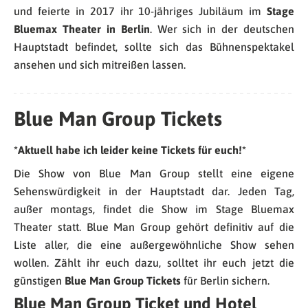
und feierte in 2017 ihr 10-jähriges Jubiläum im
Stage
Bluemax Theater in Berlin
. Wer sich in der deutschen
Hauptstadt befindet, sollte sich das Bühnenspektakel
ansehen und sich mitreißen lassen.
Blue Man Group Tickets
*Aktuell habe ich leider keine Tickets für euch!*
Die Show von Blue Man Group stellt eine eigene
Sehenswürdigkeit in der Hauptstadt dar. Jeden Tag,
außer montags, findet die Show im Stage Bluemax
Theater statt. Blue Man Group gehört definitiv auf die
Liste aller, die eine außergewöhnliche Show sehen
wollen. Zählt ihr euch dazu, solltet ihr euch jetzt die
günstigen
Blue Man Group Tickets
für Berlin sichern.
Blue Man Group Ticket und Hotel