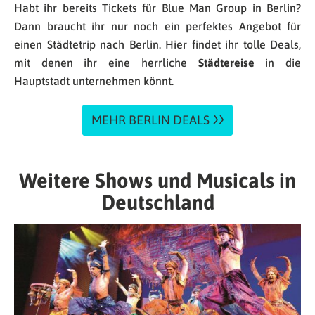
Habt ihr bereits Tickets für Blue Man Group in Berlin?
Dann braucht ihr nur noch ein perfektes Angebot für
einen Städtetrip nach Berlin. Hier findet ihr tolle Deals,
mit denen ihr eine herrliche
Städtereise
in die
Hauptstadt unternehmen könnt.
MEHR BERLIN DEALS
Weitere Shows und Musicals in
Deutschland