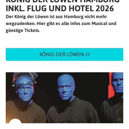
INKL. FLUG UND HOTEL 2026
Der König der Löwen ist aus Hamburg nicht mehr
wegzudenken. Hier gibt es alle Infos zum Musical und
günstige Tickets.
KÖNIG DER LÖWEN