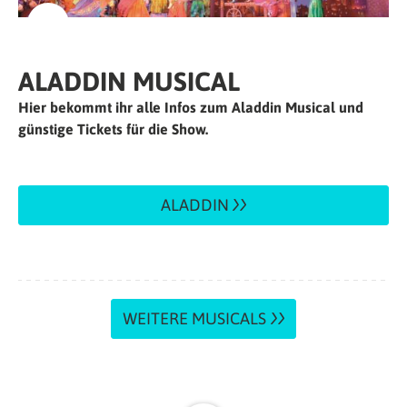
ALADDIN MUSICAL
Hier bekommt ihr alle Infos zum Aladdin Musical und
günstige Tickets für die Show.
ALADDIN
WEITERE MUSICALS