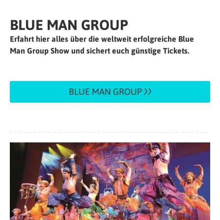
BLUE MAN GROUP
Erfahrt hier alles über die weltweit erfolgreiche Blue
Man Group Show und sichert euch günstige Tickets.
BLUE MAN GROUP