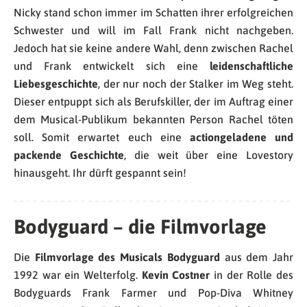
Nicky stand schon immer im Schatten ihrer erfolgreichen
Schwester und will im Fall Frank nicht nachgeben.
Jedoch hat sie keine andere Wahl, denn zwischen Rachel
und Frank entwickelt sich eine
leidenschaftliche
Liebesgeschichte
, der nur noch der Stalker im Weg steht.
Dieser entpuppt sich als Berufskiller, der im Auftrag einer
dem Musical-Publikum bekannten Person Rachel töten
soll. Somit erwartet euch eine
actiongeladene und
packende Geschichte
, die weit über eine Lovestory
hinausgeht. Ihr dürft gespannt sein!
Bodyguard – die Filmvorlage
Die
Filmvorlage des Musicals Bodyguard
aus dem Jahr
1992 war ein Welterfolg.
Kevin Costner
in der Rolle des
Bodyguards Frank Farmer und Pop-Diva Whitney