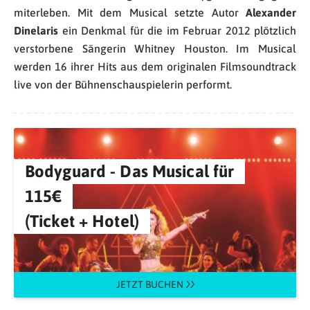
miterleben.
Mit dem Musical setzte Autor
Alexander
Dinelaris
ein Denkmal für die im Februar 2012 plötzlich
verstorbene Sängerin Whitney Houston. Im Musical
werden 16 ihrer Hits aus dem originalen Filmsoundtrack
live von der Bühnenschauspielerin performt.
Bodyguard - Das Musical für
115€
(Ticket + Hotel)
JETZT BUCHEN