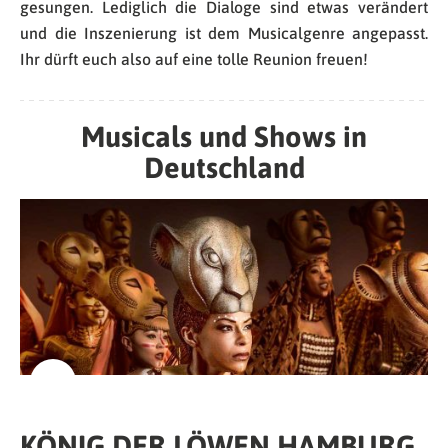
gesungen. Lediglich die Dialoge sind etwas verändert
und die Inszenierung ist dem Musicalgenre angepasst.
Ihr dürft euch also auf eine tolle Reunion freuen!
Musicals und Shows in
Deutschland
KÖNIG DER LÖWEN HAMBURG