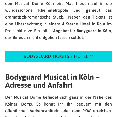
den Musical Dome Köln ein. Macht euch auf in die
wunderschöne Rheinmetropole und genießt das
dramatisch-romantische Stück. Neben den Tickets ist
eine Übernachtung in einem 4 Sterne Hotel in Köln im
Preis inklusive. Ein tolles
Angebot für Bodyguard in Köln
,
das ihr euch nicht entgehen lassen solltet.
BODYGUARD TICKETS + HOTEL
Bodyguard Musical in Köln –
Adresse und Anfahrt
Der Musical Dome befindet sich ganz in der Nähe des
Kölner Doms. So könnt ihr ihn bequem mit den
öffentlichen Verkehrsmitteln oder dem PKW erreichen.