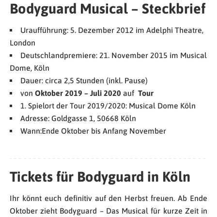
Bodyguard Musical – Steckbrief
Uraufführung: 5. Dezember 2012 im Adelphi Theatre,
London
Deutschlandpremiere: 21. November 2015 im Musical
Dome, Köln
Dauer: circa 2,5 Stunden (inkl. Pause)
von
Oktober 2019 – Juli 2020
auf
Tour
1. Spielort der Tour 2019/2020: Musical Dome Köln
Adresse: Goldgasse 1, 50668 Köln
Wann:Ende Oktober bis Anfang November
Tickets für Bodyguard in Köln
Ihr könnt euch definitiv auf den Herbst freuen. Ab Ende
Oktober zieht Bodyguard – Das Musical für kurze Zeit in