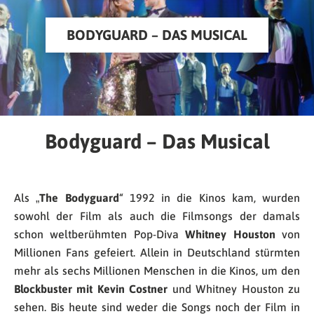
BODYGUARD – DAS MUSICAL
Bodyguard – Das Musical
Als „
The Bodyguard
“ 1992 in die Kinos kam, wurden
sowohl der Film als auch die Filmsongs der damals
schon weltberühmten Pop-Diva
Whitney Houston
von
Millionen Fans gefeiert. Allein in Deutschland stürmten
mehr als sechs Millionen Menschen in die Kinos, um den
Blockbuster mit Kevin Costner
und Whitney Houston zu
sehen. Bis heute sind weder die Songs noch der Film in