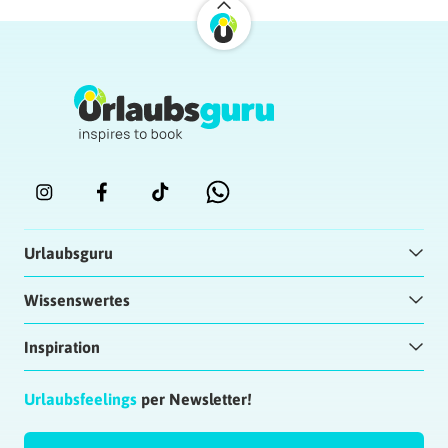
Urlaubsguru
Wissenswertes
Inspiration
Urlaubsfeelings
per Newsletter!