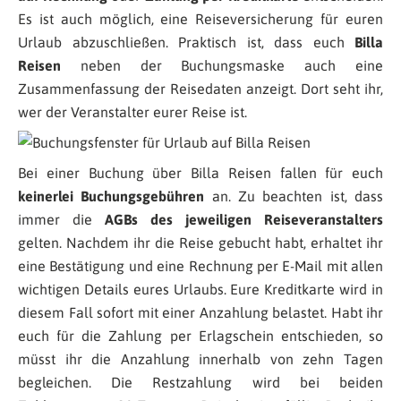
Es ist auch möglich, eine Reiseversicherung für euren
Urlaub abzuschließen. Praktisch ist, dass euch
Billa
Reisen
neben der Buchungsmaske auch eine
Zusammenfassung der Reisedaten anzeigt. Dort seht ihr,
wer der Veranstalter eurer Reise ist.
Bei einer Buchung über Billa Reisen fallen für euch
keinerlei Buchungsgebühren
an. Zu beachten ist, dass
immer die
AGBs des jeweiligen Reiseveranstalters
gelten. Nachdem ihr die Reise gebucht habt, erhaltet ihr
eine Bestätigung und eine Rechnung per E-Mail mit allen
wichtigen Details eures Urlaubs. Eure Kreditkarte wird in
diesem Fall sofort mit einer Anzahlung belastet. Habt ihr
euch für die Zahlung per Erlagschein entschieden, so
müsst ihr die Anzahlung innerhalb von zehn Tagen
begleichen. Die Restzahlung wird bei beiden