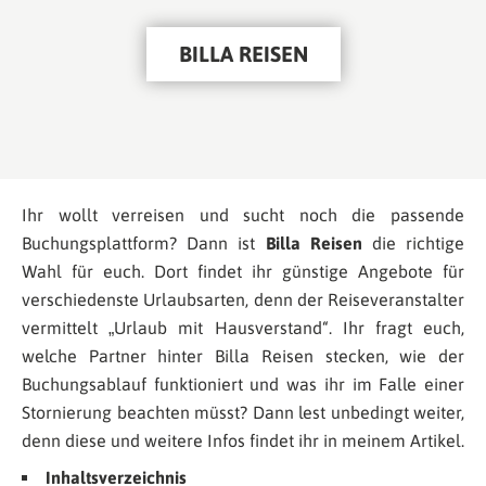
BILLA REISEN
Ihr wollt verreisen und sucht noch die passende
Buchungsplattform? Dann ist
Billa Reisen
die richtige
Wahl für euch. Dort findet ihr günstige Angebote für
verschiedenste Urlaubsarten, denn der Reiseveranstalter
vermittelt „Urlaub mit Hausverstand“. Ihr fragt euch,
welche Partner hinter Billa Reisen stecken, wie der
Buchungsablauf funktioniert und was ihr im Falle einer
Stornierung beachten müsst? Dann lest unbedingt weiter,
denn diese und weitere Infos findet ihr in meinem Artikel.
Inhaltsverzeichnis