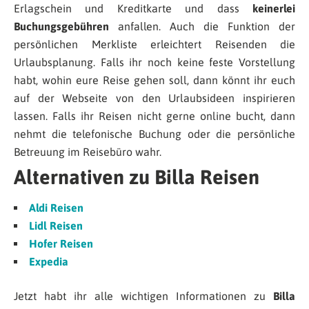
Erlagschein und Kreditkarte und dass
keinerlei
Buchungsgebühren
anfallen. Auch die Funktion der
persönlichen Merkliste erleichtert Reisenden die
Urlaubsplanung. Falls ihr noch keine feste Vorstellung
habt, wohin eure Reise gehen soll, dann könnt ihr euch
auf der Webseite von den Urlaubsideen inspirieren
lassen. Falls ihr Reisen nicht gerne online bucht, dann
nehmt die telefonische Buchung oder die persönliche
Betreuung im Reisebüro wahr.
Alternativen zu Billa Reisen
Aldi Reisen
Lidl Reisen
Hofer Reisen
Expedia
Jetzt habt ihr alle wichtigen Informationen zu
Billa