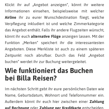
Klickt ihr auf „Angebot anzeigen“, könnt ihr weitere
Informationen einsehen, beispielsweise mit welcher
Airline
ihr zu eurer Wunschdestination fliegt, welche
Verpflegung inkludiert ist und welche Zimmerkategorie
das Angebot enthält. Falls ihr andere Flugzeiten wünscht,
könnt ihr euch
alternative Flüge
anzeigen lassen. Mit der
Funktion „Merken“ speichert ihr die interessantesten
Angeboten. Diese Merkliste ist auch zu einem späteren
Zeitpunkt noch abrufbar. Durch das Feld „Angebot
buchen“ werdet ihr zur Buchung weitergeleitet.
Wie funktioniert das Buchen
bei Billa Reisen?
Im nächsten Schritt gebt ihr eure persönlichen Daten wie
Name, Geburtsdatum, Wohnort und Telefonnummer ein.
Außerdem könnt ihr euch hier zwischen einer
Zahlung
auf Rechnung
oder
Zahlung per Kreditkarte
entscheiden.