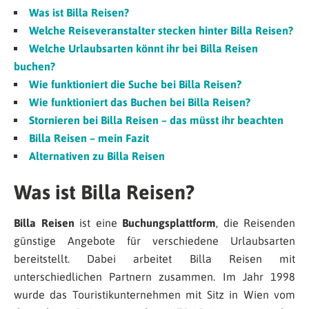
Was ist Billa Reisen?
Welche Reiseveranstalter stecken hinter Billa Reisen?
Welche Urlaubsarten könnt ihr bei Billa Reisen
buchen?
Wie funktioniert die Suche bei Billa Reisen?
Wie funktioniert das Buchen bei Billa Reisen?
Stornieren bei Billa Reisen – das müsst ihr beachten
Billa Reisen – mein Fazit
Alternativen zu Billa Reisen
Was ist Billa Reisen?
Billa Reisen
ist eine
Buchungsplattform
, die Reisenden
günstige Angebote für verschiedene Urlaubsarten
bereitstellt. Dabei arbeitet Billa Reisen mit
unterschiedlichen Partnern zusammen. Im Jahr 1998
wurde das Touristikunternehmen mit Sitz in Wien vom