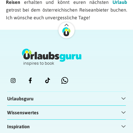
Reisen
erhalten und könnt euren nächsten
Urlaub
getrost bei dem österreichischen Reiseanbieter buchen.
Ich wünsche euch unvergessliche Tage!
Urlaubsguru
Wissenswertes
Inspiration