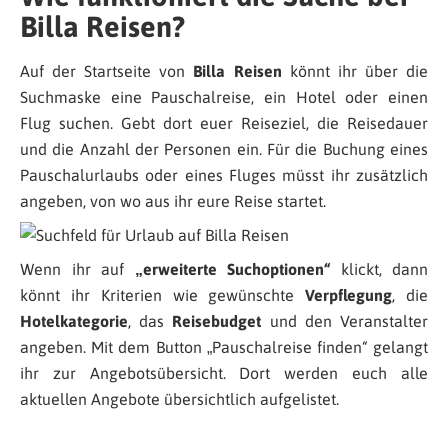
Billa Reisen?
Auf der Startseite von
Billa Reisen
könnt ihr über die
Suchmaske eine Pauschalreise, ein Hotel oder einen
Flug suchen. Gebt dort euer Reiseziel, die Reisedauer
und die Anzahl der Personen ein. Für die Buchung eines
Pauschalurlaubs oder eines Fluges müsst ihr zusätzlich
angeben, von wo aus ihr eure Reise startet.
Wenn ihr auf
„erweiterte Suchoptionen“
klickt, dann
könnt ihr Kriterien wie gewünschte
Verpflegung
, die
Hotelkategorie
, das
Reisebudget
und den Veranstalter
angeben. Mit dem Button „Pauschalreise finden“ gelangt
ihr zur Angebotsübersicht. Dort werden euch alle
aktuellen Angebote übersichtlich aufgelistet.