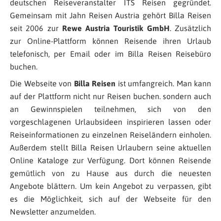
deutschen Reiseveranstalter ITS Reisen gegründet.
Gemeinsam mit Jahn Reisen Austria gehört Billa Reisen
seit 2006 zur
Rewe Austria Touristik GmbH
. Zusätzlich
zur Online-Plattform können Reisende ihren Urlaub
telefonisch, per Email oder im Billa Reisen Reisebüro
buchen.
Die Webseite von
Billa Reisen
ist umfangreich. Man kann
auf der Plattform nicht nur Reisen buchen. sondern auch
an Gewinnspielen teilnehmen, sich von den
vorgeschlagenen Urlaubsideen inspirieren lassen oder
Reiseinformationen zu einzelnen Reiseländern einholen.
Außerdem stellt Billa Reisen Urlaubern seine aktuellen
Online Kataloge zur Verfügung. Dort können Reisende
gemütlich von zu Hause aus durch die neuesten
Angebote blättern. Um kein Angebot zu verpassen, gibt
es die Möglichkeit, sich auf der Webseite für den
Newsletter anzumelden.