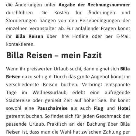
die Änderungen unter
Angabe der Rechnungsnummer
durchführen. Die Kosten für Änderungen und
Stornierungen hängen von den Reisebedingungen der
einzelnen Veranstalter ab. Für anfallende Fragen könnt
ihr
Billa Reisen
über ihre Hotline oder per E-Mail
kontaktieren.
Billa Reisen – mein Fazit
Wenn ihr preiswerten Urlaub sucht, dann eignet sich
Billa
Reisen
dazu sehr gut. Durch das große Angebot könnt ihr
verschiedenste Reisen buchen. Verbringt entspannte
Tage im Wellnessurlaub, erlebt eine aufregende
Städtereise oder genießt Zeit auf hoher See. Ihr könnt
sowohl eine
Pauschalreise
als auch
Flug
und
Hotel
getrennt buchen. So findet sich für jeden Geschmack der
passende Urlaub. Praktisch an der Buchung über Billa
Reisen ist, dass man die Wahl hat zwischen Zahlung per