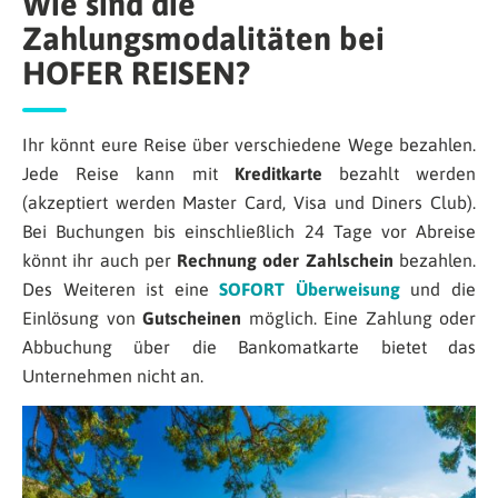
Wie sind die
Zahlungsmodalitäten bei
HOFER REISEN?
Ihr könnt eure Reise über verschiedene Wege bezahlen.
Jede Reise kann mit
Kreditkarte
bezahlt werden
(akzeptiert werden Master Card, Visa und Diners Club).
Bei Buchungen bis einschließlich 24 Tage vor Abreise
könnt ihr auch per
Rechnung oder Zahlschein
bezahlen.
Des Weiteren ist eine
SOFORT Überweisung
und die
Einlösung von
Gutscheinen
möglich. Eine Zahlung oder
Abbuchung über die Bankomatkarte bietet das
Unternehmen nicht an.