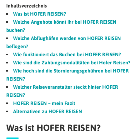
Inhaltsverzeichnis
Was ist HOFER REISEN?
Welche Angebote könnt ihr bei HOFER REISEN
buchen?
Welche Abflughäfen werden von HOFER REISEN
beflogen?
Wie funktioniert das Buchen bei HOFER REISEN?
Wie sind die Zahlungsmodalitäten bei Hofer Reisen?
Wie hoch sind die Stornierungsgebühren bei HOFER
REISEN?
Welcher Reiseveranstalter steckt hinter HOFER
REISEN?
HOFER REISEN – mein Fazit
Alternativen zu HOFER REISEN
Was ist HOFER REISEN?