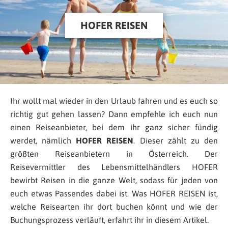
HOFER REISEN
Ihr wollt mal wieder in den Urlaub fahren und es euch so
richtig gut gehen lassen? Dann empfehle ich euch nun
einen Reiseanbieter, bei dem ihr ganz sicher fündig
werdet, nämlich
HOFER REISEN
. Dieser zählt zu den
größten Reiseanbietern in Österreich. Der
Reisevermittler des Lebensmittelhändlers HOFER
bewirbt Reisen in die ganze Welt, sodass für jeden von
euch etwas Passendes dabei ist. Was HOFER REISEN ist,
welche Reisearten ihr dort buchen könnt und wie der
Buchungsprozess verläuft, erfahrt ihr in diesem Artikel.