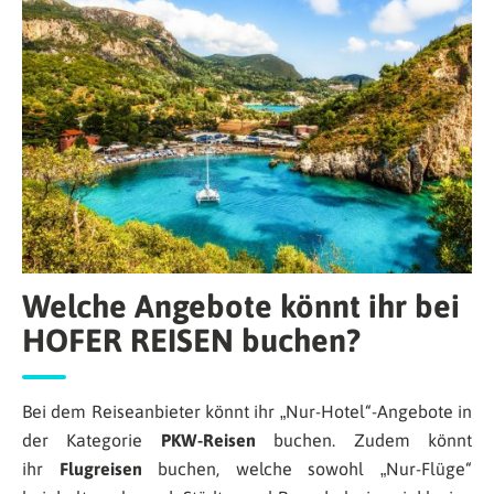
Welche Angebote könnt ihr bei
HOFER REISEN buchen?
Bei dem Reiseanbieter könnt ihr „Nur-Hotel“-Angebote in
der Kategorie
PKW-Reisen
buchen. Zudem könnt
ihr
Flugreisen
buchen, welche sowohl „Nur-Flüge“