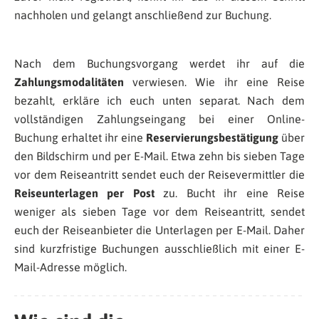
nachholen und gelangt anschließend zur Buchung.
Nach dem Buchungsvorgang werdet ihr auf die
Zahlungsmodalitäten
verwiesen. Wie ihr eine Reise
bezahlt, erkläre ich euch unten separat. Nach dem
vollständigen Zahlungseingang bei einer Online-
Buchung erhaltet ihr eine
Reservierungsbestätigung
über
den Bildschirm und per E-Mail. Etwa zehn bis sieben Tage
vor dem Reiseantritt sendet euch der Reisevermittler die
Reiseunterlagen per Post
zu. Bucht ihr eine Reise
weniger als sieben Tage vor dem Reiseantritt, sendet
euch der Reiseanbieter die Unterlagen per E-Mail. Daher
sind kurzfristige Buchungen ausschließlich mit einer E-
Mail-Adresse möglich.