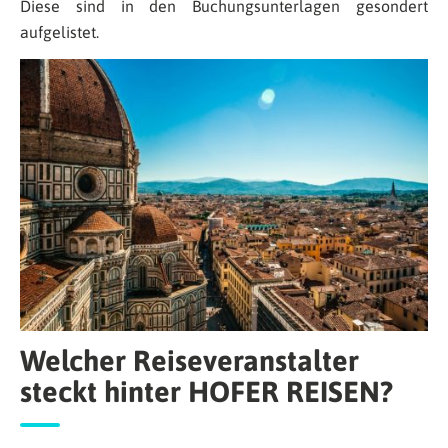
Diese sind in den Buchungsunterlagen gesondert
aufgelistet.
Welcher Reiseveranstalter
steckt hinter HOFER REISEN?