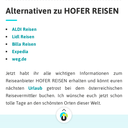
Alternativen zu HOFER REISEN
ALDI Reisen
Lidl Reisen
Billa Reisen
Expedia
weg.de
Jetzt habt ihr alle wichtigen Informationen zum
Reiseanbieter HOFER REISEN erhalten und könnt euren
nächsten
Urlaub
getrost bei dem österreichischen
Reisevermittler buchen. Ich wünsche euch jetzt schon
tolle Tage an den schönsten Orten dieser Welt.