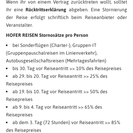
Wenn ihr von einem Vertrag zurücktreten wollt, solltet
ihr eine
Rücktrittserklärung
abgeben. Eine Stornierung
der Reise erfolgt schriftlich beim Reiseanbieter oder
Veranstalter.
HOFER REISEN Stornosätze pro Person
bei Sonderflügen (Charter-), Gruppen-IT
(Gruppenpauschalreisen im Linienverkehr),
Autobusgesellschaftsreisen (Mehrtagesfahrten)
bis 30. Tag vor Reiseantritt >> 10% des Reisepreises
ab 29. bis 20. Tag vor Reiseantritt >> 25% des
Reisepreises
ab 19. bis 10. Tag vor Reiseantritt >> 50% des
Reisepreises
ab 9. bis 4. Tag vor Reiseantritt >> 65% des
Reisepreises
ab dem 3. Tag (72 Stunden) vor Reiseantritt >> 85%
des Reisepreises