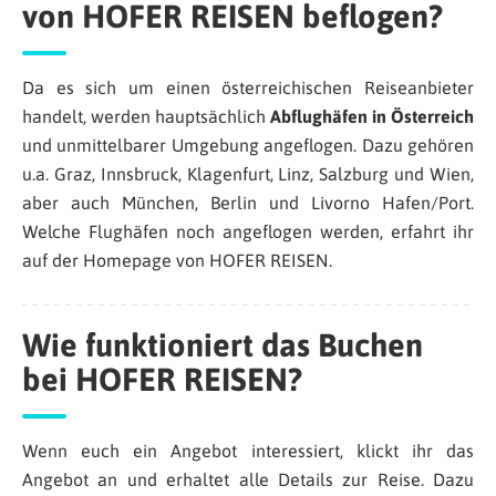
von HOFER REISEN beflogen?
Da es sich um einen österreichischen Reiseanbieter
handelt, werden hauptsächlich
Abflughäfen in Österreich
und unmittelbarer Umgebung angeflogen. Dazu gehören
u.a. Graz, Innsbruck, Klagenfurt, Linz, Salzburg und Wien,
aber auch München, Berlin und Livorno Hafen/Port.
Welche Flughäfen noch angeflogen werden, erfahrt ihr
auf der Homepage von HOFER REISEN.
Wie funktioniert das Buchen
bei HOFER REISEN?
Wenn euch ein Angebot interessiert, klickt ihr das
Angebot an und erhaltet alle Details zur Reise. Dazu