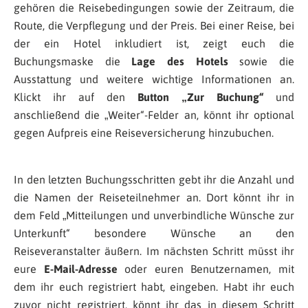
gehören die Reisebedingungen sowie der Zeitraum, die
Route, die Verpflegung und der Preis. Bei einer Reise, bei
der ein Hotel inkludiert ist, zeigt euch die
Buchungsmaske die
Lage des Hotels
sowie die
Ausstattung und weitere wichtige Informationen an.
Klickt ihr auf den
Button „Zur Buchung“
und
anschließend die „Weiter“-Felder an, könnt ihr optional
gegen Aufpreis eine Reiseversicherung hinzubuchen.
In den letzten Buchungsschritten gebt ihr die Anzahl und
die Namen der Reiseteilnehmer an. Dort könnt ihr in
dem Feld „Mitteilungen und unverbindliche Wünsche zur
Unterkunft“ besondere Wünsche an den
Reiseveranstalter äußern. Im nächsten Schritt müsst ihr
eure
E-Mail-Adresse
oder euren Benutzernamen, mit
dem ihr euch registriert habt, eingeben. Habt ihr euch
zuvor nicht registriert, könnt ihr das in diesem Schritt