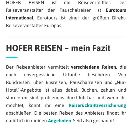
HOFER REISEN ist ein Reisevermittler. Der
Reiseveranstalter der Pauschalreisen ist
Eurotours
International
. Eurotours ist einer der größten Direkt-
Reiseveranstalter Europas.
HOFER REISEN – mein Fazit
Der Reiseanbieter vermittelt
verschiedene Reisen
, die
euch unvergessliche Urlaube bescheren. Von
Rundreisen, über Busreisen, Pauschalreisen und „Nur-
Hotel“-Angebote ist alles dabei. Buchen, zahlen und
stornieren sind problemlos durchführbar und wenn ihr
möchtet, könnt ihr eine
Reiserücktrittsversicherung
abschließen. Die besten Reisen des Anbieters findet ihr
natürlich in meinen
Angeboten
. Seid also gespannt!