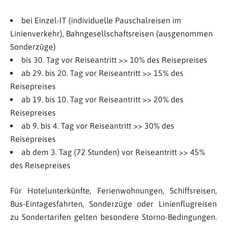
bei Einzel-IT (individuelle Pauschalreisen im
Linienverkehr), Bahngesellschaftsreisen (ausgenommen
Sonderzüge)
bis 30. Tag vor Reiseantritt >> 10% des Reisepreises
ab 29. bis 20. Tag vor Reiseantritt >> 15% des
Reisepreises
ab 19. bis 10. Tag vor Reiseantritt >> 20% des
Reisepreises
ab 9. bis 4. Tag vor Reiseantritt >> 30% des
Reisepreises
ab dem 3. Tag (72 Stunden) vor Reiseantritt >> 45%
des Reisepreises
Für Hotelunterkünfte, Ferienwohnungen, Schiffsreisen,
Bus-Eintagesfahrten, Sonderzüge oder Linienflugreisen
zu Sondertarifen gelten besondere Storno-Bedingungen.