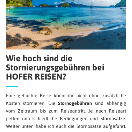
Wie hoch sind die
Stornierungsgebühren bei
HOFER REISEN?
Eine gebuchte Reise könnt ihr nicht ohne zusätzliche
Kosten stornieren. Die
Stornogebühren
sind abhängig
vom Zeitraum bis zum Reiseantritt. Je nach Reiseart
gelten unterschiedliche Bedingungen und Stornosätze.
Weiter unten habe ich euch die Stornosätze aufgeführt.