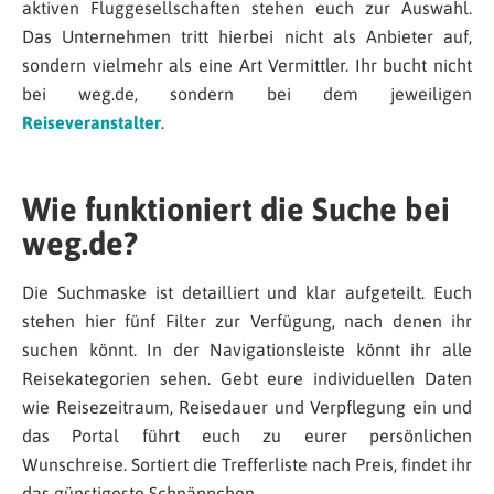
aktiven Fluggesellschaften stehen euch zur Auswahl.
Das Unternehmen tritt hierbei nicht als Anbieter auf,
sondern vielmehr als eine Art Vermittler. Ihr bucht nicht
bei weg.de, sondern bei dem jeweiligen
Reiseveranstalter
.
Wie funktioniert die Suche bei
weg.de?
Die Suchmaske ist detailliert und klar aufgeteilt. Euch
stehen hier fünf Filter zur Verfügung, nach denen ihr
suchen könnt. In der Navigationsleiste könnt ihr alle
Reisekategorien sehen. Gebt eure individuellen Daten
wie Reisezeitraum, Reisedauer und Verpflegung ein und
das Portal führt euch zu eurer persönlichen
Wunschreise. Sortiert die Trefferliste nach Preis, findet ihr
das günstigeste Schnäppchen.