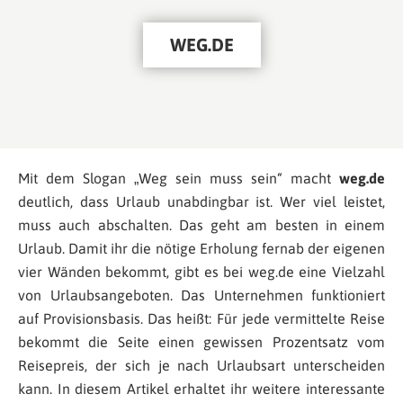
WEG.DE
Mit dem Slogan „Weg sein muss sein“ macht
weg.de
deutlich, dass Urlaub unabdingbar ist. Wer viel leistet,
muss auch abschalten. Das geht am besten in einem
Urlaub. Damit ihr die nötige Erholung fernab der eigenen
vier Wänden bekommt, gibt es bei weg.de eine Vielzahl
von Urlaubsangeboten. Das Unternehmen funktioniert
auf Provisionsbasis. Das heißt: Für jede vermittelte Reise
bekommt die Seite einen gewissen Prozentsatz vom
Reisepreis, der sich je nach Urlaubsart unterscheiden
kann. In diesem Artikel erhaltet ihr weitere interessante