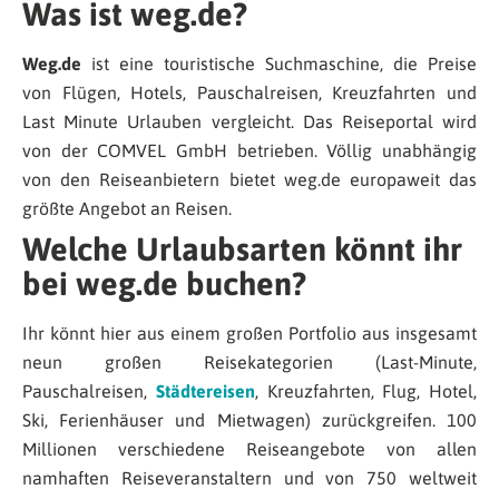
Was ist weg.de?
Weg.de
ist eine touristische Suchmaschine, die Preise
von Flügen, Hotels, Pauschalreisen, Kreuzfahrten und
Last Minute Urlauben vergleicht. Das Reiseportal wird
von der COMVEL GmbH betrieben. Völlig unabhängig
von den Reiseanbietern bietet weg.de europaweit das
größte Angebot an Reisen.
Welche Urlaubsarten könnt ihr
bei weg.de buchen?
Ihr könnt hier aus einem großen Portfolio aus insgesamt
neun großen Reisekategorien (Last-Minute,
Pauschalreisen,
Städtereisen
, Kreuzfahrten, Flug, Hotel,
Ski, Ferienhäuser und Mietwagen) zurückgreifen. 100
Millionen verschiedene Reiseangebote von allen
namhaften Reiseveranstaltern und von 750 weltweit