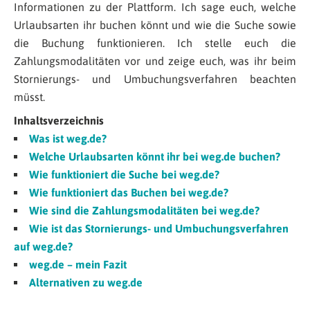
Informationen zu der Plattform. Ich sage euch, welche
Urlaubsarten ihr buchen könnt und wie die Suche sowie
die Buchung funktionieren. Ich stelle euch die
Zahlungsmodalitäten vor und zeige euch, was ihr beim
Stornierungs- und Umbuchungsverfahren beachten
müsst.
Inhaltsverzeichnis
Was ist weg.de?
Welche Urlaubsarten könnt ihr bei weg.de buchen?
Wie funktioniert die Suche bei weg.de?
Wie funktioniert das Buchen bei weg.de?
Wie sind die Zahlungsmodalitäten bei weg.de?
Wie ist das Stornierungs- und Umbuchungsverfahren
auf weg.de?
weg.de – mein Fazit
Alternativen zu weg.de