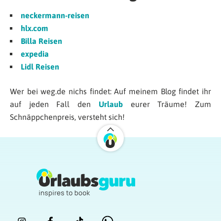
neckermann-reisen
hlx.com
Billa Reisen
expedia
Lidl Reisen
Wer bei weg.de nichs findet: Auf meinem Blog findet ihr
auf jeden Fall den
Urlaub
eurer Träume! Zum
Schnäppchenpreis, versteht sich!