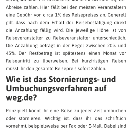
Abreise zahlen. Hier fällt bei den meisten Veranstaltern
eine Gebühr von circa 1% des Reisepreises an. Generell
gilt, dass nach dem Erhalt der Reisebestätigung direkt
die Anzahlung fällig wird. Die jeweilige Höhe ist von
Reiseveranstalter zu Reiseveranstalter unterschiedlich.
Die Anzahlung beträgt in der Regel zwischen 20% und
45%. Der Restbetrag ist spätestens einen Monat vor
Reiseantritt zu überweisen. Bei kurzfristigen Reisen
müsst ihr den gesamte Reisepreis sofort zahlen.
Wie ist das Stornierungs- und
Umbuchungsverfahren auf
weg.de?
Prinzipiell könnt ihr eine Reise zu jeder Zeit umbuchen
oder stornieren. Wichtig ist, dass ihr das schriftlich
vornehmt, beispielsweise per Fax oder E-Mail. Dabei sind