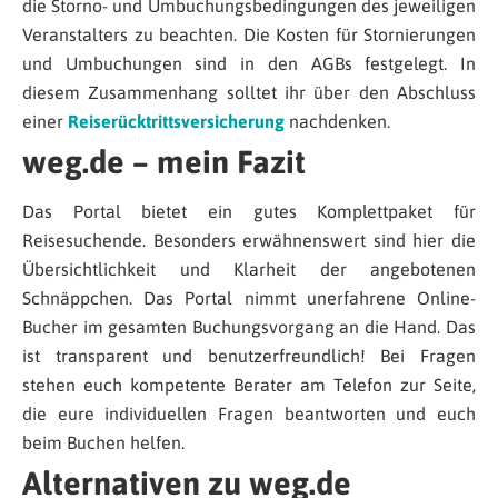
die Storno- und Umbuchungsbedingungen des jeweiligen
Veranstalters zu beachten. Die Kosten für Stornierungen
und Umbuchungen sind in den AGBs festgelegt. In
diesem Zusammenhang solltet ihr über den Abschluss
einer
Reiserücktrittsversicherung
nachdenken.
weg.de – mein Fazit
Das Portal bietet ein gutes Komplettpaket für
Reisesuchende. Besonders erwähnenswert sind hier die
Übersichtlichkeit und Klarheit der angebotenen
Schnäppchen. Das Portal nimmt unerfahrene Online-
Bucher im gesamten Buchungsvorgang an die Hand. Das
ist transparent und benutzerfreundlich! Bei Fragen
stehen euch kompetente Berater am Telefon zur Seite,
die eure individuellen Fragen beantworten und euch
beim Buchen helfen.
Alternativen zu weg.de