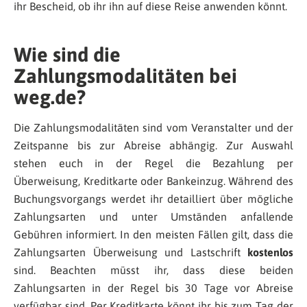
ihr Bescheid, ob ihr ihn auf diese Reise anwenden könnt.
Wie sind die
Zahlungsmodalitäten bei
weg.de?
Die Zahlungsmodalitäten sind vom Veranstalter und der
Zeitspanne bis zur Abreise abhängig. Zur Auswahl
stehen euch in der Regel die Bezahlung per
Überweisung, Kreditkarte oder Bankeinzug. Während des
Buchungsvorgangs werdet ihr detailliert über mögliche
Zahlungsarten und unter Umständen anfallende
Gebühren informiert. In den meisten Fällen gilt, dass die
Zahlungsarten Überweisung und Lastschrift
kostenlos
sind. Beachten müsst ihr, dass diese beiden
Zahlungsarten in der Regel bis 30 Tage vor Abreise
verfügbar sind. Per Kreditkarte könnt ihr bis zum Tag der