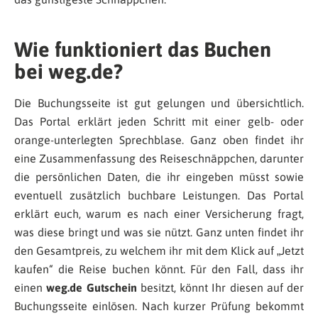
Wie funktioniert das Buchen
bei weg.de?
Die Buchungsseite ist gut gelungen und übersichtlich.
Das Portal erklärt jeden Schritt mit einer gelb- oder
orange-unterlegten Sprechblase. Ganz oben findet ihr
eine Zusammenfassung des Reiseschnäppchen, darunter
die persönlichen Daten, die ihr eingeben müsst sowie
eventuell zusätzlich buchbare Leistungen. Das Portal
erklärt euch, warum es nach einer Versicherung fragt,
was diese bringt und was sie nützt. Ganz unten findet ihr
den Gesamtpreis, zu welchem ihr mit dem Klick auf „Jetzt
kaufen“ die Reise buchen könnt. Für den Fall, dass ihr
einen
weg.de Gutschein
besitzt, könnt Ihr diesen auf der
Buchungsseite einlösen. Nach kurzer Prüfung bekommt