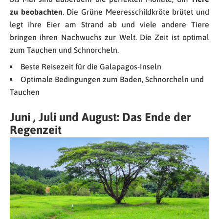
zu beobachten
. Die Grüne Meeresschildkröte brütet und
legt ihre Eier am Strand ab und viele andere Tiere
bringen ihren Nachwuchs zur Welt. Die Zeit ist optimal
zum Tauchen und Schnorcheln.
Beste Reisezeit für die Galapagos-Inseln
Optimale Bedingungen zum Baden, Schnorcheln und
Tauchen
Juni , Juli und August: Das Ende der
Regenzeit