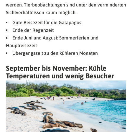
werden. Tierbeobachtungen sind unter den verminderten
Sichtverhältnissen kaum möglich.
Gute Reisezeit für die Galapagos
Ende der Regenzeit
Ende Juni und August: Sommerferien und
Hauptreisezeit
Übergangszeit zu den kühleren Monaten
September bis November: Kühle
Temperaturen und wenig Besucher