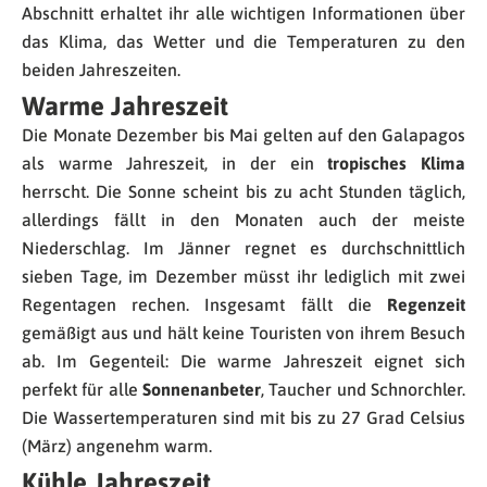
Abschnitt erhaltet ihr alle wichtigen Informationen über
das Klima, das Wetter und die Temperaturen zu den
beiden Jahreszeiten.
Warme Jahreszeit
Die Monate Dezember bis Mai gelten auf den Galapagos
als warme Jahreszeit, in der ein
tropisches Klima
herrscht. Die Sonne scheint bis zu acht Stunden täglich,
allerdings fällt in den Monaten auch der meiste
Niederschlag. Im Jänner regnet es durchschnittlich
sieben Tage, im Dezember müsst ihr lediglich mit zwei
Regentagen rechen. Insgesamt fällt die
Regenzeit
gemäßigt aus und hält keine Touristen von ihrem Besuch
ab. Im Gegenteil: Die warme Jahreszeit eignet sich
perfekt für alle
Sonnenanbeter
, Taucher und Schnorchler.
Die Wassertemperaturen sind mit bis zu 27 Grad Celsius
(März) angenehm warm.
Kühle Jahreszeit