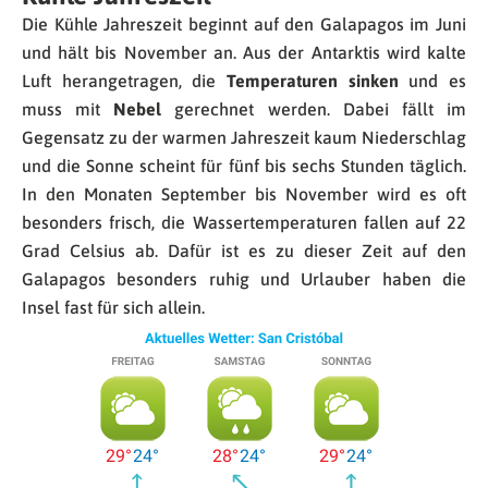
Die Kühle Jahreszeit beginnt auf den Galapagos im Juni
und hält bis November an. Aus der Antarktis wird kalte
Luft herangetragen, die
Temperaturen sinken
und es
muss mit
Nebel
gerechnet werden. Dabei fällt im
Gegensatz zu der warmen Jahreszeit kaum Niederschlag
und die Sonne scheint für fünf bis sechs Stunden täglich.
In den Monaten September bis November wird es oft
besonders frisch, die Wassertemperaturen fallen auf 22
Grad Celsius ab. Dafür ist es zu dieser Zeit auf den
Galapagos besonders ruhig und Urlauber haben die
Insel fast für sich allein.