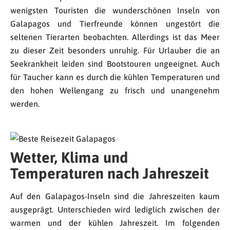
wenigsten Touristen die wunderschönen Inseln von
Galapagos und Tierfreunde können ungestört die
seltenen Tierarten beobachten. Allerdings ist das Meer
zu dieser Zeit besonders unruhig. Für Urlauber die an
Seekrankheit leiden sind Bootstouren ungeeignet. Auch
für Taucher kann es durch die kühlen Temperaturen und
den hohen Wellengang zu frisch und unangenehm
werden.
Wetter, Klima und
Temperaturen nach Jahreszeit
Auf den Galapagos-Inseln sind die Jahreszeiten kaum
ausgeprägt. Unterschieden wird lediglich zwischen der
warmen und der kühlen Jahreszeit. Im folgenden