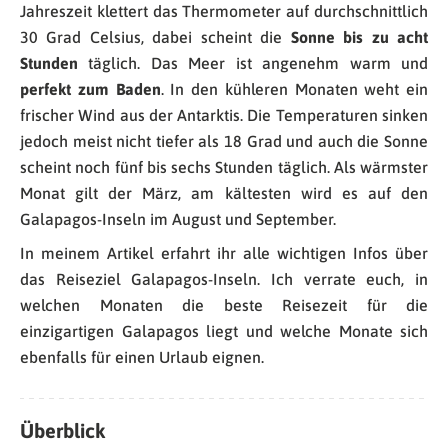
Jahreszeit klettert das Thermometer auf durchschnittlich
30 Grad Celsius, dabei scheint die
Sonne bis zu acht
Stunden
täglich. Das Meer ist angenehm warm und
perfekt zum Baden
. In den kühleren Monaten weht ein
frischer Wind aus der Antarktis. Die Temperaturen sinken
jedoch meist nicht tiefer als 18 Grad und auch die Sonne
scheint noch fünf bis sechs Stunden täglich. Als wärmster
Monat gilt der März, am kältesten wird es auf den
Galapagos-Inseln im August und September.
In meinem Artikel erfahrt ihr alle wichtigen Infos über
das Reiseziel Galapagos-Inseln. Ich verrate euch, in
welchen Monaten die beste Reisezeit für die
einzigartigen Galapagos liegt und welche Monate sich
ebenfalls für einen Urlaub eignen.
Überblick