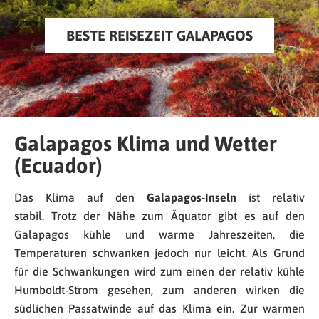
BESTE REISEZEIT GALAPAGOS
Galapagos Klima und Wetter
(Ecuador)
Das Klima auf den
Galapagos-Inseln
ist relativ
stabil. Trotz der Nähe zum Äquator gibt es auf den
Galapagos kühle und warme Jahreszeiten, die
Temperaturen schwanken jedoch nur leicht. Als Grund
für die Schwankungen wird zum einen der relativ kühle
Humboldt-Strom gesehen, zum anderen wirken die
südlichen Passatwinde auf das Klima ein. Zur warmen