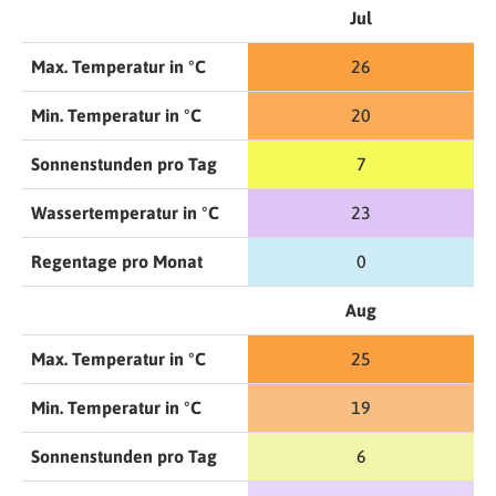
Jul
Max. Temperatur in °C
26
Min. Temperatur in °C
20
Sonnenstunden pro Tag
7
Wassertemperatur in °C
23
Regentage pro Monat
0
Aug
Max. Temperatur in °C
25
Min. Temperatur in °C
19
Sonnenstunden pro Tag
6