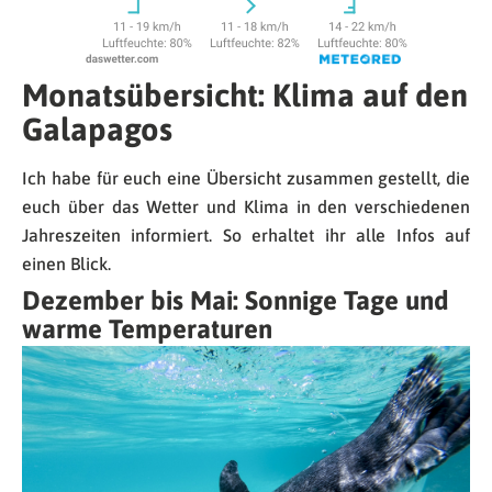
Monatsübersicht: Klima auf den
Galapagos
Ich habe für euch eine Übersicht zusammen gestellt, die
euch über das Wetter und Klima in den verschiedenen
Jahreszeiten informiert. So erhaltet ihr alle Infos auf
einen Blick.
Dezember bis Mai: Sonnige Tage und
warme Temperaturen