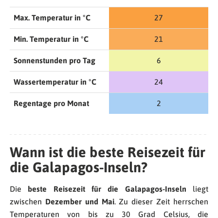
Max. Temperatur in °C
27
Min. Temperatur in °C
21
Sonnenstunden pro Tag
6
Wassertemperatur in °C
24
Regentage pro Monat
2
Wann ist die beste Reisezeit für
die Galapagos-Inseln?
Die
beste Reisezeit für die Galapagos-Inseln
liegt
zwischen
Dezember und Mai
. Zu dieser Zeit herrschen
Temperaturen von bis zu 30 Grad Celsius, die