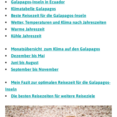
Galapagos-Inseln in Ecuador
Klimatabelle Galapagos
Beste Reisezeit für die Galapagos-Inseln
Wetter, Temperaturen und Klima nach Jahreszeiten
Warme Jahreszeit
Kühle Jahreszeit
Monatsübersicht zum Klima auf den Galapagos
Dezember bis Mai
Juni bis August
September bis November
Mein Fazit zur optimalen Reisezeit für die Galapagos-
Inseln
Die besten Reisezeiten für weitere Reiseziele