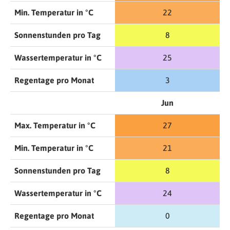
Min. Temperatur in °C
22
Sonnenstunden pro Tag
8
Wassertemperatur in °C
25
Regentage pro Monat
3
Jun
Max. Temperatur in °C
27
Min. Temperatur in °C
21
Sonnenstunden pro Tag
8
Wassertemperatur in °C
24
Regentage pro Monat
0