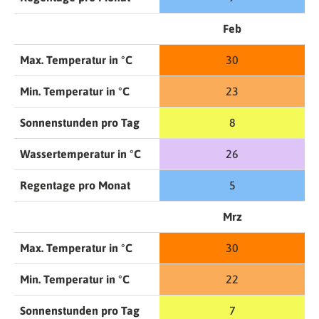
Feb
Max. Temperatur in °C
30
Min. Temperatur in °C
23
Sonnenstunden pro Tag
8
Wassertemperatur in °C
26
Regentage pro Monat
5
Mrz
Max. Temperatur in °C
30
Min. Temperatur in °C
22
Sonnenstunden pro Tag
7