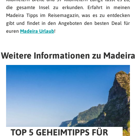
die gesamte Insel zu erkunden. Erfahrt in meinen
Madeira Tipps im Reisemagazin, was es zu entdecken
gibt und findet in den Angeboten den besten Deal für
euren
Madeira Urlaub
!
Weitere Informationen zu Madeira
TOP 5 GEHEIMTIPPS FÜR