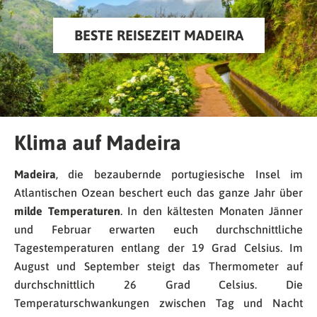
BESTE REISEZEIT MADEIRA
Klima auf Madeira
Madeira
, die bezaubernde portugiesische Insel im
Atlantischen Ozean beschert euch das ganze Jahr über
milde Temperaturen
. In den kältesten Monaten Jänner
und Februar erwarten euch durchschnittliche
Tagestemperaturen entlang der 19 Grad Celsius. Im
August und September steigt das Thermometer auf
durchschnittlich 26 Grad Celsius. Die
Temperaturschwankungen zwischen Tag und Nacht