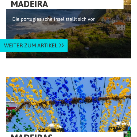
MADEIRA
Die portugiesische Insel stellt sich vor
WEITER ZUM ARTIKEL