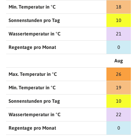
Min. Temperatur in °C
18
Sonnenstunden pro Tag
10
Wassertemperatur in °C
21
Regentage pro Monat
0
Aug
Max. Temperatur in °C
26
Min. Temperatur in °C
19
Sonnenstunden pro Tag
10
Wassertemperatur in °C
22
Regentage pro Monat
0