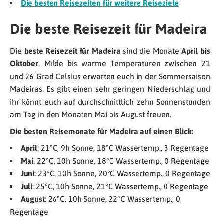
Die besten Reisezeiten für weitere Reiseziele
Die beste Reisezeit für Madeira
Die
beste Reisezeit für Madeira
sind die Monate
April bis
Oktober
. Milde bis warme Temperaturen zwischen 21
und 26 Grad Celsius erwarten euch in der Sommersaison
Madeiras. Es gibt einen sehr geringen Niederschlag und
ihr könnt euch auf durchschnittlich zehn Sonnenstunden
am Tag in den Monaten Mai bis August freuen.
Die besten Reisemonate für Madeira auf einen Blick:
April
: 21°C, 9h Sonne, 18°C Wassertemp., 3 Regentage
Mai
: 22°C, 10h Sonne, 18°C Wassertemp., 0 Regentage
Juni
: 23°C, 10h Sonne, 20°C Wassertemp., 0 Regentage
Juli
: 25°C, 10h Sonne, 21°C Wassertemp., 0 Regentage
August
: 26°C, 10h Sonne, 22°C Wassertemp., 0
Regentage