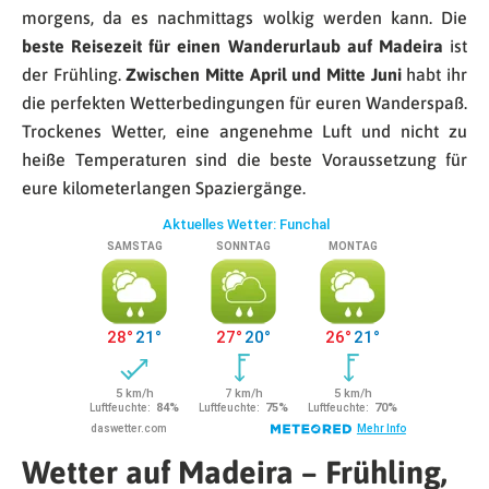
morgens, da es nachmittags wolkig werden kann. Die
beste Reisezeit für einen Wanderurlaub auf Madeira
ist
der Frühling.
Zwischen Mitte April und Mitte Juni
habt ihr
die perfekten Wetterbedingungen für euren Wanderspaß.
Trockenes Wetter, eine angenehme Luft und nicht zu
heiße Temperaturen sind die beste Voraussetzung für
eure kilometerlangen Spaziergänge.
Wetter auf Madeira – Frühling,