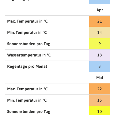
Apr
Max. Temperatur in °C
21
Min. Temperatur in °C
14
Sonnenstunden pro Tag
9
Wassertemperatur in °C
18
Regentage pro Monat
3
Mai
Max. Temperatur in °C
22
Min. Temperatur in °C
15
Sonnenstunden pro Tag
10