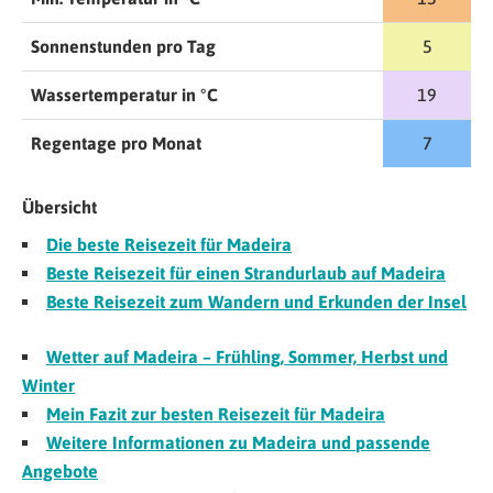
Sonnenstunden pro Tag
5
Wassertemperatur in °C
19
Regentage pro Monat
7
Übersicht
Die beste Reisezeit für Madeira
Beste Reisezeit für einen Strandurlaub auf Madeira
Beste Reisezeit zum Wandern und Erkunden der Insel
Wetter auf Madeira – Frühling, Sommer, Herbst und
Winter
Mein Fazit zur besten Reisezeit für Madeira
Weitere Informationen zu Madeira und passende
Angebote