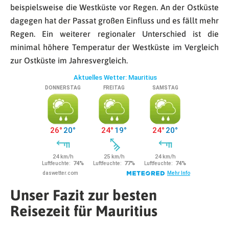
beispielsweise die Westküste vor Regen. An der Ostküste
dagegen hat der Passat großen Einfluss und es fällt mehr
Regen. Ein weiterer regionaler Unterschied ist die
minimal höhere Temperatur der Westküste im Vergleich
zur Ostküste im Jahresvergleich.
Unser Fazit zur besten
Reisezeit für Mauritius