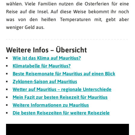
wählen. Viele Familien nutzen die Osterferien für eine
Reise auf die Insel. Auf diese Weise bekommt ihr noch
was von den heißen Temperaturen mit, gebt aber
weniger Geld aus.
Weitere Infos – Übersicht
Wie ist das Klima auf Mauritius?
Klimatabelle für Mauritius?
Beste Reisemonate für Mauritius auf einen Blick
Zyklonen-Saison auf Mauritius
Wetter auf Mauritius – regionale Unterschiede
Mein Fazit zur besten Reisezeit für Mauritius
Weitere Informationen zu Mauritius
Die besten Reisezeiten für weitere Reiseziele