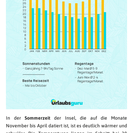
In der
Sommerzeit
der Insel, die auf die Monate
November bis April datiert ist, ist es deutlich wärmer und