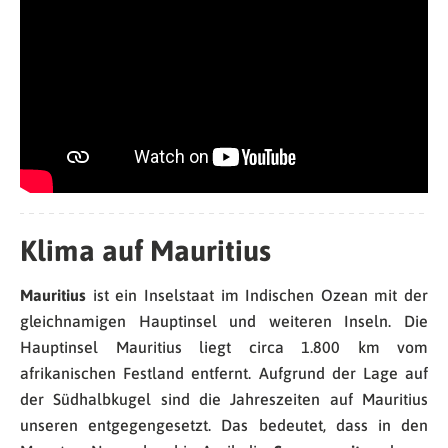
Klima auf Mauritius
Mauritius
ist ein Inselstaat im Indischen Ozean mit der
gleichnamigen Hauptinsel und weiteren Inseln. Die
Hauptinsel Mauritius liegt circa 1.800 km vom
afrikanischen Festland entfernt. Aufgrund der Lage auf
der Südhalbkugel sind die Jahreszeiten auf Mauritius
unseren entgegengesetzt. Das bedeutet, dass in den