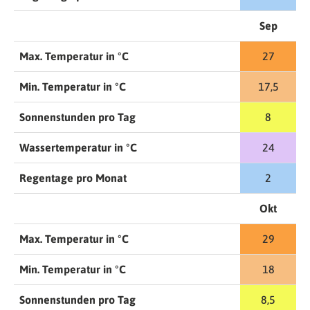
Sep
Max. Temperatur in °C
27
Min. Temperatur in °C
17,5
Sonnenstunden pro Tag
8
Wassertemperatur in °C
24
Regentage pro Monat
2
Okt
Max. Temperatur in °C
29
Min. Temperatur in °C
18
Sonnenstunden pro Tag
8,5