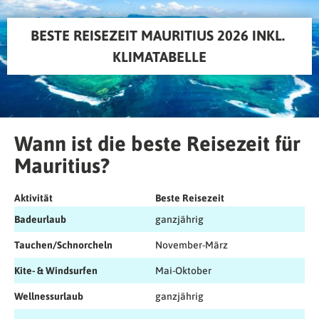
BESTE REISEZEIT MAURITIUS 2026 INKL. 
KLIMATABELLE
Wann ist die beste Reisezeit für
Mauritius?
Aktivität
Beste Reisezeit
Badeurlaub
ganzjährig
Tauchen/Schnorcheln
November-März
Kite- & Windsurfen
Mai-Oktober
Wellnessurlaub
ganzjährig