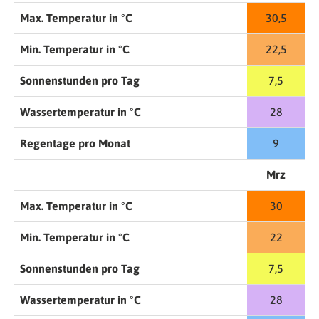
Max. Temperatur in °C
30,5
Min. Temperatur in °C
22,5
Sonnenstunden pro Tag
7,5
Wassertemperatur in °C
28
Regentage pro Monat
9
Mrz
Max. Temperatur in °C
30
Min. Temperatur in °C
22
Sonnenstunden pro Tag
7,5
Wassertemperatur in °C
28