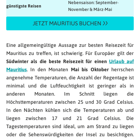
Nebensaison: September-
günstigste Reisen
November & März-Mai
JETZT MAURITIUS BUCHEN
Eine allgemeingültige Aussage zur besten Reisezeit für
Mauritius zu treffen, ist schwierig. Für Europäer gilt der
Südwinter als die beste Reisezeit für einen
Urlaub auf
Mauritius
. In den Monaten
Mai bis Oktober
herrschen
angenehme Temperaturen, die Anzahl der Regentage ist
minimal und die Luftfeuchtigkeit ist geringer als in
anderen Monaten. Im Schnitt liegen die
Höchsttemperaturen zwischen 25 und 30 Grad Celsius.
In den Nächten kühlen sich die Temperaturen ab und
liegen zwischen 17 und 21 Grad Celsius. Die
Tagestemperaturen sind ideal, um am Strand zu liegen
oder die Sehenswürdigkeiten der Insel zu besichtigen.