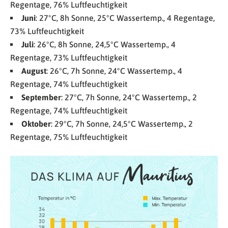
Regentage, 76% Luftfeuchtigkeit
Juni
: 27°C, 8h Sonne, 25°C Wassertemp., 4 Regentage,
73% Luftfeuchtigkeit
Juli
: 26°C, 8h Sonne, 24,5°C Wassertemp., 4
Regentage, 73% Luftfeuchtigkeit
August
: 26°C, 7h Sonne, 24°C Wassertemp., 4
Regentage, 74% Luftfeuchtigkeit
September
: 27°C, 7h Sonne, 24°C Wassertemp., 2
Regentage, 74% Luftfeuchtigkeit
Oktober
: 29°C, 7h Sonne, 24,5°C Wassertemp., 2
Regentage, 75% Luftfeuchtigkeit