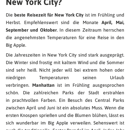
New York City?
Die
beste Reisezeit für New York City
ist im Frühling und
Herbst. Empfehlenswert sind die Monate
April, Mai,
September und Oktober
. In diesem Zeitraum herrschen
die angenehmsten Temperaturen für eine Reise in den
Big Apple.
Die Jahreszeiten in New York City sind stark ausgeprägt.
Die Winter sind frostig mit kaltem Wind und die Sommer
sind sehr heiß. Nicht jeder will bei extrem hohen oder
niedrigen Temperaturen seinen Urlaub
verbringen.
Manhattan
ist im Frühling ausgesprochen
schön. Die zahlreichen Parks der Stadt erstrahlen
in prachtvollen Farben. Ein Besuch des Central Parks
zwischen April und Juni ist ein absolutes Muss. Wenn die
ersten Knospen sprießen und die Blumen blühen, lässt es
sich wunderbar im Big Apple verweilen. Sehenswert ist