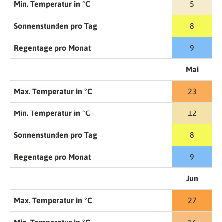
Min. Temperatur in °C
5
Sonnenstunden pro Tag
8
Regentage pro Monat
9
Mai
Max. Temperatur in °C
23
Min. Temperatur in °C
12
Sonnenstunden pro Tag
8
Regentage pro Monat
9
Jun
Max. Temperatur in °C
27