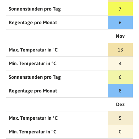
Sonnenstunden pro Tag
7
Regentage pro Monat
6
Nov
Max. Temperatur in °C
13
Min. Temperatur in °C
4
Sonnenstunden pro Tag
6
Regentage pro Monat
8
Dez
Max. Temperatur in °C
5
Min. Temperatur in °C
0