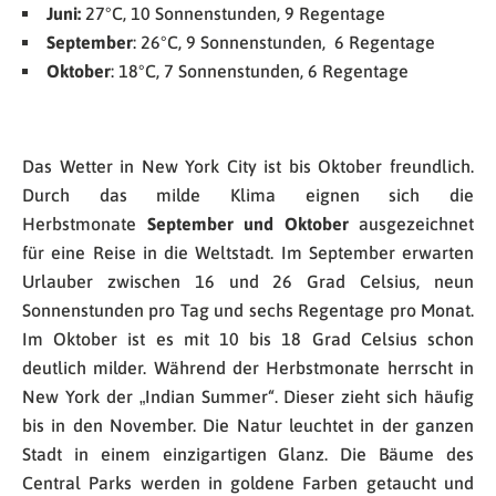
Juni:
27°C, 10 Sonnenstunden, 9 Regentage
September
: 26°C, 9 Sonnenstunden, 6 Regentage
Oktober
: 18°C, 7 Sonnenstunden, 6 Regentage
Das Wetter in New York City ist bis Oktober freundlich.
Durch das milde Klima eignen sich die
Herbstmonate
September und Oktober
ausgezeichnet
für eine Reise in die Weltstadt. Im September erwarten
Urlauber zwischen 16 und 26 Grad Celsius, neun
Sonnenstunden pro Tag und sechs Regentage pro Monat.
Im Oktober ist es mit 10 bis 18 Grad Celsius schon
deutlich milder. Während der Herbstmonate herrscht in
New York der „Indian Summer“. Dieser zieht sich häufig
bis in den November. Die Natur leuchtet in der ganzen
Stadt in einem einzigartigen Glanz. Die Bäume des
Central Parks werden in goldene Farben getaucht und