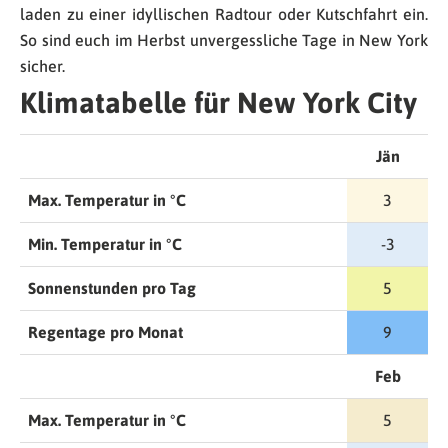
laden zu einer idyllischen Radtour oder Kutschfahrt ein.
So sind euch im Herbst unvergessliche Tage in New York
sicher.
Klimatabelle für New York City
Jän
Max. Temperatur in °C
3
Min. Temperatur in °C
-3
Sonnenstunden pro Tag
5
Regentage pro Monat
9
Feb
Max. Temperatur in °C
5