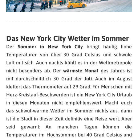
Das New York City Wetter im Sommer
Der
Sommer in New York City
bringt häufig hohe
Temperaturen von über 30 Grad Celsius und schwüle
Luft mit sich. Auch nachts kühlt es in der Weltmetropole
nicht besonders ab. Der
wärmste Monat
des Jahres ist
mit durchschnittlich 30 Grad der
Juli
. Auch im August
klettert das Thermometer auf 29 Grad. Für Menschen mit
Herz-Kreislauf-Beschwerden ist ein New York City Urlaub
in diesen Monaten nicht empfehlenswert. Macht euch
das schwül-warme Wetter im Sommer nichts aus, dann
ist die Stadt in dieser Zeit definitiv eine Reise wert. Aber
seid gewarnt: An manchen Tagen können die
Temperaturen im Hochsommer bei 40 Grad Celsius und