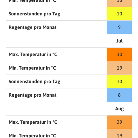
Min. Temperatur in °C
16
Sonnenstunden pro Tag
10
Regentage pro Monat
9
Jul
Max. Temperatur in °C
30
Min. Temperatur in °C
19
Sonnenstunden pro Tag
10
Regentage pro Monat
8
Aug
Max. Temperatur in °C
29
Min. Temperatur in °C
19