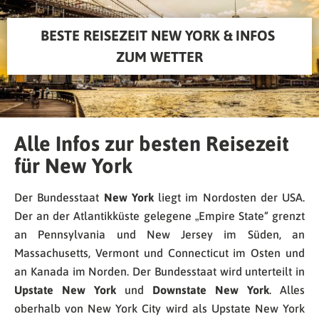
BESTE REISEZEIT NEW YORK & INFOS 
ZUM WETTER
Alle Infos zur besten Reisezeit
für New York
Der Bundesstaat
New York
liegt im Nordosten der USA.
Der an der Atlantikküste gelegene „Empire State“ grenzt
an Pennsylvania und New Jersey im Süden, an
Massachusetts, Vermont und Connecticut im Osten und
an Kanada im Norden. Der Bundesstaat wird unterteilt in
Upstate New York
und
Downstate New York
. Alles
oberhalb von New York City wird als Upstate New York