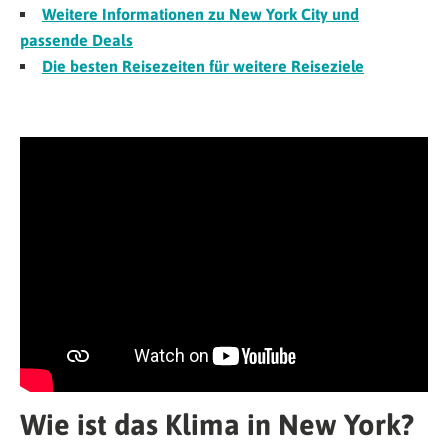
Weitere Informationen zu New York City und
passende Deals
Die besten Reisezeiten für weitere Reiseziele
Wie ist das Klima in New York?