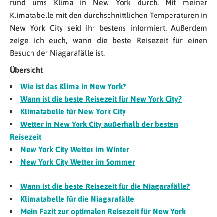
rund ums Klima in New York durch. Mit meiner
Klimatabelle mit den durchschnittlichen Temperaturen in
New York City seid ihr bestens informiert. Außerdem
zeige ich euch, wann die beste Reisezeit für einen
Besuch der Niagarafälle ist.
Übersicht
Wie ist das Klima in New York?
Wann ist die beste Reisezeit für New York City?
Klimatabelle für New York City
Wetter in New York City außerhalb der besten
Reisezeit
New York City Wetter im Winter
New York City Wetter im Sommer
Wann ist die beste Reisezeit für die Niagarafälle?
Klimatabelle für die Niagarafälle
Mein Fazit zur optimalen Reisezeit für New York