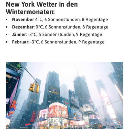
New York Wetter in den
Wintermonaten:
November
4°C, 6 Sonnenstunden, 8 Regentage
Dezember
: 0°C, 6 Sonnenstunden, 8 Regentage
Jänner
: -3°C, 5 Sonnenstunden, 9 Regentage
Februar
: -3°C, 6 Sonnenstunden, 9 Regentage