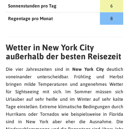
Sonnenstunden pro Tag
6
Regentage pro Monat
8
Wetter in New York City
außerhalb der besten Reisezeit
Die vier Jahreszeiten sind in
New York City
deutlich
voneinander unterscheidbar. Frühling und Herbst
bringen milde Temperaturen und angenehmes Wetter
für Sightseeing mit sich. Im Sommer müssen sich
Urlauber auf sehr heiße und im Winter auf sehr kalte
Tage einstellen. Extreme klimatische Bedingungen durch
Hurrikans oder Tornados wie beispielsweise in Florida
sind in New York aber eher die Ausnahme. Die