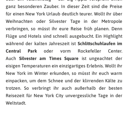
ganz besonderen Zauber. In dieser Zeit sind die Preise
für einen New York Urlaub deutlich teurer. Wollt ihr über
Weihnachten oder Silvester Tage in der Metropole
verbringen, so müsst ihr eure Reise früh planen. Denn
Flüge und Hotels sind schnell ausgebucht. Ein Highlight
während der kalten Jahreszeit ist
Schlittschuhlaufen im
Central Park
oder vorm Rockefeller Center.
Auch
Silvester am Times Square
ist ungeachtet der
eisigen Temperaturen ein einzigartiges Erlebnis. Wollt ihr
New York im Winter erkunden, so müsst ihr euch warm
einpacken, um dem Schnee und der klirrenden Kälte zu
trotzen. So verbringt ihr auch außerhalb der besten
Reisezeit für New York City unvergessliche Tage in der
Weltstadt.