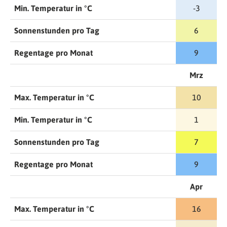
Min. Temperatur in °C
-3
Sonnenstunden pro Tag
6
Regentage pro Monat
9
Mrz
Max. Temperatur in °C
10
Min. Temperatur in °C
1
Sonnenstunden pro Tag
7
Regentage pro Monat
9
Apr
Max. Temperatur in °C
16