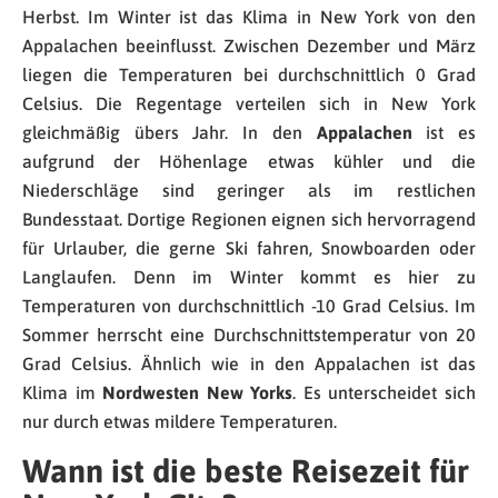
Herbst. Im Winter ist das Klima in New York von den
Appalachen beeinflusst. Zwischen Dezember und März
liegen die Temperaturen bei durchschnittlich 0 Grad
Celsius. Die Regentage verteilen sich in New York
gleichmäßig übers Jahr. In den
Appalachen
ist es
aufgrund der Höhenlage etwas kühler und die
Niederschläge sind geringer als im restlichen
Bundesstaat. Dortige Regionen eignen sich hervorragend
für Urlauber, die gerne Ski fahren, Snowboarden oder
Langlaufen. Denn im Winter kommt es hier zu
Temperaturen von durchschnittlich -10 Grad Celsius. Im
Sommer herrscht eine Durchschnittstemperatur von 20
Grad Celsius. Ähnlich wie in den Appalachen ist das
Klima im
Nordwesten New Yorks
. Es unterscheidet sich
nur durch etwas mildere Temperaturen.
Wann ist die beste Reisezeit für