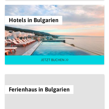
Hotels in Bulgarien
JETZT BUCHEN
Ferienhaus in Bulgarien