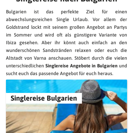
Bulgarien ist das perfekte Ziel für einen
abwechslungsreichen Single Urlaub. Vor allem der
Goldstrand lockt mit seinem großen Angebot an Partys
im Sommer und wird oft als günstigere Variante von
Ibiza gesehen. Aber ihr könnt auch einfach an den
wunderschönen Sandstränden relaxen oder euch die
Altstadt von Varna anschauen. Stöbert durch die vielen
unterschiedlichen
Singlereise Angebote in Bulgarien
und
sucht euch das passende Angebot für euch heraus.
Singlereise Bulgarien