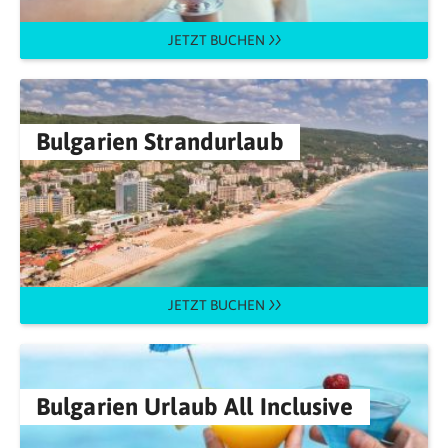
JETZT BUCHEN
Bulgarien Strandurlaub
JETZT BUCHEN
Bulgarien Urlaub All Inclusive