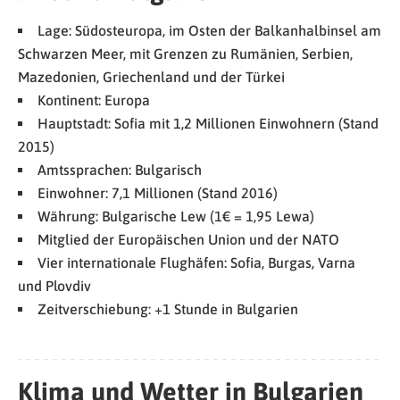
Lage: Südosteuropa, im Osten der Balkanhalbinsel am
Schwarzen Meer, mit Grenzen zu Rumänien, Serbien,
Mazedonien, Griechenland und der Türkei
Kontinent: Europa
Hauptstadt: Sofia mit 1,2 Millionen Einwohnern (Stand
2015)
Amtssprachen: Bulgarisch
Einwohner: 7,1 Millionen (Stand 2016)
Währung: Bulgarische Lew (1€ = 1,95 Lewa)
Mitglied der Europäischen Union und der NATO
Vier internationale Flughäfen: Sofia, Burgas, Varna
und Plovdiv
Zeitverschiebung: +1 Stunde in Bulgarien
Klima und Wetter in Bulgarien