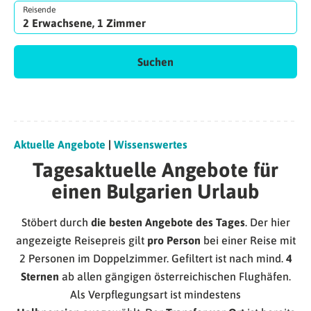
Reisende
2 Erwachsene, 1 Zimmer
Suchen
Aktuelle Angebote
|
Wissenswertes
Tagesaktuelle Angebote für
einen Bulgarien Urlaub
Stöbert durch
die besten Angebote des Tages
. Der hier
angezeigte Reisepreis gilt
pro Person
bei einer Reise mit
2 Personen im Doppelzimmer. Gefiltert ist nach mind.
4
Sternen
ab allen gängigen österreichischen Flughäfen.
Als Verpflegungsart ist mindestens