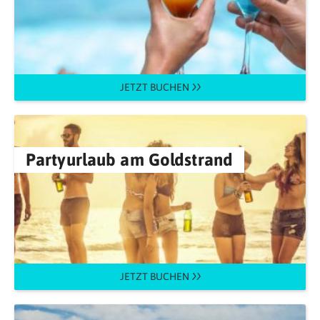
JETZT BUCHEN
Partyurlaub am Goldstrand
JETZT BUCHEN