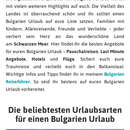
mit vielen weiteren Highlights auf euch. Die Vielfalt des
Landes ist überraschend schön und ihr solltet einen
Bulgarien Urlaub auf eure Liste setzen. Familien mit
Kindern, Alleinreisende, Freunde und Verliebte – jeder
verliert sein Herz an das wunderschöne Land
am
Schwarzen Meer
. Hier findet ihr die besten Angebote
für euren Bulgarien Urlaub –
Pauschalreisen
,
Last Minute
Angebote
,
Hotels
und
Flüge
. Sichert euch eure
Traumreise und verliebt euch in den Balkanstaat.
Wichtige Infos und Tipps findet ihr in meinem
Bulgarien
Reiseführer
. So seid ihr bestens auf euren Bulgarien
Urlaub vorbereitet.
Die beliebtesten Urlaubsarten
für einen Bulgarien Urlaub