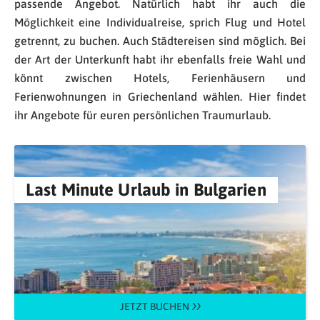
passende Angebot. Natürlich habt ihr auch die
Möglichkeit eine Individualreise, sprich Flug und Hotel
getrennt, zu buchen. Auch Städtereisen sind möglich. Bei
der Art der Unterkunft habt ihr ebenfalls freie Wahl und
könnt zwischen Hotels, Ferienhäusern und
Ferienwohnungen in Griechenland wählen. Hier findet
ihr Angebote für euren persönlichen Traumurlaub.
Last Minute Urlaub in Bulgarien
JETZT BUCHEN