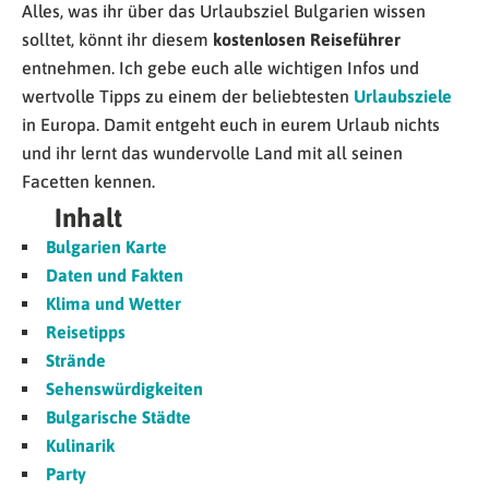
Alles, was ihr über das Urlaubsziel Bulgarien wissen
solltet, könnt ihr diesem
kostenlosen Reiseführer
entnehmen. Ich gebe euch alle wichtigen Infos und
wertvolle Tipps zu einem der beliebtesten
Urlaubsziele
in Europa. Damit entgeht euch in eurem Urlaub nichts
und ihr lernt das wundervolle Land mit all seinen
Facetten kennen.
Inhalt
Bulgarien Karte
Daten und Fakten
Klima und Wetter
Reisetipps
Strände
Sehenswürdigkeiten
Bulgarische Städte
Kulinarik
Party