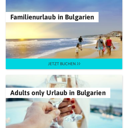
Familienurlaub in Bulgarien
JETZT BUCHEN
Adults only Urlaub in Bulgarien