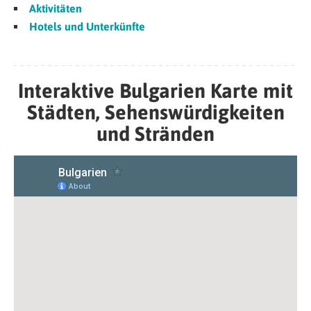
Aktivitäten
Hotels und Unterkünfte
Interaktive Bulgarien Karte mit
Städten, Sehenswürdigkeiten
und Stränden