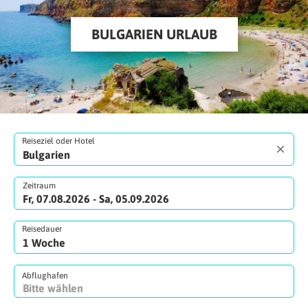
BULGARIEN URLAUB
Reiseziel oder Hotel
Zeitraum
Fr, 07.08.2026 - Sa, 05.09.2026
Reisedauer
Abflughafen