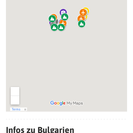
Infos zu Bulgarien