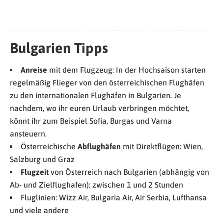
Bulgarien Tipps
Anreise
mit dem Flugzeug: In der Hochsaison starten
regelmäßig Flieger von den österreichischen Flughäfen
zu den internationalen Flughäfen in Bulgarien. Je
nachdem, wo ihr euren Urlaub verbringen möchtet,
könnt ihr zum Beispiel Sofia, Burgas und Varna
ansteuern.
Österreichische
Abflughäfen
mit Direktflügen: Wien,
Salzburg und Graz
Flugzeit
von Österreich nach Bulgarien (abhängig von
Ab- und Zielflughafen): zwischen 1 und 2 Stunden
Fluglinien: Wizz Air, Bulgaria Air, Air Serbia, Lufthansa
und viele andere