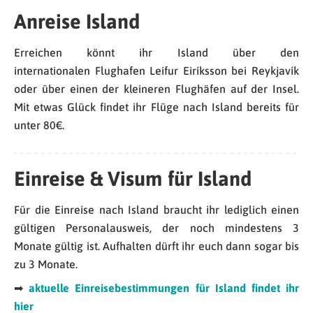
Anreise Island
Erreichen könnt ihr Island über den
internationalen Flughafen Leifur Eiríksson bei Reykjavík
oder über einen der kleineren Flughäfen auf der Insel.
Mit etwas Glück findet ihr Flüge nach Island bereits für
unter 80€.
Einreise & Visum für Island
Für die Einreise nach Island braucht ihr lediglich einen
gültigen Personalausweis, der noch mindestens 3
Monate gültig ist. Aufhalten dürft ihr euch dann sogar bis
zu 3 Monate.
➡
aktuelle Einreisebestimmungen für Island findet ihr
hier