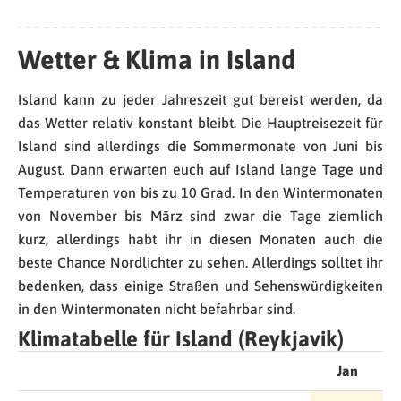
Wetter & Klima in Island
Island kann zu jeder Jahreszeit gut bereist werden, da
das Wetter relativ konstant bleibt. Die Hauptreisezeit für
Island sind allerdings die Sommermonate von Juni bis
August. Dann erwarten euch auf Island lange Tage und
Temperaturen von bis zu 10 Grad. In den Wintermonaten
von November bis März sind zwar die Tage ziemlich
kurz, allerdings habt ihr in diesen Monaten auch die
beste Chance Nordlichter zu sehen. Allerdings solltet ihr
bedenken, dass einige Straßen und Sehenswürdigkeiten
in den Wintermonaten nicht befahrbar sind.
Klimatabelle für Island (Reykjavik)
Jan