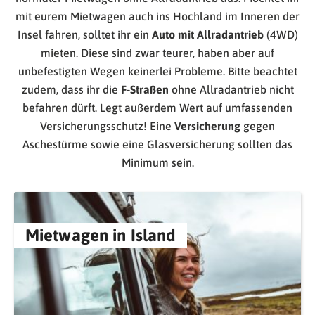
mit eurem Mietwagen auch ins Hochland im Inneren der
Insel fahren, solltet ihr ein
Auto mit Allradantrieb
(4WD)
mieten. Diese sind zwar teurer, haben aber auf
unbefestigten Wegen keinerlei Probleme. Bitte beachtet
zudem, dass ihr die
F-Straßen
ohne Allradantrieb nicht
befahren dürft. Legt außerdem Wert auf umfassenden
Versicherungsschutz! Eine
Versicherung
gegen
Aschestürme sowie eine Glasversicherung sollten das
Minimum sein.
Mietwagen in Island