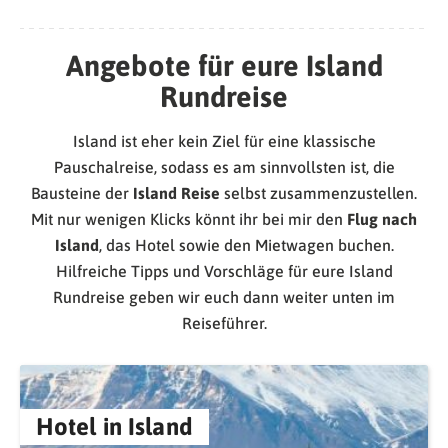
Angebote für eure Island
Rundreise
Island ist eher kein Ziel für eine klassische
Pauschalreise, sodass es am sinnvollsten ist, die
Bausteine der
Island Reise
selbst zusammenzustellen.
Mit nur wenigen Klicks könnt ihr bei mir den
Flug nach
Island
, das Hotel sowie den Mietwagen buchen.
Hilfreiche Tipps und Vorschläge für eure Island
Rundreise geben wir euch dann weiter unten im
Reiseführer.
Hotel in Island