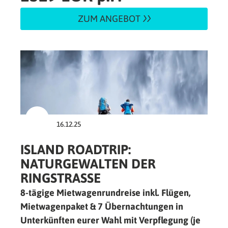
ZUM ANGEBOT
16.12.25
ISLAND ROADTRIP:
NATURGEWALTEN DER
RINGSTRASSE
8-tägige Mietwagenrundreise inkl. Flügen,
Mietwagenpaket & 7 Übernachtungen in
Unterkünften eurer Wahl mit Verpflegung (je