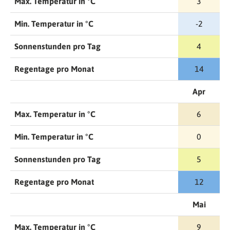
Max. Temperatur in °C
3
Min. Temperatur in °C
-2
Sonnenstunden pro Tag
4
Regentage pro Monat
14
Apr
Max. Temperatur in °C
6
Min. Temperatur in °C
0
Sonnenstunden pro Tag
5
Regentage pro Monat
12
Mai
Max. Temperatur in °C
9