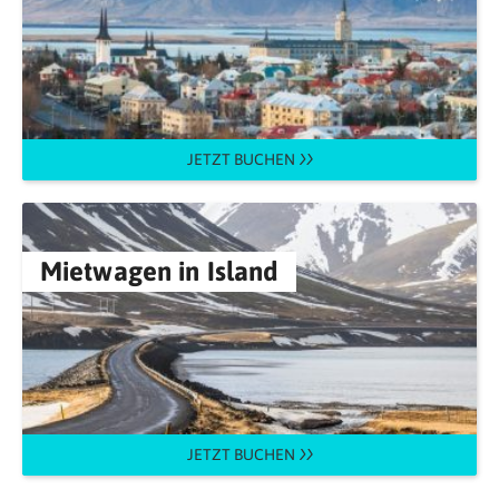
JETZT BUCHEN
Mietwagen in Island
JETZT BUCHEN