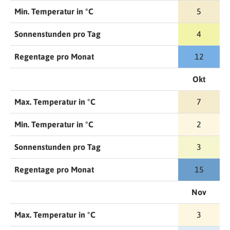
Min. Temperatur in °C
5
Sonnenstunden pro Tag
4
Regentage pro Monat
12
Okt
Max. Temperatur in °C
7
Min. Temperatur in °C
2
Sonnenstunden pro Tag
3
Regentage pro Monat
15
Nov
Max. Temperatur in °C
3