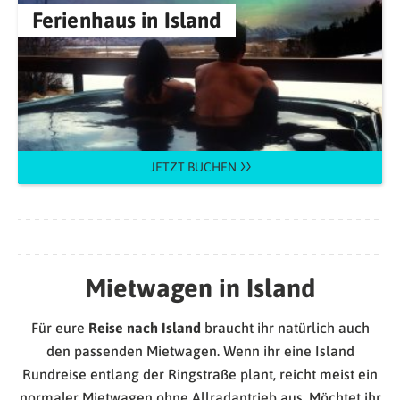
Ferienhaus in Island
JETZT BUCHEN
Mietwagen in Island
Für eure
Reise nach Island
braucht ihr natürlich auch
den passenden Mietwagen. Wenn ihr eine Island
Rundreise entlang der Ringstraße plant, reicht meist ein
normaler Mietwagen ohne Allradantrieb aus. Möchtet ihr