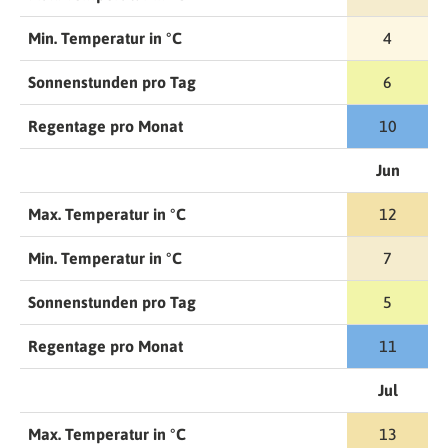
Min. Temperatur in °C
4
Sonnenstunden pro Tag
6
Regentage pro Monat
10
Jun
Max. Temperatur in °C
12
Min. Temperatur in °C
7
Sonnenstunden pro Tag
5
Regentage pro Monat
11
Jul
Max. Temperatur in °C
13