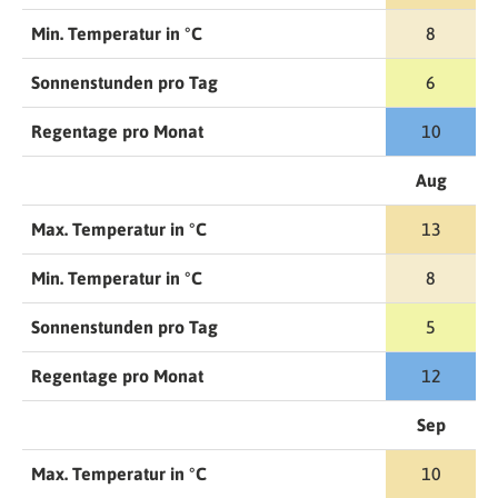
Min. Temperatur in °C
8
Sonnenstunden pro Tag
6
Regentage pro Monat
10
Aug
Max. Temperatur in °C
13
Min. Temperatur in °C
8
Sonnenstunden pro Tag
5
Regentage pro Monat
12
Sep
Max. Temperatur in °C
10