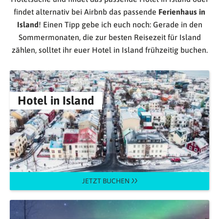
findet alternativ bei Airbnb das passende
Ferienhaus in
Island
! Einen Tipp gebe ich euch noch: Gerade in den
Sommermonaten, die zur besten Reisezeit für Island
zählen, solltet ihr euer Hotel in Island frühzeitig buchen.
Hotel in Island
JETZT BUCHEN