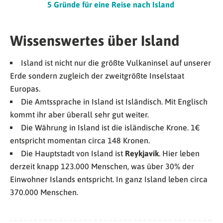
5 Gründe für eine Reise nach Island
Wissenswertes über Island
Island ist nicht nur die größte Vulkaninsel auf unserer
Erde sondern zugleich der zweitgrößte Inselstaat
Europas.
Die Amtssprache in Island ist Isländisch. Mit Englisch
kommt ihr aber überall sehr gut weiter.
Die Währung in Island ist die isländische Krone. 1€
entspricht momentan circa 148 Kronen.
Die Hauptstadt von Island ist
Reykjavík
. Hier leben
derzeit knapp 123.000 Menschen, was über 30% der
Einwohner Islands entspricht. In ganz Island leben circa
370.000 Menschen.