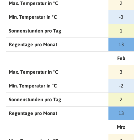
Max. Temperatur in °C
2
Min. Temperatur in °C
-3
Sonnenstunden pro Tag
1
Regentage pro Monat
13
Feb
Max. Temperatur in °C
3
Min. Temperatur in °C
-2
Sonnenstunden pro Tag
2
Regentage pro Monat
13
Mrz