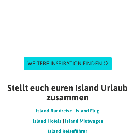
WEITERE INSPIRATION FINDEN
Stellt euch euren Island Urlaub
zusammen
Island Rundreise
|
Island Flug
Island Hotels
|
Island Mietwagen
Island Reiseführer