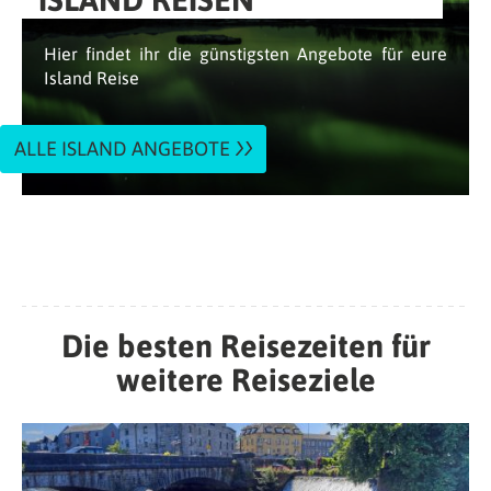
Hier findet ihr die günstigsten Angebote für eure
Island Reise
ALLE ISLAND ANGEBOTE
Die besten Reisezeiten für
weitere Reiseziele