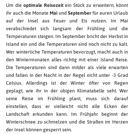
Um die
optimale Reisezeit
ein Stück zu erweitern, könnt
ihr auch die Monate
Mai
und
September
für euren Urlaub
auf der Insel aus Feuer und Eis nutzen. Im Mai
verabschiedet sich langsam der Frühling und die
Temperaturen steigen. Im September bricht der Herbst in
Island ein und die Temperaturen sind noch nicht zu kalt.
Wer winterliche Temperaturen bevorzugt, macht auch in
den Wintermonaten alles richtig mit einer Island Reise.
Die Temperaturen sind dann milder als viele erwarten
und fallen in der Nacht in der Regel nicht unter -3 Grad
Celsius. Allerdings ist der Winter öfter von Regen
geplagt, wie ihr in der obigen Klimatabelle seht. Wer
seine Reise im Frühling plant, muss sich darauf
einstellen, dass er vielleicht nicht alle Ecken der
Landschaft erkunden kann. Im Frühjahr beginnt der
Winterschnee zu schmelzen und die Straßen im Herzen
der Insel können gesperrt sein.