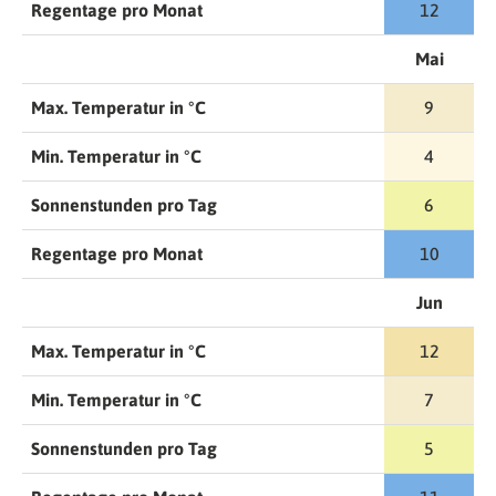
Regentage pro Monat
12
Mai
Max. Temperatur in °C
9
Min. Temperatur in °C
4
Sonnenstunden pro Tag
6
Regentage pro Monat
10
Jun
Max. Temperatur in °C
12
Min. Temperatur in °C
7
Sonnenstunden pro Tag
5