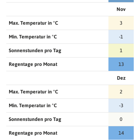
Nov
Max. Temperatur in °C
3
Min. Temperatur in °C
-1
Sonnenstunden pro Tag
1
Regentage pro Monat
13
Dez
Max. Temperatur in °C
2
Min. Temperatur in °C
-3
Sonnenstunden pro Tag
0
Regentage pro Monat
14