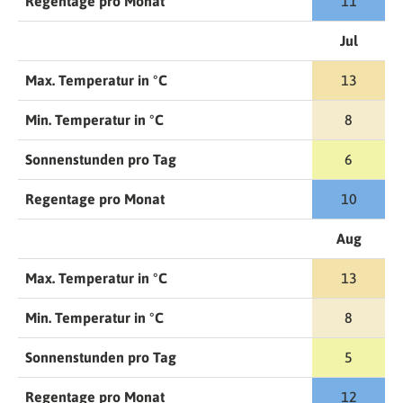
Regentage pro Monat
11
Jul
Max. Temperatur in °C
13
Min. Temperatur in °C
8
Sonnenstunden pro Tag
6
Regentage pro Monat
10
Aug
Max. Temperatur in °C
13
Min. Temperatur in °C
8
Sonnenstunden pro Tag
5
Regentage pro Monat
12