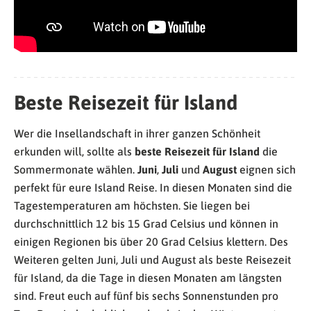
Beste Reisezeit für Island
Wer die Insellandschaft in ihrer ganzen Schönheit
erkunden will, sollte als
beste Reisezeit für Island
die
Sommermonate wählen.
Juni
,
Juli
und
August
eignen sich
perfekt für eure Island Reise. In diesen Monaten sind die
Tagestemperaturen am höchsten. Sie liegen bei
durchschnittlich 12 bis 15 Grad Celsius und können in
einigen Regionen bis über 20 Grad Celsius klettern. Des
Weiteren gelten Juni, Juli und August als beste Reisezeit
für Island, da die Tage in diesen Monaten am längsten
sind. Freut euch auf fünf bis sechs Sonnenstunden pro