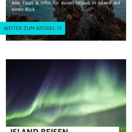
Alle Tipps & Infos für euren Urlaub in Island auf
einen Blick
WEITER ZUM ARTIKEL
ISLAND REISEN