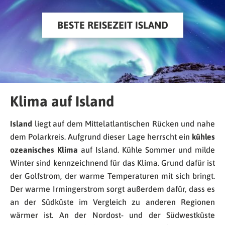
BESTE REISEZEIT ISLAND
Klima auf Island
Island
liegt auf dem Mittelatlantischen Rücken und nahe
dem Polarkreis. Aufgrund dieser Lage herrscht ein
kühles
ozeanisches Klima
auf Island. Kühle Sommer und milde
Winter sind kennzeichnend für das Klima. Grund dafür ist
der Golfstrom, der warme Temperaturen mit sich bringt.
Der warme Irmingerstrom sorgt außerdem dafür, dass es
an der Südküste im Vergleich zu anderen Regionen
wärmer ist. An der Nordost- und der Südwestküste