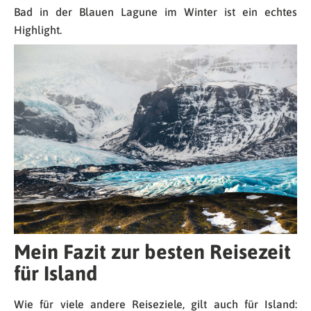
Bad in der Blauen Lagune im Winter ist ein echtes
Highlight.
Mein Fazit zur besten Reisezeit
für Island
Wie für viele andere Reiseziele, gilt auch für Island: