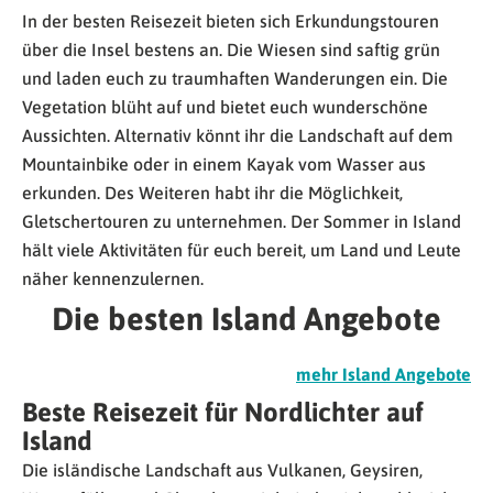
In der besten Reisezeit bieten sich Erkundungstouren
über die Insel bestens an. Die Wiesen sind saftig grün
und laden euch zu traumhaften Wanderungen ein. Die
Vegetation blüht auf und bietet euch wunderschöne
Aussichten. Alternativ könnt ihr die Landschaft auf dem
Mountainbike oder in einem Kayak vom Wasser aus
erkunden. Des Weiteren habt ihr die Möglichkeit,
Gletschertouren zu unternehmen. Der Sommer in Island
hält viele Aktivitäten für euch bereit, um Land und Leute
näher kennenzulernen.
Die besten Island Angebote
mehr Island Angebote
Beste Reisezeit für Nordlichter auf
Island
Die isländische Landschaft aus Vulkanen, Geysiren,