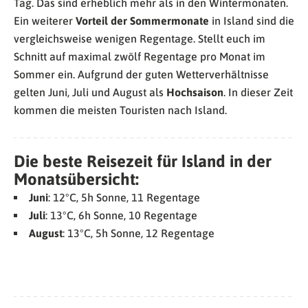
Tag. Das sind erheblich mehr als in den Wintermonaten.
Ein weiterer
Vorteil der Sommermonate
in Island sind die
vergleichsweise wenigen Regentage. Stellt euch im
Schnitt auf maximal zwölf Regentage pro Monat im
Sommer ein. Aufgrund der guten Wetterverhältnisse
gelten Juni, Juli und August als
Hochsaison
. In dieser Zeit
kommen die meisten Touristen nach Island.
Die beste Reisezeit für Island in der
Monatsübersicht:
Juni
: 12°C, 5h Sonne, 11 Regentage
Juli
: 13°C, 6h Sonne, 10 Regentage
August
: 13°C, 5h Sonne, 12 Regentage