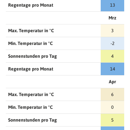
Regentage pro Monat
13
Mrz
Max. Temperatur in °C
3
Min. Temperatur in °C
-2
Sonnenstunden pro Tag
4
Regentage pro Monat
14
Apr
Max. Temperatur in °C
6
Min. Temperatur in °C
0
Sonnenstunden pro Tag
5