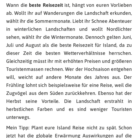
Wann die
beste Reisezeit
ist, hängt von euren Vorlieben
ab. Wollt ihr auf Wanderungen die Landschaft erkunden,
wählt ihr die Sommermonate. Liebt ihr Schnee Abenteuer
in winterlichen Landschaften und wollt Nordlichter
sehen, wählt ihr die Wintermonate. Dennoch gelten Juni,
Juli und August als die beste Reisezeit für Island, da zu
dieser Zeit die besten Wetterverhältnisse herrschen.
Gleichzeitig müsst ihr mit erhöhten Preisen und größeren
Touristenmassen rechnen. Wer der Hochsaison entgehen
will, weicht auf andere Monate des Jahres aus. Der
Frühling lohnt sich beispielsweise für eine Reise, weil die
Zugvögel aus dem Süden zurückkehren. Ebenso hat der
Herbst seine Vorteile. Die Landschaft erstrahlt in
herbstlichen Farben und es sind weniger Touristen
unterwegs.
Mein Tipp: Plant eure Island Reise nicht zu spät. Schon
jetzt hat die globale Erwärmung Auswirkungen auf die