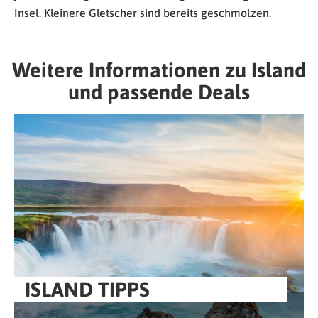
Insel. Kleinere Gletscher sind bereits geschmolzen.
Weitere Informationen zu Island
und passende Deals
ISLAND TIPPS