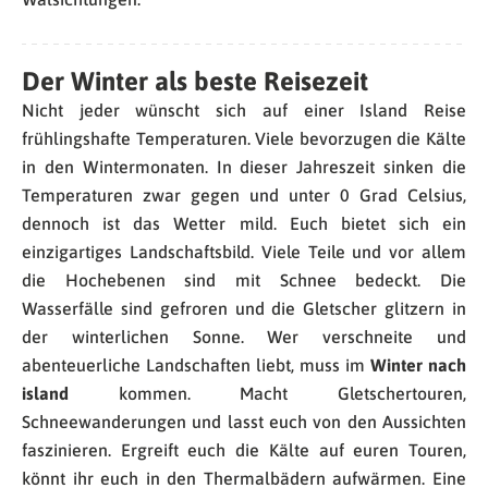
Der Winter als beste Reisezeit
Nicht jeder wünscht sich auf einer Island Reise
frühlingshafte Temperaturen. Viele bevorzugen die Kälte
in den Wintermonaten. In dieser Jahreszeit sinken die
Temperaturen zwar gegen und unter 0 Grad Celsius,
dennoch ist das Wetter mild. Euch bietet sich ein
einzigartiges Landschaftsbild. Viele Teile und vor allem
die Hochebenen sind mit Schnee bedeckt. Die
Wasserfälle sind gefroren und die Gletscher glitzern in
der winterlichen Sonne. Wer verschneite und
abenteuerliche Landschaften liebt, muss im
Winter nach
island
kommen. Macht Gletschertouren,
Schneewanderungen und lasst euch von den Aussichten
faszinieren. Ergreift euch die Kälte auf euren Touren,
könnt ihr euch in den Thermalbädern aufwärmen. Eine