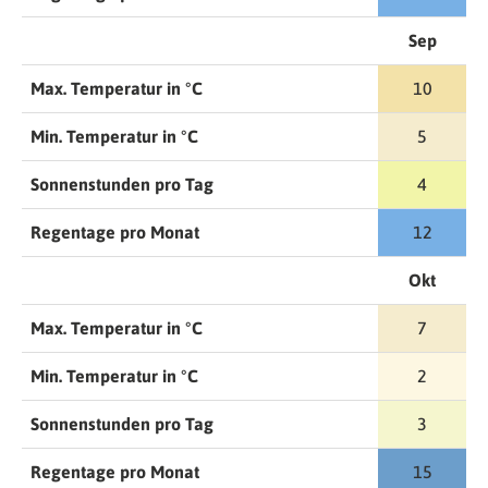
Sep
Max. Temperatur in °C
10
Min. Temperatur in °C
5
Sonnenstunden pro Tag
4
Regentage pro Monat
12
Okt
Max. Temperatur in °C
7
Min. Temperatur in °C
2
Sonnenstunden pro Tag
3
Regentage pro Monat
15