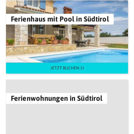
Ferienhaus mit Pool in Südtirol
JETZT BUCHEN
Ferienwohnungen in Südtirol