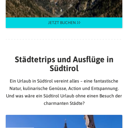
JETZT BUCHEN
Städtetrips und Ausflüge in
Südtirol
Ein Urlaub in Südtirol vereint alles – eine fantastische
Natur, kulinarische Genüsse, Action und Entspannung.
Und was wäre ein Südtirol Urlaub ohne einen Besuch der
charmanten Städte?