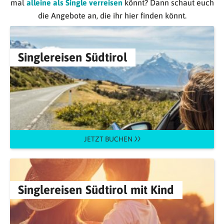
mal
alleine als Single verreisen
könnt? Dann schaut euch
die Angebote an, die ihr hier finden könnt.
Singlereisen Südtirol
JETZT BUCHEN
Singlereisen Südtirol mit Kind