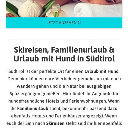
JETZT ANSEHEN
Skireisen, Familienurlaub &
Urlaub mit Hund in Südtirol
Südtirol ist der perfekte Ort für einen
Urlaub mit Hund
.
Denn hier können eure Vierbeiner gemeinsam mit euch
wandern gehen und die Natur bei ausgiebigen
Spaziergängen genießen. Hier findet ihr Angebote für
hundefreundliche Hotels und Ferienwohnungen. Wenn
ihr
Familienurlaub
sucht, bekommt ihr passend dazu
ebenfalls Hotels und Ferienhäuser angezeigt. Wenn
euch der Sinn nach
Skireisen
steht, seid ihr hier ebenfalls