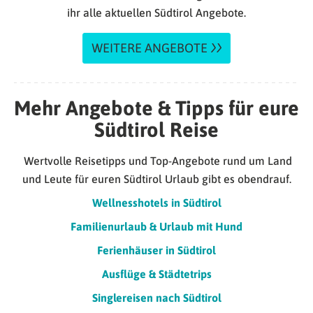
ihr alle aktuellen Südtirol Angebote.
WEITERE ANGEBOTE
Mehr Angebote & Tipps für eure
Südtirol Reise
Wertvolle Reisetipps und Top-Angebote rund um Land
und Leute für euren Südtirol Urlaub gibt es obendrauf.
Wellnesshotels in Südtirol
Familienurlaub & Urlaub mit Hund
Ferienhäuser in Südtirol
Ausflüge & Städtetrips
Singlereisen nach Südtirol