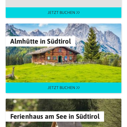
JETZT BUCHEN
Almhütte in Südtirol
JETZT BUCHEN
Ferienhaus am See in Südtirol