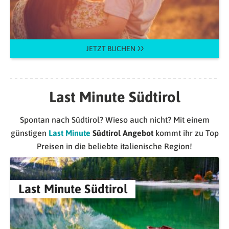
JETZT BUCHEN
Last Minute Südtirol
Spontan nach Südtirol? Wieso auch nicht? Mit einem
günstigen
Last Minute
Südtirol Angebot
kommt ihr zu Top
Preisen in die beliebte italienische Region!
Last Minute Südtirol