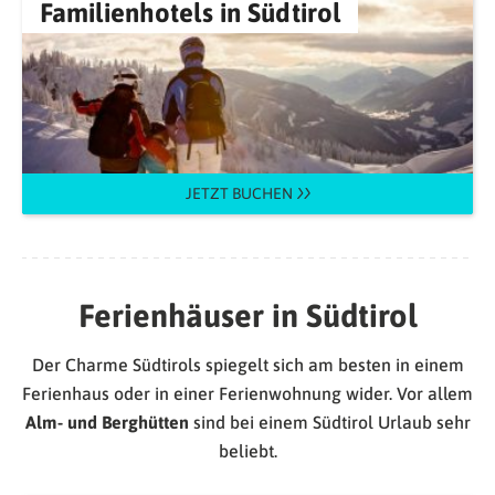
Familienhotels in Südtirol
JETZT BUCHEN
Ferienhäuser in Südtirol
Der Charme Südtirols spiegelt sich am besten in einem
Ferienhaus oder in einer Ferienwohnung wider. Vor allem
Alm- und Berghütten
sind bei einem Südtirol Urlaub sehr
beliebt.