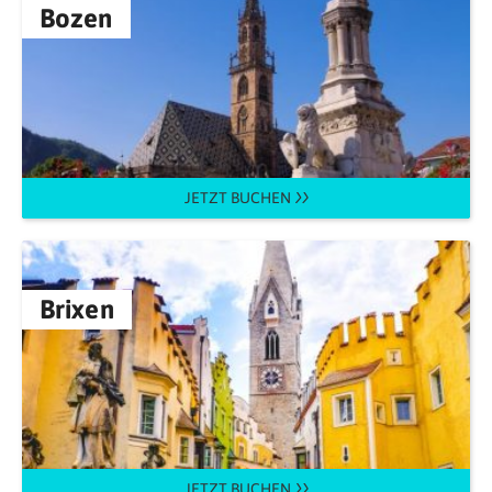
Bozen
JETZT BUCHEN
Brixen
JETZT BUCHEN