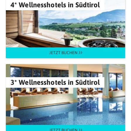
4* Wellnesshotels in Südtirol
JETZT BUCHEN
3* Wellnesshotels in Südtirol
JETZT BUCHEN