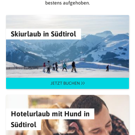
bestens aufgehoben.
Skiurlaub in Südtirol
JETZT BUCHEN
Hotelurlaub mit Hund in
Südtirol