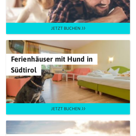
JETZT BUCHEN
Ferienhäuser mit Hund in
Südtirol
JETZT BUCHEN