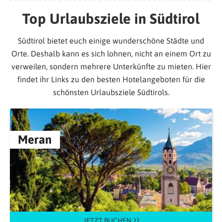
Top Urlaubsziele in Südtirol
Südtirol bietet euch einige wunderschöne Städte und
Orte. Deshalb kann es sich lohnen, nicht an einem Ort zu
verweilen, sondern mehrere Unterkünfte zu mieten. Hier
findet ihr Links zu den besten Hotelangeboten für die
schönsten Urlaubsziele Südtirols.
Meran
JETZT BUCHEN