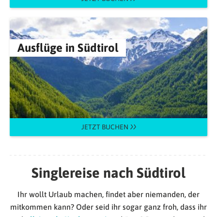
Ausflüge in Südtirol
JETZT BUCHEN
Singlereise nach Südtirol
Ihr wollt Urlaub machen, findet aber niemanden, der
mitkommen kann? Oder seid ihr sogar ganz froh, dass ihr