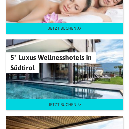
JETZT BUCHEN
5* Luxus Wellnesshotels in
Südtirol
JETZT BUCHEN