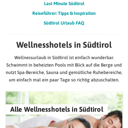
Last Minute Südtirol
Reiseführer: Tipps & Inspiration
Südtirol Urlaub FAQ
Wellnesshotels in Südtirol
Wellnessurlaub in Südtirol ist einfach wunderbar.
Schwimmt in beheizten Pools mit Blick auf die Berge und
nutzt Spa-Bereiche, Sauna und gemütliche Ruhebereiche,
um einfach mal ein paar Tage so richtig abzuschalten.
Alle Wellnesshotels in Südtirol