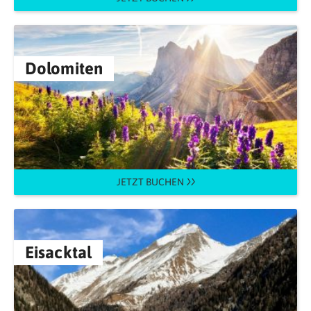
Dolomiten
JETZT BUCHEN
Eisacktal