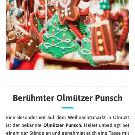
Berühmter Olmützer Punsch
Eine Besonderheit auf dem Weihnachtsmarkt in Olmüzt
ist der bekannte
Olmützer Punsch
. Haltet unbedingt bei
einem der Stände an und genehmigt euch eine Tasse mit