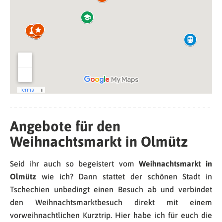
Angebote für den
Weihnachtsmarkt in Olmütz
Seid ihr auch so begeistert vom
Weihnachtsmarkt in
Olmütz
wie ich? Dann stattet der schönen Stadt in
Tschechien unbedingt einen Besuch ab und verbindet
den Weihnachtsmarktbesuch direkt mit einem
vorweihnachtlichen Kurztrip. Hier habe ich für euch die