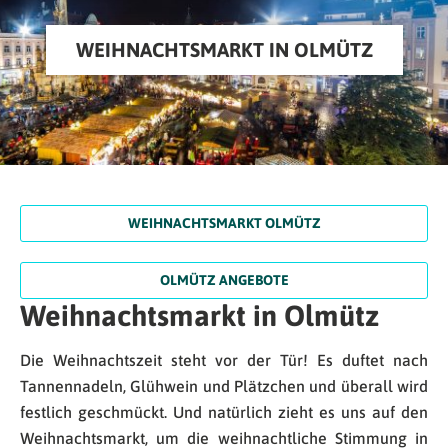
WEIHNACHTSMARKT IN OLMÜTZ
WEIHNACHTSMARKT OLMÜTZ
OLMÜTZ ANGEBOTE
Weihnachtsmarkt in Olmütz
Die Weihnachtszeit steht vor der Tür! Es duftet nach
Tannennadeln, Glühwein und Plätzchen und überall wird
festlich geschmückt. Und natürlich zieht es uns auf den
Weihnachtsmarkt, um die weihnachtliche Stimmung in