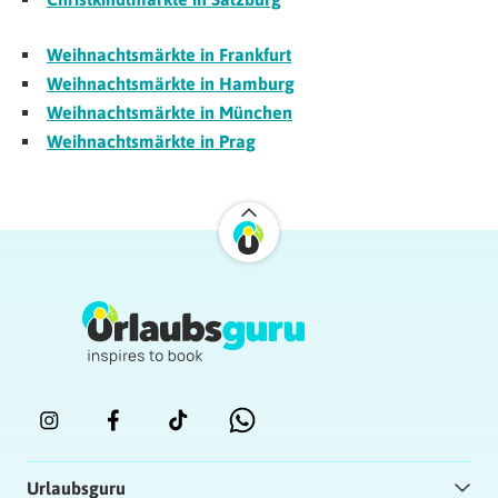
Weihnachtsmärkte in Frankfurt
Weihnachtsmärkte in Hamburg
Weihnachtsmärkte in München
Weihnachtsmärkte in Prag
Urlaubsguru