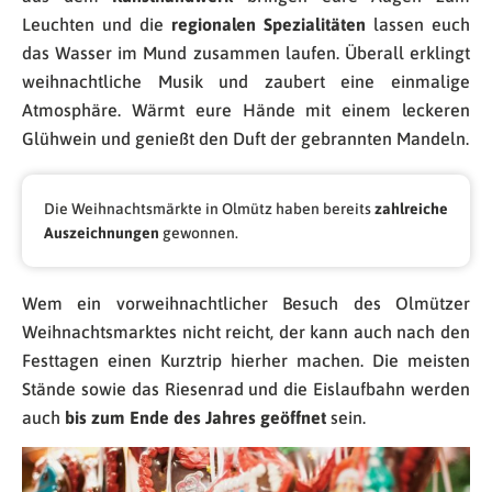
Leuchten und die
regionalen Spezialitäten
lassen euch
das Wasser im Mund zusammen laufen. Überall erklingt
weihnachtliche Musik und zaubert eine einmalige
Atmosphäre. Wärmt eure Hände mit einem leckeren
Glühwein und genießt den Duft der gebrannten Mandeln.
Die Weihnachtsmärkte in Olmütz haben bereits
zahlreiche
Auszeichnungen
gewonnen.
Wem ein vorweihnachtlicher Besuch des Olmützer
Weihnachtsmarktes nicht reicht, der kann auch nach den
Festtagen einen Kurztrip hierher machen. Die meisten
Stände sowie das Riesenrad und die Eislaufbahn werden
auch
bis zum Ende des Jahres geöffnet
sein.