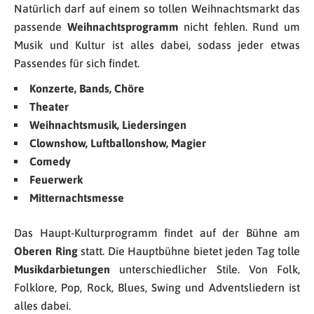
Natürlich darf auf einem so tollen Weihnachtsmarkt das
passende
Weihnachtsprogramm
nicht fehlen. Rund um
Musik und Kultur ist alles dabei, sodass jeder etwas
Passendes für sich findet.
Konzerte, Bands, Chöre
Theater
Weihnachtsmusik, Liedersingen
Clownshow, Luftballonshow, Magier
Comedy
Feuerwerk
Mitternachtsmesse
Das Haupt-Kulturprogramm findet auf der Bühne am
Oberen Ring
statt. Die Hauptbühne bietet jeden Tag tolle
Musikdarbietungen
unterschiedlicher Stile. Von Folk,
Folklore, Pop, Rock, Blues, Swing und Adventsliedern ist
alles dabei.