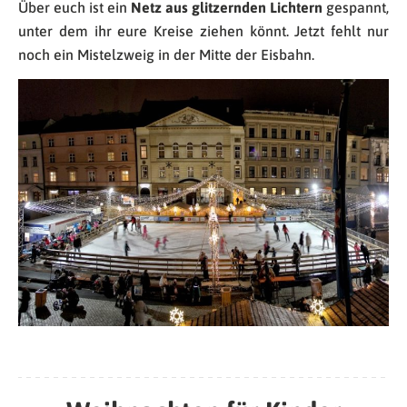
Über euch ist ein
Netz aus glitzernden Lichtern
gespannt,
unter dem ihr eure Kreise ziehen könnt. Jetzt fehlt nur
noch ein Mistelzweig in der Mitte der Eisbahn.