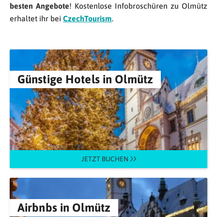
besten Angebote
! Kostenlose Infobroschüren zu Olmütz
erhaltet ihr bei
CzechTourism
.
Günstige Hotels in Olmütz
JETZT BUCHEN
Airbnbs in Olmütz