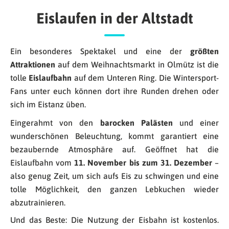
Eislaufen in der Altstadt
Ein besonderes Spektakel und eine der
größten
Attraktionen
auf dem Weihnachtsmarkt in Olmütz ist die
tolle
Eislaufbahn
auf dem Unteren Ring. Die Wintersport-
Fans unter euch können dort ihre Runden drehen oder
sich im Eistanz üben.
Eingerahmt von den
barocken Palästen
und einer
wunderschönen Beleuchtung, kommt garantiert eine
bezaubernde Atmosphäre auf. Geöffnet hat die
Eislaufbahn vom
11. November bis zum 31. Dezember
–
also genug Zeit, um sich aufs Eis zu schwingen und eine
tolle Möglichkeit, den ganzen Lebkuchen wieder
abzutrainieren.
Und das Beste: Die Nutzung der Eisbahn ist kostenlos.