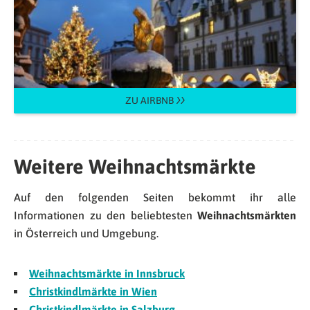
ZU AIRBNB
Weitere Weihnachtsmärkte
Auf den folgenden Seiten bekommt ihr alle
Informationen zu den beliebtesten
Weihnachtsmärkten
in Österreich und Umgebung.
Weihnachtsmärkte in Innsbruck
Christkindlmärkte in Wien
Christkindlmärkte in Salzburg