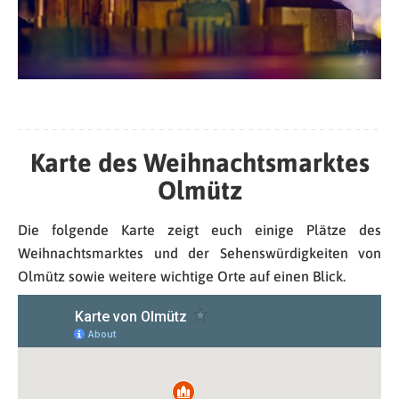
Karte des Weihnachtsmarktes
Olmütz
Die folgende Karte zeigt euch einige Plätze des
Weihnachtsmarktes und der Sehenswürdigkeiten von
Olmütz sowie weitere wichtige Orte auf einen Blick.