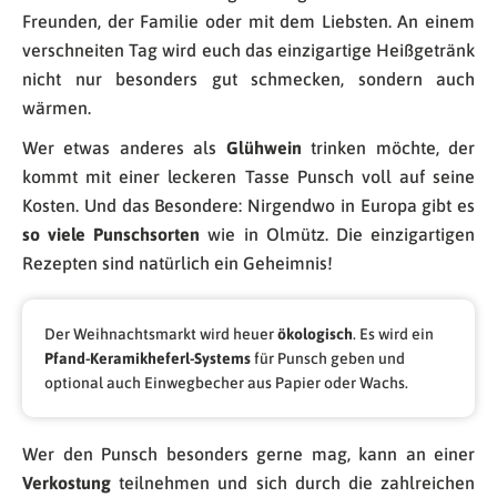
Freunden, der Familie oder mit dem Liebsten. An einem
verschneiten Tag wird euch das einzigartige Heißgetränk
nicht nur besonders gut schmecken, sondern auch
wärmen.
Wer etwas anderes als
Glühwein
trinken möchte, der
kommt mit einer leckeren Tasse Punsch voll auf seine
Kosten. Und das Besondere: Nirgendwo in Europa gibt es
so viele Punschsorten
wie in Olmütz. Die einzigartigen
Rezepten sind natürlich ein Geheimnis!
Der Weihnachtsmarkt wird heuer
ökologisch
. Es wird ein
Pfand-Keramikheferl-Systems
für Punsch geben und
optional auch Einwegbecher aus Papier oder Wachs.
Wer den Punsch besonders gerne mag, kann an einer
Verkostung
teilnehmen und sich durch die zahlreichen