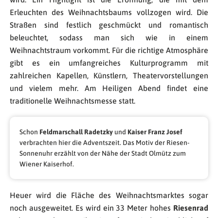
Erleuchten des Weihnachtsbaums vollzogen wird. Die
Straßen sind festlich geschmückt und romantisch
beleuchtet, sodass man sich wie in einem
Weihnachtstraum vorkommt. Für die richtige Atmosphäre
gibt es ein umfangreiches Kulturprogramm mit
zahlreichen Kapellen, Künstlern, Theatervorstellungen
und vielem mehr. Am Heiligen Abend findet eine
traditionelle Weihnachtsmesse statt.
Schon
Feldmarschall Radetzky
und
Kaiser Franz Josef
verbrachten hier die Adventszeit. Das Motiv der Riesen-
Sonnenuhr erzählt von der Nähe der Stadt Olmütz zum
Wiener Kaiserhof.
Heuer wird die Fläche des Weihnachtsmarktes sogar
noch ausgeweitet. Es wird ein 33 Meter hohes
Riesenrad