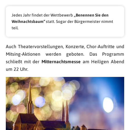
Jedes Jahr findet der Wettbewerb
„Benennen Sie den
Weihnachtsbaum“
statt. Sogar der Bürgermeister nimmt
teil.
Auch Theatervorstellungen, Konzerte, Chor-Auftritte und
Mitsing-Aktionen werden geboten. Das Programm
schließt mit der
Mitternachtsmesse
am Heiligen Abend
um 22 Uhr.