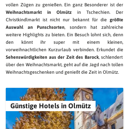
vollen Zügen zu genießen. Ein ganz Besonderer ist der
Weihnachtsmarkt in Olmütz
in Tschechien. Der
Christkindlmarkt ist nicht nur bekannt für die
größte
Auswahl an Punschsorten
, sondern hat zahlreiche
weitere Highlights zu bieten. Ein Besuch lohnt sich, denn
den könnt ihr super mit einem kleinen,
vorweihnachtlichen Kurzurlaub verbinden. Erkundet die
Sehenswürdigkeiten aus der Zeit des Barock
, schlendert
über den Weihnachtsmarkt, geht auf die Jagd nach tollen
Weihnachtsgeschenken und genießt die Zeit in Olmütz.
Günstige Hotels in Olmütz