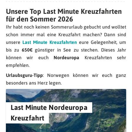
Unsere Top Last Minute Kreuzfahrten
für den Sommer 2026
Ihr habt noch keinen Sommerurlaub gebucht und wolltet
schon immer mal eine Kreuzfahrt machen? Dann sind
unsere
Last Minute Kreuzfahrten
eure Gelegenheit, um
bis zu
650€
günstiger in See zu stechen. Dieses Jahr
können wir euch
Nordeuropa
Kreuzfahrten sehr
empfehlen.
Urlaubsguru-Tipp
: Norwegen können wir euch ganz
besonders ans Herz legen.
Last Minute Nordeuropa
Kreuzfahrt