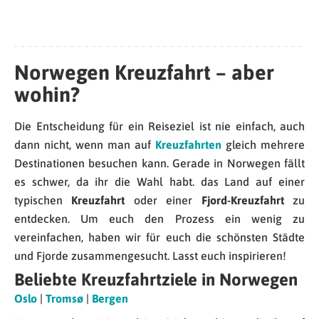
Norwegen Kreuzfahrt – aber
wohin?
Die Entscheidung für ein Reiseziel ist nie einfach, auch
dann nicht, wenn man auf
Kreuzfahrten
gleich mehrere
Destinationen besuchen kann. Gerade in Norwegen fällt
es schwer, da ihr die Wahl habt. das Land auf einer
typischen
Kreuzfahrt
oder einer
Fjord-Kreuzfahrt
zu
entdecken. Um euch den Prozess ein wenig zu
vereinfachen, haben wir für euch die schönsten Städte
und Fjorde zusammengesucht. Lasst euch inspirieren!
Beliebte Kreuzfahrtziele in Norwegen
Oslo
|
Tromsø
|
Bergen