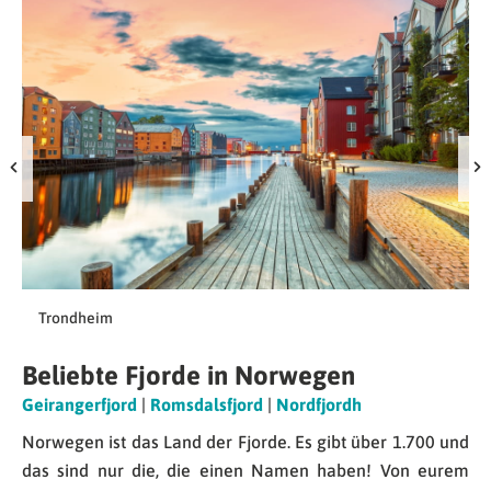
Trondheim
Beliebte Fjorde in Norwegen
Geirangerfjord
|
Romsdalsfjord
|
Nordfjordh
Norwegen ist das Land der Fjorde. Es gibt über 1.700 und
das sind nur die, die einen Namen haben! Von eurem