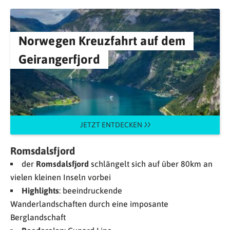
Norwegen Kreuzfahrt auf dem
Geirangerfjord
JETZT ENTDECKEN
Romsdalsfjord
der
Romsdalsfjord
schlängelt sich auf über 80km an
vielen kleinen Inseln vorbei
Highlights
: beeindruckende
Wanderlandschaften durch eine imposante
Berglandschaft