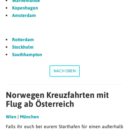
Warnemünde
Kopenhagen
Amsterdam
Rotterdam
Stockholm
Southhampton
NACH OBEN
Norwegen Kreuzfahrten mit
Flug ab Österreich
Wien
|
München
Falls ihr euch bei eurem Starthafen für einen außerhalb