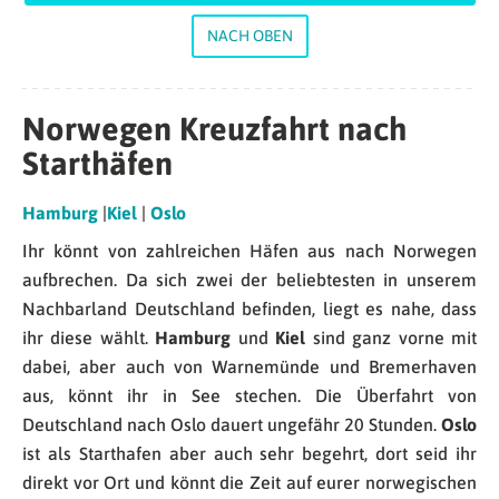
NACH OBEN
Norwegen Kreuzfahrt nach
Starthäfen
Hamburg
|
Kiel
|
Oslo
Ihr könnt von zahlreichen Häfen aus nach Norwegen
aufbrechen. Da sich zwei der beliebtesten in unserem
Nachbarland Deutschland befinden, liegt es nahe, dass
ihr diese wählt.
Hamburg
und
Kiel
sind ganz vorne mit
dabei, aber auch von Warnemünde und Bremerhaven
aus, könnt ihr in See stechen. Die Überfahrt von
Deutschland nach Oslo dauert ungefähr 20 Stunden.
Oslo
ist als Starthafen aber auch sehr begehrt, dort seid ihr
direkt vor Ort und könnt die Zeit auf eurer norwegischen