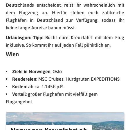
Deutschlands entscheidet, reist ihr wahrscheinlich mit
dem Flugzeug an. Hierfür stehen euch zahlreiche
Flughäfen in Deutschland zur Verfügung, sodass ihr
keine lange Anreise haben müsst.
Urlaubsguru-Tipp
: Bucht eure Kreuzfahrt mit dem Flug
inklusive. So kommt ihr auf jeden Fall pünktlich an.
Wien
Ziele in Norwegen
: Oslo
Reedereien
: MSC Cruises, Hurtigruten EXPEDITIONS
Kosten
: ab ca. 1.145€ p.P.
Vorteil
: großer Flughafen mit vielfältigem
Flugangebot