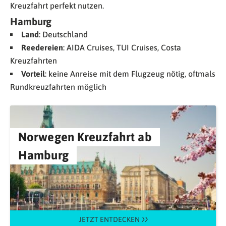
Kreuzfahrt perfekt nutzen.
Hamburg
Land
: Deutschland
Reedereien
: AIDA Cruises, TUI Cruises, Costa
Kreuzfahrten
Vorteil
: keine Anreise mit dem Flugzeug nötig, oftmals
Rundkreuzfahrten möglich
Norwegen Kreuzfahrt ab
Hamburg
JETZT ENTDECKEN