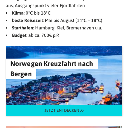
aus, Ausgangspunkt vieler Fjordfahrten
Klima
: 0°C bis 18°C
beste Reisezeit
: Mai bis August (14°C – 18°C)
Starthafen
: Hamburg, Kiel, Bremerhaven u.a.
Budget
: ab ca. 700€ p.P.
Norwegen Kreuzfahrt nach
Bergen
JETZT ENTDECKEN