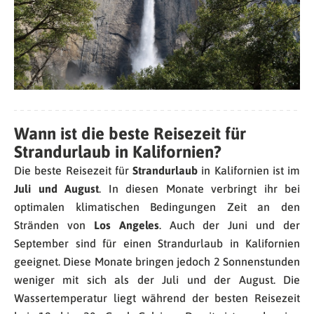
Wann ist die beste Reisezeit für
Strandurlaub in Kalifornien?
Die beste Reisezeit für
Strandurlaub
in Kalifornien ist im
Juli und August
. In diesen Monate verbringt ihr bei
optimalen klimatischen Bedingungen Zeit an den
Stränden von
Los Angeles
. Auch der Juni und der
September sind für einen Strandurlaub in Kalifornien
geeignet. Diese Monate bringen jedoch 2 Sonnenstunden
weniger mit sich als der Juli und der August. Die
Wassertemperatur liegt während der besten Reisezeit