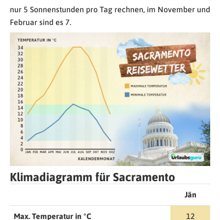
nur 5 Sonnenstunden pro Tag rechnen, im November und
Februar sind es 7.
Klimadiagramm für Sacramento
Jän
Max. Temperatur in °C
12