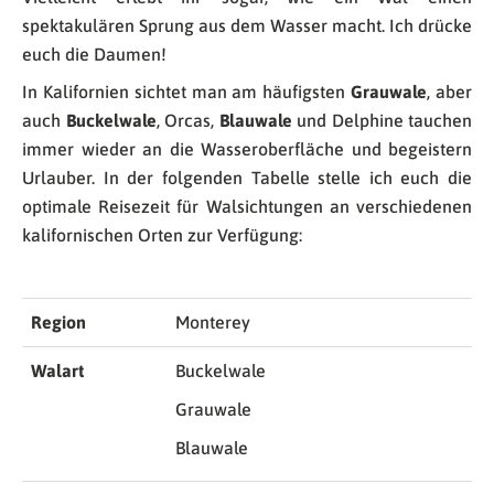
spektakulären Sprung aus dem Wasser macht. Ich drücke
euch die Daumen!
In Kalifornien sichtet man am häufigsten
Grauwale
, aber
auch
Buckelwale
, Orcas,
Blauwale
und Delphine tauchen
immer wieder an die Wasseroberfläche und begeistern
Urlauber. In der folgenden Tabelle stelle ich euch die
optimale Reisezeit für Walsichtungen an verschiedenen
kalifornischen Orten zur Verfügung:
Region
Monterey
Walart
Buckelwale
Grauwale
Blauwale