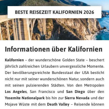
BESTE REISEZEIT KALIFORNIEN 2026
Informationen über Kalifornien
Kalifornien
– der wunderschöne Golden State – beschert
jährlich zahlreichen Urlaubern unvergessliche Momente.
Der bevölkerungsreichste Bundesstaat der USA besticht
nicht nur mit seiner wunderschönen Natur, sondern auch
mit seinen pulsierenden Städten. Von den Metropolen
Los Angeles
, San Francisco und
San Diego
über den
Yosemite Nationalpark
bis hin zur
Sierra Nevada
und der
Mojave Wüste mit dem
Death Valley
– Reisende können