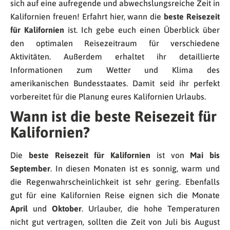
sich auf eine aufregende und abwechslungsreiche Zeit in
Kalifornien freuen! Erfahrt hier, wann die
beste Reisezeit
für Kalifornien
ist. Ich gebe euch einen Überblick über
den optimalen Reisezeitraum für verschiedene
Aktivitäten. Außerdem erhaltet ihr detaillierte
Informationen zum Wetter und Klima des
amerikanischen Bundesstaates. Damit seid ihr perfekt
vorbereitet für die Planung eures Kalifornien Urlaubs.
Wann ist die beste Reisezeit für
Kalifornien?
Die
beste Reisezeit für Kalifornien
ist von
Mai bis
September
. In diesen Monaten ist es sonnig, warm und
die Regenwahrscheinlichkeit ist sehr gering. Ebenfalls
gut für eine Kalifornien Reise eignen sich die Monate
April
und
Oktober
. Urlauber, die hohe Temperaturen
nicht gut vertragen, sollten die Zeit von Juli bis August