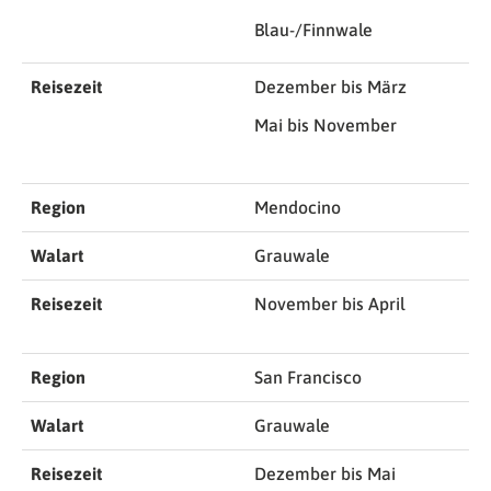
Blau-/Finnwale
Reisezeit
Dezember bis März
Mai bis November
Region
Mendocino
Walart
Grauwale
Reisezeit
November bis April
Region
San Francisco
Walart
Grauwale
Reisezeit
Dezember bis Mai