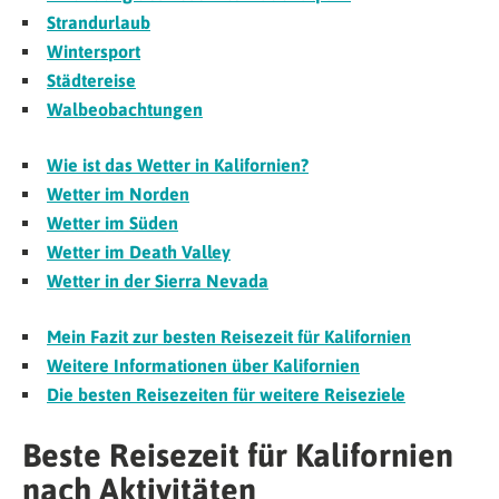
Strandurlaub
Wintersport
Städtereise
Walbeobachtungen
Wie ist das Wetter in Kalifornien?
Wetter im Norden
Wetter im Süden
Wetter im Death Valley
Wetter in der Sierra Nevada
Mein Fazit zur besten Reisezeit für Kalifornien
Weitere Informationen über Kalifornien
Die besten Reisezeiten für weitere Reiseziele
Beste Reisezeit für Kalifornien
nach Aktivitäten