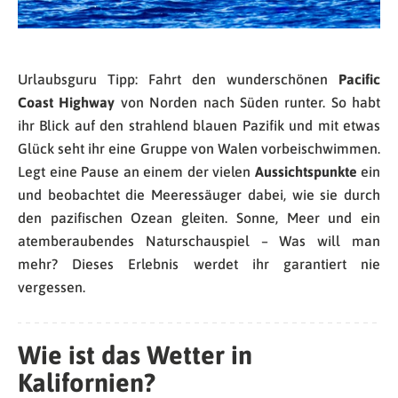
Urlaubsguru Tipp: Fahrt den wunderschönen
Pacific
Coast Highway
von Norden nach Süden runter. So habt
ihr Blick auf den strahlend blauen Pazifik und mit etwas
Glück seht ihr eine Gruppe von Walen vorbeischwimmen.
Legt eine Pause an einem der vielen
Aussichtspunkte
ein
und beobachtet die Meeressäuger dabei, wie sie durch
den pazifischen Ozean gleiten. Sonne, Meer und ein
atemberaubendes Naturschauspiel – Was will man
mehr? Dieses Erlebnis werdet ihr garantiert nie
vergessen.
Wie ist das Wetter in
Kalifornien?