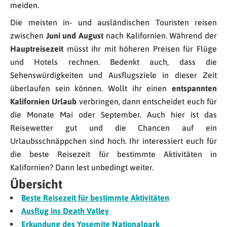
meiden.
Die meisten in- und ausländischen Touristen reisen
zwischen
Juni und August
nach Kalifornien. Während der
Hauptreisezeit
müsst ihr mit höheren Preisen für Flüge
und Hotels rechnen. Bedenkt auch, dass die
Sehenswürdigkeiten und Ausflugsziele in dieser Zeit
überlaufen sein können. Wollt ihr einen
entspannten
Kalifornien Urlaub
verbringen, dann entscheidet euch für
die Monate Mai oder September. Auch hier ist das
Reisewetter gut und die Chancen auf ein
Urlaubsschnäppchen sind hoch. Ihr interessiert euch für
die beste Reisezeit für bestimmte Aktivitäten in
Kalifornien? Dann lest unbedingt weiter.
Übersicht
Beste Reisezeit für bestimmte Aktivitäten
Ausflug ins Death Valley
Erkundung des Yosemite Nationalpark