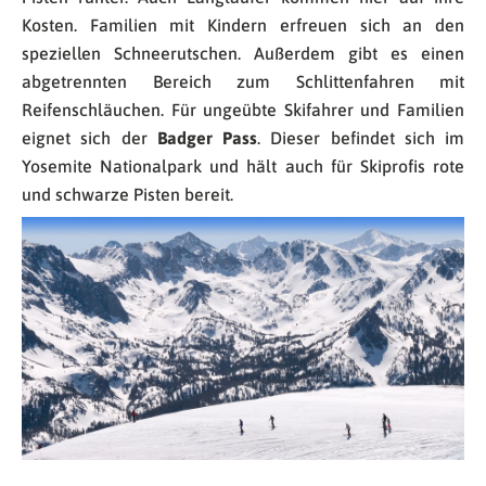
Kosten. Familien mit Kindern erfreuen sich an den
speziellen Schneerutschen. Außerdem gibt es einen
abgetrennten Bereich zum Schlittenfahren mit
Reifenschläuchen. Für ungeübte Skifahrer und Familien
eignet sich der
Badger Pass
. Dieser befindet sich im
Yosemite Nationalpark und hält auch für Skiprofis rote
und schwarze Pisten bereit.