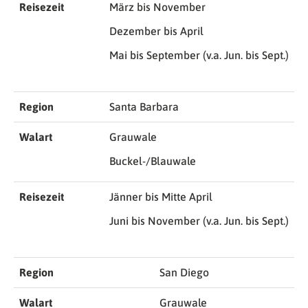
Reisezeit
März bis November
Dezember bis April
Mai bis September (v.a. Jun. bis Sept.)
Region
Santa Barbara
Walart
Grauwale
Buckel-/Blauwale
Reisezeit
Jänner bis Mitte April
Juni bis November (v.a. Jun. bis Sept.)
Region
San Diego
Walart
Grauwale