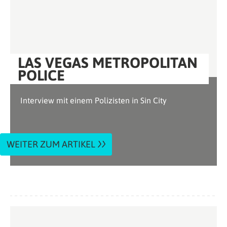
LAS VEGAS METROPOLITAN
POLICE
Interview mit einem Polizisten in Sin City
WEITER ZUM ARTIKEL