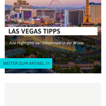
LAS VEGAS TIPPS
Alle Highlights der Glitzerstadt in der Wüste
WEITER ZUM ARTIKEL