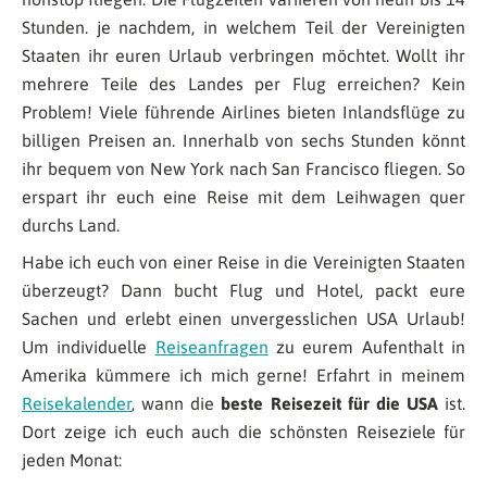
Stunden. je nachdem, in welchem Teil der Vereinigten
Staaten ihr euren Urlaub verbringen möchtet. Wollt ihr
mehrere Teile des Landes per Flug erreichen? Kein
Problem! Viele führende Airlines bieten Inlandsflüge zu
billigen Preisen an. Innerhalb von sechs Stunden könnt
ihr bequem von New York nach San Francisco fliegen. So
erspart ihr euch eine Reise mit dem Leihwagen quer
durchs Land.
Habe ich euch von einer Reise in die Vereinigten Staaten
überzeugt? Dann bucht Flug und Hotel, packt eure
Sachen und erlebt einen unvergesslichen USA Urlaub!
Um individuelle
Reiseanfragen
zu eurem Aufenthalt in
Amerika kümmere ich mich gerne! Erfahrt in meinem
Reisekalender
, wann die
beste Reisezeit für die USA
ist.
Dort zeige ich euch auch die schönsten Reiseziele für
jeden Monat: