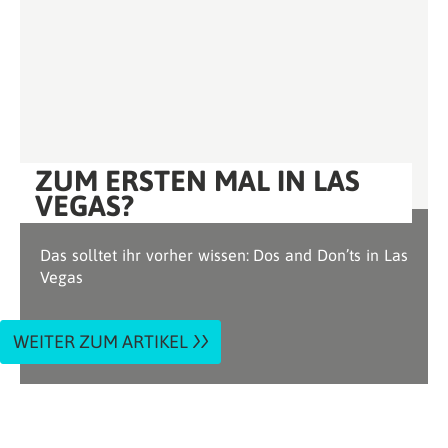
ZUM ERSTEN MAL IN LAS
VEGAS?
Das solltet ihr vorher wissen: Dos and Don’ts in Las
Vegas
WEITER ZUM ARTIKEL