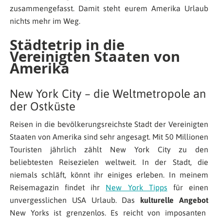
zusammengefasst. Damit steht eurem Amerika Urlaub
nichts mehr im Weg.
Städtetrip in die
Vereinigten Staaten von
Amerika
New York City – die Weltmetropole an
der Ostküste
Reisen in die bevölkerungsreichste Stadt der Vereinigten
Staaten von Amerika sind sehr angesagt. Mit 50 Millionen
Touristen jährlich zählt New York City zu den
beliebtesten Reisezielen weltweit. In der Stadt, die
niemals schläft, könnt ihr einiges erleben. In meinem
Reisemagazin findet ihr
New York Tipps
für einen
unvergesslichen USA Urlaub. Das
kulturelle Angebot
New Yorks ist grenzenlos. Es reicht von imposanten