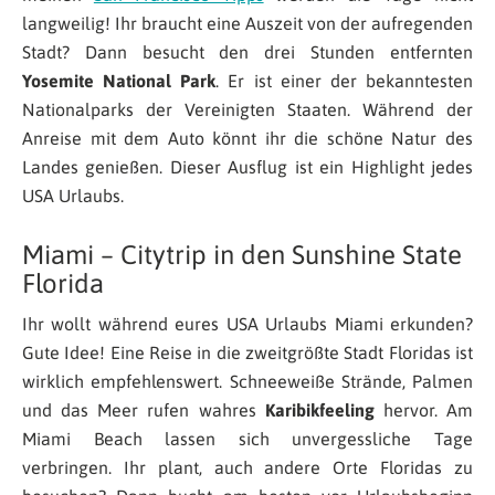
langweilig! Ihr braucht eine Auszeit von der aufregenden
Stadt? Dann besucht den drei Stunden entfernten
Yosemite National Park
. Er ist einer der bekanntesten
Nationalparks der Vereinigten Staaten. Während der
Anreise mit dem Auto könnt ihr die schöne Natur des
Landes genießen. Dieser Ausflug ist ein Highlight jedes
USA Urlaubs.
Miami – Citytrip in den Sunshine State
Florida
Ihr wollt während eures USA Urlaubs Miami erkunden?
Gute Idee! Eine Reise in die zweitgrößte Stadt Floridas ist
wirklich empfehlenswert. Schneeweiße Strände, Palmen
und das Meer rufen wahres
Karibikfeeling
hervor. Am
Miami Beach lassen sich unvergessliche Tage
verbringen. Ihr plant, auch andere Orte Floridas zu