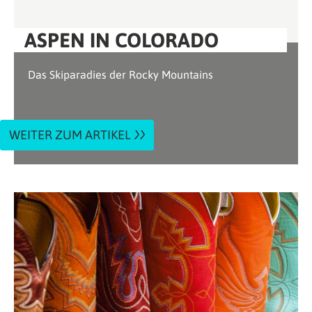
ASPEN IN COLORADO
Das Skiparadies der Rocky Mountains
WEITER ZUM ARTIKEL