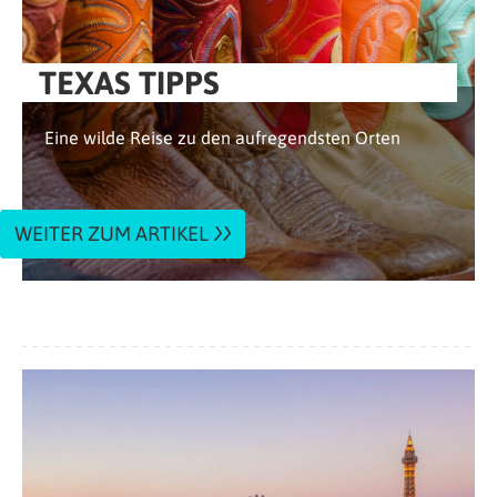
TEXAS TIPPS
Eine wilde Reise zu den aufregendsten Orten
WEITER ZUM ARTIKEL