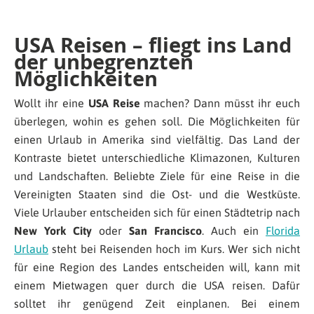
USA Reisen – fliegt ins Land
der unbegrenzten
Möglichkeiten
Wollt ihr eine
USA Reise
machen? Dann müsst ihr euch
überlegen, wohin es gehen soll. Die Möglichkeiten für
einen Urlaub in Amerika sind vielfältig. Das Land der
Kontraste bietet unterschiedliche Klimazonen, Kulturen
und Landschaften. Beliebte Ziele für eine Reise in die
Vereinigten Staaten sind die Ost- und die Westküste.
Viele Urlauber entscheiden sich für einen Städtetrip nach
New York City
oder
San Francisco
. Auch ein
Florida
Urlaub
steht bei Reisenden hoch im Kurs. Wer sich nicht
für eine Region des Landes entscheiden will, kann mit
einem Mietwagen quer durch die USA reisen. Dafür
solltet ihr genügend Zeit einplanen. Bei einem