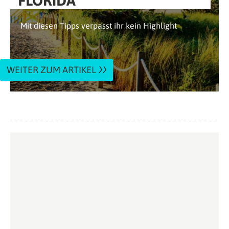
FLORIDA
Mit diesen Tipps verpasst ihr kein Highlight
WEITER ZUM ARTIKEL