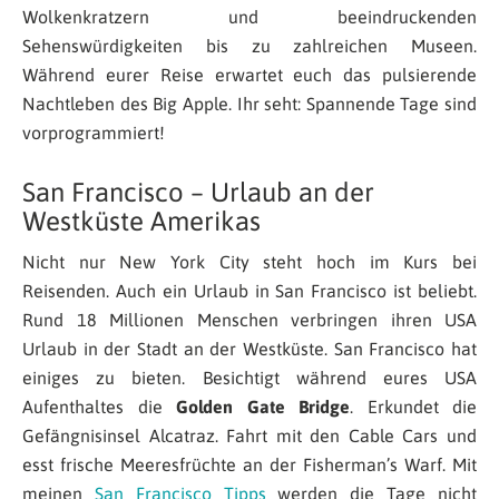
Wolkenkratzern und beeindruckenden
Sehenswürdigkeiten bis zu zahlreichen Museen.
Während eurer Reise erwartet euch das pulsierende
Nachtleben des Big Apple. Ihr seht: Spannende Tage sind
vorprogrammiert!
San Francisco – Urlaub an der
Westküste Amerikas
Nicht nur New York City steht hoch im Kurs bei
Reisenden. Auch ein Urlaub in San Francisco ist beliebt.
Rund 18 Millionen Menschen verbringen ihren USA
Urlaub in der Stadt an der Westküste. San Francisco hat
einiges zu bieten. Besichtigt während eures USA
Aufenthaltes die
Golden Gate Bridge
. Erkundet die
Gefängnisinsel Alcatraz. Fahrt mit den Cable Cars und
esst frische Meeresfrüchte an der Fisherman’s Warf. Mit
meinen
San Francisco Tipps
werden die Tage nicht