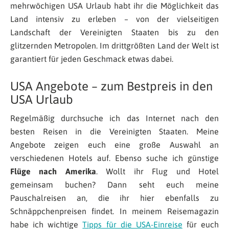
mehrwöchigen USA Urlaub habt ihr die Möglichkeit das
Land intensiv zu erleben – von der vielseitigen
Landschaft der Vereinigten Staaten bis zu den
glitzernden Metropolen. Im drittgrößten Land der Welt ist
garantiert für jeden Geschmack etwas dabei.
USA Angebote – zum Bestpreis in den
USA Urlaub
Regelmäßig durchsuche ich das Internet nach den
besten Reisen in die Vereinigten Staaten. Meine
Angebote zeigen euch
eine große Auswahl an
verschiedenen Hotels auf. Ebenso suche ich günstige
Flüge nach Amerika
. Wollt ihr Flug und Hotel
gemeinsam buchen? Dann seht euch meine
Pauschalreisen an, die ihr hier ebenfalls zu
Schnäppchenpreisen findet.
In meinem Reisemagazin
habe ich wichtige
Tipps für die USA-Einreise
für euch