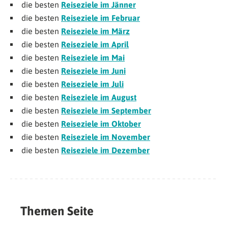
die besten
Reiseziele im Jänner
die besten
Reiseziele im Februar
die besten
Reiseziele im März
die besten
Reiseziele im April
die besten
Reiseziele im Mai
die besten
Reiseziele im Juni
die besten
Reiseziele im Juli
die besten
Reiseziele im August
die besten
Reiseziele im September
die besten
Reiseziele im Oktober
die besten
Reiseziele im November
die besten
Reiseziele im Dezember
Themen Seite