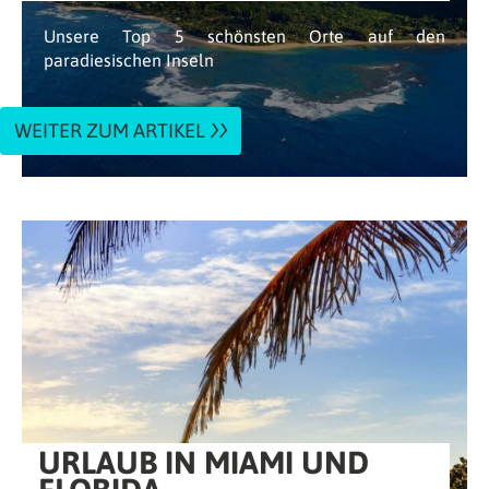
Unsere Top 5 schönsten Orte auf den
paradiesischen Inseln
WEITER ZUM ARTIKEL
URLAUB IN MIAMI UND