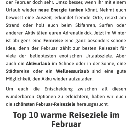
der Februar doch sehr. Umso besser, wenn ihr mit einem
Urlaub wieder
neue Energie tanken
könnt. Nehmt euch
bewusst eine Auszeit, erkundet fremde Orte, relaxt am
Strand oder holt euch beim Skifahren, Surfen oder
anderen Aktivitäten euren Adrenalinkick. Jetzt im Winter
ist übrigens eine
Fernreise
eine ganz besonders schöne
Idee, denn der Februar zählt zur besten Reisezeit für
viele der beliebtesten exotischen Urlaubsziele. Aber
auch ein
Aktivurlaub
im Schnee oder in der Sonne, eine
Städtereise oder ein
Wellnessurlaub
sind eine gute
Möglichkeit, den Akku wieder aufzuladen.
Um euch die Entscheidung zwischen all diesen
wunderbaren Optionen zu erleichtern, haben wir euch
die
schönsten Februar-Reiseziele
herausgesucht.
Top 10 warme Reiseziele im
Februar