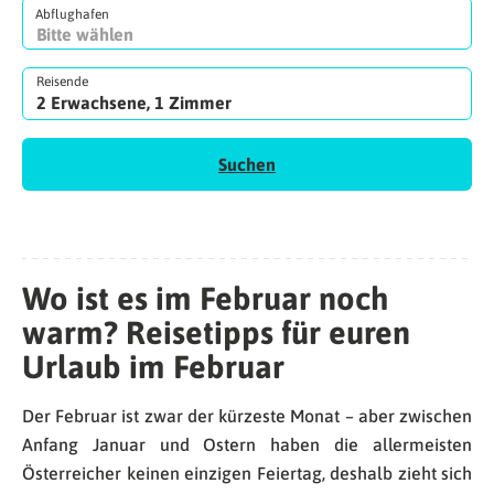
Abflughafen
Reisende
2 Erwachsene, 1 Zimmer
Suchen
Wo ist es im Februar noch
warm? Reisetipps für euren
Urlaub im Februar
Der Februar ist zwar der kürzeste Monat – aber zwischen
Anfang Januar und Ostern haben die allermeisten
Österreicher keinen einzigen Feiertag, deshalb zieht sich