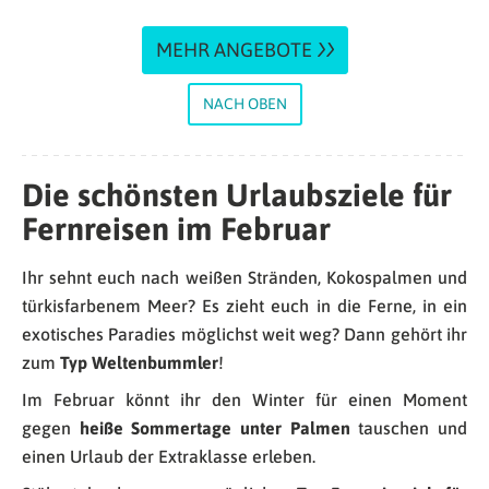
MEHR ANGEBOTE
NACH OBEN
Die schönsten Urlaubsziele für
Fernreisen im Februar
Ihr sehnt euch nach weißen Stränden, Kokospalmen und
türkisfarbenem Meer? Es zieht euch in die Ferne, in ein
exotisches Paradies möglichst weit weg? Dann gehört ihr
zum
Typ Weltenbummler
!
Im Februar könnt ihr den Winter für einen Moment
gegen
heiße Sommertage unter Palmen
tauschen und
einen Urlaub der Extraklasse erleben.