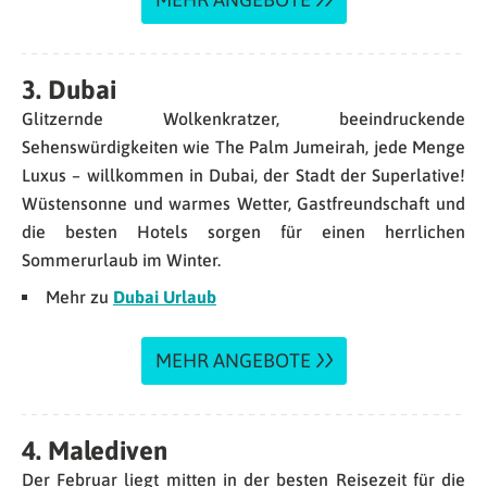
3. Dubai
Glitzernde Wolkenkratzer, beeindruckende
Sehenswürdigkeiten wie The Palm Jumeirah, jede Menge
Luxus – willkommen in Dubai, der Stadt der Superlative!
Wüstensonne und warmes Wetter, Gastfreundschaft und
die besten Hotels sorgen für einen herrlichen
Sommerurlaub im Winter.
Mehr zu
Dubai Urlaub
MEHR ANGEBOTE
4. Malediven
Der Februar liegt mitten in der besten Reisezeit für die