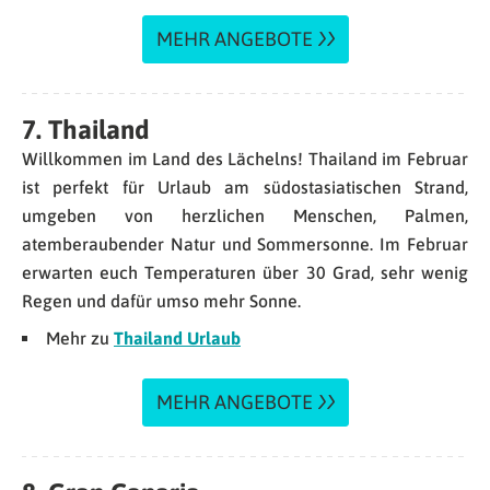
MEHR ANGEBOTE
7. Thailand
Willkommen im Land des Lächelns! Thailand im Februar
ist perfekt für Urlaub am südostasiatischen Strand,
umgeben von herzlichen Menschen, Palmen,
atemberaubender Natur und Sommersonne. Im Februar
erwarten euch Temperaturen über 30 Grad, sehr wenig
Regen und dafür umso mehr Sonne.
Mehr zu
Thailand Urlaub
MEHR ANGEBOTE