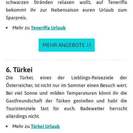
schwarzen Stränden relaxen wollt, auf Teneriffa
bekommt ihr zur Nebensaison euren Urlaub zum
Sparpreis.
Mehr zu
Teneriffa Urlaub
MEHR ANGEBOTE
6. Türkei
Die Türkei, eines der Lieblings-Reiseziele der
Österreicher, ist nicht nur im Sommer einen Besuch wert.
Bei viel Sonne und milden Temperaturen könnt ihr die
Gastfreundschaft der Türken genießen und habt die
Touristenziele fast für euch. Badewetter herrscht
allerdings nicht.
Mehr zu
Türkei Urlaub