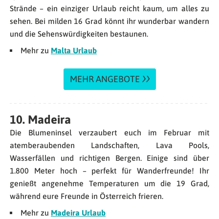
Strände – ein einziger Urlaub reicht kaum, um alles zu
sehen. Bei milden 16 Grad könnt ihr wunderbar wandern
und die Sehenswürdigkeiten bestaunen.
Mehr zu
Malta Urlaub
MEHR ANGEBOTE
10. Madeira
Die Blumeninsel verzaubert euch im Februar mit
atemberaubenden Landschaften, Lava Pools,
Wasserfällen und richtigen Bergen. Einige sind über
1.800 Meter hoch – perfekt für Wanderfreunde! Ihr
genießt angenehme Temperaturen um die 19 Grad,
während eure Freunde in Österreich frieren.
Mehr zu
Madeira Urlaub