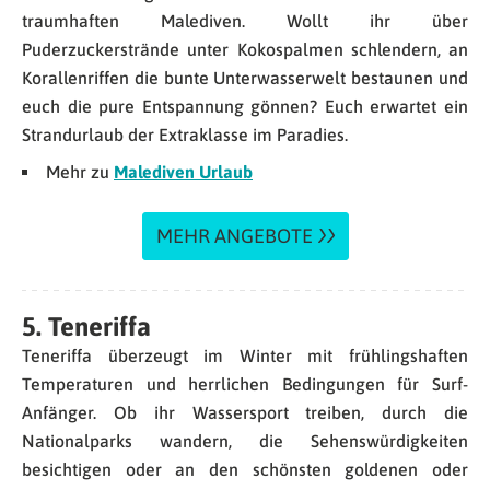
traumhaften Malediven. Wollt ihr über
Puderzuckerstrände unter Kokospalmen schlendern, an
Korallenriffen die bunte Unterwasserwelt bestaunen und
euch die pure Entspannung gönnen? Euch erwartet ein
Strandurlaub der Extraklasse im Paradies.
Mehr zu
Malediven Urlaub
MEHR ANGEBOTE
5. Teneriffa
Teneriffa überzeugt im Winter mit frühlingshaften
Temperaturen und herrlichen Bedingungen für Surf-
Anfänger. Ob ihr Wassersport treiben, durch die
Nationalparks wandern, die Sehenswürdigkeiten
besichtigen oder an den schönsten goldenen oder