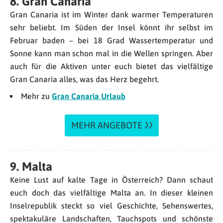
8. Gran Canaria
Gran Canaria ist im Winter dank warmer Temperaturen
sehr beliebt. Im Süden der Insel könnt ihr selbst im
Februar baden – bei 18 Grad Wassertemperatur und
Sonne kann man schon mal in die Wellen springen. Aber
auch für die Aktiven unter euch bietet das vielfältige
Gran Canaria alles, was das Herz begehrt.
Mehr zu
Gran Canaria Urlaub
MEHR ANGEBOTE
9. Malta
Keine Lust auf kalte Tage in Österreich? Dann schaut
euch doch das vielfältige Malta an. In dieser kleinen
Inselrepublik steckt so viel Geschichte, Sehenswertes,
spektakuläre Landschaften, Tauchspots und schönste