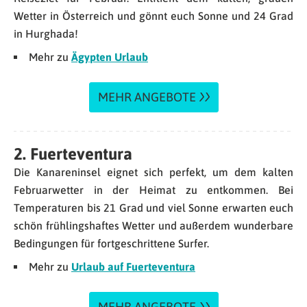
Wetter in Österreich und gönnt euch Sonne und 24 Grad
in Hurghada!
Mehr zu
Ägypten Urlaub
MEHR ANGEBOTE
2. Fuerteventura
Die Kanareninsel eignet sich perfekt, um dem kalten
Februarwetter in der Heimat zu entkommen. Bei
Temperaturen bis 21 Grad und viel Sonne erwarten euch
schön frühlingshaftes Wetter und außerdem wunderbare
Bedingungen für fortgeschrittene Surfer.
Mehr zu
Urlaub auf Fuerteventura
MEHR ANGEBOTE