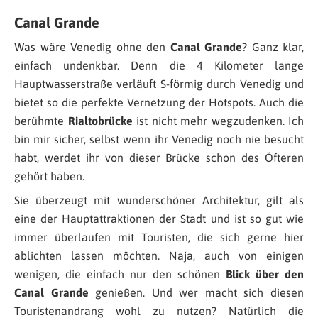
Canal Grande
Was wäre Venedig ohne den
Canal Grande
? Ganz klar,
einfach undenkbar. Denn die 4 Kilometer lange
Hauptwasserstraße verläuft S-förmig durch Venedig und
bietet so die perfekte Vernetzung der Hotspots. Auch die
berühmte
Rialtobrücke
ist nicht mehr wegzudenken. Ich
bin mir sicher, selbst wenn ihr Venedig noch nie besucht
habt, werdet ihr von dieser Brücke schon des Öfteren
gehört haben.
Sie überzeugt mit wunderschöner Architektur, gilt als
eine der Hauptattraktionen der Stadt und ist so gut wie
immer überlaufen mit Touristen, die sich gerne hier
ablichten lassen möchten. Naja, auch von einigen
wenigen, die einfach nur den schönen
Blick über den
Canal Grande
genießen. Und wer macht sich diesen
Touristenandrang wohl zu nutzen? Natürlich die