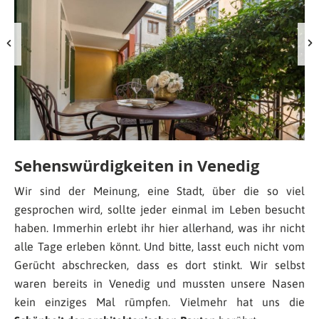
Sehenswürdigkeiten in Venedig
Wir sind der Meinung, eine Stadt, über die so viel
gesprochen wird, sollte jeder einmal im Leben besucht
haben. Immerhin erlebt ihr hier allerhand, was ihr nicht
alle Tage erleben könnt. Und bitte, lasst euch nicht vom
Gerücht abschrecken, dass es dort stinkt. Wir selbst
waren bereits in Venedig und mussten unsere Nasen
kein einziges Mal rümpfen. Vielmehr hat uns die