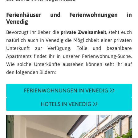
Ferienhäuser und Ferienwohnungen in
Venedig
Bevorzugt ihr lieber die
private Zweisamkeit
, steht euch
natürlich auch in Venedig die Möglichkeit einer privaten
Unterkunft zur Verfügung. Tolle und bezahlbare
Apartments findet ihr in unserer Ferienwohnung-Suche.
Wie solche Unterkünfte aussehen können seht ihr auf
den folgenden Bildern:
FERIENWOHNUNGEN IN VENEDIG
HOTELS IN VENEDIG