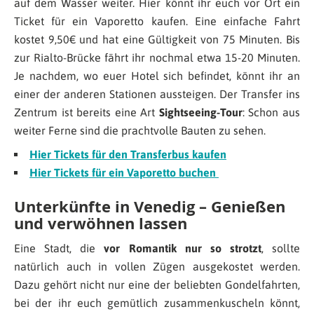
auf dem Wasser weiter. Hier könnt ihr euch vor Ort ein
Ticket für ein Vaporetto kaufen. Eine einfache Fahrt
kostet 9,50€ und hat eine Gültigkeit von 75 Minuten. Bis
zur Rialto-Brücke fährt ihr nochmal etwa 15-20 Minuten.
Je nachdem, wo euer Hotel sich befindet, könnt ihr an
einer der anderen Stationen aussteigen. Der Transfer ins
Zentrum ist bereits eine Art
Sightseeing-Tour
: Schon aus
weiter Ferne sind die prachtvolle Bauten zu sehen.
Hier Tickets für den Transferbus kaufen
Hier Tickets für ein Vaporetto buchen
Unterkünfte in Venedig – Genießen
und verwöhnen lassen
Eine Stadt, die
vor Romantik nur so strotzt
, sollte
natürlich auch in vollen Zügen ausgekostet werden.
Dazu gehört nicht nur eine der beliebten Gondelfahrten,
bei der ihr euch gemütlich zusammenkuscheln könnt,