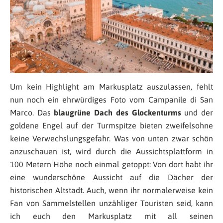
Um kein Highlight am Markusplatz auszulassen, fehlt
nun noch ein ehrwürdiges Foto vom Campanile di San
Marco. Das
blaugrüne Dach des Glockenturms
und der
goldene Engel auf der Turmspitze bieten zweifelsohne
keine Verwechslungsgefahr. Was von unten zwar schön
anzuschauen ist, wird durch die Aussichtsplattform in
100 Metern Höhe noch einmal getoppt: Von dort habt ihr
eine wunderschöne Aussicht auf die Dächer der
historischen Altstadt. Auch, wenn ihr normalerweise kein
Fan von Sammelstellen unzähliger Touristen seid, kann
ich euch den Markusplatz mit all seinen