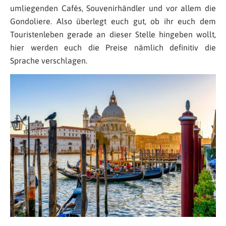
umliegenden Cafés, Souvenirhändler und vor allem die
Gondoliere. Also überlegt euch gut, ob ihr euch dem
Touristenleben gerade an dieser Stelle hingeben wollt,
hier werden euch die Preise nämlich definitiv die
Sprache verschlagen.