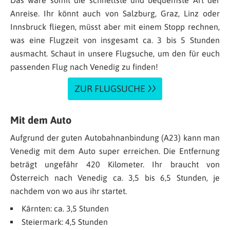
Anreise. Ihr könnt auch von Salzburg, Graz, Linz oder
Innsbruck fliegen, müsst aber mit einem Stopp rechnen,
was eine Flugzeit von insgesamt ca. 3 bis 5 Stunden
ausmacht. Schaut in unsere Flugsuche, um den für euch
passenden Flug nach Venedig zu finden!
ZUR FLUGSUCHE
Mit dem Auto
Aufgrund der guten Autobahnanbindung (A23) kann man
Venedig mit dem Auto super erreichen. Die Entfernung
beträgt ungefähr 420 Kilometer. Ihr braucht von
Österreich nach Venedig ca. 3,5 bis 6,5 Stunden, je
nachdem von wo aus ihr startet.
Kärnten: ca. 3,5 Stunden
Steiermark: 4,5 Stunden