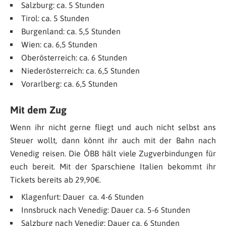
Salzburg: ca. 5 Stunden
Tirol: ca. 5 Stunden
Burgenland: ca. 5,5 Stunden
Wien: ca. 6,5 Stunden
Oberösterreich: ca. 6 Stunden
Niederösterreich: ca. 6,5 Stunden
Vorarlberg: ca. 6,5 Stunden
Mit dem Zug
Wenn ihr nicht gerne fliegt und auch nicht selbst ans
Steuer wollt, dann könnt ihr auch mit der Bahn nach
Venedig reisen. Die ÖBB hält viele Zugverbindungen für
euch bereit. Mit der Sparschiene Italien bekommt ihr
Tickets bereits ab 29,90€.
Klagenfurt: Dauer ca. 4-6 Stunden
Innsbruck nach Venedig: Dauer ca. 5-6 Stunden
Salzburg nach Venedig: Dauer ca. 6 Stunden