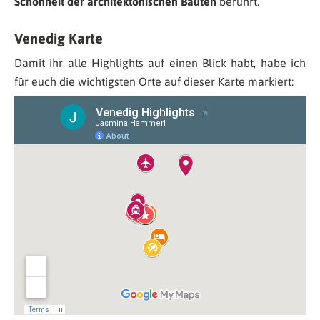
Schönheit der architektonischen Bauten
berührt.
Venedig Karte
Damit ihr alle Highlights auf einen Blick habt, habe ich
für euch die wichtigsten Orte auf dieser Karte markiert: