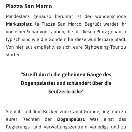
Piazza San Marco
Mindestens genauso berühmt ist der wunderschöne
Markusplatz
, la Piazza San Marco. Begrüßt werdet ihr
von einer Schar von Tauben, die für diesen Platz genauso
typisch sind wie die Gondeln für diese wunderbare Stadt.
Von hier aus empfiehlt es sich, eure Sightseeing-Tour zu
starten.
Streift durch die geheimen Gänge des
Dogenpalastes und schlendert über die
Seufzerbrücke
Steht ihr mit dem Rücken zum Canal Grande, liegt nun zu
eurer Rechten der
Dogenpalast
. Was einst das
Regierungs- und Verwaltungszentrum Venedigs und zu