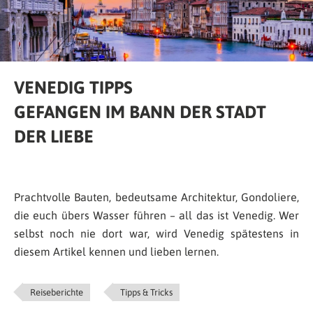
VENEDIG TIPPS
GEFANGEN IM BANN DER STADT
DER LIEBE
Prachtvolle Bauten, bedeutsame Architektur, Gondoliere,
die euch übers Wasser führen – all das ist Venedig. Wer
selbst noch nie dort war, wird Venedig spätestens in
diesem Artikel kennen und lieben lernen.
Reiseberichte
Tipps & Tricks