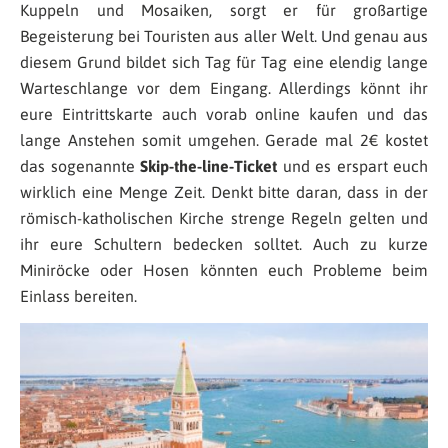
Kuppeln und Mosaiken, sorgt er für großartige
Begeisterung bei Touristen aus aller Welt. Und genau aus
diesem Grund bildet sich Tag für Tag eine elendig lange
Warteschlange vor dem Eingang. Allerdings könnt ihr
eure Eintrittskarte auch vorab online kaufen und das
lange Anstehen somit umgehen. Gerade mal 2€ kostet
das sogenannte
Skip-the-line-Ticket
und es erspart euch
wirklich eine Menge Zeit. Denkt bitte daran, dass in der
römisch-katholischen Kirche strenge Regeln gelten und
ihr eure Schultern bedecken solltet. Auch zu kurze
Miniröcke oder Hosen könnten euch Probleme beim
Einlass bereiten.