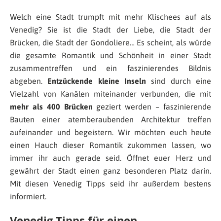
Welch eine Stadt trumpft mit mehr Klischees auf als
Venedig? Sie ist die Stadt der Liebe, die Stadt der
Brücken, die Stadt der Gondoliere… Es scheint, als würde
die gesamte Romantik und Schönheit in einer Stadt
zusammentreffen und ein faszinierendes Bildnis
abgeben.
Entzückende kleine Inseln
sind durch eine
Vielzahl von Kanälen miteinander verbunden, die mit
mehr als 400 Brücken
geziert werden – faszinierende
Bauten einer atemberaubenden Architektur treffen
aufeinander und begeistern. Wir möchten euch heute
einen Hauch dieser Romantik zukommen lassen, wo
immer ihr auch gerade seid. Öffnet euer Herz und
gewährt der Stadt einen ganz besonderen Platz darin.
Mit diesen Venedig Tipps seid ihr außerdem bestens
informiert.
Venedig Tipps für einen