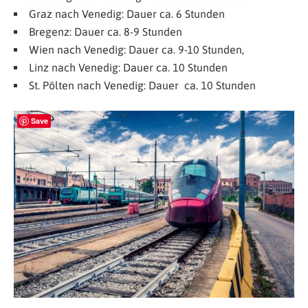
Graz nach Venedig: Dauer ca. 6 Stunden
Bregenz: Dauer ca. 8-9 Stunden
Wien nach Venedig: Dauer ca. 9-10 Stunden,
Linz nach Venedig: Dauer ca. 10 Stunden
St. Pölten nach Venedig: Dauer ca. 10 Stunden
Save