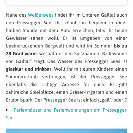
Nahe des
Weißensees
findet ihr im Unteren Gailtal auch
den Pressegger See. Ihr könnt ihn bequem in einer
halben Stunde mit dem Auto erreichen, falls ihr beide
Gewässer sehen wollt. Er ist umgeben von einer
beeindruckenden Bergwelt und wird im Sommer
bis zu
28 Grad warm
, weshalb er den Spitznamen „Badewanne
von Gailtal“ trägt. Das Wasser des Pressegger Sees ist
glasklar und trinkbar
. Wollt ihr mit euren Kindern einen
Sommerurlaub verbringen, ist der Pressegger See
ebenfalls die richtige Adresse für euch. Es gibt
zahlreiche Spielplätze, einen Gräser-Irrgarten und einen
Erlebnispark. Der Pressegger See ist einfach „gail“, oder!?
Ferienhäuser und Ferienwohnungen am Pressegger
See