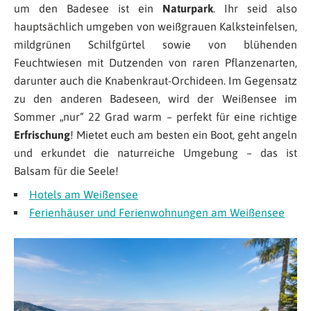
um den Badesee ist ein
Naturpark
. Ihr seid also
hauptsächlich umgeben von weißgrauen Kalksteinfelsen,
mildgrünen Schilfgürtel sowie von blühenden
Feuchtwiesen mit Dutzenden von raren Pflanzenarten,
darunter auch die Knabenkraut-Orchideen. Im Gegensatz
zu den anderen Badeseen, wird der Weißensee im
Sommer „nur“ 22 Grad warm – perfekt für eine richtige
Erfrischung
! Mietet euch am besten ein Boot, geht angeln
und erkundet die naturreiche Umgebung – das ist
Balsam für die Seele!
Hotels am Weißensee
Ferienhäuser und Ferienwohnungen am Weißensee