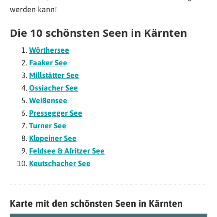
werden kann!
Die 10 schönsten Seen in Kärnten
Wörthersee
Faaker See
Millstätter See
Ossiacher See
Weißensee
Pressegger See
Turner See
Klopeiner See
Feldsee & Afritzer See
Keutschacher See
Karte mit den schönsten Seen in Kärnten