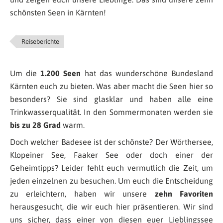
schönsten Seen in Kärnten!
Reiseberichte
Um die
1.200 Seen
hat das wunderschöne Bundesland
Kärnten euch zu bieten. Was aber macht die Seen hier so
besonders? Sie sind glasklar und haben alle eine
Trinkwasserqualität. In den Sommermonaten werden sie
bis zu 28 Grad
warm.
Doch welcher Badesee ist der schönste? Der Wörthersee,
Klopeiner See, Faaker See oder doch einer der
Geheimtipps? Leider fehlt euch vermutlich die Zeit, um
jeden einzelnen zu besuchen. Um euch die Entscheidung
zu erleichtern, haben wir unsere
zehn Favoriten
herausgesucht, die wir euch hier präsentieren. Wir sind
uns sicher, dass einer von diesen euer Lieblingssee