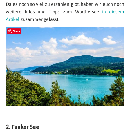
Da es noch so viel zu erzählen gibt, haben wir euch noch
weitere Infos und Tipps zum Wörthersee
in diesem
Artikel
zusammengefasst.
Save
2. Faaker See